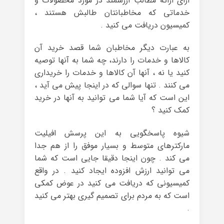
ازای ارائه مطالب ارزشمند در مورد محصولات و
خدماتی که مخاطبانتان طالبش هستند ،
کمیسیون دریافت می کنید .
به عبارت دیگر مخاطبان شما قصد خرید آن
کالاها و خدمات را دارند، چه شما به آنها توصیه
کنید یا نه ، آنها آن کالاها و خدمات را خریداری
می کنند . تنها سوالی که در اینجا پیش می آید ،
این است که آیا شما می توانید به آنها در خرید
کمک کنید ؟
شیوه پاسخگویی به این پرسش افیلیت
مارکترهای متوسط و بسیار موفق را از هم جدا
می کند . چون اینجا دقیقا جایی است که شما
می توانید ارزش افزوده ایجاد کنید . در واقع
کمیسیونی که دریافت می کنید در عوض کمکی
است که به مردم برای تصمیم گیری بهتر می کنید
.