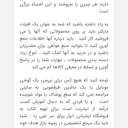
دارند هر چیزی را بفروشند و این اشتباه بزرگی
است .
به یاد داشته باشید که شما به عنوان یک افیلت
مارکتر باید بر روی محصولاتی که آنها را می
فروشید کار کنید . باید درباره آنها اطلاعات جمع
آوری کنید تا بتوانید منبع موثقی برای مشتریان
باشید و در خرید به آنها کمک کنید . تنوع زیاد
دسته بندی محصولات ، مهارت شما را در پاسخ
گویی و تسلط در معرفی کالاها کم می کند .
توجه کنید که هیچ کس برای بررسی یک گوشی
موبایل یا یک ماشین ظرفشویی به سایتی
مراجعه نمی کند که مبلغ پوشاک یا مواد شوینده
است . و یا فردی که به دنبال آموزش کسب
درآمد از اینترنت است برای تهیه کتاب به
فروشگاه اینترنتی ابزار یراق سر نمی زد . شما
باید یک مرجع تخصصی در زمینه بازار هدف خود