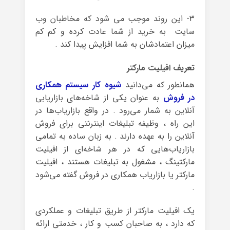
۳- این روند موجب می شود که مخاطبان وب
سایت به خرید از شما عادت کرده و کم کم
میزان اعتمادشان به شما افزایش پیدا کند .
تعریف افیلیت مارکتر
همانطور که می‌دانید
شیوه کار سیستم همکاری
در فروش
به عنوان یکی از شاخه‌های بازاریابی
آنلاین به شمار می‌رود . در واقع بازاریاب‌ها در
این راه ، وظیفه‌ تبلیغات اینترنتی برای فروش
آنلاین را به عهده دارند . به زبان ساده به تمامی
بازاریاب‌هایی که در هر شاخه‌ای از افیلیت
مارکتینگ ، مشغول به تبلیغات هستند ، افیلیت
مارکتر یا بازاریاب همکاری در فروش گفته می‌شود
.
یک افیلیت مارکتر از طریق تبلیغات و عملکردی
که دارد ، به صاحبان کسب و کار ، خدمتی ارائه