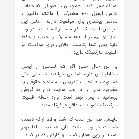
استفاده می کند . همچنین در صورتی که حداقل
آدرس ایمیل ۱۰۰۰ مشترک را داشته باشید ،
شانس بیشتری برای موفقیت دارید . دلیل این
امر این است که اگر شما توانسته اید در وب
سایتتان بیشتر از ۱۰۰۰ مشترک را جذب و حفظ
کنید پس شما پتانسیل بالایی برای موفقیت در
افیلیت مارکتینگ دارید .
با این حال حتی اگر هم لیستی از ایمیل
مخاطبانتان دارید اما می خواهید خدماتی مثل
مشاوره ، طراحی ، تدریس ، مشاوره حقوقی یا
مشاوره مالی را در وب سایت تان به فروش
برسانید ، پس بهتر است وارد حرفه افیلیت
مارکتینگ نشوید . حداقل در کوتاه مدت .
دلیلش هم این است که شما واقعا ارائه دهنده
خدمات در وب سایت تان هستید . لذا بهتر
است بر روی همان کسب و کارتان تمرکز کنید .