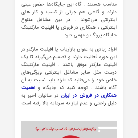
مناسب هستند . گاه این جایگاه‌ها حضور عینی
دارند و گاهی هم جزئی از کسب و کار های
اینترنتی می‌شوند . در بین مشاغل متنوع
اینترنتی ، همکاری در فروش یا افیلیت مارکتینگ
جایگاه پررنگ و مهمی دارد .
افراد زیادی به عنوان بازاریاب یا افیلیت مارکتر در
این حوزه فعالیت دارند و تصمیم می‌گیرند تا یک
افیلیت مارکتر موفق باشند . افیلیت مارکتینگ
درست مثل سایر مشاغل اینترنتی ویژگی‌های
خاص خود را می‌طلبد که افراد باید نسبت به آن
آگاه باشند . توجه کنید که جایگاه و
اهمیت
همکاری در فروش در ایران
در سالیان اخیر به
دلیل راحتی و عدم نیاز به سرمایه بالا رفته است
.