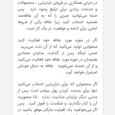
در دنیای همکاری در فروش اینترنتی ، محصولات
و خدمات زیادی برای تبلیغ وجود دارد . پس
حتما می‌توانید چیزی را که به آن علاقه‌‍مند
هستید انتخاب کنید زیرا علاقه یکی از شروط
اصلی برای ادامه و موفقیت در یک کار است .
اگر در حوزه مورد علاقه خود فعالیت کنید
محتوایی تولید می‌کنید که از آن لذت می‌برید .
ضمن اینکه پس از گذشت سالیان متمادی
همچنان در حوزه مورد علاقه خود فعالیت می‌کنید
و از آن خسته نمی‌شوید . علاقه به دنبال خودش
استمرار خواهد آورد .
اگر محصولی که برای بازاریابی انتخاب می‌کنید
تنها برای بدست آوردن پول بیشتر است پس از
مدتی دیگر برایتان جذابیت ندارد . لذا مجبورید
آن را کنار بگذارید و شکست را قبول کنید . پس
اگر می‌خواهید یک افیلیت مارکتر موفق باشید در