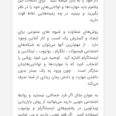
کار خود را به بازار عرضه کنید . برای انتخاب این
پلتفرم باید مهارت‌ها و توانایی‌های خود را در نظر
بگیرید و ببینید در چه زمینه‌هایی نقاط قوت
دارید .
روش‌های متفاوت و شیوه های متنوعی برای
ایجاد و گسترش یک کسب و کار آنلاین وجود
دارد . از مهم‌ترین آنها می‌توان به شبکه‌های
اجتماعی فیسبوک ، تلگرام ، یوتیوب ، لینکدین و
اینستاگرام اشاره کرد . توصیه می شود روشی را
انتخاب کنید که با مهارت‌ها و توانایی‌هایتان
سازگار است . چون ورود به یک بستر بدون
داشتن مهارت و دانش زمان زیادی از شما صرف
می‌کند .
به عنوان مثال اگر فرد خجالتی نیستید و روابط
اجتماعی خوبی دارید می‌توانید از روش بازاریابی
ویدئویی در پلتفرم‌های اینستاگرام و یوتیوب
استفاده کنید . اگر قلم خوبی دارید و می توانید