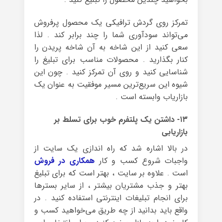
تمرکز روی گردش ترافیکی یک محصول پرفروش
می‌تواند سودآوری شما را چند برابر کند . لذا
سعی کنید از این شاخه به آن شاخه پریدن را
کنار بگذارید . محصولات مناسب برای تبلیغ را
شناسایی کنید و روی آن تمرکز کنید . چون این
شیوه این سریع‌ترین مسیر موفقیت به عنوان یک
بازاریاب وابسته است .
۱۳- داشتن یک پلتفرم خوب برای تسلط بر
بازاریابی
در بالا اشاره شد که راه اندازی یک سایت از
واجبات شروع کسب و کار
همکاری در فروش
است . علاوه بر سایت ، بهتر است که برای تبلیغ
بهتر و جذب مشتریان بیشتر ، از سایر بسترها
برای انجام تبلیغات اینترنتی استفاده کنید . در
واقع باید بدانید از چه طریق می‌خواهید کسب و