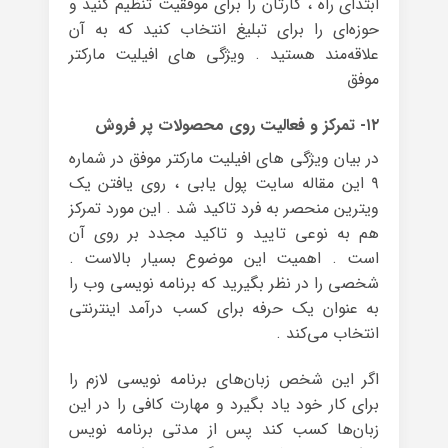
ابتدای راه ، کارتان را برای موفقیت تنظیم کنید و
حوزه‌ای را برای تبلیغ انتخاب کنید که به آن
علاقه‌مند هستید . ویژگی های افیلیت مارکتر
موفق
۱۲- تمرکز و فعالیت روی محصولات پر فروش
در بیان ویژگی های افیلیت مارکتر موفق در شماره
۹ این مقاله سایت پول یابی ، روی یافتن یک
ویترین منحصر به فرد تاکید شد . این مورد تمرکز
هم به نوعی تایید و تاکید مجدد بر روی آن
است . اهمیت این موضوع بسیار بالاست .
شخصی را در نظر بگیرید که برنامه نویسی وب را
به عنوان یک حرفه برای کسب درآمد اینترنتی
انتخاب می‌کند .
اگر این شخص زبان‌های برنامه نویسی لازم را
برای کار خود یاد بگیرد و مهارت کافی را در این
زبان‌ها کسب کند پس از مدتی برنامه نویس