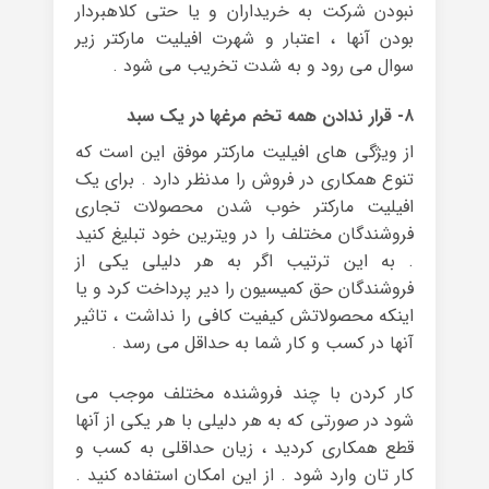
نبودن شرکت به خریداران و یا حتی کلاهبردار
بودن آنها ، اعتبار و شهرت افیلیت مارکتر زیر
سوال می رود و به شدت تخریب می شود .
۸- قرار ندادن همه تخم مرغها در یک سبد
از ویژگی های افیلیت مارکتر موفق این است که
تنوع همکاری در فروش را مدنظر دارد . برای یک
افیلیت مارکتر خوب شدن محصولات تجاری
فروشندگان مختلف را در ویترین خود تبلیغ کنید
. به این ترتیب اگر به هر دلیلی یکی از
فروشندگان حق کمیسیون را دیر پرداخت کرد و یا
اینکه محصولاتش کیفیت کافی را نداشت ، تاثیر
آنها در کسب و کار شما به حداقل می رسد .
کار کردن با چند فروشنده مختلف موجب می
شود در صورتی که به هر دلیلی با هر یکی از آنها
قطع همکاری کردید ، زیان حداقلی به کسب و
کار تان وارد شود . از این امکان استفاده کنید .