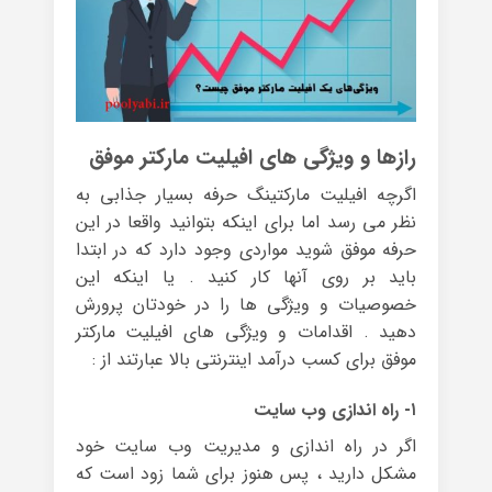
رازها و ویژگی های افیلیت مارکتر موفق
اگرچه افیلیت مارکتینگ حرفه بسیار جذابی به
نظر می رسد اما برای اینکه بتوانید واقعا در این
حرفه موفق شوید مواردی وجود دارد که در ابتدا
باید بر روی آنها کار کنید . یا اینکه این
خصوصیات و ویژگی ها را در خودتان پرورش
دهید . اقدامات و ویژگی های افیلیت مارکتر
موفق برای کسب درآمد اینترنتی بالا عبارتند از :
۱- راه اندازی وب سایت
اگر در راه اندازی و مدیریت وب سایت خود
مشکل دارید ، پس هنوز برای شما زود است که