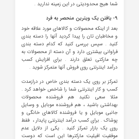
شما هیج محدودیتی در این زمینه ندارید .
۹- یافتن یک ویترین منحصر به فرد
بعد از اینکه محصولات و کالاهای مورد علاقه خود
و مخاطبان تان را پیدا کردید آنها را دسته بندی
کنید . سپس بررسی کنید که کدام دسته بندی
فراوانی بیشتری دارد و آن دسته از محصولات به
چه مارکتی تعلق دارند . برای افزایش کسب
درآمد اینترنتی روی فروش آنها متمرکز شوید .
تمرکز بر روی یک دسته بندی خاص در درازمدت
کسب و کار اینترنتی شما را شاخص خواهد کرد .
مثلا سعی نکنید هم فروشنده محصولات
بهداشتی باشید ، هم فروشنده موبایل و وسایل
جانبی موبایل و یا فروشنده کالاهای خانگی و
پوشاک . برای کسب درآمد اینترنتی پایدار ، فقط
روی یک بازار تمرکز کنید . یکی از دلایل عدم
موفقیت افیلیت مارکترها این است که دوست