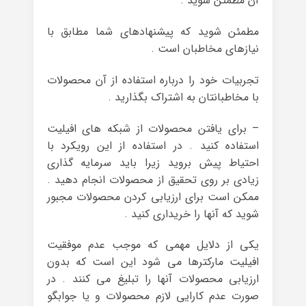
آن مطمئن شوید .
مطمئن شوید که پیشنهادهای شما مطابق با
نیازهای مخاطبان است .
تجربیات خود را درباره استفاده از آن محصولات
با مخاطبانتان به اشتراک بگذارید .
– برای یافتن محصولات از شبکه های افیلیت
استفاده کنید . در استفاده از این رویکرد با
احتیاط پیش بروید زیرا باید سرمایه گذاری
زیادی بر روی تحقیق از محصولات انجام دهید .
ممکن است برای ارزیابی کردن محصولات مجبور
شوید که آنها را خریداری کنید .
یکی از دلایل مهمی که موجب عدم موفقیت
افیلیت مارکترها می شود این است که بدون
ارزیابی محصولات آنها را تبلیغ می کنند . در
صورت عدم کارایی لازم محصولات و یا جوابگو