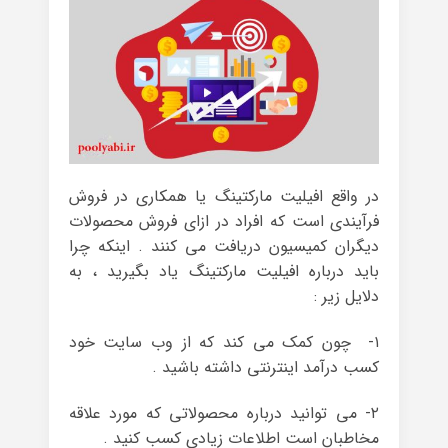
در واقع افیلیت مارکتینگ یا همکاری در فروش
فرآیندی است که افراد در ازای فروش محصولات
دیگران کمیسیون دریافت می کنند . اینکه چرا
باید درباره افیلیت مارکتینگ یاد بگیرید ، به
دلایل زیر :
۱- چون کمک می کند که از وب سایت خود
کسب درآمد اینترنتی داشته باشید .
۲- می توانید درباره محصولاتی که مورد علاقه
مخاطبان است اطلاعات زیادی کسب کنید .