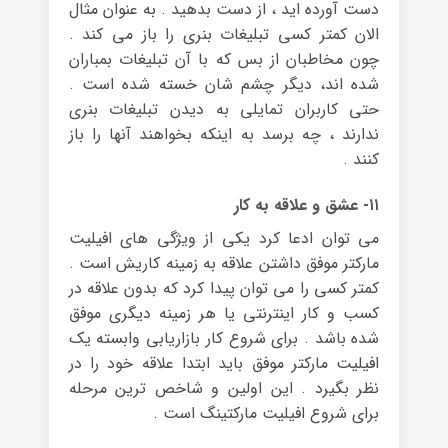
دست آورده اید ، از دست بدهید . به عنوان مثال
الان کمتر کسی تبلیغات بنری را باز می کند .
چون مخاطبان از بس که با آن تبلیغات بمباران
شده اند، دیگر چشم شان خسته شده است .
حتی کاربران تمایلی به دیدن تبلیغات بنری
ندارند ، چه برسد به اینکه بخواهند آنها را باز
کنند .
۱۱- عشق و علاقه به کار
می توان ادعا کرد یکی از ویژگی های افیلیت
مارکتر موفق داشتن علاقه به زمینه کاریش است .
کمتر کسی را می توان پیدا کرد که بدون علاقه در
کسب و کار اینترنتی یا هر زمینه دیگری موفق
شده باشد . برای شروع کار بازاریابی وابسته یک
افیلیت مارکتر موفق باید ابتدا علاقه خود را در
نظر بگیرد . این اولین و شاخص ترین مرحله
برای شروع افیلیت مارکتینگ است .