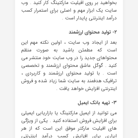
بخواهید بر روی افیلیت مارکتینگ کار کنید . وب
سایت یک ابزار مهم و اصلی برای استمرار کسب
درآمد اینترنتی پایدار است .
۲- تولید محتوای ارزشمند
بعد از ایجاد وب سایت ، اولین نکته مهم این
است که مطمئن باشید به صورت منظم
محتواهای جدید را در وب سایت خود منتشر می
کنید . گوگل عاشق محتوای ارزشمند و تخصصی
است . با تولید محتوای ارزشمند و کاربردی ،
ترافیک هدفمند به سایت شما زیاد شده و فروش
اینترنتی افزایش خواهد یافت .
۳- تهیه بانک ایمیل
می توانید از ایمیل مارکتینگ یا بازاریابی ایمیلی
برای افزایش فروش استفاده کنید . یکی از ویژگی
های افیلیت مارکتر موفق این است که از هر
ابزاری برای افزایش کسب درآمد اینترنتی