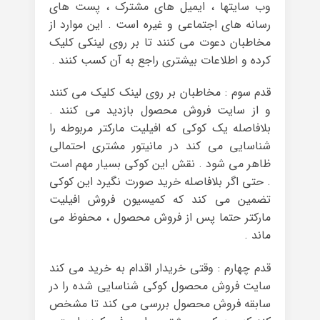
وب سایتها ، ایمیل های مشترک ، پست های
رسانه های اجتماعی و غیره است . این موارد از
مخاطبان دعوت می کنند تا بر روی لینکی کلیک
کرده و اطلاعات بیشتری راجع به آن کسب کنند .
قدم سوم : مخاطبان بر روی لینک کلیک می کنند
و از سایت فروش محصول بازدید می کنند .
بلافاصله یک کوکی که افیلیت مارکتر مربوطه را
شناسایی می کند در مانیتور مشتری احتمالی
ظاهر می شود . نقش این کوکی بسیار مهم است
. حتی اگر بلافاصله خرید صورت نگیرد این کوکی
تضمین می کند که کمیسیون فروش افیلیت
مارکتر حتما پس از فروش محصول ، محفوظ می
ماند .
قدم چهارم : وقتی خریدار اقدام به خرید می کند
سایت فروش محصول کوکی شناسایی شده را در
سابقه فروش محصول بررسی می کند تا مشخص