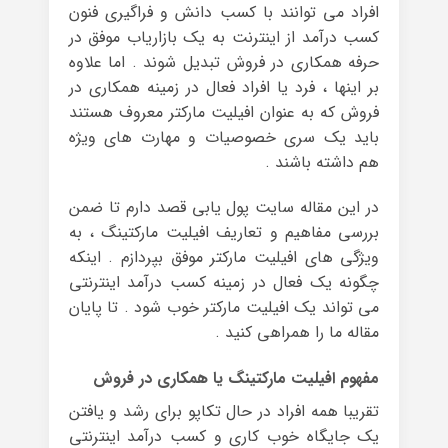
افراد می توانند با کسب دانش و فراگیری فنون
کسب درآمد از اینترنت به یک بازاریاب موفق در
حرفه همکاری در فروش تبدیل شوند . اما علاوه
بر اینها ، فرد یا افراد فعال در زمینه همکاری در
فروش که به عنوان افیلیت مارکتر معروف هستند
باید یک سری خصوصیات و مهارت های ویژه
هم داشته باشند .
در این مقاله سایت پول یابی قصد دارم تا ضمن
بررسی مفاهیم و تعاریف افیلیت مارکتینگ ، به
ویژگی های افیلیت مارکتر موفق بپردازم . اینکه
چگونه یک فعال در زمینه کسب درآمد اینترنتی
می تواند یک افیلیت مارکتر خوب شود . تا پایان
مقاله ما را همراهی کنید .
مفهوم افیلیت مارکتینگ یا همکاری در فروش
تقریبا همه افراد در حال تکاپو برای رشد و یافتن
یک جایگاه خوب کاری و کسب درآمد اینترنتی