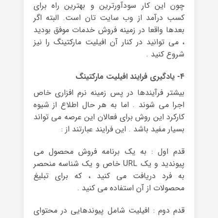
چون این کار سودآورترین و بهترین راه برای
کسب درآمد از وب سایت تان است. البته اگر
بعدها واقعا در زمینه فروش خدمات موفق بودید
، می توانید در کنار آن افیلیت مارکتینگ را نیز
شروع کنید .
۴- یادگیری فرایند افیلیت مارکتینگ
بیشتر فرآیندها در پس زمینه نرم افزاری خاص
اجرا می شوند . اما به هر حال اطلاع از شیوه
کارکرد این روش برای فعالان این عرصه می تواند
بسیار مفید باشد . این فرایند عبارتند از :
قدم اول : به یک برنامه فروش محصول می
پیوندید و یک URL خاص و یک شناسه منحصر
به فرد دریافت می کنید ، که برای تبلیغ
محصولات از آن استفاده می کنید .
قدم دوم : افیلیت شامل پیوندهایی در محتوای