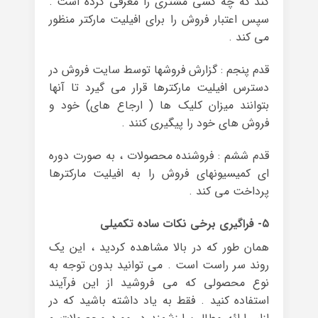
کند که چه کسی مشتری را معرفی کرده است .
سپس اعتبار فروش را برای افیلیت مارکتر منظور
می کند .
قدم پنجم : گزارش فروشها توسط سایت فروش در
دسترس افیلیت مارکترها قرار می گیرد تا آنها
بتوانند میزان کلیک ها ( ارجاع های) خود و
فروش های خود را پیگیری کنند .
قدم ششم : فروشنده محصولات ، به صورت دوره
ای کمیسیونهای فروش را به افیلیت مارکترها
پرداخت می کند .
۵- فراگیری برخی نکات ساده تکمیلی
همان طور که در بالا مشاهده کردید ، این یک
روند سر راست است . می توانید بدون توجه به
نوع محصولی که می فروشید از این فرآیند
استفاده کنید . فقط به یاد داشته باشید که در