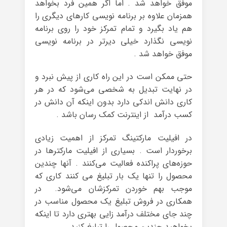
موفق خواهد شد . اما اگر همین فرد بخواهد
همزمان علاوه بر برنامه نویسی کارهای دیگری را
هم یاد بگیرد و تمام تمرکز خود را روی برنامه
نویسی نگذارد خیلی دیرتر در برنامه نویسی
موفق خواهد شد .
حتی ممکن است در این راه کاری از پیش نبرد و
در نهایت تبدیل به شخصی می‌شود که در هر
کاری دانش اندکی دارد بدون اینکه آن دانش در
کسب درآمد از اینترنت کمک رسان باشد .
در افیلیت مارکتینگ تمرکز از اهمیت زیادی
برخوردار است . بسیاری از افیلیت مارکترها در
حوزه‌های پراکنده فعالیت می‌کنند . آنها چندین
محصول را تنها یک بار تبلیغ می کنند کاری که
موجب بهم خوردن تمرکزشان می‌شود. در
همکاری در فروش تبلیغ یک محصول مناسب در
چند جای مختلف درآمد زایی بهتری دارد تا اینکه
بخواهید چندین محصول را تبلیغ کنید .