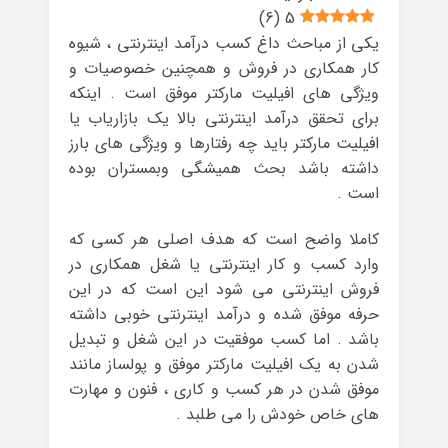
)
6
(
5
یکی از مباحث داغ کسب درآمد اینترنتی ، شیوه
کار همکاری در فروش و همچنین خصوصیات و
ویژگی های افیلیت مارکتر موفق است . اینکه
برای تحقق درآمد اینترنتی بالا یک بازاریاب یا
افیلیت مارکتر باید چه رفتارها و ویژگی های بارز
داشته باشد بحث همیشگی وبمستران بوده
است .
کاملا واضح است که هدف اصلی هر کسی که
وارد کسب و کار اینترنتی یا شغل همکاری در
فروش اینترنتی می شود این است که در این
حرفه موفق شده و درآمد اینترنتی خوبی داشته
باشد . اما کسب موفقیت در این شغل و تبدیل
شدن به یک افیلیت مارکتر موفق و پولساز مانند
موفق شدن در هر کسب و کاری ، فنون و مهارت
های خاص خودش را می طلبد .