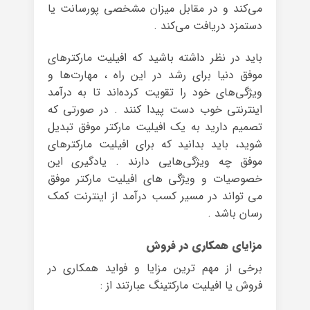
می‌کند و در مقابل میزان مشخصی پورسانت یا
دستمزد دریافت می‌کند .
باید در نظر داشته باشید که افیلیت مارکتر‌های
موفق دنیا برای رشد در این راه ، مهارت‌ها و
ویژگی‌های خود را تقویت کرده‌اند تا به درآمد
اینترنتی خوب دست پیدا کنند . در صورتی که
تصمیم دارید به یک افیلیت مارکتر موفق تبدیل
شوید، باید بدانید که برای افیلیت مارکترهای
موفق چه ویژگی‌هایی دارند . یادگیری این
خصوصیات و ویژگی های افیلیت مارکتر موفق
می تواند در مسیر کسب درآمد از اینترنت کمک
رسان باشد .
مزایای همکاری در فروش
برخی از مهم ترین مزایا و فواید همکاری در
فروش یا افیلیت مارکتینگ عبارتند از :