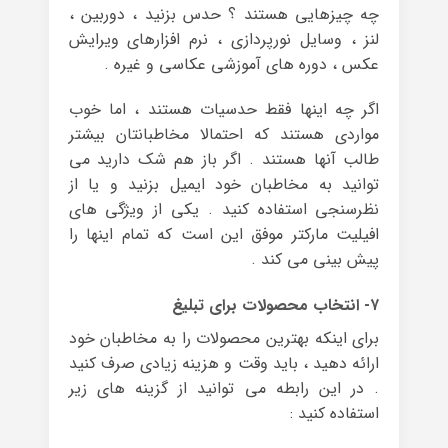
چه چیزهایی هستند ؟ حدس بزنید ، دوربین ،
لنز ، وسایل نورپردازی ، نرم افزارهای ویرایش
عکس ، دوره های آموزشی عکاسی و غیره .
اگر چه اینها فقط حدسیات هستند ، اما خوب
مواردی هستند که احتمالا مخاطبانتان بیشتر
طالب آنها هستند . اگر باز هم شک دارید می
توانید به مخاطبان خود ایمیل بزنید و یا از
نظرسنجی استفاده کنید . یکی از ویژگی های
افیلیت مارکتر موفق این است که تمام اینها را
پیش بینی می کند .
۷- انتخاب محصولات برای تبلیغ
برای اینکه بهترین محصولات را به مخاطبان خود
ارائه دهید ، باید وقت و هزینه زیادی صرف کنید
. در این رابطه می توانید از گزینه های زیر
استفاده کنید :