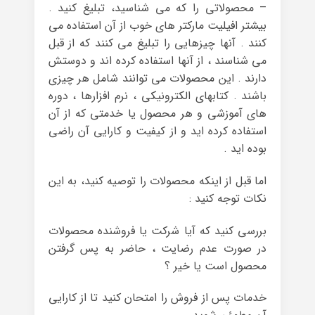
– محصولاتی را که می شناسید، تبلیغ کنید .
بیشتر افیلیت مارکتر های خوب از آن استفاده می
کنند . آنها چیزهایی را تبلیغ می کنند که از قبل
می شناسند ، از آنها استفاده کرده اند و دوستش
دارند . این محصولات می توانند شامل هر چیزی
باشند . کتابهای الکترونیکی ، نرم افزارها ، دوره
های آموزشی و هر محصول یا خدمتی که از آن
استفاده کرده اید و از کیفیت و کارایی آن راضی
بوده اید .
اما قبل از اینکه محصولات را توصیه کنید، به این
نکات توجه کنید :
بررسی کنید که آیا شرکت یا فروشنده محصولات
در صورت عدم رضایت ، حاضر به پس گرفتن
محصول است یا خیر ؟
خدمات پس از فروش را امتحان کنید تا از کارایی