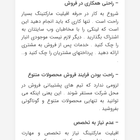
– راحتی همکاری در فروش
شروع به کار در حرفه افیلیت مارکتینگ بسیار
راحت است . تنها کاری که باید انجام دهید این
است که لینکی را با مخاطبان وب سایتتان به
اشتراک بگذارید . دیگر لازم نیست موجودی انبار
را چک کنید . خدمات پس از فروش به مشتری
ارائه دهید . پرداختهای مشتریان را چک کنید و…
.
– راحت بودن فرایند فروش محصولات متنوع
لزومی ندارد که تیم های پشتیبانی فروش در
محل شرکت مستقر شوند . این یعنی اینکه می
توانید به تنهایی محصولات متنوع و گوناگونی
بفروشید .
– عدم نیاز به تخصص
افیلیت مارکتینگ نیاز به تخصص و مهارت