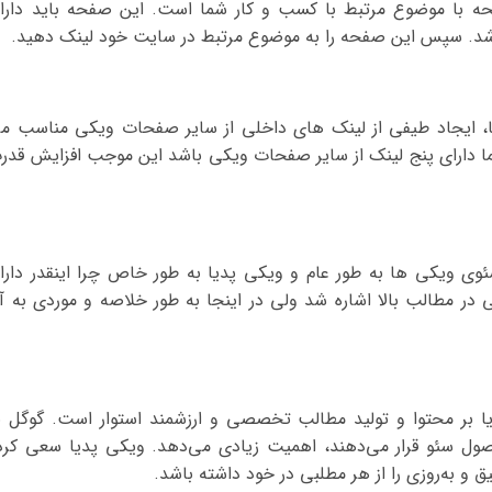
ه با موضوع مرتبط با کسب و کار شما است. این صفحه باید دارا
باشد. سپس این صفحه را به موضوع مرتبط در سایت خود لینک دهید.
ا، ایجاد طیفی از لینک های داخلی از سایر صفحات ویکی مناسب م
ا دارای پنج لینک از سایر صفحات ویکی باشد این موجب افزایش قدر
ی ویکی ها به طور عام و ویکی پدیا به طور خاص چرا اینقدر دارا
در مطالب بالا اشاره شد ولی در اینجا به طور خلاصه و موردی به آ
ا بر محتوا و تولید مطالب تخصصی و ارزشمند استوار است. گوگل ب
صول سئو قرار می‌دهند، اهمیت زیادی می‌دهد. ویکی پدیا سعی کرد
و به‌روزی را از هر مطلبی در خود داشته باشد.