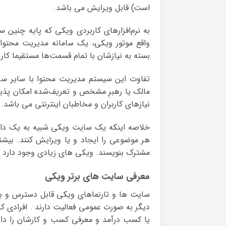
است) قابل ویرایش می باشد.
به نرم‌افزارهای کاربردی ویکی که پایه چنین 
واقع موتور ویکی، یک سامانه مدیریت محتوا 
بسته به نیازشان با تمام قسمت‌ها مستقیما کار ک
تفاوت این سیستم مدیریت محتوا با سایر ساما
مالک یا رهبرِ مشخص و تعریف‌شده امکان پذیر ا
نیازهای کاربران و مخاطبان اینترنتی می باشد.
خلاصه اینکه یک سایت ویکی شبیه به یک دای
هر موضوعی را ایجاد و یا ویرایش کنند. بیش
مشترک بنویسند. ویکی های زیادی وجود دارد و
معرفی سایت های برتر ویکی
سایت ها و تارنماهای ویکی قابل دسترس و ب
دیگر به صورت عمومی فعالیت دارند . افرادی ک
یا کسب درآمد و معرفی کسب و کارشان را دار