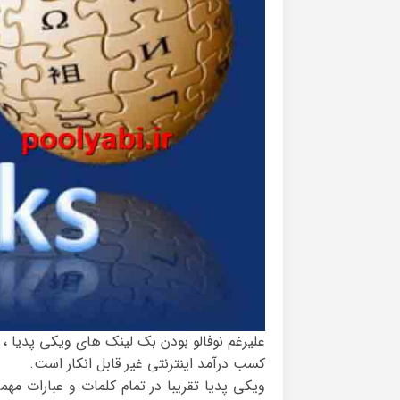
علیرغم نوفالو بودن بک لینک های ویکی پدیا ، 
کسب درآمد اینترنتی غیر قابل انکار است.
ویکی پدیا تقریبا در تمام کلمات و عبارات مهم