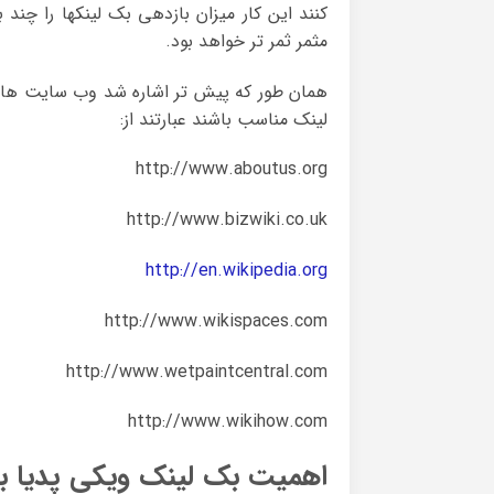
کنند این کار میزان بازدهی بک لینکها را چند
مثمر ثمر تر خواهد بود.
همان طور که پیش تر اشاره شد وب سایت های 
لینک مناسب باشند عبارتند از:
http://www.aboutus.org
http://www.bizwiki.co.uk
http://en.wikipedia.org
http://www.wikispaces.com
http://www.wetpaintcentral.com
http://www.wikihow.com
اهمیت بک لینک ویکی پدیا ب