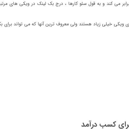
 برابر می کند و به قول سئو کارها ، درج بک لینک در ویکی های مرتب
ویکی خیلی زیاد هستند ولی معروف ترین آنها که می تواند برای ب
رای کسب درآمد