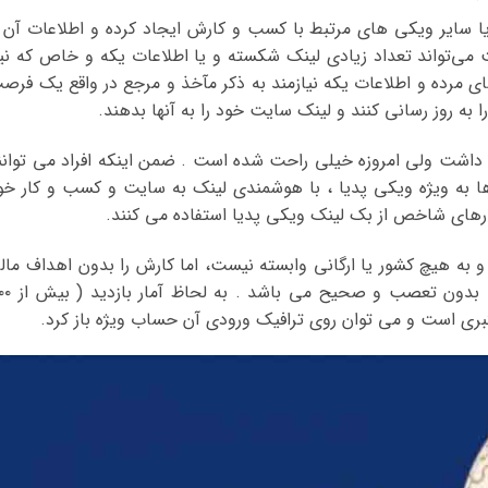
 سایر ویکی های مرتبط با کسب و کارش ایجاد کرده و اطلاعات آن ر
ی‌تواند تعداد زیادی لینک شکسته و یا اطلاعات یکه و خاص که نیا
ک‌های مرده و اطلاعات یکه نیازمند به ذکر مآخذ و مرجع در واقع یک فرص
 به روز رسانی کنند و لینک سایت خود را به آنها بدهند.
ی داشت ولی امروزه خیلی راحت شده است . ضمن اینکه افراد می توانن
 به ویژه ویکی پدیا ، با هوشمندی لینک به سایت و کسب و کار خو
رهای شاخص از بک لینک ویکی پدیا استفاده می کنند.
و به هیچ کشور یا ارگانی وابسته نیست، اما کارش را بدون اهداف مال
انجام می دهد و هدفش اطلاعات بی غرض ، بدون تعصب
عتبری است و می توان روی ترافیک ورودی آن حساب ویژه باز کرد.