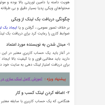
هویت دامنه یا دامین توریتی بالا بوده و مو
محتواهای ویکی پدیا بسیار دقیق و بی طرفانه ب
چگونگی دریافت بک لینک از ویکی
بر خلاف تصور عمومی ، گرفتن و یا
ایجاد بک لی
ضوابط کاری را رعایت کرد برای دریافت بک لینک
۱- مبدل شدن به نویسنده مورد اعتماد
در آغاز باید یک حساب کاربری معتبر در این س
دارید باید مطالبی قوی و با کیفیت بالا ایجاد 
برای دریافت امتیاز لینک دهی به سایت خود دار
پیشنهاد ویژه :
آموزش کامل لینک سازی در 
۲- اضافه کردن لینک کسب و کار
هنگامی که یک حساب کاربری با سابقه معتبر ای