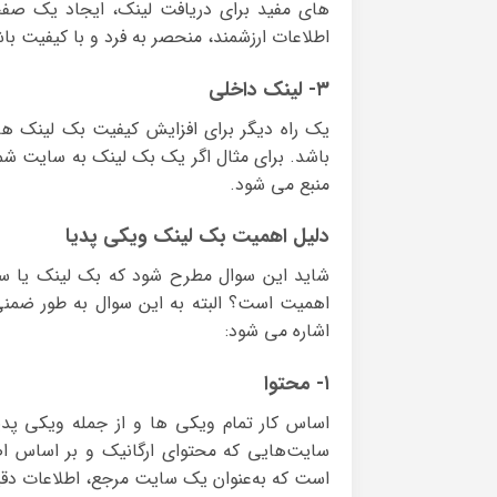
های مفید برای دریافت لینک، ایجاد یک صفح
اطلاعات ارزشمند، منحصر به فرد و با کیفیت 
۳- لینک داخلی
یک راه دیگر برای افزایش کیفیت بک لینک ه
باشد. برای مثال اگر یک بک لینک به سایت شم
منبع می شود.
دلیل اهمیت بک لینک ویکی پدیا
شاید این سوال مطرح شود که بک لینک یا سئو
اهمیت است؟ البته به این سوال به طور ضمنی 
اشاره می شود:
۱- محتوا
اساس کار تمام ویکی ها و از جمله ویکی پدی
سایت‌هایی که محتوای ارگانیک و بر اساس ا
است که به‌عنوان یک سایت مرجع، اطلاعات دقیق 