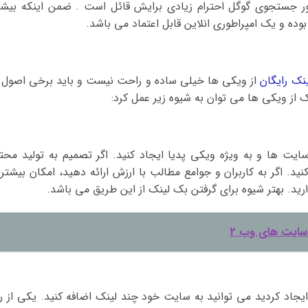
تور جستجوی گوگل احترام زیادی برایش قائل است . ضمن اینکه بیشت
وده و یک امپراطوری انلاین قابل اعتماد می باشد.
نک رایگان
از ویکی ها خیلی ساده و راحت نیست و باید برخی اصول 
 از ویکی ها می توان به شیوه زیر عمل کرد:
ایت ها و به ویژه ویکی پدیا ایجاد کنید. اگر تصمیم به تولید محتو
کنید. اگر به کاربران و جوامع مطالب با ارزش ارائه دهید، امکان بیشتر
ید. بهتر شیوه برای گرفتن بک لینک از این طریق می باشد.
سایت های وب 2
جاد کردید می توانید به سایت خود چند لینک اضافه کنید. یکی از را