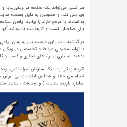
هر کسی می‌تواند یک صفحه در ویکی‌پدیا و یا
ویرایش کند، و همچنین به دلیل وسعت سایت م
به استناد یا مرجع دارند را بیابید. یافتن لین
برای صاحبان کسب و کارهاست تا بتوانند آنها را
در گذشته یافتن این فرصت نیاز به زمان زیاد
با تولید محتوای مرتبط و تخصصی در ویکی ها
بدهند. بسیاری از برندهای تجاری و کسب و کا
اگرچه ویکی پدیا یک سازمان غیرانتفاعی بوده 
میلیارد بازدید سالیانه ) و ارجاعات ، سایت م