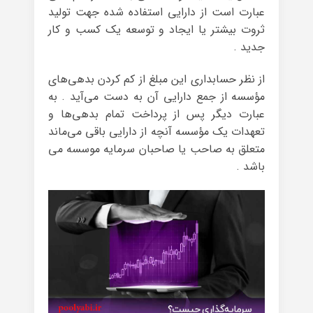
عبارت است از دارایی استفاده شده جهت تولید
ثروت بیشتر یا ایجاد و توسعه یک کسب و کار
جدید .
از نظر حسابداری این مبلغ از کم کردن بدهی‌های
مؤسسه از جمع دارایی آن به دست می‌آید . به
عبارت دیگر پس از پرداخت تمام بدهی‌ها و
تعهدات یک مؤسسه آنچه از دارایی باقی می‌ماند
متعلق به صاحب یا صاحبان سرمایه موسسه می
باشد .