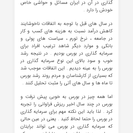
گذاری در آن در ایران مسائل و حواشی خاص
خودش را دارد .
در سال های قبل با توجه به اتفاقات ناخوشایند
کاهش درآمد نسبت به هزینه های کسب و کار
در جامعه ، نرخ تورم ، سیاست های پولی و
بانکی و موارد دیگر شاهد ترغیب افراد برای
سرمایه گذاری در بورس بودیم . در نتیجه رشد
خوب و سود بالای این نوع سرمایه گذاری در
بورس را به عینه دیدیم . این اتفاقات موجب شد
که بسیاری از کارشناسان و مردم روند رشد بورس
تا ماه ها و سال های آتی را مثبت تحلیل کنند .
اما همه چیز در بورس به خوبی پیش نرفت و
بورس در چند سال اخیر ریزش فراوانی را تجربه
کرد . لذا باید این نکته مهم برای سرمایه گذاری
در بورس را حتما لحاظ کنید . یعنی در عین حالی
که سرمایه گذاری در بورس می تواند برایتان