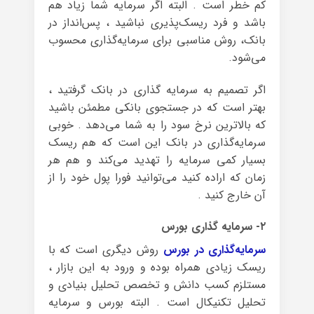
کم خطر است . البته اگر سرمایه شما زیاد هم
باشد و فرد ریسک‌پذیری نباشید ، پس‌انداز در
بانک، روش مناسبی برای سرمایه‌گذاری محسوب
می‌شود.
اگر تصمیم به سرمایه گذاری در بانک گرفتید ،
بهتر است که در جستجوی بانکی مطمئن باشید
که بالاترین نرخ سود را به شما می‌دهد . خوبی
سرمایه‌گذاری در بانک این است که هم ریسک
بسیار کمی سرمایه را تهدید می‌کند و هم هر
زمان که اراده کنید می‌توانید فورا پول خود را از
آن خارج کنید .
۲- سرمایه گذاری بورس
سرمایه‌گذاری در بورس
روش دیگری است که با
ریسک زیادی همراه بوده و ورود به این بازار ،
مستلزم کسب دانش و تخصص تحلیل بنیادی و
تحلیل تکنیکال است . البته بورس و سرمایه