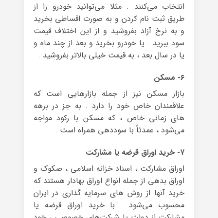
انتخاب می‌کنند . مثلا می‌توانید خودرو را از
طریق ثبت نام کردن و به صورت اقساطی بخرید
و به نرخ آزاد بفروشید و از این اختلاف قیمت
سود ببرید . یا خودرو بخرید و بعد از چند ماه و
یا در سال بعد ، به قیمت خیلی بالاتر بفروشید .
۶- مسکن
بازار مسکن نیز از جمله بازارهایی است که
علاقمندان خاص خود را دارد . به جز در برهه
های زمانی خاص ، که مسکن با رکود مواجه
می‌شود ، عمدتاً با سوددهی همراه است .
۷- خرید اوراق قرضه یا مشارکت
اوراق مشارکت ، اسناد خزانه اسلامی ، صکوک و
اوراق بدهی از جمله انواع اوراق بهادار هستند که
خرید آنها از روش های سرمایه گذاری در ایران
محسوب می‌شود . با خرید اوراق قرضه یا
مشارکت از دولت یا شرکت‌های خصوصی ، خود