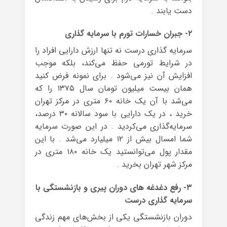
دست یابند .
۲- جبران خسارات تورم با سرمایه گذاری
سرمایه گذاری درست نه تنها ارزش دارایی افراد را
در شرایط تورمی حفظ می‌کند، بلکه موجب
افزایش آن نیز می‌شود . برای نمونه فرض کنید
همان بیست میلیون تومان سال ۱۳۷۵ را که
می‌شد با آن یک خانه ۶۰ متری در مرکز تهران
خرید ، در یک دارایی با سود سالانه ۳۰ درصد،
سرمایه‌گذاری می‌کردید . در این صورت سرمایه
شما امسال بیش از ۱۲ میلیارد می‌شد . با این
مقدار پول می‌توانستید یک خانه ۱۸۰ متری در
مرکز شهر تهران بخرید .
۳- رفع دغدغه های دوران پیری و بازنشستگی با
سرمایه گذاری درست
دوران بازنشستگی یکی از بخش‌های مهم زندگی