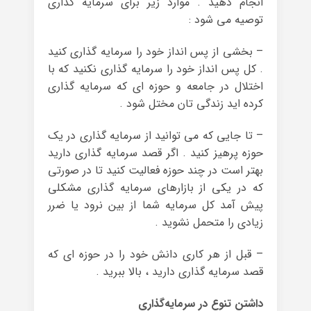
انجام دهید . موارد زیر برای سرمایه گذاری
توصیه می شود :
– بخشی از پس انداز خود را سرمایه گذاری کنید
. کل پس انداز خود را سرمایه گذاری نکنید که با
اختلال در جامعه و حوزه ای که سرمایه گذاری
کرده اید زندگی تان مختل شود .
– تا جایی که می توانید از سرمایه گذاری در یک
حوزه پرهیز کنید . اگر قصد سرمایه گذاری دارید
بهتر است در چند حوزه فعالیت کنید تا در صورتی
که در یکی از بازارهای سرمایه گذاری مشکلی
پیش آمد کل سرمایه شما از بین نرود یا ضرر
زیادی را متحمل نشوید .
– قبل از هر کاری دانش خود را در حوزه ای که
قصد سرمایه گذاری دارید ، بالا ببرید .
داشتن تنوع در سرمایه‌گذاری