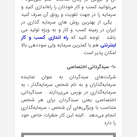
می‌توانید کسب و کار خودتان را راه‌اندازی کنید و
سرمایه‌ را در جهت تقویت و رونق آن صرف کنید
. یکی از بهترین روش های سرمایه گذاری در
ایران در زمینه کسب و کار و به ویژه تولید می
باشد . توجه کنید که
راه اندازی کسب و کار
اینترنتی
هم با کمترین سرمایه ولی سوددهی بالا
امکان پذیر است .
۱۰- سبدگردانی اختصاصی
شرکت‌های سبدگردان به عنوان نماینده
سرمایه‌گذاران و به نام شخص سرمایه‌گذار ، به
سرمایه‌گذاری در بورس می‌پردازند . سبدگردانی
اختصاصی یعنی سبدگردان برای هر شخص
متناسب با ویژگی‌های آن شخص ، سرمایه‌گذاری
انجام می‌دهد . البته این کار خطرات خاص خود
را دارد .