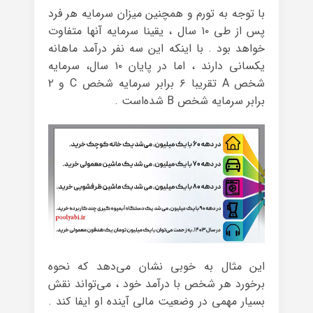
با توجه به تورم و همچنین میزان سرمایه هر فرد
پس از طی ۱۰ سال ، یقینا سرمایه آنها متفاوت
خواهد بود . با اینکه این سه نفر درآمد ماهانه
یکسانی دارند ، اما در پایان ۱۰ سال، سرمایه
شخص A تقریبا ۶ برابر سرمایه شخص C و ۲
برابر سرمایه شخص B شده‌است .
این مثال به خوبی نشان می‌دهد که نحوه
برخورد هر شخص با درآمد خود ، می‌تواند نقش
بسیار مهمی در وضعیت مالی آینده او ایفا کند .