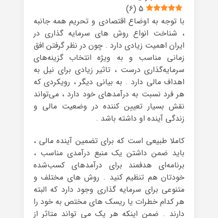
)
6
(
5
با توجه به اوضاع اقتصادی و تحریم همه جانبه
، شناخت انواع روش های سرمایه گذاری در
ایران اهمیت زیادی دارد . چون در نظر گرفتن افق
زمانی مناسب و به ویژه انتخاب گزینه‌های
سرمایه‌گذاری درست ، تاثیر زیادی برای نیل به
اهداف مالی دارد . به بیانی دیگر ، رویکردی که
هر فرد نسبت به درآمدهای خود دارد ، می‌تواند
نقش بسیار تعیین کننده در وضعیت مالی و
زندگی آینده او داشته باشد .
کاملا طبیعی است که برای تضمین آینده مالی ،
باید ضمن داشتن یک منبع درآمدی مناسب ،
برنامه‌ای هدفمند برای درآمدهای کسب‌شده
خودتان هم تنظیم کنید . روش های مختلف و
متنوعی برای سرمایه گذاری وجود دارد که البته
هر کدام خطرات یا ریسک های مختص به خود را
دارند . ضمن اینکه هر یک می تواند متاثر از