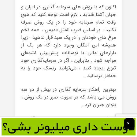
اکنون که با روش های سرمایه گذاری در ایران و
جهان آشنا شدید ، لازم است توجه کنید که هیچ
وقت تمام سرمایه خود را در یک روش صرف
نکنید . بر اساس ضرب المثل قدیمی ، همه تخم
مرغ های خودتان را در یک سبد قرار ندهید . زیرا
همیشه این امکان وجود دارد که هر یک از
بازارهای مالی با نوسانات پیش‌بینی نشده‌ای
مواجه شود . بنابراین ، اگر در سرمایه‌گذاری خود
تنوع ایجاد کنید ، می‌توانید ریسک خود را به
حداقل برسانید .
بهترین راهکار سرمایه گذاری در بیش از دو سه
روش می باشد که در صورت ضرر در یک روش ،
بتوان جبران کرد .
معرفی بهترین بازارهای مالی برای سرمایه‌گذاری
×
واقعیت این است که انتخاب بهترین روش های
سرمایه گذاری در ایران سخت است و نمی توان