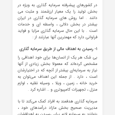
در کشورهای پیشرفته سرمایه گذاری به ویژه در
بخش تولید را یک معیار ارزشمند و مثبت می
دانند . اما روش های سرمایه گذاری در ایران
بیشتر در بخش دلالی ، واسطه ای و خدمات
است . با این حال سرمایه گذاری مزایا و فواید
فراوانی دارد که مهمترین آنها عبارتند از :
۱- رسیدن به اهداف مالی از طریق سرمایه گذاری
بی شک هر یک از انسان‌ها برای خود اهدافی را
مشخص کرده‌اند که معمولا بخش زیادی از آنها
نیاز به سرمایه‌ای بیشتر از آنچه که در اختیارشان
است ، دارد . از جمله این اهداف می‌توان به
خرید خانه ، زمین ، ویلا ، وسیله نقلیه ، لوازم
منزل ، تجهیزات کامپیوتری و … اشاره کرد .
سرمایه گذاری هدفمند به افراد کمک می‌کند تا با
مدیریت صحیح بخش مازاد درآمدهای خود ،
بتوانند به سرمایه لازم برای رسیدن به اهدافشان