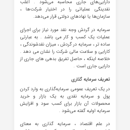
دارایی‌های جاری محاسبه می‌شود . اغلب
نقدینگی عملیاتی را در اختیار شرکت‌ها ،
سازمان‌ها یا نهادهای دولتی قرار می‌دهد.
سرمایه در گردش وجه نقد مورد نیاز برای اجرای
عملیات یک کسب و کار می باشد . به عبارتی
ساده تر ، سرمایه در گردش ، میزان نقدشوندگی ،
کارایی و سلامت مالی شرکت را نشان می دهد .
خلاصه اینکه ، حاصل تفریق بدهی های جاری از
دارایی جاری است .
تعریف سرمایه گذاری
در یک تعریف عمومی سرمایه‌گذاری به وارد کردن
پول و سرمایه نقدی به یک بازار و خرید
محصولات آن بازار برای کسب سود و افزایش
سرمایه اولیه گفته می‌شود .
در علم اقتصاد ، سرمایه گذاری به معنای