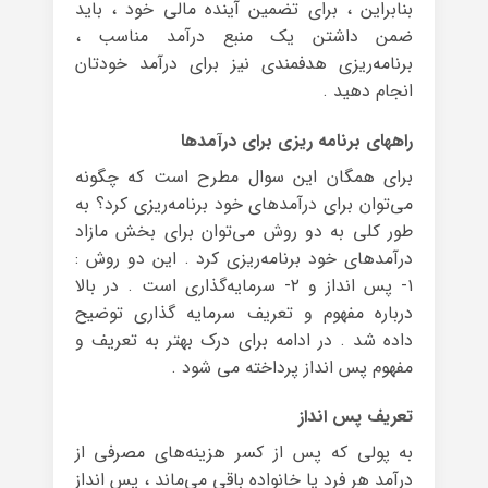
بنابراین ، برای تضمین آینده مالی خود ، باید
ضمن داشتن یک منبع درآمد مناسب ،
برنامه‌ریزی هدفمندی نیز برای درآمد خودتان
انجام دهید .
راههای برنامه ریزی برای درآمدها
برای همگان این سوال مطرح است که چگونه
می‌توان برای درآمدهای خود برنامه‌ریزی کرد؟ به
طور کلی به دو روش می‌توان برای بخش مازاد
درآمدهای خود برنامه‌ریزی کرد . این دو روش :
۱- پس انداز و ۲- سرمایه‌گذاری است . در بالا
درباره مفهوم و تعریف سرمایه گذاری توضیح
داده شد . در ادامه برای درک بهتر به تعریف و
مفهوم پس انداز پرداخته می شود .
تعریف پس انداز
به پولی که پس از کسر هزینه‌های مصرفی از
درآمد هر فرد یا خانواده باقی می‌ماند ، پس انداز