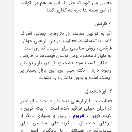
معرفی می شود که حتی ایرانی ها هم می توانند
در این زمینه ها سرمایه گذاری کنند .
۱- فارکس
اگر به قوانین معامله در بازارهای جهانی اشراف
کامل داشته‌باشید، فعالیت در بازار ارزهای جهانی
فارکس ، روش مناسبی برای سرمایه‌گذاری است .
به دلیل نامحدود بودن نوسان قیمت‌ها در فارکس
، امکان کسب سود نامحدود از این بازار برایتان
وجود دارد . نکته مهم این این بازار بسیار پر
ریسک است و بدون دانش وارد نشوید .
۲- ارز دیجیتال
فعالیت در بازار ارزهای دیجیتال در چند سال اخیر
در ایران خیلی فراگیر شده است . بیت کوین ،
لایت کوین ،
اتریوم
، ریپل و بسیاری دیگر از
ارزهای دیجیتال ، گزینه‌های مناسبی برای
سرمایه‌گذاری هستند . با یادگیری اصول ارز