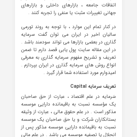
اتفاقات جامعه ، بازارهای داخلی و بازارهای
جهانی تغییرات مثبت یا منفی را تجربه کنند .
در کنار تمام این موارد ، با توجه به روند تورمی
سالیان اخیر در ایران می توان گفت سرمایه
گذاری در بعضی بازارها می تواند سودمند باشد .
در این مقاله سایت پول یابی قصد دارم تا ضمن
تعریف و تشریح مفهوم سرمایه گذاری به معرفی
انواع روش های سرمایه گذاری در ایران بپردازم .
امیدوارم مورد استفاده شما قرار گیرد .
تعریف سرمایه Capital
سَرمایه در علم اقتصاد ، عبارت از حق صاحبان
یک مؤسسه نسبت به باقیمانده دارایی موسسه
مذکور است . در علم حقوق مالی ، عبارت از وثیقه
بستانکاران شرکت و یا حق صاحبان یک موسسه
نسبت به باقیمانده دارایی موسسه مذکور پس از
انحلال یا تصفیه موسسه می باشد . در علم مالی