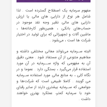
مفهوم سرمایه یک اصطلاح گسترده است . لذا
شامل هر نوع از دارایی های مالی یا ارزش
دارایی های مالی نظیر وجه نقد موجود در
حساب‌های بانکی ، همین‌طور کارخانه‌ها ،
ماشین آلات و تجهیزاتی که برای تولید در اختیار
شرکت ها است ، می‌شود .
البته سـرمایه می‌تواند معانی مختلفی داشته و
مفاهیم متنوعی از آن مستفاد شود . معنی دقیق
آن به مفهومی که واژه ســرمایه در آن مورد
استفاده قرار می‌گیرد ، بستگی دارد . عموما و در
نگاه کلی ، به منابع مالی مورد استفاده سـرمایه
می گویند . کاملا طبیعی است که شرکت‌ها و
جوامعی که سـرمایه بیشتری دارند از سایر رقبای
خود با سرمایه کمتر، عملکرد بهتری خواهند
داشت .