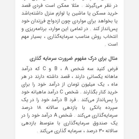
در نظر می‌گیرند . مثلا ممکن است فردی قصد
خرید مسکن یا ماشین یا لوازم منزل داشته‌باشد
یا بخواهد برای مواردی چون ازدواج فرزندان خود
پس‌انداز کند . در تمامی این موارد، برنامه‌ریزی و
انتخاب روش مناسب سرمایه‌گذاری ، بسیار مهم
است .
مثال برای درک مفهوم ضرورت سرمایه گذاری
فرض کنید سه شخص B ، A و C که درآمد
ماهانه یکسانی دارند ، قصد داشته‌ دارند در هر
ماه ، یک میلیون تومان از درآمد خود را برای
خرید کنار بگذارند . شخص C درآمد ماهیانه خود
را پس‌انداز می‌کند . فرد B درآمد خود را در یک
سپرده بانکی با بازدهی سالانه ۱۸ درصد
سرمایه‌گذاری می‌کند . شخص A درآمد خود را در
یک صندوق سرمایه‌گذاری با متوسط بازدهی
سالانه ۳۰ درصد ، سرمایه گذاری می‌کند .