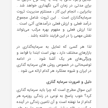
برای مدتی در زمان آتی نگهداری خواهد شد .
بنابراین ، انجام این کار ، مستلزم مدیریت ثروت
سرمایه‌گذاران است . این ثروت شامل مجموع
درآمد فعلی و ارزش فعلی درآمدهای آتی است .
لذا ارزش فعلی و مفهوم بهره مرکب می‌تواند
نقش مهمی را در این فرایند داشته باشد .
لذا هر کسی که تمایل به سرمایه‌گذاری در
بازارهای مختلف دارد ، بهتر است ابتدا با قواعد و
ویژگی‌های هر یک آشنا شود . در ادامه
توضیحاتی در خصوص روش های سرمایه گذاری
در ایران و شیوه عملکرد هر کدام ارائه می شود .
دلیل و ضرورت سرمایه گذاری
این سوال مطرح است که چرا باید سرمایه گذاری
کرد؟ خوب پاسخ به نوعی در زندگی روزمره هر
کدام از ما نهفته است و آن تامین زندگی در آینده
و کسب رفاه بیشتر است . همه ما به طور