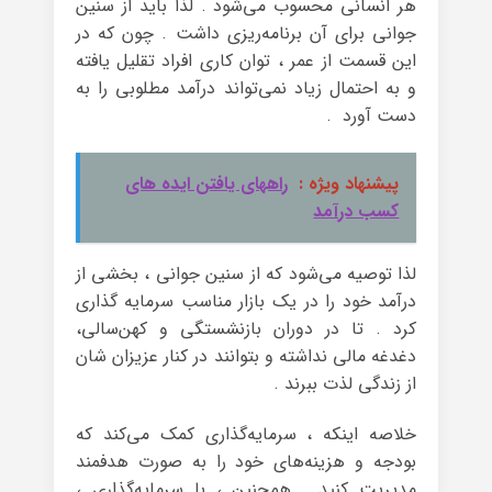
هر انسانی محسوب می‌شود . لذا باید از سنین
جوانی برای آن برنامه‌ریزی داشت . چون که در
این قسمت از عمر ، توان کاری افراد تقلیل یافته
و به احتمال زیاد نمی‌تواند درآمد مطلوبی را به
دست آورد .
پیشنهاد ویژه :
راههای یافتن ایده های
کسب درآمد
لذا توصیه می‌شود که از سنین جوانی ، بخشی از
درآمد خود را در یک بازار مناسب سرمایه گذاری
کرد . تا در دوران بازنشستگی و کهن‌سالی،
دغدغه مالی نداشته و بتوانند در کنار عزیزان شان
از زندگی لذت ببرند .
خلاصه اینکه ، سرمایه‌گذاری کمک می‌کند که
بودجه و هزینه‌های خود را به صورت هدفمند
مدیریت کنید . همچنین ، با سرمایه‌گذاری ،