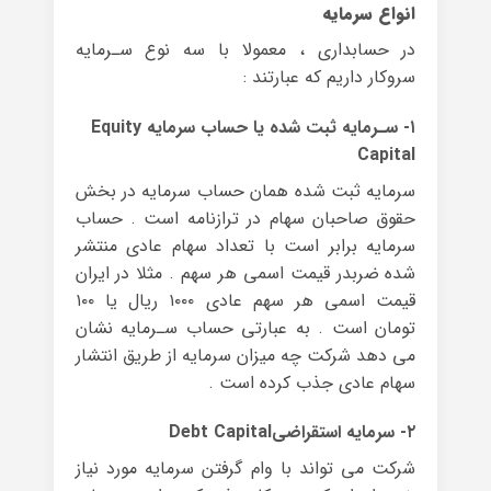
انواع سرمایه
در حسابداری ، معمولا با سه نوع سـرمایه
سروکار داریم که عبارتند :
۱- سـرمایه ثبت شده یا حساب سرمایه Equity
Capital
سرمایه ثبت شده همان حساب سرمایه در بخش
حقوق صاحبان سهام در ترازنامه است . حساب
سرمایه برابر است با تعداد سهام عادی منتشر
شده ضربدر قیمت اسمی هر سهم . مثلا در ایران
قیمت اسمی هر سهم عادی ۱۰۰۰ ریال یا ۱۰۰
تومان است . به عبارتی حساب سـرمایه نشان
می دهد شرکت چه میزان سرمایه از طریق انتشار
سهام عادی جذب کرده است .
۲- سرمایه استقراضیDebt Capital
شرکت می تواند با وام گرفتن سرمایه مورد نیاز