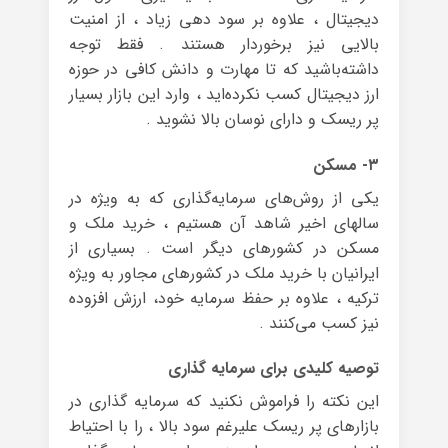
دیجیتال ، علاوه بر سود دهی زیاد ، از امنیت
بالایی نیز برخوردار هستند . فقط توجه
داشته‌باشید که تا مهارت و دانش کافی در حوزه
ارز دیجیتال کسب نکرده‌اید ، وارد این بازار بسیار
پر ریسک و دارای نوسان بالا نشوید .
۳- مسکن
یکی از روش‌های سرمایه‌گذاری که به ویژه در
سالهای اخیر شاهد آن هستیم ، خرید ملک و
مسکن در کشورهای دیگر است . بسیاری از
ایرانیان با خرید ملک در کشورهای مجاور به ویژه
ترکیه ، علاوه بر حفظ سرمایه خود، ارزش افزوده
نیز کسب می‌کنند .
توصیه کلیدی برای سرمایه گذاری
این نکته را فراموش نکنید که سرمایه گذاری در
بازارهای پر ریسک علیرغم سود بالا ، را با احتیاط