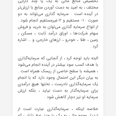
تخصیص منابع مالی به یک یا چند دارایی
مختلف ، به امید به دست آوردن منابع با ارزش‌تر
در آینده است . سرمایه گذاری می‌تواند به دو
صورت : ۱- مستقیم و ۲-غیرمستقیم انجام شود .
از انواع سرمایه گذاری می‌توان به خرید و فروش
سهام شرکت‌ها ، اوراق درآمد ثابت ، مسکن ،
زمین ، طلا ، خودرو ، ارزهای خارجی و … اشاره
کرد .
البته باید توجه کرد ، از آنجایی که سرمایه‌گذاری
با هدف کسب سود بیشتر در آینده انجام می‌شود
، همیشه با سطح خاصی از ریسک همراه است .
به بیان دیگر این احتمال وجود دارد که با انجام
یک سرمایه‌گذاری نادرست ، نه‌تنها هیچ درآمدی
برای سرمایه‌گذار به دست نیاید ، بلکه ارزش
سرمایه او نیز دچار کاهش شود .
خلاصه اینکه ، سرمایه‌گذاری عبارت است از
تبدیل وجوه مالی به یک یا چند نوع دارایی که