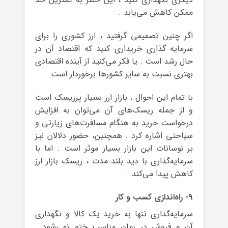
ممکن کاهش می‌یابد .
اگر چنین تصمیمی گرفتید ،‌ ارز کشوری را برای
سرمایه گذاری خریداری کنید که اقتصاد آن در
حال رشد است . یا فکر می‌کنید از آینده اقتصادی
بهتری نسبت به سایر کشورها برخوردار است .
با تمام این احوال ، بازار ارز بسیار پرریسک است
و از جمله ریسک‌های آن می‌توان به افزایش
درخواست خرید به هنگام مسافرت‌های زیارتی و
سیاحتی اشاره کرد . همچنین، حضور دلالان نیز
بر نوسانات این بازار بسیار موثر است . اما با
سرمایه‌گذاری با دید بلند مدت ، ریسک بازار ارز
کاهش پیدا می‌کند .
۹- راه‌اندازی کسب و کار
سرمایه‌گذاری تنها به خرید یک کالا و نگهداری
آن و فروش در زمان مناسب ختم نمی‌شود .