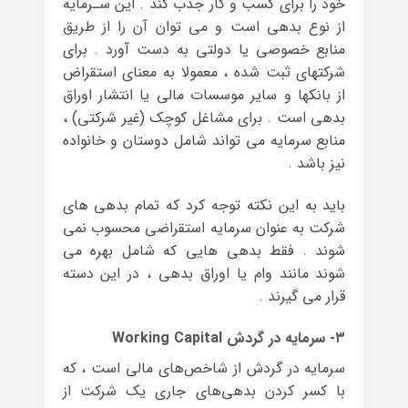
خود را برای کسب و کار جذب کند . این سـرمایه
از نوع بدهی است و می توان آن را از طریق
منابع خصوصی یا دولتی به دست آورد . برای
شرکتهای ثبت شده ، معمولا به معنای استقراض
از بانکها و سایر موسسات مالی یا انتشار اوراق
بدهی است . برای مشاغل کوچک (غیر شرکتی) ،
منابع سرمایه می تواند شامل دوستان و خانواده
نیز باشد .
باید به این نکته توجه کرد که تمام بدهی های
شرکت به عنوان سرمایه استقراضی محسوب نمی
شوند . فقط بدهی هایی که شامل بهره می
شوند مانند وام یا اوراق بدهی ، در این دسته
قرار می گیرند .
۳- سرمایه در گردش Working Capital
سرمایه در گردش از شاخص‌های مالی است ، که
با کسر کردن بدهی‌های جاری یک شرکت از