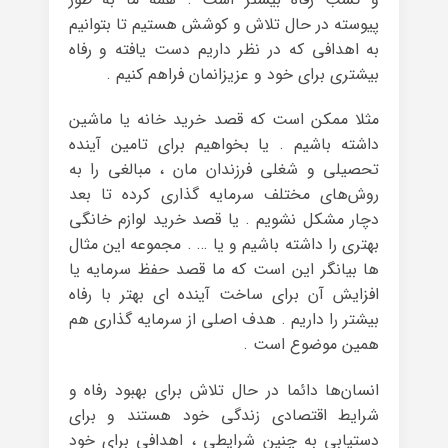
پیوسته در حال تلاش و کوشش هستیم تا بتوانیم
به اهدافی که در نظر داریم دست یافته و رفاه
بیشتری برای خود و عزیزانمان فراهم کنیم .
مثلا ممکن است که قصد خرید خانه یا ماشین
داشته باشیم . یا بخواهیم برای تامین آینده
تحصیلی و شغلی فرزندان مان ، مبالغی را به
روش‌های مختلف سرمایه گذاری کرده تا بعد
دچار مشکل نشویم . یا قصد خرید لوازم خانگی
بهتری را داشته باشیم و یا‌ … . مجموعه این مثال
ها بیانگر این است که ما قصد حفظ سرمایه یا
افزایش آن برای ساخت آینده ای بهتر با رفاه
بیشتر را داریم . هدف اصلی از سرمایه گذاری هم
همین موضوع است .
انسان‌ها دائما در حال تلاش برای بهبود رفاه و
شرایط اقتصادی زندگی خود هستند و برای
دستیابی به چنین شرایطی ، اهدافی برای خود