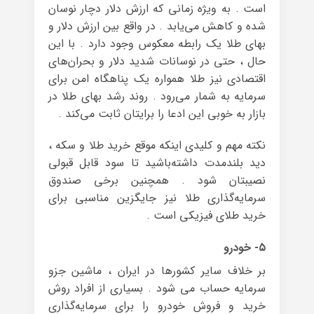
است . به وی‍ژه زمانی که ارزش دلار دچار نوسان
شده و کاهش می‌یابد . در واقع بین ارزش دلار و
بهای طلا یک رابطه معکوس وجود دارد . با این
حال ، حتی در نوسانات شدید دلار و بحران‌های
اقتصادی نیز طلا همواره یک پناهگاه امن برای
سرمایه به شمار می‌رود . روند رشد بهای طلا در
بازار به خوبی این ادعا را برایتان ثابت می‌کند .
نکته مهم و کلیدی اینکه موقع خرید طلا و سکه ،
دید بلندمدت داشته‌باشید تا سود قابل قبولی
نصیبتان شود . همچنین برخی صندوق
سرمایه‌گذاری طلا نیز جایگزین مناسبی برای
خرید طلای فیزیکی است .
۵- خودرو
بر خلاف سایر کشورها در ایران ، ماشین جزو
سرمایه حساب می شود . بسیاری از افراد روش
خرید و فروش خودرو را برای سرمایه‌گذاری