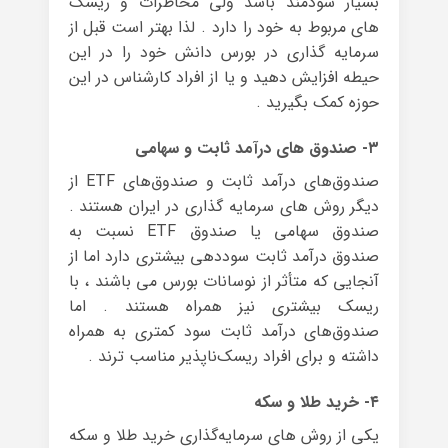
بسیار سودمند باشد ولی مخاطرات و ریسک
های مربوط به خود را دارد . لذا بهتر است قبل از
سرمایه گذاری در بورس دانش خود را در این
حیطه افزایش دهید و یا از افراد کارشناس در این
حوزه کمک بگیرید .
۳- صندوق های درآمد ثابت و سهامی
صندوق‌های درآمد ثابت و صندوق‌های ETF از
دیگر روش های سرمایه گذاری در ایران هستند .
صندوق سهامی یا صندوق ETF نسبت به
صندوق درآمد ثابت سوددهی بیشتری دارد اما از
آنجایی که متأثر از نوسانات بورس می باشند ، با
ریسک بیشتری نیز همراه هستند . اما
صندوق‌های درآمد ثابت سود کمتری به همراه
داشته و برای افراد ریسک‌ناپذیر مناسب ترند .
۴- خرید طلا و سکه
یکی از روش های سرمایه‌گذاری خرید طلا و سکه