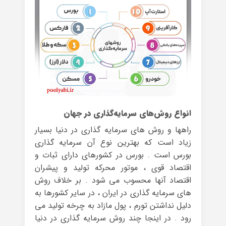
انواع روش‌های سرمایه‌گذاری در جهان
راهها و روش های سرمایه گذاری در دنیا بسیار
زیاد است که بهترین نوع آن سرمایه گذاری
بورس است . بورس در کشورهای دارای ثبات و
اقتصاد قوی ، موتور محرکه تولید و پیشران
اقتصاد آنها محسوب می شود . بر خلاف روش
های سرمایه گذاری در ایران ، در سایر کشورها به
دلیل نداشتن تورم ، پول مازاد به چرخه تولید می
رود . در اینجا چند روش سرمایه گذاری در دنیا