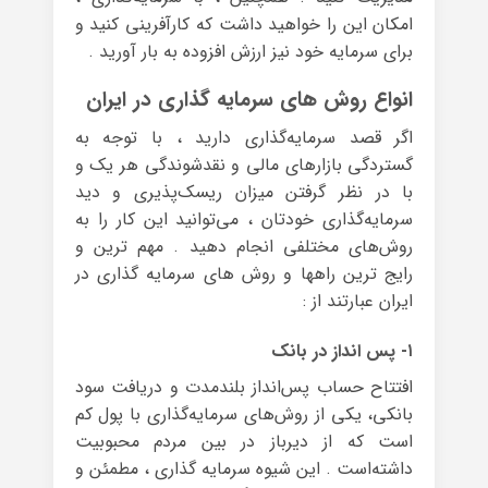
امکان این را خواهید داشت که کارآفرینی کنید و
برای سرمایه خود نیز ارزش افزوده به بار آورید .
انواع روش های سرمایه گذاری در ایران
اگر قصد سرمایه‌گذاری دارید ، با توجه به
گستردگی بازارهای مالی و نقدشوندگی هر یک و
با در نظر گرفتن میزان ریسک‌پذیری و دید
سرمایه‌گذاری خودتان ، می‌توانید این کار را به
روش‌های مختلفی انجام دهید . مهم ترین و
رایج ترین راهها و روش های سرمایه گذاری در
ایران عبارتند از :
۱- پس انداز در بانک
افتتاح حساب پس‌انداز بلندمدت و دریافت سود
بانکی، یکی از روش‌های سرمایه‌گذاری با پول کم
است که از دیرباز در بین مردم محبوبیت
داشته‌است . این شیوه سرمایه گذاری ، مطمئن و