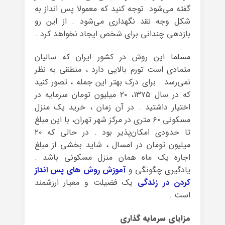
گفته می‌شود. توجه کنید که معمولا پس انداز به
شکل وجه نقد نگهداری می‌شود . از این رو
بازدهی چندانی برای شخص ایجاد نخواهد کرد .
مسلما این روش در کشور ایران که سالیان
متمادی است تورم بالایی دارد ، منطقی به نظر
نمی‌رسد . برای درک بهتر این جمله ، تصور کنید
که در سال ۱۳۷۵، ۲۰ میلیون تومان سرمایه در
اختیار داشتید . در آن زمان ، خرید یک منزل
مسکونی ۶۰ متری در مرکز شهر تهران، با این مبلغ
تا حدودی امکان‌پذیر بود . در حالی که ۲۰
میلیون تومان در امسال ، شاید بخشی از مبلغ
اجاره یک ماه همان منزل مسکونی باشد .
یادگیری چگونگی و
آموزش روش های پس انداز
کردن در زندگی
یک فضیلت و معیار ارزشمند
است .
مزایای سرمایه گذاری