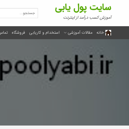
Ski
سایت پول یابی
t
جستجو
برای:
conten
آموزش کسب درآمد از اینترنت
خانه
مقالات آموزشی
استخدام و کاریابی
فروشگاه
تماس 