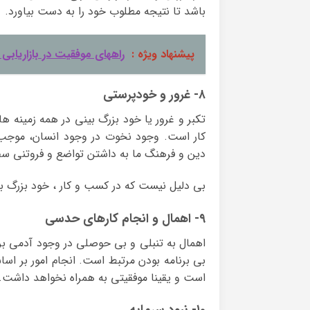
باشد تا نتیجه مطلوب خود را به دست بیاورد.
پیشنهاد ویژه :
راههای موفقیت در بازاریابی
۸- غرور و خودپرستی
تکبر و غرور یا خود بزرگ بینی در همه زمینه 
کار است. وجود نخوت در وجود انسان، موجب 
دین و فرهنگ ما به داشتن تواضع و فروتنی 
بی دلیل نیست که در کسب و کار ، خود بزرگ بین
۹- اهمال و انجام کارهای حدسی
اهمال به تنبلی و بی حوصلی در وجود آدمی بر
بی برنامه بودن مرتبط است. انجام امور بر اس
است و یقینا موفقیتی به همراه نخواهد داشت.