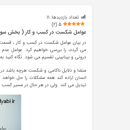
تعداد بازدیدها:
11
)
2
(
5
عوامل شکست در کسب و کار ( بخش سوم 
در بیان عوامل شکست در کسب و کار ، قسمت آخ
می گردد، را بررسی خواهیم کرد. عوامل عدم 
درونی و بینابینی تقسیم می شود. نگاه کنید به 
منشا و دلایل ناکامی و شکست هرچه باشد در
انسان اراده کند همه مشکلات را حل خواهد کر
تبدیل می کند. ولی در هر حال در مسیر کسب و