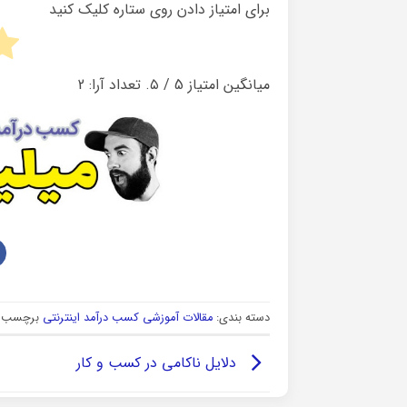
برای امتیاز دادن روی ستاره کلیک کنید
میانگین امتیاز
5
/ ۵. تعداد آرا:
2
دسته بندی:
مقالات آموزشی کسب درآمد اینترنتی
برچسب ه
دلایل ناکامی در کسب و کار