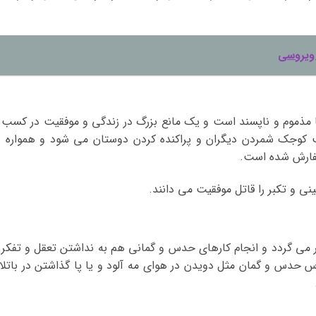
 ویروسی
ها مذموم و ناپسند است و یک مانع بزرگ در زندگی و موفقیت در کسب 
کوجک شمردن دیگران و پراکنده کردن دوستان می شود و همواره د
سفارش شده است.
ی و تکبر را قاتل موفقیت می دانند.
 می گردد و انجام کارهای حدس و گمانی هم به نداشتن تعقل و تفکر 
اس حدس و گمان مثل دویدن در هوای مه آلود و یا پا گذاشتن در باتلا