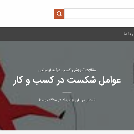
با ما
مقالات آموزشی کسب درآمد اینترنتی
عوامل شکست در کسب و کار
انتشار در تاریخ
مرداد ۷, ۱۳۹۸
توسط