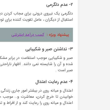
۲- عدم دلگرمی
دلگرمی یک نیروی درونی برای مجاب کردن د
استقبال از دیگران ، عامل تقویت کننده برای 
پیشنهاد ویژه :
کسب درآمد اینترنتی
۳- نداشتن صبر و شکیبایی
صبر و شکیبایی موجب استقامت در برابر مشکل
شده و آن را شایسته نمی دانند. اظهار ناراحتی
صبر است .
۴- عدم رعایت اعتدال
اعتدال و میانه روی در بیشتر امور جاری زندگی
خوابیدن تا خرج کردن، معاشرت و… موجب خس
اعتدال و میانه روی را رعایت کند و از افراط و ت