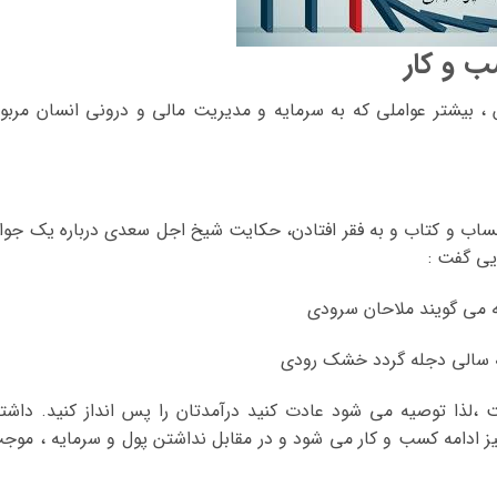
 و کار
، بیشتر عواملی که به سرمایه و مدیریت مالی و درونی انسان مربو
ساب و کتاب و به فقر افتادن، حکایت شیخ اجل سعدی درباره یک جوا
ایی گفت :
می گویند ملاحان سرودی
 سالی دجله گردد خشک رودی
لذا توصیه می شود عادت کنید درآمدتان را پس انداز کنید. داشت
ز ادامه کسب و کار می شود و در مقابل نداشتن پول و سرمایه ، موج