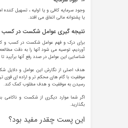
۱۰- نبود سرمایه
وجود سرمایه کافی و یا اولیه ، تسهیل کننده 
یا پشتوانه مالی اتفاق می افتد.
نتیجه گیری عوامل شکست در کسب و 
برای درک و فهم عوامل شکست در کسب و کار 
آوردیم، توصیه می شود آنها را به دقت مطالعه ک
شناسایی این عوامل در صدد رفع آنها برآیید ت
هدف اصلی از نگارش این عوامل و دلایل شک
موفقیت با گام های محکم تر و اراده ای قوی تر 
رسیدن به موفقیت و هدف مطلوب کمک کند.
اگر شما موارد دیگری از شکست و ناکامی به
بگذارید.
این پست چقدر مفید بود؟