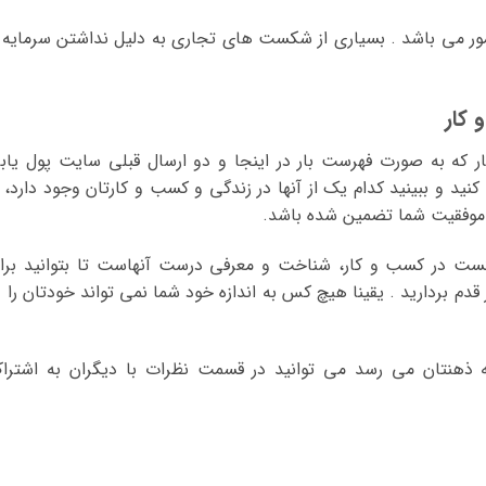
امور می باشد . بسیاری از شکست های تجاری به دلیل نداشتن سرمایه 
کار
که به صورت فهرست بار در اینجا و دو ارسال قبلی سایت پول یاب
نید و ببینید کدام یک از آنها در زندگی و کسب و کارتان وجود دارد، ب
ا موفقیت شما تضمین شده باشد.
ست در کسب و کار، شناخت و معرفی درست آنهاست تا بتوانید برا
قدم بردارید . یقینا هیچ کس به اندازه خود شما نمی تواند خودتان را د
 ذهنتان می رسد می توانید در قسمت نظرات با دیگران به اشترا