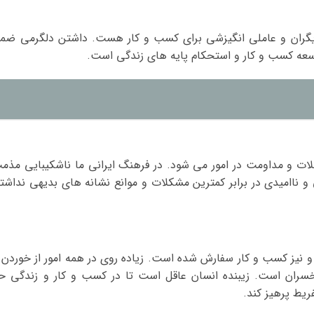
یگران و عاملی انگیزشی برای کسب و کار هست. داشتن دلگرمی ضم
توسعه کسب و کار و استحکام پایه های زندگی است.
ات و مداومت در امور می شود. در فرهنگ ایرانی ما ناشکیبایی مذم
 و ناامیدی در برابر کمترین مشکلات و موانع نشانه های بدیهی نداشت
 و نیز کسب و کار سفارش شده است. زیاده روی در همه امور از خوردن 
ران است. زیبنده انسان عاقل است تا در کسب و کار و زندگی ح
فریط پرهیز کند.