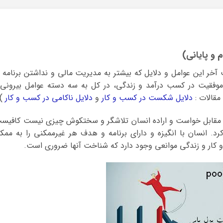
و پایانی)
ر این عوامل و دلایل که بیشتر به مدیریت مالی و نداشتن برنامه ب
موفقیت در کسب درآمد و زندگی، در کل به سه دسته عوامل بیرونی 
مقالات :
دلایل شکست در کسب و کار
و
دلایل ناکامی در کسب و کار
)
 مقابل خواست و اراده انسان تلاشگر و سختکوش چیزی نیست کافیس
د. انسان با انگیزه و دارای برنامه و هدف هر غیرممکنی را به ممک
 کار و زندگی موانعی وجود دارد که شناخت آنها ضروری است.