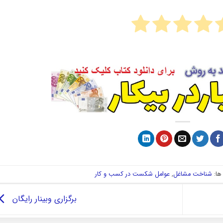
ا:
شناخت مشاغل
,
عوامل شکست در کسب و کار
برگزاری وبینار رایگان