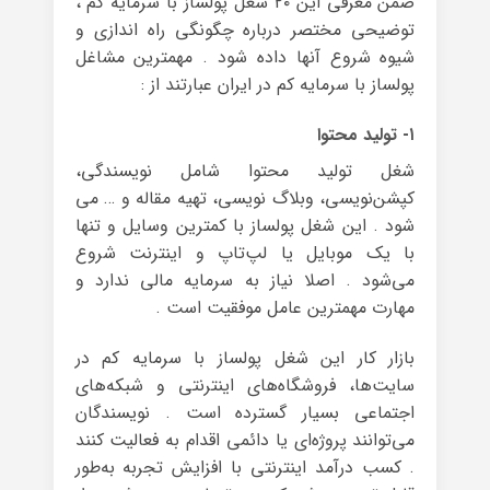
ضمن معرفی این ۲۰ شغل پولساز با سرمایه کم ،
توضیحی مختصر درباره چگونگی راه اندازی و
شیوه شروع آنها داده شود . مهمترین مشاغل
پولساز با سرمایه کم در ایران عبارتند از :
۱- تولید محتوا
شغل تولید محتوا شامل نویسندگی،
کپشن‌نویسی، وبلاگ نویسی، تهیه مقاله و … می
شود . این شغل پولساز با کمترین وسایل و تنها
با یک موبایل یا لپ‌تاپ و اینترنت شروع
می‌شود . اصلا نیاز به سرمایه مالی ندارد و
مهارت مهمترین عامل موفقیت است .
بازار کار این شغل پولساز با سرمایه کم در
سایت‌ها، فروشگاه‌های اینترنتی و شبکه‌های
اجتماعی بسیار گسترده است . نویسندگان
می‌توانند پروژه‌ای یا دائمی اقدام به فعالیت کنند
. کسب درآمد اینترنتی با افزایش تجربه به‌طور