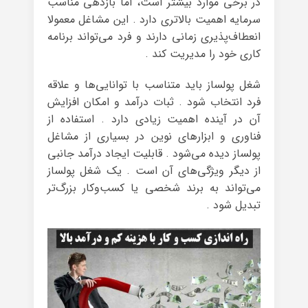
در برخی موارد بیشتر است، اما بازدهی مناسب
سرمایه اهمیت بالاتری دارد . این مشاغل معمولا
انعطاف‌پذیری زمانی دارند و فرد می‌تواند برنامه
کاری خود را مدیریت کند .
شغل پولساز باید متناسب با توانایی‌ها و علاقه
فرد انتخاب شود . ثبات درآمد و امکان افزایش
آن در آینده اهمیت زیادی دارد . استفاده از
فناوری و ابزارهای نوین در بسیاری از مشاغل
پولساز دیده می‌شود . قابلیت ایجاد درآمد جانبی
از دیگر ویژگی‌های آن است . یک شغل پولساز
می‌تواند به برند شخصی یا کسب‌وکار بزرگ‌تر
تبدیل شود .