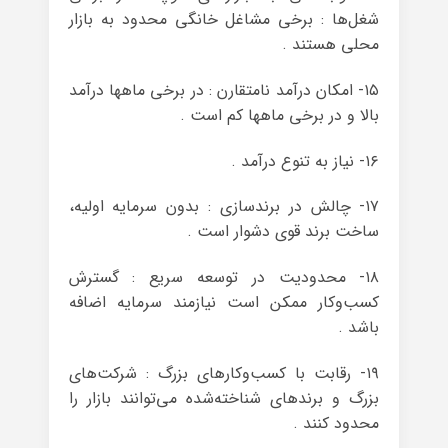
شغل‌ها : برخی مشاغل خانگی محدود به بازار
محلی هستند .
۱۵- امکان درآمد نامتقارن : در برخی ماهها درآمد
بالا و در برخی ماهها کم است .
۱۶- نیاز به تنوع درآمد .
۱۷- چالش در برندسازی : بدون سرمایه اولیه،
ساخت برند قوی دشوار است .
۱۸- محدودیت در توسعه سریع : گسترش
کسب‌وکار ممکن است نیازمند سرمایه اضافه
باشد .
۱۹- رقابت با کسب‌وکارهای بزرگ : شرکت‌های
بزرگ و برندهای شناخته‌شده می‌توانند بازار را
محدود کنند .