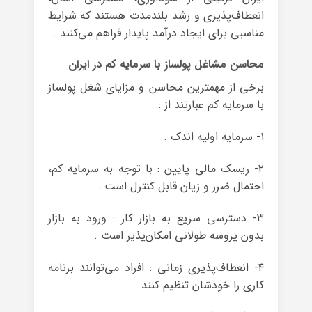
انعطاف‌پذیری و رشد بلندمدت هستند که شرایط
مناسبی برای ایجاد درآمد پایدار فراهم می‌کنند .
محاسن مشاغل پولساز با سرمایه کم در ایران
برخی از مهمترین محاسن و مزایای شغل پولساز
با سرمایه کم عبارتند از :
۱- سرمایه اولیه اندک .
۲- ریسک مالی پایین : با توجه به سرمایه کم،
احتمال ضرر و زیان قابل کنترل است .
۳- دسترسی سریع به بازار کار : ورود به بازار
بدون پروسه طولانی امکان‌پذیر است .
۴- انعطاف‌پذیری زمانی : افراد می‌توانند برنامه
کاری را خودشان تنظیم کنند .