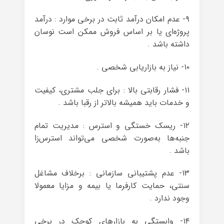
۹- عدم امکان درآمد ثابت در برخی موارد : درآمد
پروژه‌ای یا بر اساس فروش ممکن است نوسان
داشته باشد .
۱۰- نیاز به بازاریابی شخصی .
۱۱- فشار رقابتی بالا : برای جلب مشتری، کیفیت
و خدمات باید همیشه بالاتر از رقبا باشد .
۱۲- ریسک خستگی و استرس : مدیریت تمام
جنبه‌ها به‌صورت شخصی می‌تواند استرس‌زا
باشد .
۱۳- عدم پشتیبانی سازمانی : برخلاف مشاغل
سنتی، حمایت کارفرما یا بیمه و مزایا معمولا
وجود ندارد .
۱۴- وابستگی به بازارهای کوچک در برخی