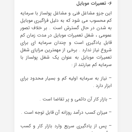
۶- تعمیرات موبایل
این جزو مشاغل فنی و مشاغل پولساز با سرمایه
کم محسوب می شود که به دلیل فراگیری موبایل
به شدن در حال گسترش است . بر خلاف تصور
عمومی ، شغل تعمیرات موبایل در مدت زمان کم
قابل یادگیری است و چندان سرمایه ای برای
شروع نیاز ندارد . برخی از مهمترین مزایای شغل
تعمیرات موبایل به عنوان یک شغل پولساز با
سرمایه کم عبارتند از :
– نیاز به سرمایه اولیه کم و بسیار محدود برای
ابزار دارد .
– بازار کار آن دائمی و پر تقاضا است .
– میزان کسب درآمد روزانه آن قابل توجه است .
– پس از یادگیری سریع وارد بازار کار و کسب