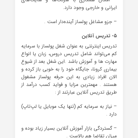
ایرانی و خارجی وجود دارد.
– جزو مشاغل پولساز آینده‌دار است .
۵- تدریس آنلاین
تدریس اینترنتی به عنوان شغل پولساز با سرمایه
کم می‌تواند شامل تدریس دروس، زبان یا انواع
مهارت ها و آموزش باشد .این شغل بعد از شیوع
بیماری کرونا، جایگاه خود را به خوبی باز کرده و
الان افراد زیادی به این حرفه پولساز مشغول
هستند . مهمترین مزایا و فواید کسب درآمد از
طریق تدریس آنلاین عبارتند از :
– نیاز به سرمایه کم (تنها یک موبایل یا لپ‌تاپ)
دارد .
– گستردگی بازار آموزش آنلاین بسیار زیاد بوده و
میزان تقاضا هم بالاست .