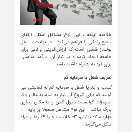
خلاصه اینکه ، این نوع مشاغل امکان ارتقای
سطح زندگی را فراهم می‌کند . در نهایت ، شغل
پولساز شغلی است که ارزش‌آفرینی واقعی برای
جامعه ایجاد کرده و در کنار آن، درآمد مناسبی
برای فرد به همراه داشته باشد .
تعریف شغل با سرمایه کم
کسب و کار یا شغل با سرمایه کم به فعالیتی می
گویند که برای شروع آن نیاز به سرمایه مالی بالا،
تجهیزات گرانقیمت، پول کلان و یا مکان تجاری
بزرگ نباشد . این نوع مشاغل معمولا بر پایه : ۱-
مهارت، ۲- دانش، ۳- خلاقیت و یا ۴- زمان افراد
شکل می‌گیرند .