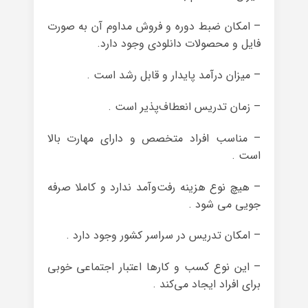
– امکان ضبط دوره و فروش مداوم آن به صورت
فایل و محصولات دانلودی وجود دارد.
– میزان درآمد پایدار و قابل رشد است .
– زمان تدریس انعطاف‌پذیر است .
– مناسب افراد متخصص و دارای مهارت بالا
است .
– هیچ نوع هزینه رفت‌وآمد ندارد و کاملا صرفه
جویی می شود .
– امکان تدریس در سراسر کشور وجود دارد .
– این نوع کسب و کارها اعتبار اجتماعی خوبی
برای افراد ایجاد می‌کند .