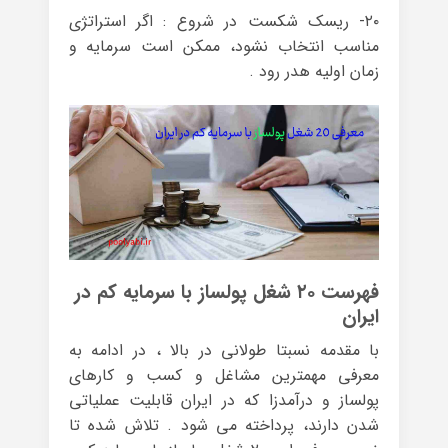
۲۰- ریسک شکست در شروع : اگر استراتژی
مناسب انتخاب نشود، ممکن است سرمایه و
زمان اولیه هدر رود .
فهرست ۲۰ شغل پولساز با سرمایه کم در
ایران
با مقدمه نسبتا طولانی در بالا ، در ادامه به
معرفی مهمترین مشاغل و کسب و کارهای
پولساز و درآمدزا که در ایران قابلیت عملیاتی
شدن دارند، پرداخته می شود . تلاش شده تا