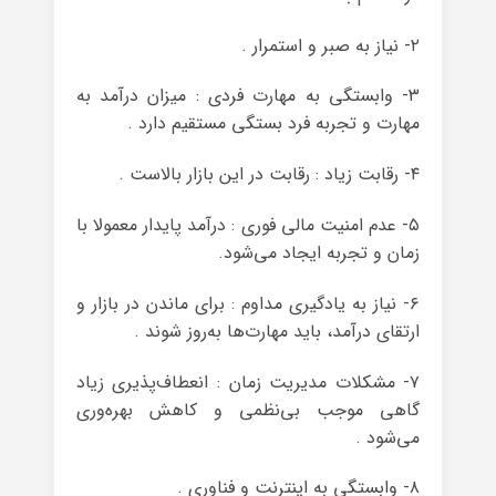
۲- نیاز به صبر و استمرار .
۳- وابستگی به مهارت فردی : میزان درآمد به
مهارت و تجربه فرد بستگی مستقیم دارد .
۴- رقابت زیاد : رقابت در این بازار بالاست .
۵- عدم امنیت مالی فوری : درآمد پایدار معمولا با
زمان و تجربه ایجاد می‌شود.
۶- نیاز به یادگیری مداوم : برای ماندن در بازار و
ارتقای درآمد، باید مهارت‌ها به‌روز شوند .
۷- مشکلات مدیریت زمان : انعطاف‌پذیری زیاد
گاهی موجب بی‌نظمی و کاهش بهره‌وری
می‌شود .
۸- وابستگی به اینترنت و فناوری .