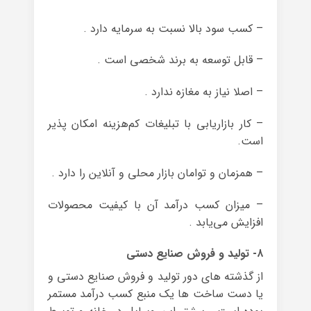
– کسب سود بالا نسبت به سرمایه دارد .
– قابل توسعه به برند شخصی است .
– اصلا نیاز به مغازه ندارد .
– کار بازاریابی با تبلیغات کم‌هزینه امکان پذیر
است.
– همزمان و توامان بازار محلی و آنلاین را دارد .
– میزان کسب درآمد آن با کیفیت محصولات
افزایش می‌یابد .
۸- تولید و فروش صنایع دستی
از گذشته های دور تولید و فروش صنایع دستی و
یا دست ساخت ها یک منبع کسب درآمد مستمر