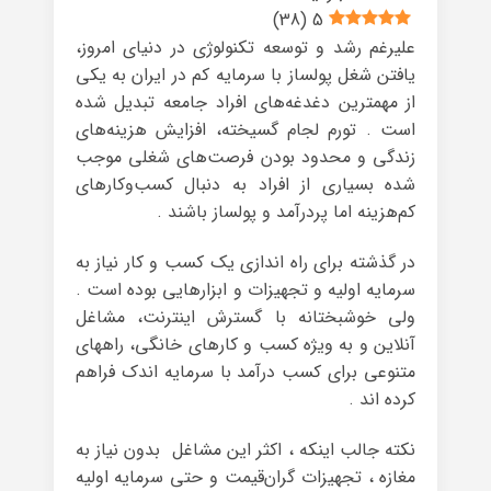
)
38
(
5
علیرغم رشد و توسعه تکنولوژی در دنیای امروز،
یافتن شغل پولساز با سرمایه کم در ایران به یکی
از مهمترین دغدغه‌های افراد جامعه تبدیل شده
است . تورم لجام گسیخته، افزایش هزینه‌های
زندگی و محدود بودن فرصت‌های شغلی موجب
شده بسیاری از افراد به دنبال کسب‌وکارهای
کم‌هزینه اما پردرآمد و پولساز باشند .
در گذشته برای راه اندازی یک کسب و کار نیاز به
سرمایه اولیه و تجهیزات و ابزارهایی بوده است .
ولی خوشبختانه با گسترش اینترنت، مشاغل
آنلاین و به ویژه کسب و کارهای خانگی، راههای
متنوعی برای کسب درآمد با سرمایه اندک فراهم
کرده اند .
نکته جالب اینکه ، اکثر این مشاغل بدون نیاز به
مغازه ، تجهیزات گران‌قیمت و حتی سرمایه اولیه