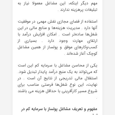
مهم دیگر اینکه، این مشاغل معمولا نیاز به
تبلیغات پرهزینه ندارند .
استفاده از فضای مجازی نقش مهمی در موفقیت
آنها دارد . مدیریت هزینه‌ها و منابع مالی در این
شغل‌ها ساده‌تر است . امکان افزایش درآمد با
ارتقای مهارت وجود دارد . بسیاری از
کسب‌وکارهای موفق و پولساز از همین مشاغل
کوچک آغاز شده‌اند .
یکی از محاسن مشاغل با سرمایه کم این است
که می‌تواند به یک منبع درآمد پایدار تبدیل شود.
استقلال مالی تدریجی از نتایج آن است . در
نهایت، این نوع شغل‌ها فرصتی مناسب برای
شروع مسیر کارآفرینی با حداقل هزینه می باشند
.
مفهوم و تعریف مشاغل پولساز با سرمایه کم در