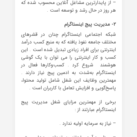
– از پایدارترین مشاغل آنلاین محسوب شده که
هر روز در حال رشد و توسعه است .
۲- مدیریت پیج اینستاگرام
شبکه اجتماعی اینستاگرام چنان در قشرهای
مختلف جامعه نفوذ یافته که به منبع کسب درآمد
اینترنتی برای افراد زیادی تبدیل شده است . این
کسب و کار اینترنتی را می توان با یک گوشی
هوشمند شروع کرد . کسب‌وکارها فعال در
اینستاگرام به‌شدت به ادمین پیج نیاز دارند .
مهمترین وظایف این شغل شامل تولید محتوا،
پاسخ‌گویی و افزایش تعامل با کاربران است .
برخی از مهمترین مزایای شغل مدیریت پیج
اینستاگرام عبارتند از :
– نیاز به سرمایه اولیه ندارد .