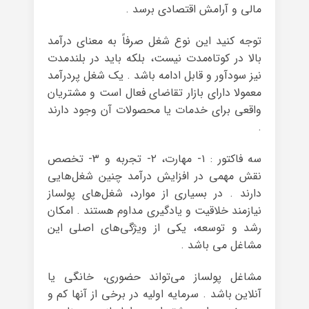
مالی و آرامش اقتصادی برسد .
توجه کنید این نوع شغل صرفاً به معنای درآمد
بالا در کوتاه‌مدت نیست، بلکه باید در بلندمدت
نیز سودآور و قابل ادامه باشد . یک شغل پردرآمد
معمولا دارای بازار تقاضای فعال است و مشتریان
واقعی برای خدمات یا محصولات آن وجود دارند
.
سه فاکتور : ۱- مهارت، ۲- تجربه و ۳- تخصص
نقش مهمی در افزایش درآمد چنین شغل‌هایی
دارند . در بسیاری از موارد، شغل‌های پولساز
نیازمند خلاقیت و یادگیری مداوم هستند . امکان
رشد و توسعه، یکی از ویژگی‌های اصلی این
مشاغل می باشد .
مشاغل پولساز می‌تواند حضوری، خانگی یا
آنلاین باشد . سرمایه اولیه در برخی از آنها کم و