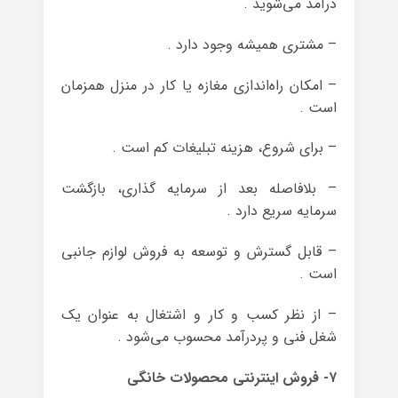
درآمد می‌شوید .
– مشتری همیشه وجود دارد .
– امکان راه‌اندازی مغازه یا کار در منزل همزمان
است .
– برای شروع، هزینه تبلیغات کم است .
– بلافاصله بعد از سرمایه گذاری، بازگشت
سرمایه سریع دارد .
– قابل گسترش و توسعه به فروش لوازم جانبی
است .
– از نظر کسب و کار و اشتغال به عنوان یک
شغل فنی و پردرآمد محسوب می‌شود .
۷- فروش اینترنتی محصولات خانگی