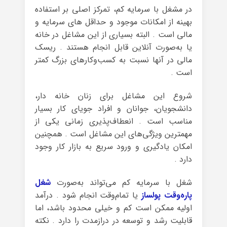
در مشغل با سرمایه کم، تمرکز اصلی بر استفاده
بهینه از امکانات موجود و حداقل های سرمایه و
مالی است . البته بسیاری از این مشاغل در خانه
یا به‌صورت آنلاین قابل انجام هستند . ریسک
مالی در آنها نسبت به کسب‌وکارهای بزرگ کمتر
است .
شروع این مشاغل برای زنان خانه دار،
دانشجویان، جوانان و افراد جویای کار بسیار
مناسب است . انعطاف‌پذیری زمانی یکی از
مهمترین ویژگی‌های این مشاغل است . همچنین
امکان یادگیری و ورود سریع به بازار کار وجود
دارد .
شغل با سرمایه کم می‌تواند به‌صورت
شغل
پاره‌وقت پولساز
یا تمام‌وقت انجام شود . درآمد
اولیه ممکن است کم و خیلی محدود باشد، اما
قابلیت رشد و توسعه در درازمدت را دارد . نکته