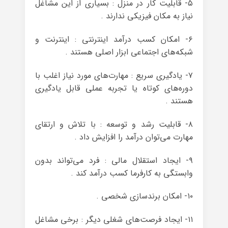
۵- قابلیت کار در منزل : بسیاری از این مشاغل
نیاز به مکان فیزیکی ندارند .
۶- امکان کسب درآمد اینترنتی : اینترنت و
شبکه‌های اجتماعی ابزار اصلی هستند .
۷- یادگیری سریع : مهارت‌های مورد نیاز اغلب با
دوره‌های کوتاه یا تجربه عملی قابل یادگیری
هستند .
۸- قابلیت رشد و توسعه : با تلاش و ارتقای
مهارت می‌توان درآمد را افزایش داد .
۹- ایجاد استقلال مالی : فرد می‌تواند بدون
وابستگی به کارفرما کسب درآمد کند .
۱۰- امکان برندسازی شخصی .
۱۱- ایجاد فرصت‌های شغلی دیگر : برخی مشاغل