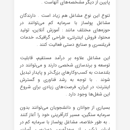
پایین از دیگر مشخصه‌های آنهاست .
تنوع این نوع مشاغل هم زیاد است . دارندگان
مشاغل پولساز با سرمایه کم می‌توانند در
حوزه‌های مختلف مانند : آموزش آنلاین، تولید
محتوا، فروش اینترنتی، طراحی گرافیک، خدمات
فریلنسری و صنایع دستی فعالیت کنند .
این مشاغل علاوه بر درآمد مستقیم، قابلیت
توسعه و برندسازی شخصی دارند و می‌توانند در
بلندمدت به کسب‌وکارهای بزرگ‌تر و پایدار تبدیل
شوند . با توجه به رشد فناوری و گسترش
اینترنت در ایران، فرصت‌های زیادی برای شروع
این شغل‌ها وجود دارد .
بسیاری از جوانان و دانشجویان می‌توانند بدون
سرمایه سنگین، مسیر کارآفرینی خود را آغاز کنند
. به طور خلاصه، مشاغل پولساز با سرمایه کم در
ایران ترکیبی از سودآوری، دسترسی آسان،