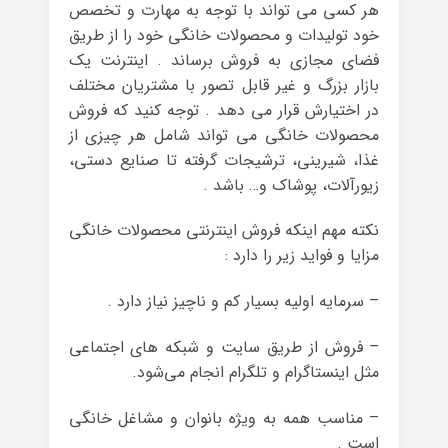
هر کسی می تواند با توجه به مهارت و تخصص
خود تولیدات و محصولات خانگی خود را از طریق
فضای مجازی به فروش برساند . اینترنت یک
بازار بزرگ و غیر قابل تصور با مشتریان مختلف
در اختیارش قرار می دهد . توجه کنید که فروش
محصولات خانگی می تواند شامل هر چیزی از
غذا، شیرینی، ترشیجات گرفته تا صنایع دستی،
زیورآلات، پوشاک و… باشد .
نکته مهم اینکه فروش اینترنتی محصولات خانگی
مزایا و فواید زیر را دارد :
– سرمایه اولیه بسیار کم و ناچیز نیاز دارد .
– فروش از طریق سایت و شبکه های اجتماعی
مثل اینستاگرام و تلگرام انجام می‌شود.
– مناسب همه به ویژه بانوان و مشاغل خانگی
است .