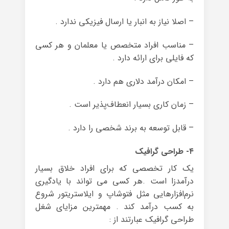
– اصلا نیاز به انبار یا ارسال فیزیکی ندارد .
– مناسب افراد متخصص یا معلمان و هر کسی
که فایلی برای ارائه دارد .
– امکان درآمد دلاری هم دارد .
– زمان کاری بسیار انعطاف‌پذیر است .
– قابل توسعه به برند شخصی را دارد .
۴- طراحی گرافیک
یک کار تخصصی که برای افراد خلاق بسیار
درآمدزا است .هر کسی می تواند با یادگیری
نرم‌افزارهایی مثل فتوشاپ و ایلاستریتور شروع
به کسب درآمد کند . مهمترین مزایای شغل
طراحی گرافیک عبارتند از :