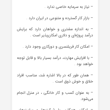
– نیاز به سرمایه خاصی ندارد .
– بازار کار گسترده‌ و متنوعی در ایران دارد .
– به اندازه مشتری و خواهان دارد که برایش
درآمد پروژه‌ای و دلاری امکان‌پذیر است .
– امکان کار فریلنسری و دورکاری وجود دارد .
– با افزایش مهارت، درآمد بسیار بالا و قابل توجه
خواهد بود .
– همان طور که در بالا اشاره شد، مناسب افراد
خلاق و خوش ذوق است .
– به عنوان کسب و کار خانگی ، در منزل انجام
می‌شود.
– امکان همکاری با شرکت‌ها و سایت‌های