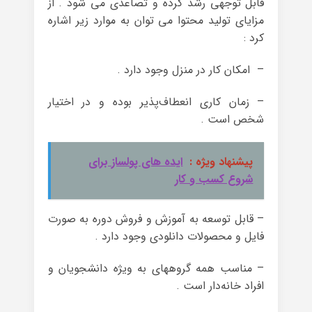
قابل توجهی رشد کرده و تصاعدی می شود . از
مزایای تولید محتوا می توان به موارد زیر اشاره
کرد :
– امکان کار در منزل وجود دارد .
– زمان کاری انعطاف‌پذیر بوده و در اختیار
شخص است .
پیشنهاد ویژه :
ایده های پولساز برای
شروع کسب و کار
– قابل توسعه به آموزش و فروش دوره به صورت
فایل و محصولات دانلودی وجود دارد .
– مناسب همه گروههای به ویژه دانشجویان و
افراد خانه‌دار است .