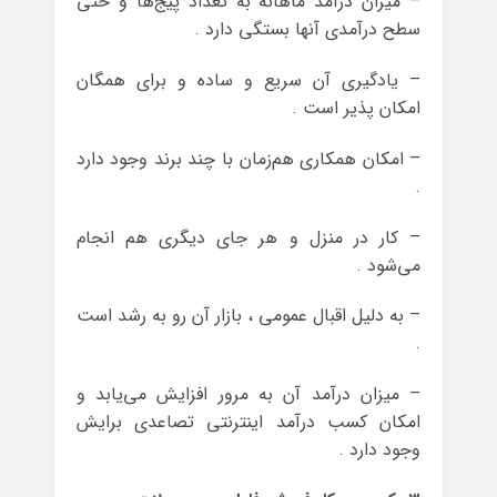
– میزان درآمد ماهانه به تعداد پیج‌ها و حتی
سطح درآمدی آنها بستگی دارد .
– یادگیری آن سریع و ساده و برای همگان
امکان پذیر است .
– امکان همکاری هم‌زمان با چند برند وجود دارد
.
– کار در منزل و هر جای دیگری هم انجام
می‌شود .
– به دلیل اقبال عمومی ، بازار آن رو به رشد است
.
– میزان درآمد آن به مرور افزایش می‌یابد و
امکان کسب درآمد اینترنتی تصاعدی برایش
وجود دارد .