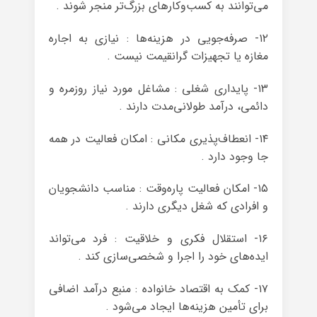
می‌توانند به کسب‌وکارهای بزرگ‌تر منجر شوند .
۱۲- صرفه‌جویی در هزینه‌ها : نیازی به اجاره
مغازه یا تجهیزات گرانقیمت نیست .
۱۳- پایداری شغلی : مشاغل مورد نیاز روزمره و
دائمی، درآمد طولانی‌مدت دارند .
۱۴- انعطاف‌پذیری مکانی : امکان فعالیت در همه
جا وجود دارد .
۱۵- امکان فعالیت پاره‌وقت : مناسب دانشجویان
و افرادی که شغل دیگری دارند .
۱۶- استقلال فکری و خلاقیت : فرد می‌تواند
ایده‌های خود را اجرا و شخصی‌سازی کند .
۱۷- کمک به اقتصاد خانواده : منبع درآمد اضافی
برای تأمین هزینه‌ها ایجاد می‌شود .