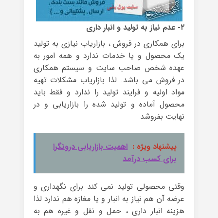
۲- عدم نیاز به تولید و انبار داری
برای همکاری در فروش ، بازاریاب نیازی به تولید
یک محصول و یا خدمات ندارد و همه امور به
عهده شخص صاحب سایت و سیستم همکاری
در فروش می باشد. لذا بازاریاب مشکلات تهیه
مواد اولیه و فرایند تولید را ندارد و فقط باید
محصول آماده و تولید شده را بازاریابی و در
نهایت بفروشد
پیشنهاد ویژه :
اهمیت بازاریابی درونگرا
برای کسب درآمد
وقتی محصولی تولید نمی کند برای نگهداری و
عرضه آن هم نیاز به انبار و یا مغازه هم ندارد لذا
هزینه انبار داری ، حمل و نقل و غیره هم به