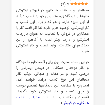
)
9
(
5
مخالفان و موافقان همکاری در فروش اینترنتی
نظرها و دیدگاههای متفاوتی درباره کسب درآمد
از این شیوه دارند و هر کدام برای این کسب و
کار اینترنتی، توصیه های دارند لذا اگر قصد کار با
همکاری در فروش یا فعالیت به عنوان بازاریاب
اینترنتی را دارید بهتر است با آگاهی از این
دیدگاههای متفاوت، وارد کسب و کار اینترنتی
شوید.
در این مقاله سایت پول یابی قصد دارم تا دیدگاه
و نظر موافقان همکاری در فروش اینترنتی را
بررسی کنیم و در مقاله و مجالی دیگر، نظر
مخالفان این نوع کسب درآمد خواهد آمد.
امیدوارم با مطالعه این دیدگاهها تصمیم درست
را برای کسب و کار اینترنتی خود بگیرید.
(همچنین نگاه کنید به مقاله:
مزایا و معایب
همکاری در فروش
)