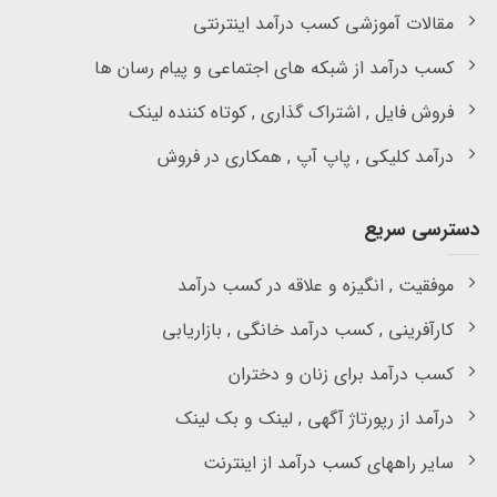
مقالات آموزشی کسب درآمد اینترنتی
کسب درآمد از شبکه های اجتماعی و پیام رسان ها
فروش فایل , اشتراک گذاری , کوتاه کننده لینک
درآمد کلیکی , پاپ آپ , همکاری در فروش
دسترسی سریع
موفقیت , انگیزه و علاقه در کسب درآمد
کارآفرینی , کسب درآمد خانگی , بازاریابی
کسب درآمد برای زنان و دختران
درآمد از رپورتاژ آگهی , لینک و بک لینک
سایر راههای کسب درآمد از اینترنت