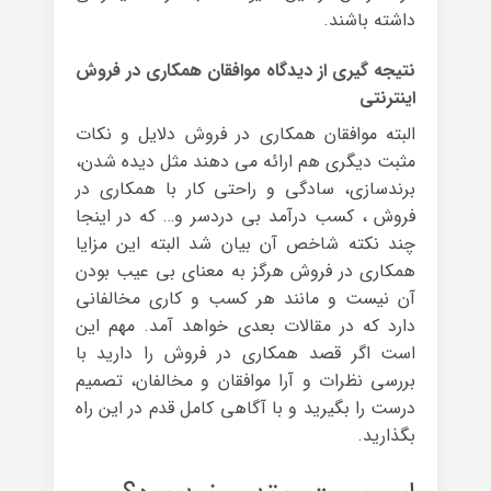
داشته باشند.
نتیجه گیری از دیدگاه موافقان همکاری در فروش
اینترنتی
البته موافقان همکاری در فروش دلایل و نکات
مثبت دیگری هم ارائه می دهند مثل دیده شدن،
برندسازی، سادگی و راحتی کار با همکاری در
فروش ، کسب درآمد بی دردسر و… که در اینجا
چند نکته شاخص آن بیان شد البته این مزایا
همکاری در فروش هرگز به معنای بی عیب بودن
آن نیست و مانند هر کسب و کاری مخالفانی
دارد که در مقالات بعدی خواهد آمد. مهم این
است اگر قصد همکاری در فروش را دارید با
بررسی نظرات و آرا موافقان و مخالفان، تصمیم
درست را بگیرید و با آگاهی کامل قدم در این راه
بگذارید.