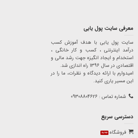
معرفی سایت پول یابی
سایت پول یابی با هدف آموزش کسب
درآمد اینترنتی ، کسب و کار خانگی ،
استخدام و ایجاد انگیزه جهت رشد مالی و
اقتصادی در سال 1396 راه اندازی شد.
امیدوارم با ارائه دیدگاه و نظرات، ما را در
این مسیر یاری کنید.
شماره تماس : 09308804626
دسترسی سریع
فروشگاه