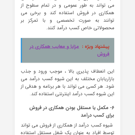
می تواند به طور عمومی و در تمام سطوح از
همکاری در فروش استفاده کند و برخی می
توانند به صورت تخصصی و با تمرکز بر
محصولاتی خاص کسب درآمد کنند.
پیشنهاد ویژه :
مزایا و معایب همکاری در
فروش
این انعطاف پذیری بالا ، موجب ورود و جذب
بازاریابان مختلف به این شیوه کسب درآمد می
شود. هر کسی می تواند با هر برنامه و هدفی از
این شیوه کسب درآمد اینترنتی استفاده کند.
۶- مکمل یا مستقل بودن همکاری در فروش
برای کسب درآمد
شیوه کسب درآمد از همکاری از فروش می تواند
توسط افراد به عنوان یک شغل مستقل استفاده