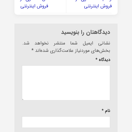
فروش اینترنتی
فروش اینترنتی
دیدگاهتان را بنویسید
نشانی ایمیل شما منتشر نخواهد شد.
بخش‌های موردنیاز علامت‌گذاری شده‌اند
*
دیدگاه
*
نام
*