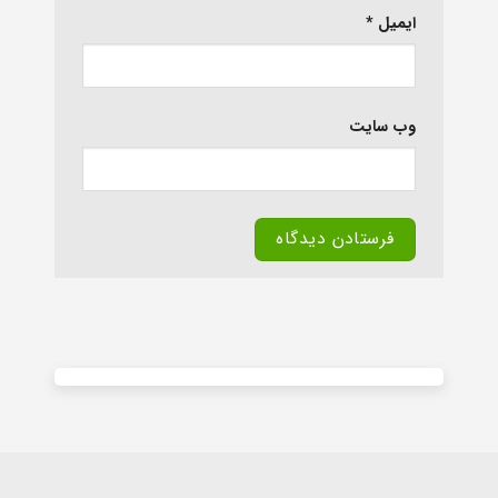
ایمیل
*
وب‌ سایت
Alternative: