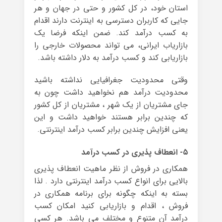
استان خود، در کل کشور و حتی در جهان و هر
جایی که کاربران دسترسی به اینترنت دارند اقدام
به کسب درآمد کند. ضمن اینکه فرضا یک
بازاریاب ایرانی، می تواند محصولات خارجی را
بازاریابی کند و کسب درآمد به دلار داشته باشد.
وقتی محدودیت جغرافیایی نداشته باشید
محدودیت درآمد هم نخواهید داشت چون به
جای مشتریان از یک شهر ، مشتریان از کل کشور
که چندین برابر هستند خواهید داشت و این
یعنی افزایش چندین برابر کسب درآمد اینترنتی.
۵- انعطاف پذیری در کسب درآمد
همکاری در فروش از نظر ماهیت انعطاف پذیری
بالایی برای انواع کسب درآمد اینترنتی دارد . لذا
بسته به اینکه چگونه برای برنامه همکاری در
فروش ، اقدام و بازاریابی کنید امکان کسب
درآمد آن متنوع و مختلف می باشد. هر کسی