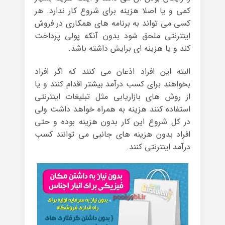
کمی و یا اصلا هزینه برای شروع کار ندارد. هر
کسی می تواند به برنامه های همکاری در فروش
اینترنتی ملحق شود بدون آنکه پولی پرداخت
کند و یا هزینه ای برایش داشته باشد.
البته این افراد اذعان می کنند که اگر افراد
بخواهند برای کسب درآمد بیشتر اقدام کنند و یا
از روش های بازاریابی مثل تبلیغات اینترنتی
استفاده کنند هزینه به همراه خواهد داشت ولی
در کل شروع این کار بدون هزینه بوده و حتی
افراد بدون هزینه های جانبی می توانند کسب
درآمد اینترنتی کنند.