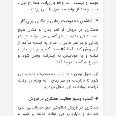
عهده او نیست . در واقع بازاریاب، مخارج قبل ،
حین و بعد از تولید محصول را نمی پردازد .
۳- نداشتن محدودیت زمانی و مکانی برای کار
همکاری در فروش از نظر زمان و مکان هیچ
محدودیتی ندارد و هر کسی می تواند در هر
زمانی و در هر جایی ، اقدام به کسب درآمد از
این روش کند. فقط کافیست کامپیوتر، لپ تاپ ،
تبلت و یا موبایلش به اینترنت وصل شود و
شروع به کسب درامد کند.
این سهل بودن و نداشتن محدودیت، موجب می
شود تا بازاریاب در هر زمان ، به ویژه در اوقات
فراغت بتواند به این شغل بپردازد.
۴- گستره وسیع فعالیت همکاری در فروش
همکاری در فروش اینترنتی مرز جغرافیایی نمی
شناسد و بازاریاب می تواند علاوه بر شهر و