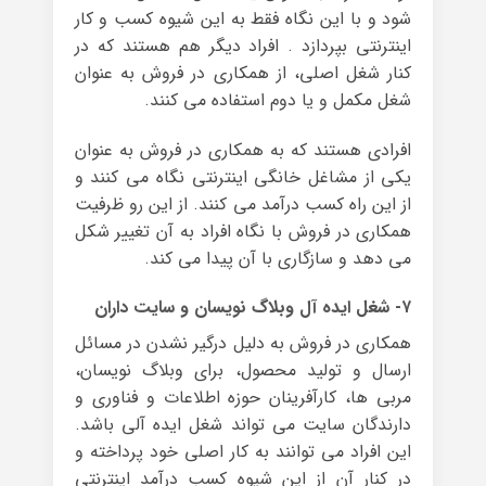
شود و با این نگاه فقط به این شیوه کسب و کار
اینترنتی بپردازد . افراد دیگر هم هستند که در
کنار شغل اصلی، از همکاری در فروش به عنوان
شغل مکمل و یا دوم استفاده می کنند.
افرادی هستند که به همکاری در فروش به عنوان
یکی از مشاغل خانگی اینترنتی نگاه می کنند و
از این راه کسب درآمد می کنند. از این رو ظرفیت
همکاری در فروش با نگاه افراد به آن تغییر شکل
می دهد و سازگاری با آن پیدا می کند.
۷- شغل ایده آل وبلاگ نویسان و سایت داران
همکاری در فروش به دلیل درگیر نشدن در مسائل
ارسال و تولید محصول، برای وبلاگ نویسان،
مربی ها، کارآفرینان حوزه اطلاعات و فناوری و
دارندگان سایت می تواند شغل ایده آلی باشد.
این افراد می توانند به کار اصلی خود پرداخته و
در کنار آن از این شیوه کسب درآمد اینترنتی