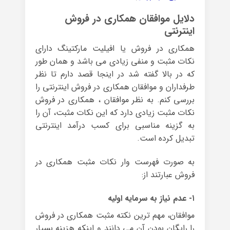
دلایل موافقان همکاری در فروش
اینترنتی
همکاری در فروش یا افیلیت مارکتینگ دارای
نکات مثبت و منفی زیادی می باشد و همان طور
که در بالا گفته شد در اینجا قصد دارم تا نظر
طرفداران و موافقان همکاری در فروش اینترنتی را
بررسی کنم. به نظر موافقان ، همکاری در فروش
نکات مثبت زیادی دارد که این نکات مثبت، آن را
به گزینه مناسبی برای کسب درآمد اینترنتی
تبدیل کرده است.
به صورت فهرست وار نکات مثبت همکاری در
فروش عبارتند از:
۱- عدم نیاز به سرمایه اولیه
موافقان، مهم ترین نکته مثبت همکاری در فروش
را رایگان بودن آن می دانند و اینکه هزینه بسیار