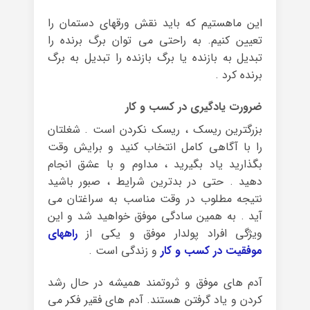
این ماهستیم که باید نقش ورقهای دستمان را
تعیین کنیم. به راحتی می توان برگ برنده را
تبدیل به بازنده یا برگ بازنده را تبدیل به برگ
برنده کرد .
ضرورت یادگیری در کسب و کار
بزرگترین ریسک ، ریسک نکردن است . شغلتان
را با آگاهی کامل انتخاب کنید و برایش وقت
بگذارید یاد بگیرید ، مداوم و با عشق انجام
دهید . حتی در بدترین شرایط ، صبور باشید
نتیجه مطلوب در وقت مناسب به سراغتان می
آید . به همین سادگی موفق خواهید شد و این
ویژگی افراد پولدار موفق و یکی از
راههای
موفقیت در کسب و کار
و زندگی است .
آدم های موفق و ثروتمند همیشه در حال رشد
کردن و یاد گرفتن هستند. آدم های فقیر فکر می