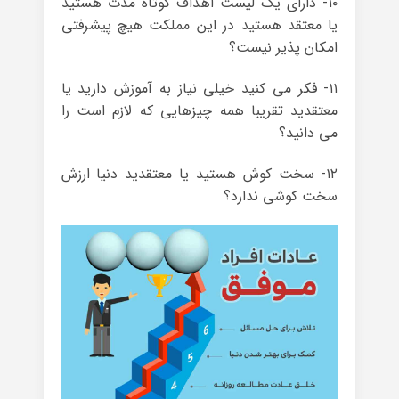
۱۰- دارای یک لیست اهداف کوتاه مدت هستید
یا معتقد هستید در این مملکت هیچ پیشرفتی
امکان پذیر نیست؟
۱۱- فکر می کنید خیلی نیاز به آموزش دارید یا
معتقدید تقریبا همه چیزهایی که لازم است را
می دانید؟
۱۲- سخت کوش هستید یا معتقدید دنیا ارزش
سخت کوشی ندارد؟