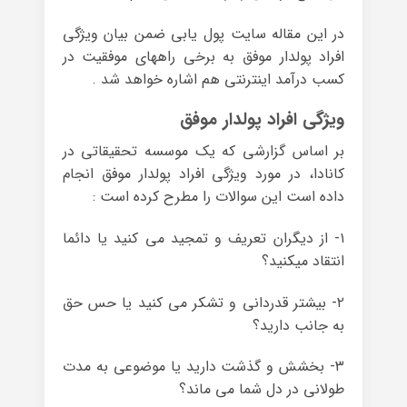
در این مقاله سایت پول یابی ضمن بیان ویژگی
افراد پولدار موفق به برخی راههای موفقیت در
کسب درآمد اینترنتی هم اشاره خواهد شد .
ویژگی افراد پولدار موفق
بر اساس گزارشی که یک موسسه تحقیقاتی در
کانادا، در مورد ویژگی افراد پولدار موفق انجام
داده است این سوالات را مطرح کرده است :
۱- از دیگران تعریف و تمجید می کنید یا دائما
انتقاد میکنید؟
۲- بیشتر قدردانی و تشکر می کنید یا حس حق
به جانب دارید؟
۳- بخشش و گذشت دارید یا موضوعی به مدت
طولانی در دل شما می ماند؟