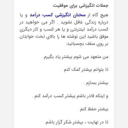
جملات انگیزشی برای موفقیت
هیچ گاه از
سخنان انگیزشی کسب درآمد
و یا
درباره زندگی غافل نشوید . اگر می خواهید در
کسب درآمد اینترنتی و یا هر کسب و کار دیگری
موفق باشید این نوشته ها را بالای تخت خوابتان
بر روی سقف بچسبانید:
من متعهد می شوم بیشتر یاد بگیرم .
تا بتوانم بیشتر کمک کنم .
بیشتر بسازم .
و اینکه قادر باشم بیشتر کسب درآمد کنم .
بیشتر حفظ کنم .
تا در نهایت ، بیشتر شکر گزار باشم .