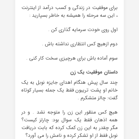
برای موفقیت در زندگی و کسب درآمد از اینترنت
، این سه مرحله را همیشه به خاطر بسپارید :
اول روی خودت سرمایه گذاری کن .
دوم ازهیچ کس انتظاری نداشته باش .
سوم آماده باش برای هرچیزی سخت کار کنی .
داستان موفقیت یک زن
چند سال پیش هنگام اهدای جایزه نوبل به یک
خانم او پشت تریبون فقط یک جمله بسیار کوتاه
گفت: چالز متشکرم .
هیچ کس منظور این زن را متوجه نشد . و در
همه اذهان فقط یک سوال بود: چارلز کیست؟
مگر چقدر به این زن کمک کرده که بابت دریافت
نوبل فقط از او تشکر کرده و نامش را می آورد؟