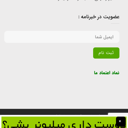
عضویت در خبرنامه :
Alternative:
نماد اعتماد ما
تمامی حقوق برای سایت پول یابی محفوظ است.
×