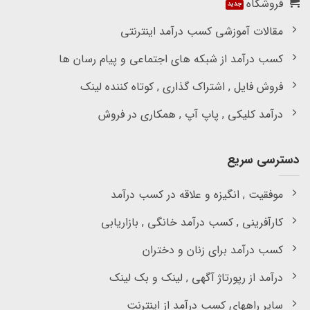
فروشگاه
مقالات آموزشی کسب درآمد اینترنتی
کسب درآمد از شبکه های اجتماعی و پیام رسان ها
فروش فایل , اشتراک گذاری , کوتاه کننده لینک
درآمد کلیکی , پاپ آپ , همکاری در فروش
دسترسی سریع
موفقیت , انگیزه و علاقه در کسب درآمد
کارآفرینی , کسب درآمد خانگی , بازاریابی
کسب درآمد برای زنان و دختران
درآمد از رپورتاژ آگهی , لینک و بک لینک
سایر راههای کسب درآمد از اینترنت