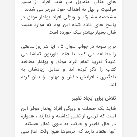
های منفی متمایل می شد، افراد از مسیر
موفقیت و نیل به اهداف خود دورتر می شدند .
مشخصه مشترک و ویژگی افراد پولدار موفق در
پاسخ های داده شده این بود که موارد مثبت
شان بسیار بیشتر تیک خورده است .
برای نمونه در جواب سوال ۵ ، آیا هر روز ساعتی
را مطالعه می کنید یا فقط تلوزیون تماشا می
کنید؟ تقریبا تمام افراد موفق و پولدار مطالعه
کتاب را ذکر کرده اند و تمایل زیادشان به
یادگیری ، افزایش دانش و مهارت را بیان کرده
اند.
تلاش برای ایجاد تغییر
شاید یک خصلت و ویژگی افراد پولدار موفق این
است که ترسی از تغییر نداشته و ندارند ، همواره
در حال تغییر و حرکت به سوی کمال هستند .
آنها اعتقاد دارند که ترسوها هیچ وقت آغاز نمی