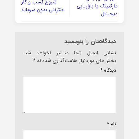
شروع کسب و کار
مارکتینگ یا بازاریابی
اینترنتی بدون سرمایه
دیجیتال
دیدگاهتان را بنویسید
نشانی ایمیل شما منتشر نخواهد شد.
بخش‌های موردنیاز علامت‌گذاری شده‌اند
*
دیدگاه
*
نام
*