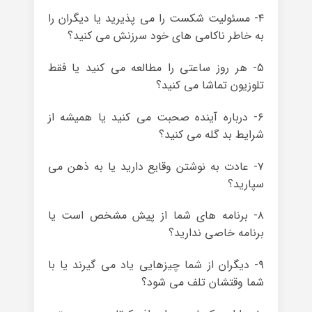
۴- مسئولیت شکست را می پذیرید یا دیگران را
به خاطر ناکامی های خود سرزنش می کنید؟
۵- هر روز ساعتی را مطالعه می کنید یا فقط
تلوزیون تماشا می کنید؟
۶- درباره آینده صحبت می کنید یا همیشه از
شرایط بد گله می کنید؟
۷- عادت به نوشتن وقایع دارید یا به ذهن می
سپارید؟
۸- برنامه های شما از پیش مشخص است یا
برنامه خاصی ندارید؟
۹- دیگران از شما چیزهایی یاد می گیرند یا با
شما وقتشان تلف می شود؟