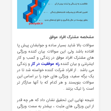
مشخصه مشترک افراد موفق
سوالات بالا شاید بسیار ساده و جوابشان پیش پا
افتاده باشد ولی این سوالات بیان کننده ویژگی
های مشترک افراد موفق در زندگی و کسب و کار
اینترنتی و بیان کننده
راه موفقیت در کار
و زندگی
می باشد . از افراد شرکت کننده خواسته شد تا در
یک برگه سفید، ویژگی های خود را بر اساس این
سوالات بنویسند و هر کدام که با آنها سازگار تر
است را تیک بزنند .
نتیجه نهایی این تحقیق نشان داد که هر چه قدر
از این ویژگی های مثبت ، بیشتر به سمت ویژگی