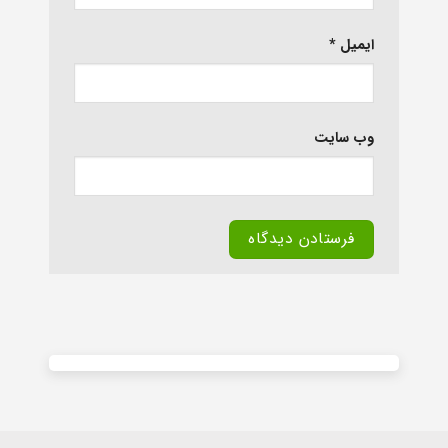
ایمیل
*
وب‌ سایت
Alternative: