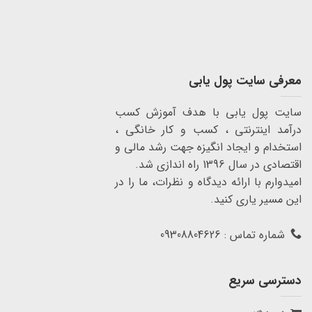
معرفی سایت پول یابی
سایت پول یابی با هدف آموزش کسب
درآمد اینترنتی ، کسب و کار خانگی ،
استخدام و ایجاد انگیزه جهت رشد مالی و
اقتصادی در سال 1396 راه اندازی شد.
امیدوارم با ارائه دیدگاه و نظرات، ما را در
این مسیر یاری کنید.
شماره تماس : 09308804626
دسترسی سریع