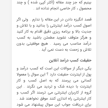
بینیم که جز چند مقاله (اکثر کپی شده ) و چند
محصول ، کار خاصی انجام نداده اند .
قصد انگیزه دادن در این مقاله را ندارم . ولی اگر
اصول کسب درآمد اینترنتی را بدانید و با تلاش و
جدیت بالا و برنامه ریزی دقیق اقدام به کار کنید
و هرگز متوقف نشوید مطمئن باشید به کسب
درآمد مناسب می رسید . هیچ موفقیتی بدون
تلاش و زحمت به دست نمی آید .
حقیقت کسب درآمد آنلاین
یکی دیگر از سوالات این است که کسب درآمد و
پول از اینترنت حقیقت دارد ؟ این سوال را معمولا
کسانی می پرسند که به اصل کسب و کار
اینترنت با دیده شک و تردید می نگرند . این
گروه از کاربران اینترنتی می ترسند اگر کسب و
کار اینترنتی راه اندازی کنند موفق نخواهند شد .
برای دریافت جواب این سوال پیشنهاد می شود