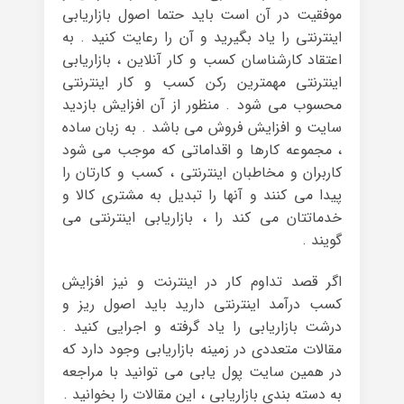
موفقیت در آن است باید حتما اصول بازاریابی
اینترنتی را یاد بگیرید و آن را رعایت کنید . به
اعتقاد کارشناسان کسب و کار آنلاین ، بازاریابی
اینترنتی مهمترین رکن کسب و کار اینترنتی
محسوب می شود . منظور از آن افزایش بازدید
سایت و افزایش فروش می باشد . به زبان ساده
، مجموعه کارها و اقداماتی که موجب می شود
کاربران و مخاطبان اینترنتی ، کسب و کارتان را
پیدا می کنند و آنها را تبدیل به مشتری کالا و
خدماتتان می کند را ، بازاریابی اینترنتی می
گویند .
اگر قصد تداوم کار در اینترنت و نیز افزایش
کسب درآمد اینترنتی دارید باید اصول ریز و
درشت بازاریابی را یاد گرفته و اجرایی کنید .
مقالات متعددی در زمینه بازاریابی وجود دارد که
در همین سایت پول یابی می توانید با مراجعه
به دسته بندی بازاریابی ، این مقالات را بخوانید .