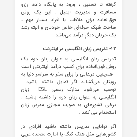
گرفته تا تحقیق ، ورود به پایگاه داده، رزرو
مسافرت و مدیریت ایمیل . این یک روش
فوق‌العاده برای ملاقات با افراد بسیار مهم ،
ساخت شبکه حرفه‌ای خاص خودتان و البته رشد
یک جریان دیگرِ درآمد می‌باشد .
۲۲- تدریس زبان انگلیسی در اینترنت
تدریس زبان انگلیسی به عنوان زبان دوم یک
روش فوق‌العاده برای کسب درآمد اینترنتی است
. همچنین درهایی را برای سفر به سراسر دنیا به
رویتان می‌گشاید اگر تمایل داشته باشید .
توصیه می‌شود مدارک رسمی ESL زبان
انگلیسی به عنوان زبان دوم را داشته باشید .
برخی کشورهای به صورت مجازی مدرس زبان
استخدام می کنند .
اگر توانایی تدریس داشته باشید افرادی در
کشورهایی مثل هنگ کنگ یا امارت متحده عربی