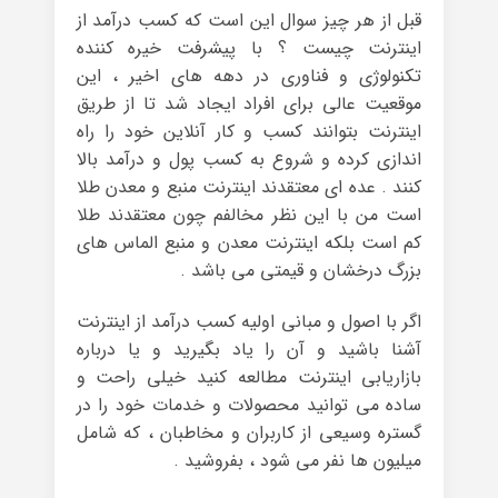
قبل از هر چیز سوال این است که کسب درآمد از
اینترنت چیست ؟ با پیشرفت خیره کننده
تکنولوژی و فناوری در دهه های اخیر ، این
موقعیت عالی برای افراد ایجاد شد تا از طریق
اینترنت بتوانند کسب و کار آنلاین خود را راه
اندازی کرده و شروع به کسب پول و درآمد بالا
کنند . عده ای معتقدند اینترنت منبع و معدن طلا
است من با این نظر مخالفم چون معتقدند طلا
کم است بلکه اینترنت معدن و منبع الماس های
بزرگ درخشان و قیمتی می باشد .
اگر با اصول و مبانی اولیه کسب درآمد از اینترنت
آشنا باشید و آن را یاد بگیرید و یا درباره
بازاریابی اینترنت مطالعه کنید خیلی راحت و
ساده می توانید محصولات و خدمات خود را در
گستره وسیعی از کاربران و مخاطبان ، که شامل
میلیون ها نفر می شود ، بفروشید .