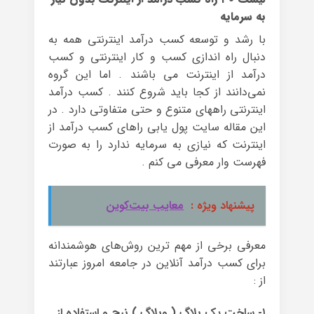
به سرمایه
با رشد و توسعه کسب درآمد اینترنتی همه به
دنبال راه اندازی کسب و کار اینترنتی و کسب
درآمد از اینترنت می باشند . اما این گروه
نمی‌دانند از کجا باید شروع کنند . کسب درآمد
اینترنتی راههای متنوع و حتی متفاوتی دارد . در
این مقاله سایت پول یابی راهای کسب درآمد از
اینترنت که نیازی به سرمایه ندارد را به صورت
فهرست وار معرفی می کنم .
پیشنهاد ویژه :
معایب بیت‌کوین
معرفی برخی از مهم ترین روش‌های هوشمندانه
برای کسب درآمد آنلاین در جامعه‌ امروز عبارتند
از :
۱- ساخت یک بلاگ ( وبلاگ ) نیچ و استفاده از