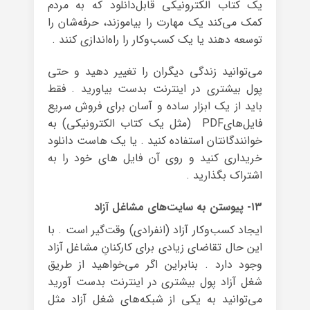
یک کتاب الکترونیکی قابل‌دانلود که به مردم
کمک می‌کند یک مهارت را بیاموزند، حرفه‌شان را
توسعه دهند یا یک کسب‌وکار را راه‌اندازی کنند .
می‌توانید زندگی دیگران را تغییر دهید و حتی
پول بیشتری در اینترنت بدست بیاورید . فقط
باید از یک ابزار ساده و آسان برای فروش سریع
فایل‌هایPDF (مثل یک کتاب الکترونیکی) به
خوانندگانتان استفاده کنید . یا یک هاست دانلود
خریداری کنید و روی آن فایل های خود را به
اشتراک بگذارید .
۱۳- پیوستن به سایت‌های مشاغل آزاد
ایجاد کسب‌وکار آزاد (انفرادی) وقت‌گیر است . با
این حال تقاضای زیادی برای کارکنانِ مشاغل آزاد
وجود دارد . بنابراین اگر می‌خواهید از طریق
شغل آزاد پول بیشتری در اینترنت بدست آورید
می‌توانید به یکی از شبکه‌های شغل آزاد مثل