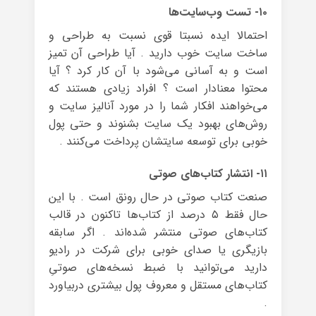
۱۰- تست وب‌سایت‌ها
احتمالا ایده نسبتا قوی نسبت به طراحی و
ساخت سایت خوب دارید . آیا طراحی آن تمیز
است و به آسانی می‌شود با آن کار کرد ؟ آیا
محتوا معنادار است ؟ افراد زیادی هستند که
می‌خواهند افکار شما را در مورد آنالیز سایت و
روش‌های بهبود یک سایت بشنوند و حتی پول
خوبی برای توسعه سایتشان پرداخت می‌کنند .
۱۱- انتشار کتاب‌های صوتی
صنعت کتاب صوتی در حال رونق است . با این
حال فقط ۵ درصد از کتاب‌ها تاکنون در قالب
کتاب‌های صوتی منتشر شده‌اند . اگر سابقه
بازیگری یا صدای خوبی برای شرکت در رادیو
دارید می‌توانید با ضبط نسخه‌های صوتیِ
کتاب‌های مستقل و معروف پول بیشتری دربیاورد
.