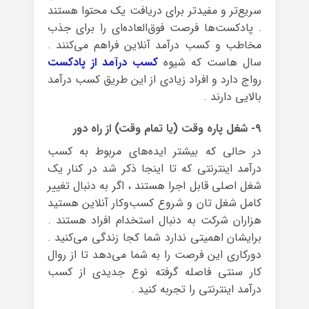
سریع‌تر و مفیدتر برای دریافت یک محتوا هستند
. پادکست‌ها فرصت فوق‌العاده‌ای را برای جذب
مخاطب و کسب درآمد آنلاین فراهم می‌کنند .
سال هاست که شیوه
کسب درآمد از پادکست
رواج دارد و افراد زیادی از این طریق کسب درآمد
بالایی دارند .
۹- شغل پاره وقت (یا تمام وقت) از راه دور
در حالی که بیشتر ایده‌های مربوط به کسب
درآمد اینترنتی که تا اینجا ذکر شد در کنار یک
شغل اصلی قابل اجرا هستند ، اگر به دنبال تغییر
کامل شغل تان و شروع کسب‌وکار آنلاین هستید
هزاران شرکت به دنبال استخدام افراد هستند .
برایشان اهمیتی ندارد شما کجا زندگی می‌کنید .
دورکاری این فرصت را به شما می‌دهد تا از روال
کار سنتی فاصله گرفته نوع جدیدی از کسب‌
درآمد اینترنتی را تجربه کنید .