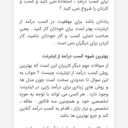
برای کسب درآمد ، استفاده نمی کنید و کسب و
کارتان را شروع نمی کنید ؟
یادتان باشد برای موفقیت در کسب درآمد از
اینترنت بهتر است برای خودتان کار کنید . یعنی
صاحب اصلی کسب و کار خودتان باشید، کار
کردن برای دیگران بس است .
بهترین شیوه کسب درآمد از اینترنت
از سوالات مهم دیگر کاربران این است که بهترین
روش کسب درآمد از اینترنت چیست ؟ جواب به
این سوال تا حدودی سخت است چون مدل ها
و روش های زیادی برای درآمد زایی در اینترنت
وجود دارد . هر کسی می تواند با توجه به حوزه
تخصصی خود و همچنین سه فاکتور : علاقه ،
تخصص و نیاز بازار ، اقدام به کسب درآمد آنلاین
کند و جزو بهترین ها باشد .