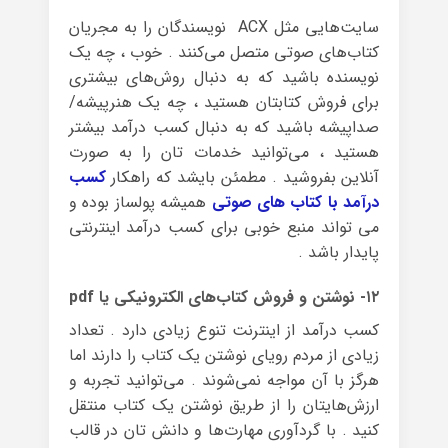
سایت‌هایی مثل ACX نویسندگان را به مجریان
کتاب‌های صوتی متصل می‌کنند . خوب ، چه یک
نویسنده باشید که به دنبال روش‌های بیشتری
برای فروش کتابتان هستید ، چه یک هنرپیشه/
صداپیشه باشید که به دنبال کسب درآمد بیشتر
هستید ، می‌توانید خدمات تان را به صورت
آنلاین بفروشید . مطمئن بایشد که راهکار
کسب
درآمد با کتاب های صوتی
همیشه پولساز بوده و
می تواند منبع خوبی برای کسب درآمد اینترنتی
پایدار باشد .
۱۲- نوشتن و فروش کتاب‌های الکترونیکی یا pdf
کسب درآمد از اینترنت تنوع زیادی دارد . تعداد
زیادی از مردم رویای نوشتن یک کتاب را دارند اما
هرگز با آن مواجه نمی‌شوند . می‌توانید تجربه و
ارزش‌هایتان را از طریق نوشتن یک کتاب منتقل
کنید . با گردآوری مهارت‌ها و دانش تان در قالب