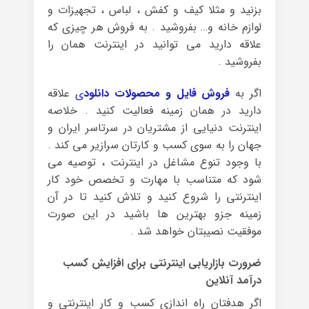
بزنید و مثلا کیف و کفش ، لباس ، تجهیزات و
لوازم خانه و… بفروشید . به فروش هر چیزی که
علاقه دارید می توانید در اینترنت همان را
بفروشید .
اگر به
فروش فایل و محصولات دانلو
د
ی
علاقه
دارید در همان زمینه فعالیت کنید . خلاصه
اینترنت دنیایی از مشتریان در سرتاسر ایران و
جهان را به سوی کسب و کارتان سرازیر می کند .
با وجود تنوع مشاغل در اینترنت ، توصیه می
شود که متناسب با مهارت و تخصص خود کار
اینترنتی را شروع کنید و تلاش کنید تا در آن
زمینه جزو بهترین ها باشید در این صورت
موفقیت نصیبتان خواهد شد .
ضرورت بازاریابی اینترنتی برای افزایش کسب
درآمد آنلاین
اگر هدفتان راه اندازی کسب و کار اینترنتی و