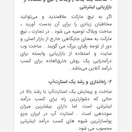
بازاریابی اینترنتی
اگر به نیچ مارکت علاقمندید و می‌توانید
مخاطبان زیادی را برای آن بدست آورید ،
ساخت وبلاگ توصیه می شود . در تجارت ، نیچ
مارکت به معنای جایگاهی خارج از بازار اصلی و
دور از توجه رقبای بزرگ می گویند . ساخت وب
سایت و استفاده از بازاریابیِ وابسته برای
درآمدزایی یک روش خارق‌العاده برای کسب
درآمد آنلاین می‌باشد .
۲- راه‌اندازی و رشد یک استارت‌آپ
ساخت و پیمایش یک استارت‌آپ با رشد بالا در
حالی که دشوارترین راه برای کسب درآمد
اینترنتی است اما دارای بیشترین میزان
سوددهی است . استارت آپ در ایران جزو
پولسازترین شیوه های کسب درآمد اینترنتی
محسوب می شود .