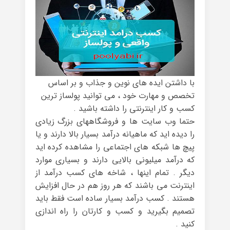
با داشتن ایده های نوین و جذاب و بر اساس
تخصص و مهارت خود ، می توانید پولساز ترین
کسب و کار اینترنتی را داشته باشید .
حتما وب سایت ها و فروشگاههای بزرگ زیادی
را دیده اید که ماهیانه درآمد بسیار بالا دارند و یا
پیچ ها شبکه های اجتماعی را مشاهده کرده اید
که درآمد میلیونی بالایی دارند و بسیاری موارد
دیگر . تمام اینها ، شاخه های کسب درآمد از
اینترنت می باشند که هر روز هم در حال افزایش
هستند . کسب درآمد بسیار ساده است فقط باید
تصمیم بگیرید و کسب و کارتان را راه اندازی
کنید .