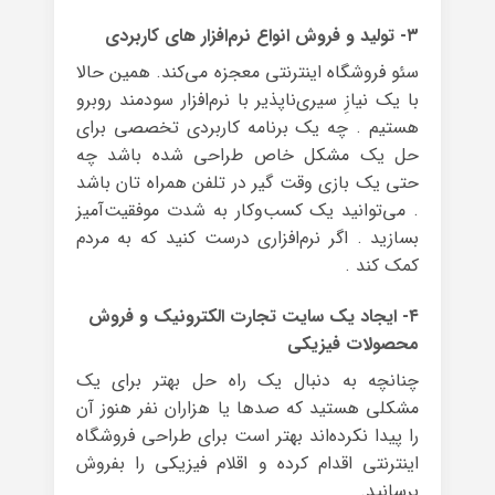
۳- تولید و فروش انواع نرم‌افزار های کاربردی
سئو فروشگاه اینترنتی معجزه می‌کند. همین حالا
با یک نیازِ سیری‌ناپذیر با نرم‌افزار سودمند روبرو
هستیم . چه یک برنامه کاربردی تخصصی برای
حل یک مشکل خاص طراحی شده باشد چه
حتی یک بازی وقت گیر در تلفن همراه تان باشد
. می‌توانید یک کسب‌وکار به شدت موفقیت‌آمیز
بسازید . اگر نرم‌افزاری درست کنید که به مردم
کمک کند .
۴- ایجاد یک سایت تجارت الکترونیک و فروش
محصولات فیزیکی
چنانچه به دنبال یک راه حل بهتر برای یک
مشکلی هستید که صدها یا هزاران نفر هنوز آن
را پیدا نکرده‌اند بهتر است برای طراحی فروشگاه
اینترنتی اقدام کرده و اقلام فیزیکی را بفروش
برسانید.