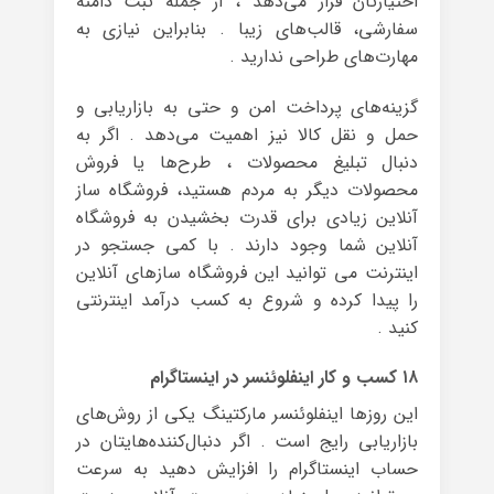
اختیارتان قرار می‌دهد ، از جمله ثبت دامنه
سفارشی، قالب‌های زیبا . بنابراین نیازی به
مهارت‌های طراحی ندارید .
گزینه‌های پرداخت امن و حتی به بازاریابی و
حمل و نقل کالا نیز اهمیت می‌دهد . اگر به
دنبال تبلیغ محصولات ، طرح‌ها یا فروش
محصولات دیگر به مردم هستید، فروشگاه ساز
آنلاین زیادی برای قدرت بخشیدن به فروشگاه
آنلاین شما وجود دارند . با کمی جستجو در
اینترنت می توانید این فروشگاه سازهای آنلاین
را پیدا کرده و شروع به کسب درآمد اینترنتی
کنید .
۱۸ کسب و کار اینفلوئنسر در اینستاگرام
این روزها اینفلوئنسر مارکتینگ یکی از روش‌های
بازاریابی رایج است . اگر دنبال‌کننده‌هایتان در
حساب اینستاگرام را افزایش دهید به سرعت