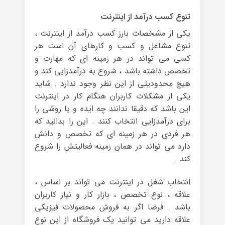
تنوع کسب درآمد از اینترنت
یکی از مشخصات بارز کسب درآمد از اینترنت ،
تنوع مشاغل و کسب و کارهای آن است هر
کسی می تواند در هر زمینه ای که مهارت و
تخصص داشته باشد ، شروع به درآمدزایی کند و
هیچ محدودیتی از این نظر وجود ندارد . شاید
یکی از مشکلات کاربران هنگام کار در اینترنت
این باشد که دقیقا ندانند چه ایده و یا روشی را
برای درآمدزایی انتخاب کنند . این را بدانید که
هر فردی در هر زمینه ای که تخصص و دانش
دارد می تواند در همان زمینه فعالیتش را شروع
کند .
انتخاب شغل در اینترنت می تواند بر اساس ،
علاقه ، نوع تخصص ، بازار کار و نیاز کاربران
باشد . فرضا اگر به فروش محصولات فیزیکی
علاقه دارید می توانید یک فروشگاه از این نوع