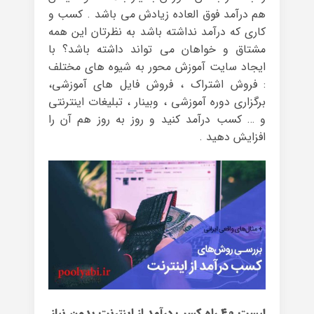
هم درآمد فوق العاده زیادش می باشد . کسب و
کاری که درآمد نداشته باشد به نظرتان این همه
مشتاق و خواهان می تواند داشته باشد؟ با
ایجاد سایت آموزش محور به شیوه های مختلف
: فروش اشتراک ، فروش فایل های آموزشی،
برگزاری دوره آموزشی ، وبینار ، تبلیغات اینترنتی
و … کسب درآمد کنید و روز به روز هم آن را
افزایش دهید .
لیست ۴۰ راه کسب درآمد از اینترنت بدون نیاز