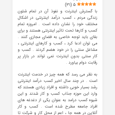
)
31
(
5
با گسترش اینترنت و نفوذ آن در تمام شئون
زندگی مردم ، کسب درآمد اینترنتی در اشکال
مختلف خود را نشان داده است . امروزه تمام
کسب و کارها تحت تاثیر اینترنتی هستند و برای
بقای باید توجه خاصی به فضای مجازی کنند .
می توان ادعا کرد ، کسب و کارهای اینترنتی ،
مشاغل سنتی را در خود هضم کردند . کسب و
کار سنتی بدون اینترنت نمی تواند در بازار پر
رقابت دوام بیاورد .
به نظر می رسد که همه چیز در خدمت اینترنت
است . در چند سال اخیر کسب درآمد اینترنتی
رشد بسیار خوبی داشته و افراد زیادی هستند که
وارد این حوزه جذاب کسب و کار شدند و این
شیوه کسب درامد به عنوان یکی از دغدغه های
افراد جامعه مطرح شده است . کسب و کار
آنلاین در همه جا ، اعم از محل کار و شرکت تا