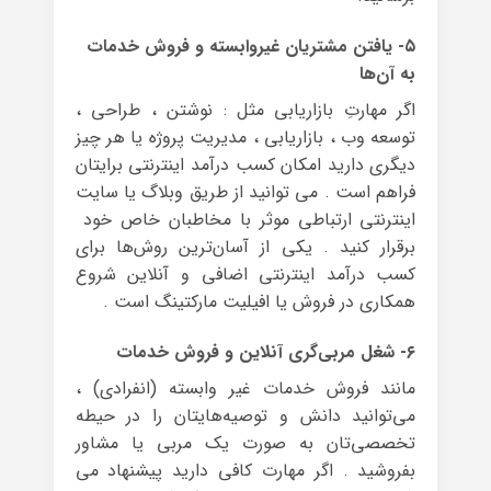
۵- یافتن مشتریان غیروابسته و فروش خدمات
به آن‌ها
اگر مهارتِ بازاریابی مثل : نوشتن ، طراحی ،
توسعه وب ، بازاریابی ، مدیریت پروژه یا هر چیز
دیگری دارید امکان کسب درآمد اینترنتی برایتان
فراهم است . می توانید از طریق وبلاگ یا سایت
اینترنتی ارتباطی موثر با مخاطبان خاص خود
برقرار کنید . یکی از آسان‌ترین روش‌ها برای
کسب درآمد اینترنتی اضافی و آنلاین شروع
همکاری در فروش یا افیلیت مارکتینگ است .
۶- شغل مربی‌گری آنلاین و فروش خدمات
مانند فروش خدمات غیر وابسته (انفرادی) ،
می‌توانید دانش و توصیه‌هایتان را در حیطه
تخصصی‌تان به صورت یک مربی یا مشاور
بفروشید . اگر مهارت کافی دارید پیشنهاد می