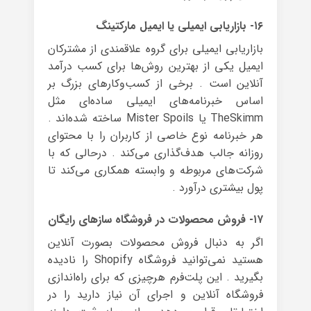
۱۶- بازاریابی ایمیلی یا ایمیل مارکتینگ
بازاریابی ایمیلی برای گروه علاقمندی از مشترکان
ایمیل یکی از بهترین روش‌ها برای کسب درآمد
آنلاین است . برخی از کسب‌وکارهای بزرگ بر
اساس خبرنامه‌های ایمیلی ساده‌ای مثل
TheSkimm یا Mister Spoils ساخته شده‌اند .
هر خبرنامه نوع خاصی از کاربران را با محتوای
روزانه جالب هدف‌گذاری می‌کند . درحالی که با
شرکت‌های مربوطه و وابسته همکاری می‌کند تا
پول بیشتری درآورد .
۱۷- فروش محصولات در فروشگاه سازهای رایگان
اگر به دنبال فروش محصولات بصورت آنلاین
هستید نمی‌توانید فروشگاه Shopify را نادیده
بگیرید . این پلت‌فرم هرچیزی که برای راه‌اندازی
فروشگاه آنلاین و اجرای آن نیاز دارید را در