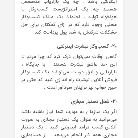
اینترنتی باشد . چه یک بازاریاب متخصص
هستید چه یک استراتژیست کسب‌وکار یا
هواخواه تولید ، احتمالا یک مالک کسب‌وکار
محلی وجود دارد که در ازای کمکتان برای حل
مشکلات شرکتش به شما پول پرداخت کند .
۲۰- کسب‌وکار تیشرت اینترنتی
گاهی اوقات نمی‌توان درک کرد که چرا مردم تا
این حد عاشق تیشرت هستند . با جایگاه ،
بازاریابی و ابزار درست می‌توانید یک کسب‌وکار
فروش آنلاین تیشرت راه اندازی کنید که حتی در
حین خواب نیز برایتان سودآور است .
۲۱- شغل دستیار مجازی
اگر یک سازمان به مهارت شما نیاز داشته باشد
می‌توانید به عنوان یک دستیار مجازی به صورت
آنلاین کسب درآمد اینترنتی کنید . یک دستیار
مجازی همه کار انجام می‌دهد . از حسابداری