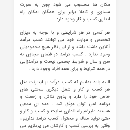
مکان ها محسوب می شود چون به صورت
مساوی و کاملا برابر برای همگان امکان راه
اندازی کسب و کار وجود دارد .
هر کسی در هر شرایطی و با توجه به میزان
تخصص و مهارت خود می توانند کسب درآمد
آنلاین داشته باشد و از این نظر هیچ محدودیتی
وجود ندارد . کسب درآمد در فضای مجازی به
سن و سال و شرایط جسمی نیست و درآمدزایی
در همه شرایط و برای همه افراد وجود دارد .
البته باید بدانیم که کسب درآمد از اینترنت مثل
هر کسب و کار و شغل دیگری سختی های
خاص خود را دارد و بدون تلاش و زحمت و
برنامه نمی توان موفق شد . عده ای مدعی
هستند علیرغم راه اندازی سایت و کسب و کار و
حتی تولید مقاله و محتوا ، کسب درآمد نداریم ،
وقتی به بررسی کسب و کارشان می پردازیم می