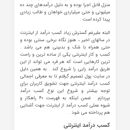
منزل قابل اجرا بوده و به دلیل درآمدهای چند ده
میلیونی و حتی میلیاردی خواهان و طالب زیادی
پیدا کرده است .
البته علیرغم گسترش زیاد کسب درآمد از اینترنت
در سالهای اخیر ، هنوز نگاه برخی سنتی بوده و
حتی همراه با شک و بدبینی هم می باشد .
کسب و کار اینترنتی یکی از ساده ترین و راحت
ترین کارهایی است که هر فرد می تواند از این
طریق درآمد زایی را شروع کند . به همین دلیل
در سایت پول تصمیم گرفتم تا به معرفی اجمالی
کسب درآمد اینترنتی جهت تشویق کاربران برای
توجه بیشتر و شروع این نوع کسب درآمد
بپردازم . ضمن اینکه به فهرست ۴۰ راهکار و
شیوه عملی کسب درآمد از اینترنت جهت آشنایی
هم پرداخته می شود .
کسب درآمد اینترنتی