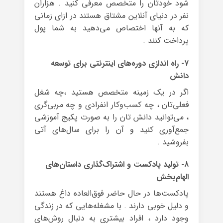
شود خودتان را متخصص معرفی کنید . هزاران
نفر در دنیای آنلاین مشتاق هستند در ازای زمانی
که به آنها اختصاص می‌دهید به شما پول
پرداخت کنند .
۷- راه اندازی دوره‌های اینترنتی برای توسعه
دانش
اگر در یک زمینه متخصص هستید ،چه شغل
فعلی‌تان ، چه کسب‌وکار انفرادی و چه مربی‌گری
، می‌توانید دانش تان را به صورت پکیج آموزشی
جمع‌آوری کنید و آن را برای سال‌های آتی
بفروشید .
۸- تولید پادکست و اشتراک‌گذاری داستان‌های
الهام‌بخش
پادکست‌ها در حال حاضر فوق‌العاده داغ هستند
و دلیل خوبی دارند . با مشغله‌هایی که در زندگی‌
وجود دارد ، افراد بیشتری به دنبال روش‌های