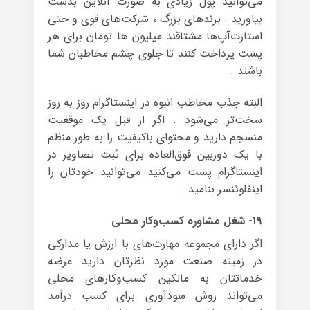
می‌توانید پول زیادی به صورت آنلاین بدست
بیاورید . برندهای بزرگ ، شرکت‌های قوی و حتی
استارت‌آپ‌ها مشتاقند میلیون ها تومان برای هر
پست پرداخت کنند تا جلوی چشم مخاطبان شما
باشند .
البته جذب مخاطب انبوه در اینستاگرام روز به روز
سخت‌تر می‌شود . اگر از قبل یک موقعیت
منسجم دارید و محتوای باکیفیت را به طور منظم
با یک دوربین فوق‌العاده برای ثبت تصاویر در
اینستاگرام پست می‌کنید می‌توانید خودتان را
اینفلوئنسر بنامید .
۱۹- شغل مشاوره کسب‌وکار محلی
اگر دارای مجموعه مهارت‌های با ارزش یا مدارکی
در زمینه صنعت مورد نظرتان دارید عرضه
خدماتتان به مالکین کسب‌وکارهای محلی
می‌تواند روش سودآوری برای کسب درآمد