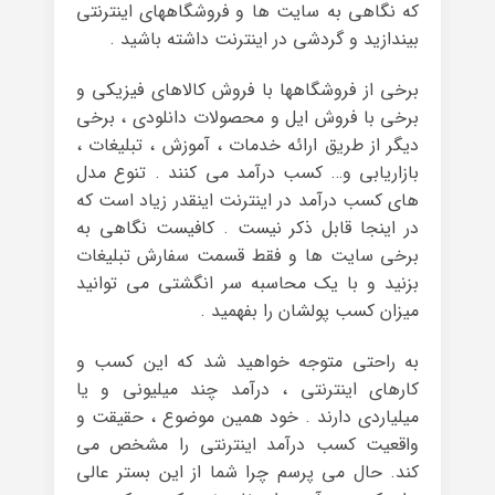
که نگاهی به سایت ها و فروشگاههای اینترنتی
بیندازید و گردشی در اینترنت داشته باشید .
برخی از فروشگاهها با فروش کالاهای فیزیکی و
برخی با فروش ایل و محصولات دانلودی ، برخی
دیگر از طریق ارائه خدمات ، آموزش ، تبلیغات ،
بازاریابی و… کسب درآمد می کنند . تنوع مدل
های کسب درآمد در اینترنت اینقدر زیاد است که
در اینجا قابل ذکر نیست . کافیست نگاهی به
برخی سایت ها و فقط قسمت سفارش تبلیغات
بزنید و با یک محاسبه سر انگشتی می توانید
میزان کسب پولشان را بفهمید .
به راحتی متوجه خواهید شد که این کسب و
کارهای اینترنتی ، درآمد چند میلیونی و یا
میلیاردی دارند . خود همین موضوع ، حقیقت و
واقعیت کسب درآمد اینترنتی را مشخص می
کند. حال می پرسم چرا شما از این بستر عالی