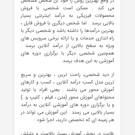
در واقع بهترین روش را خود آن شخص مشخص
می کند . ممکن است شخصی با فروش
محصولات فیزیکی به درآمد اینترنتی بسیار
بالایی برسد . اما شخص دیگری با فروش فایل ،
بهترین درآمدها را داشته باشد و شخصی دیگر با
راه اندازی خدمات و یا ارائه برخی سرویس های
ویژه به سطح بالایی از درآمد آنلاین برسد .
همچنین شخصی دیگر با برگزاری دوره های
آموزشی به این هدف برسد.
از دید شخصی، راحت ترین ، بهترین و سریع
ترین مدل کسب درآمد آنلاین ، کسب و کارهای
آموزش محور می باشند . یعنی افراد با تولید
محتواهای آموزش محور (متن ، فیلم ، کلیپ و…)
و یا برگزاری دوره های آموزشی آنلاین به درآمد
بسیار بالایی می رسند . این آموزش می تواند در
هر زمینه ای که تخصص دارید، اجرا شود .
رقابت در بخش آموزش بسیار بالاست و دلیلش