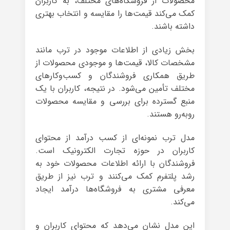
محصولات از فروشگاه‌های مختلف، به کاربران
کمک می‌کند قیمت‌ها را مقایسه و انتخاب بهتری
داشته باشند.
بخش زیادی از اطلاعات موجود در ترب مانند
مشخصات کالا، قیمت‌ها و موجودی محصولات از
طریق همکاری فروشندگان و کسب‌وکارهای
مختلف تأمین می‌شود. در نتیجه، کاربران با یک
منبع گسترده برای بررسی و مقایسه محصولات
روبه‌رو هستند.
مدل ترب نمونه‌ای از کسب درآمد از محتوای
کاربران در حوزه تجارت الکترونیک است.
فروشندگان با ارائه اطلاعات محصولات خود به
رشد پلتفرم کمک می‌کنند و ترب نیز از طریق
معرفی مشتری به فروشگاه‌ها درآمد ایجاد
می‌کند.
این مدل نشان می‌دهد که محتوای کاربران و