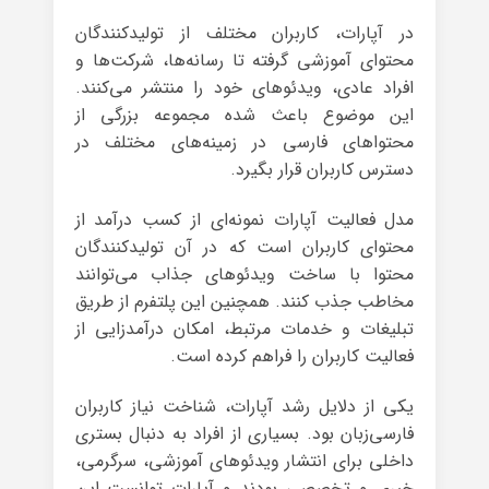
در آپارات، کاربران مختلف از تولیدکنندگان
محتوای آموزشی گرفته تا رسانه‌ها، شرکت‌ها و
افراد عادی، ویدئوهای خود را منتشر می‌کنند.
این موضوع باعث شده مجموعه بزرگی از
محتواهای فارسی در زمینه‌های مختلف در
دسترس کاربران قرار بگیرد.
مدل فعالیت آپارات نمونه‌ای از کسب درآمد از
محتوای کاربران است که در آن تولیدکنندگان
محتوا با ساخت ویدئوهای جذاب می‌توانند
مخاطب جذب کنند. همچنین این پلتفرم از طریق
تبلیغات و خدمات مرتبط، امکان درآمدزایی از
فعالیت کاربران را فراهم کرده است.
یکی از دلایل رشد آپارات، شناخت نیاز کاربران
فارسی‌زبان بود. بسیاری از افراد به دنبال بستری
داخلی برای انتشار ویدئوهای آموزشی، سرگرمی،
خبری و تخصصی بودند و آپارات توانست این