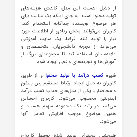
از دلایل اهمیت این مدل، کاهش هزینه‌های
تولید محتوا است. به جای اینکه یک سایت برای
هر موضوع نویسنده جداگانه استخدام کند،
کاربران می‌توانند بخش زیادی از اطلاعات مورد
نیاز را تولید کنند. فرضا، یک سایت آموزشی
می‌تواند از تجربه دانشجویان، متخصصان و
علاقه‌مندان استفاده کند تا مجموعه‌ای بزرگ از
آموزش‌ها و تجربه‌های واقعی ایجاد شود.
شیوه
کسب درآمد با تولید محتوا
و از طریق
کاربران به دلیل ایجاد ارتباط مستقیم بین پلتفرم
و مخاطبان، یکی از مدل‌های جذاب کسب درآمد
اینترنتی محسوب می‌شود. کاربران احساس
می‌کنند در رشد یک مجموعه سهیم هستند و
همین موضوع موجب افزایش تعامل آنها
می‌شود.
همچنین محتوای تولید شده توسط کاربران