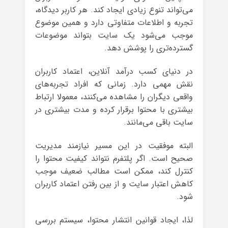
می‌تواند تنوع زیادی ایجاد کند. هر کاربر دیدگاه،
تجربه و اطلاعات متفاوتی دارد و همین موضوع
موجب می‌شود یک سایت بتواند موضوعات
گسترده‌تری را پوشش دهد.
در دنیای کسب درآمد آنلاین، اعتماد کاربران
نقش مهمی دارد. زمانی که افراد تجربه‌های
واقعی دیگران را مشاهده می‌کنند، معمولا ارتباط
بیشتری با محتوا برقرار کرده و مدت بیشتری در
سایت باقی می‌مانند.
البته موفقیت در این مسیر نیازمند مدیریت
صحیح است. اگر پلتفرم نتواند کیفیت محتوا را
کنترل کند، ممکن است مطالب ضعیف موجب
کاهش اعتبار سایت و از بین رفتن اعتماد کاربران
شود.
لذا، ایجاد قوانین انتشار محتوا، سیستم بررسی