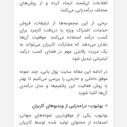
اطلاعات ارزشمند ایجاد کرده و از روش‌های
مختلف درآمدزایی می‌کنند.
برخی از این مجموعه‌ها از تبلیغات، فروش
خدمات، اشتراک ویژه یا دریافت کارمزد برای
کسب درآمد استفاده می‌کنند. موفقیت آن‌ها
نشان می‌دهد که مشارکت کاربران می‌تواند به
یک مزیت رقابتی مهم در فضای کسب درآمد
اینترنتی تبدیل شود.
در ادامه این مقاله سایت پول یابی، چند نمونه
موفق داخلی و خارجی را بررسی می‌کنیم تا بهتر
با روش فعالیت این پلتفرم‌ها و مدل درآمدی
آن‌ها آشنا شوید.
۱- یوتیوب؛ درآمدزایی از ویدیوهای کاربران
یوتیوب یکی از موفق‌ترین نمونه‌های جهانی
استفاده از محتوای تولید شده توسط کاربران