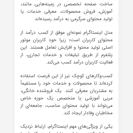
ساخت صفحه تخصصی در زمینه‌هایی مانند،
آموزش، فروش محصولات، معرفی خدمات یا
تولید محتوای سرگرمی به درآمد رسیده‌اند.
مدل اینستاگرام نمونه‌ای موفق از کسب درآمد از
محتوای کاربران است؛ زیرا خود کاربران موتور
اصلی تولید محتوا و افزایش تعامل هستند. این
پلتفرم از طریق تبلیغات و خدمات تجاری، از
فعالیت کاربران درآمد کسب می‌کند.
کسب‌وکارهای کوچک نیز از این فرصت استفاده
کرده‌اند تا محصولات و خدمات خود را مستقیماً
به مشتریان معرفی کنند. یک فروشنده خانگی،
مربی آموزشی یا متخصص یک حوزه خاص
می‌تواند با تولید محتوای مناسب، جامعه‌ای از
مخاطبان وفادار ایجاد کند.
یکی از ویژگی‌های مهم اینستاگرام، ارتباط نزدیک