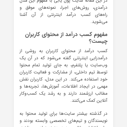
در این مقاله سایت پول یابی با مفهوم این مدل
درآمدی، روش‌های اجرا، نمونه‌های موفق و
راه‌های کسب درآمد اینترنتی از آن آشنا
می‌شوید.
مفهوم کسب درآمد از محتوای کاربران
چیست؟
کسب درآمد از محتوای کاربران به روشی از
درآمدزایی اینترنتی گفته می‌شود که در آن یک
وب‌سایت یا پلتفرم، به جای تولید تمام محتوا
توسط تیم داخلی، از مشارکت و فعالیت کاربران
خود استفاده می‌کند. در این مدل، کاربران نقش
مهمی در ایجاد اطلاعات، آموزش‌ها، تجربه‌ها و
مطالب ارزشمند دارند و به رشد یک کسب‌وکار
آنلاین کمک می‌کنند.
در گذشته بیشتر سایت‌ها برای تولید محتوا به
نویسندگان و تیم‌های تخصصی وابسته بودند و