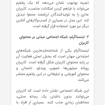
تجربه یوتیوب نشان می‌دهد که یک پلتفرم
می‌تواند با فراهم کردن امکانات مناسب، کاربران
عادی را به تولیدکنندگان ارزشمند محتوا تبدیل
کند. این مدل در بسیاری از کسب‌وکارهای آنلاین
دیگر نیز مورد استفاده قرار گرفته است.
۲- اینستاگرام؛ شبکه اجتماعی مبتنی بر محتوای
کاربران
اینستاگرام یکی از شناخته‌شده‌ترین شبکه‌های
اجتماعی جهان است که بخش اصلی فعالیت آن
بر پایه محتوای کاربران شکل گرفته است. کاربران
روزانه میلیون‌ها تصویر، ویدئو، داستان و
محتوای آموزشی و تبلیغاتی در این پلتفرم منتشر
می‌کنند.
این شبکه اجتماعی نشان داده است که کاربران
می‌توانند بدون داشتن یک رسانه سنتی،
مخاطبان زیادی جذب کنند. بسیاری از افراد با