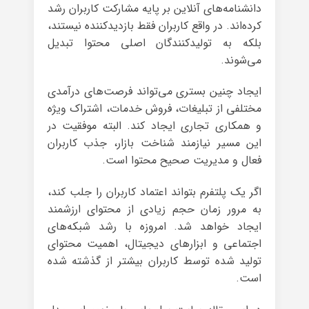
دانشنامه‌های آنلاین بر پایه مشارکت کاربران رشد
کرده‌اند. در واقع کاربران فقط بازدیدکننده نیستند،
بلکه به تولیدکنندگان اصلی محتوا تبدیل
می‌شوند.
ایجاد چنین بستری می‌تواند فرصت‌های درآمدی
مختلفی از تبلیغات، فروش خدمات، اشتراک ویژه
و همکاری تجاری ایجاد کند. البته موفقیت در
این مسیر نیازمند شناخت بازار، جذب کاربران
فعال و مدیریت صحیح محتوا است.
اگر یک پلتفرم بتواند اعتماد کاربران را جلب کند،
به مرور زمان حجم زیادی از محتوای ارزشمند
ایجاد خواهد شد. امروزه با رشد شبکه‌های
اجتماعی و ابزارهای دیجیتال، اهمیت محتوای
تولید شده توسط کاربران بیشتر از گذشته شده
است.