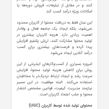
کنند و در مقابل از تبلیغات، فروش دوره‌ها یا
امکانات ویژه درآمد کسب کند.
این مدل فقط به دریافت محتوا از کاربران محدود
نمی‌شود، بلکه ایجاد یک جامعه فعال و وفادار
اهمیت زیادی دارد. هرچه کاربران بیشتری در
تولید محتوا مشارکت کنند، ارزش پلتفرم افزایش
پیدا کرده و فرصت‌های بیشتری برای کسب
درآمد آنلاین ایجاد می‌شود.
امروزه بسیاری از کسب‌وکارهای اینترنتی از این
روش برای کاهش هزینه تولید محتوا، افزایش
سرعت رشد و ایجاد ارتباط نزدیک‌تر با مخاطبان
استفاده می‌کنند. البته موفقیت در این مسیر
نیازمند مدیریت کیفیت، قوانین مشخص انتشار
محتوا و جلب اعتماد کاربران است.
محتوای تولید شده توسط کاربران (UGC)