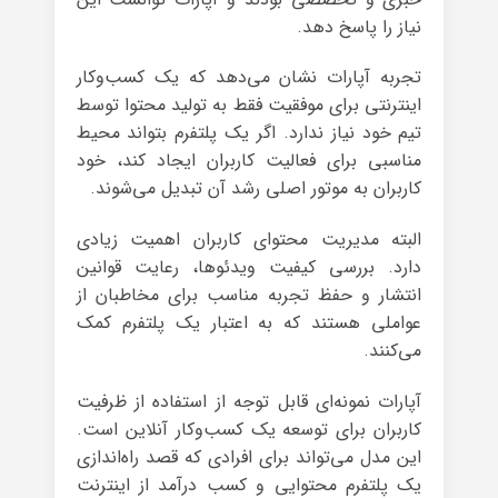
نیاز را پاسخ دهد.
تجربه آپارات نشان می‌دهد که یک کسب‌وکار
اینترنتی برای موفقیت فقط به تولید محتوا توسط
تیم خود نیاز ندارد. اگر یک پلتفرم بتواند محیط
مناسبی برای فعالیت کاربران ایجاد کند، خود
کاربران به موتور اصلی رشد آن تبدیل می‌شوند.
البته مدیریت محتوای کاربران اهمیت زیادی
دارد. بررسی کیفیت ویدئوها، رعایت قوانین
انتشار و حفظ تجربه مناسب برای مخاطبان از
عواملی هستند که به اعتبار یک پلتفرم کمک
می‌کنند.
آپارات نمونه‌ای قابل توجه از استفاده از ظرفیت
کاربران برای توسعه یک کسب‌وکار آنلاین است.
این مدل می‌تواند برای افرادی که قصد راه‌اندازی
یک پلتفرم محتوایی و کسب درآمد از اینترنت