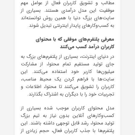
مطالب و تشویق کاربران فعال از عوامل مهم
موفقیت این مدل درآمدی هستند. بسیاری از
سایت‌های بزرگ دنیا با همین روش توانسته‌اند
به کسب‌وکارهای پایدار اینترنتی تبدیل شوند.
معرفی پلتفرم‌های موفقی که با محتوای
کاربران درآمد کسب می‌کنند
در دنیای اینترنت، بسیاری از پلتفرم‌های بزرگ به
جای تولید مستقیم تمام محتوا، از مشارکت
میلیون‌ها کاربر خود استفاده می‌کنند. این
سایت‌ها با فراهم کردن یک محیط مناسب،
کاربران را تشویق می‌کنند تا محتوا، اطلاعات و
تجربیات خود را با دیگران به اشتراک بگذارند.
مدل محتوای کاربران موجب شده بسیاری از
کسب‌وکارهای آنلاین بدون نیاز به تیم بزرگ
تولید محتوا، رشد قابل توجهی داشته باشند. این
پلتفرم‌ها با جذب کاربران فعال، حجم زیادی از