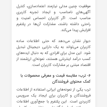
موفقیت چنین مدلی نیازمند اعتمادسازی، کنترل
آگهی‌های نامناسب و ایجاد تجربه کاربری
مناسب است. اگر کاربران احساس امنیت و
راحتی داشته باشند، مشارکت آن‌ها در پلتفرم
افزایش پیدا می‌کند.
دیوار نشان می‌دهد که حتی اطلاعات ساده
کاربران می‌تواند به یک دارایی دیجیتال تبدیل
شود. این مدل برای افرادی که به دنبال ایده‌های
کسب درآمد اینترنتی هستند، نمونه‌ای ارزشمند از
اقتصاد مبتنی بر مشارکت کاربران است.
۶- ترب؛ مقایسه قیمت و معرفی محصولات با
کمک محتوای فروشندگان
ترب یکی از نمونه‌های ایرانی استفاده از اطلاعات
فروشندگان و کاربران برای ایجاد یک سرویس
کاربردی است. این پلتفرم با جمع‌آوری اطلاعات