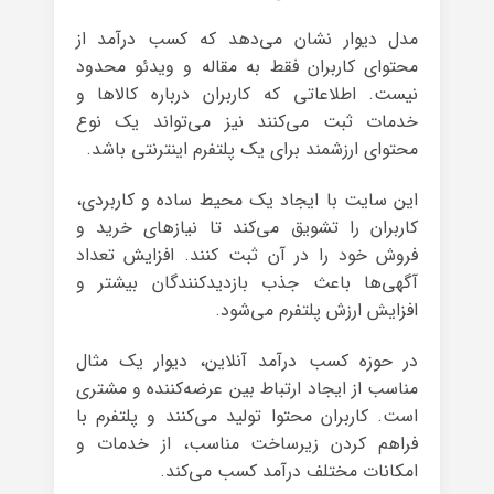
مدل دیوار نشان می‌دهد که کسب درآمد از
محتوای کاربران فقط به مقاله و ویدئو محدود
نیست. اطلاعاتی که کاربران درباره کالاها و
خدمات ثبت می‌کنند نیز می‌تواند یک نوع
محتوای ارزشمند برای یک پلتفرم اینترنتی باشد.
این سایت با ایجاد یک محیط ساده و کاربردی،
کاربران را تشویق می‌کند تا نیازهای خرید و
فروش خود را در آن ثبت کنند. افزایش تعداد
آگهی‌ها باعث جذب بازدیدکنندگان بیشتر و
افزایش ارزش پلتفرم می‌شود.
در حوزه کسب درآمد آنلاین، دیوار یک مثال
مناسب از ایجاد ارتباط بین عرضه‌کننده و مشتری
است. کاربران محتوا تولید می‌کنند و پلتفرم با
فراهم کردن زیرساخت مناسب، از خدمات و
امکانات مختلف درآمد کسب می‌کند.