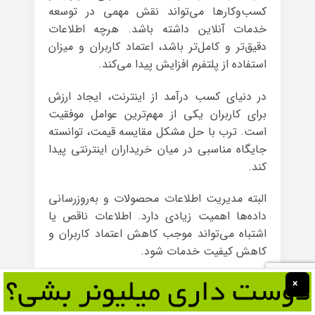
کسب‌وکارها می‌تواند نقش مهمی در توسعه
خدمات آنلاین داشته باشد. هرچه اطلاعات
دقیق‌تر و کامل‌تر باشد، اعتماد کاربران و میزان
استفاده از پلتفرم افزایش پیدا می‌کند.
در دنیای کسب درآمد از اینترنت، ایجاد ارزش
برای کاربران یکی از مهم‌ترین عوامل موفقیت
است. ترب با حل مشکل مقایسه قیمت، توانسته
جایگاه مناسبی در میان خریداران اینترنتی پیدا
کند.
البته مدیریت اطلاعات محصولات و به‌روزرسانی
داده‌ها اهمیت زیادی دارد. اطلاعات ناقص یا
اشتباه می‌تواند موجب کاهش اعتماد کاربران و
کاهش کیفیت خدمات شود.
تجربه ترب نشان می‌دهد که یک پلتفرم می‌تواند
×
با استفاده از اطلاعات ایجاد شده توسط دیگران،