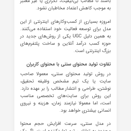
باشند تا مطالب بی‌کیفیت، تکراری یا غیر معتبر
به موجب کاهش اعتماد مخاطبان نشود.
امروزه بسیاری از کسب‌وکارهای اینترنتی از این
مدل برای توسعه فعالیت خود استفاده می‌کنند.
به همین دلیل UGC یکی از روش‌های جدید در
حوزه کسب درآمد آنلاین و ساخت پلتفرم‌های
بزرگ اینترنتی است.
تفاوت تولید محتوای سنتی با محتوای کاربران
در روش تولید محتوای سنتی، معمولا صاحب
سایت یا یک تیم مشخص وظیفه تحقیق،
نوشتن، طراحی و انتشار مطالب را بر عهده دارد.
این روش برای سایت‌های تخصصی مناسب
است، اما معمولا نیازمند زمان، هزینه و نیروی
انسانی بیشتری خواهد بود.
در مدل سنتی، سرعت افزایش حجم محتوا
محدود به توانایی تیم تولیدکننده است. اگر یک