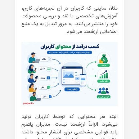
مثلا، سایتی که کاربران در آن تجربه‌های کاری،
آموزش‌های تخصصی یا نقد و بررسی محصولات
خود را منتشر می‌کنند، به مرور تبدیل به یک منبع
اطلاعاتی ارزشمند می‌شود.
البته هر محتوایی که توسط کاربران تولید
می‌شود، الزاماً ارزشمند نیست. مدیران پلتفرم
باید قوانین مشخصی برای انتشار محتوا داشته