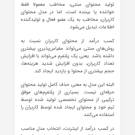
تولید محتوای سنتی، مخاطب معمولا فقط
خواننده یا بیننده است، اما در مدل محتوای
کاربران، مخاطب به یک عضو فعال و تولیدکننده
اطلاعات تبدیل می‌شود.
کسب درآمد از محتوای کاربران نسبت به
روش‌های سنتی می‌تواند مقیاس‌پذیری بیشتری
داشته باشد. یعنی یک پلتفرم می‌تواند با افزایش
تعداد کاربران، بدون افزایش شدید هزینه‌ها،
حجم بیشتری از محتوا و بازدید ایجاد کند.
البته این مدل به معنی حذف کامل تولید محتوای
حرفه‌ای نیست. بسیاری از پلتفرم‌های موفق
ترکیبی از محتوای تخصصی تولید شده توسط
تیم خود و محتوای ایجاد شده توسط کاربران را
استفاده می‌کنند.
در کسب درآمد از اینترنت، انتخاب مدل مناسب