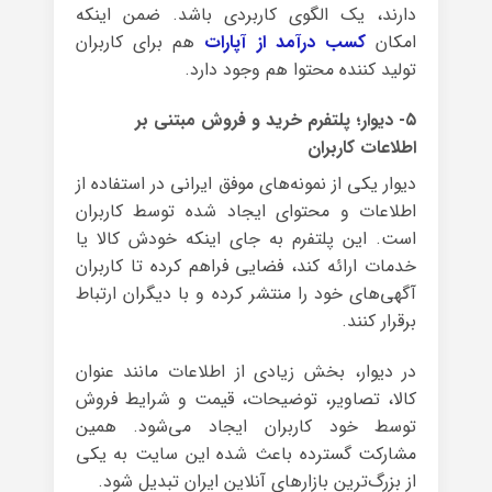
دارند، یک الگوی کاربردی باشد. ضمن اینکه
امکان
کسب درآمد از آپارات
هم برای کاربران
تولید کننده محتوا هم وجود دارد.
۵- دیوار؛ پلتفرم خرید و فروش مبتنی بر
اطلاعات کاربران
دیوار یکی از نمونه‌های موفق ایرانی در استفاده از
اطلاعات و محتوای ایجاد شده توسط کاربران
است. این پلتفرم به جای اینکه خودش کالا یا
خدمات ارائه کند، فضایی فراهم کرده تا کاربران
آگهی‌های خود را منتشر کرده و با دیگران ارتباط
برقرار کنند.
در دیوار، بخش زیادی از اطلاعات مانند عنوان
کالا، تصاویر، توضیحات، قیمت و شرایط فروش
توسط خود کاربران ایجاد می‌شود. همین
مشارکت گسترده باعث شده این سایت به یکی
از بزرگ‌ترین بازارهای آنلاین ایران تبدیل شود.