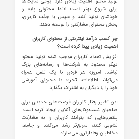
تولید محتوا اهمیت زیادی دارد. برخی سایت‌ها
برای شروع بهتر است ابتدا محتوای پایه را
خودشان تولید کنند و سپس با جذب کاربران،
بخش محتوای مشارکتی را توسعه دهند.
چرا کسب درآمد اینترنتی از محتوای کاربران
اهمیت زیادی پیدا کرده است؟
افزایش تعداد کاربران موجب شده تولید محتوا
دیگر محدود به شرکت‌ها و رسانه‌های بزرگ
نباشد. امروزه هر فردی با یک تلفن همراه
می‌تواند اطلاعات، تجربه یا محتوای آموزشی
خود را با دیگران به اشتراک بگذارد.
این تغییر رفتار کاربران فرصت‌های جدیدی برای
صاحبان کسب‌وکارهای آنلاین ایجاد کرده است.
پلتفرم‌هایی که بتوانند کاربران را به مشارکت
تشویق کنند، سریع‌تر رشد می‌کنند و جامعه
مخاطبان وفادارتری می‌سازند.