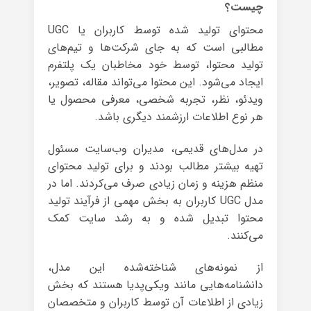
چیست؟
محتوای تولید شده توسط کاربران یا UGC
مطالبی است که به جای شرکت‌ها و تیم‌های
تولید محتوا، توسط خود مخاطبان یک پلتفرم
ایجاد می‌شود. این محتوا می‌تواند مقاله، تصویر،
ویدئو، نظر، تجربه شخصی، معرفی محصول یا
هر نوع اطلاعات ارزشمند دیگری باشد.
در مدل‌های قدیمی، مدیران وب‌سایت مسئول
تهیه بیشتر مطالب بودند و برای تولید محتوای
منظم هزینه و زمان زیادی صرف می‌کردند. اما در
مدل UGC کاربران به بخش مهمی از فرآیند تولید
محتوا تبدیل شده و به رشد سایت کمک
می‌کنند.
از نمونه‌های شناخته‌شده این مدل،
دانشنامه‌هایی مانند ویکی‌پدیا هستند که بخش
زیادی از اطلاعات آن توسط کاربران و متخصصان