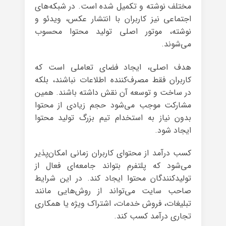
مختلف نوشته و تکمیل شده است. در شبکه‌های
اجتماعی نیز کاربران با انتشار عکس، ویدئو و
نوشته، موتور اصلی تولید محتوا محسوب
می‌شوند.
هدف اصلی، ایجاد فضای تعاملی است که
کاربران فقط مصرف‌کننده اطلاعات نباشند، بلکه
در ساخت و توسعه آن نقش داشته باشند. همین
مشارکت موجب می‌شود حجم زیادی از محتوا
بدون نیاز به استخدام تیم بزرگ تولید محتوا
ایجاد شود.
کسب درآمد از محتوای کاربران زمانی امکان‌پذیر
می‌شود که پلتفرم بتواند جامعه‌ای فعال از
تولیدکنندگان محتوا ایجاد کند. در این شرایط
صاحب سایت می‌تواند از روش‌هایی مانند
تبلیغات، فروش خدمات، اشتراک ویژه یا همکاری
تجاری درآمد کسب کند.