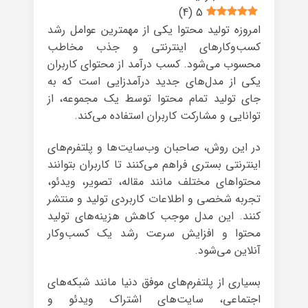
)
4
(
5
امروزه تولید محتوا یکی از مهمترین عوامل رشد
کسب‌وکارهای اینترنتی و جذب مخاطب
محسوب می‌شود. کسب درآمد از محتوای کاربران
یکی از مدل‌های جدید درآمدزایی است که به
جای تولید تمام محتوا توسط یک مجموعه، از
توانایی و مشارکت کاربران استفاده می‌کند.
در این روش، صاحبان وب‌سایت‌ها و پلتفرم‌های
اینترنتی بستری فراهم می‌کنند تا کاربران بتوانند
محتواهای مختلف مانند مقاله، تصویر، ویدئو،
تجربه شخصی و اطلاعات کاربردی تولید و منتشر
کنند. این مدل موجب کاهش هزینه‌های تولید
محتوا و افزایش سرعت رشد یک کسب‌وکار
آنلاین می‌شود.
بسیاری از پلتفرم‌های موفق دنیا مانند شبکه‌های
اجتماعی، سایت‌های اشتراک ویدئو و