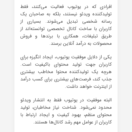
افرادی که در یوتیوب فعالیت می‌کنند، فقط
تولیدکننده ویدئو نیستند، بلکه به صاحبان یک
رسانه شخصی تبدیل می‌شوند. بسیاری از
کاربران با ساخت کانال تخصصی توانسته‌اند از
طریق تبلیغات، همکاری با برندها و فروش
محصولات به درآمد آنلاین برسند.
یکی از دلایل موفقیت یوتیوب، ایجاد انگیزه برای
کاربران جهت تولید محتوای باکیفیت است.
هرچه یک تولیدکننده محتوا مخاطب بیشتری
جذب کند، فرصت‌های بیشتری برای کسب درآمد
از اینترنت خواهد داشت.
البته موفقیت در یوتیوب فقط به انتشار ویدئو
محدود نمی‌شود. شناخت نیاز مخاطبان، تولید
محتوای منظم، بهبود کیفیت و ایجاد ارتباط با
کاربران از عوامل مهم رشد کانال‌ها هستند.