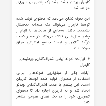
کاربران بیشتر باشد، رشد یک پلتفرم نیز سریع‌تر
خواهد شد.
این نمونه نشان می‌دهد که محتوای تولید شده
توسط کاربران می‌تواند یک سرمایه دیجیتال
بلندمدت باشد. بسیاری از سایت‌ها با الهام از
چنین مدل‌هایی تلاش می‌کنند در مسیر کسب
درآمد آنلاین و ایجاد جوامع اینترنتی موفق
حرکت کنند.
۴- آپارات؛ نمونه ایرانی اشتراک‌گذاری ویدئوهای
کاربران
آپارات یکی از موفق‌ترین نمونه‌های ایرانی
استفاده از محتوای تولید شده توسط کاربران
است. این پلتفرم با هدف اشتراک‌گذاری ویدئو
ایجاد شد و به کاربران اجازه داد تا محتوای
تصویری خود را در یک فضای عمومی منتشر
کنند.