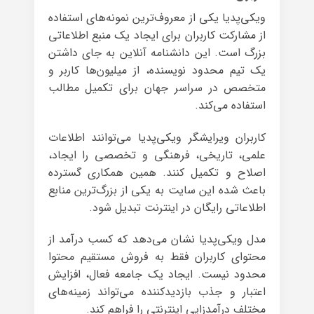
ویکی‌پدیا یکی از معروف‌ترین نمونه‌های استفاده
از مشارکت کاربران برای ایجاد یک منبع اطلاعاتی
بزرگ است. این دانشنامه آنلاین به جای داشتن
یک تیم محدود نویسنده، از میلیون‌ها کاربر و
متخصص در سراسر جهان برای تکمیل مطالب
استفاده می‌کند.
کاربران ویرایشگر ویکی‌پدیا می‌توانند اطلاعات
علمی، تاریخی، فرهنگی و تخصصی را ایجاد،
اصلاح و تکمیل کنند. همین همکاری گسترده
باعث شده این سایت به یکی از بزرگ‌ترین منابع
اطلاعاتی رایگان در اینترنت تبدیل شود.
مدل ویکی‌پدیا نشان می‌دهد که کسب درآمد از
محتوای کاربران فقط به فروش مستقیم محتوا
محدود نیست. ایجاد یک جامعه فعال، افزایش
اعتبار و جذب بازدیدکننده می‌تواند زمینه‌های
مختلف درآمدزایی اینترنتی را فراهم کند.