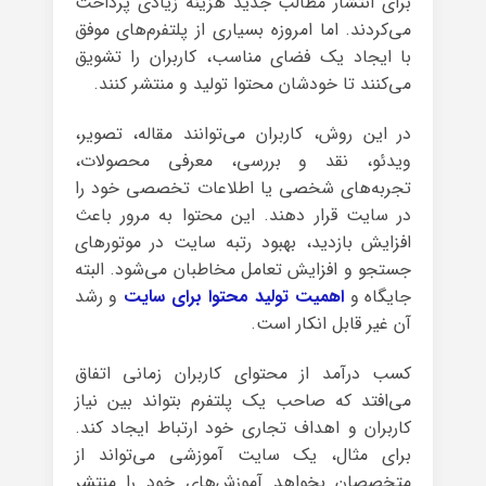
برای انتشار مطالب جدید هزینه زیادی پرداخت
می‌کردند. اما امروزه بسیاری از پلتفرم‌های موفق
با ایجاد یک فضای مناسب، کاربران را تشویق
می‌کنند تا خودشان محتوا تولید و منتشر کنند.
در این روش، کاربران می‌توانند مقاله، تصویر،
ویدئو، نقد و بررسی، معرفی محصولات،
تجربه‌های شخصی یا اطلاعات تخصصی خود را
در سایت قرار دهند. این محتوا به مرور باعث
افزایش بازدید، بهبود رتبه سایت در موتورهای
جستجو و افزایش تعامل مخاطبان می‌شود. البته
جایگاه و
اهمیت تولید محتوا برای سایت
و رشد
آن غیر قابل انکار است.
کسب درآمد از محتوای کاربران زمانی اتفاق
می‌افتد که صاحب یک پلتفرم بتواند بین نیاز
کاربران و اهداف تجاری خود ارتباط ایجاد کند.
برای مثال، یک سایت آموزشی می‌تواند از
متخصصان بخواهد آموزش‌های خود را منتشر