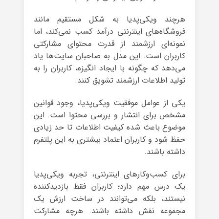
هرچند ویکی‌پدیا به شکل مستقیم مانند
فروشگاه‌های اینترنتی درآمد کسب نمی‌کند، اما
نمونه‌ای ارزشمند از قدرت محتوای مشارکتی
کاربران است. این مدل به صاحبان سایت‌ها یاد
می‌دهد که چگونه با ایجاد انگیزه، کاربران را به
تولید اطلاعات ارزشمند تشویق کنند.
یکی از عوامل موفقیت ویکی‌پدیا، وجود قوانین
مشخص برای انتشار و بررسی محتوا است. این
موضوع باعث شده کیفیت اطلاعات تا حد زیادی
حفظ شود و کاربران اعتماد بیشتری به این پلتفرم
داشته باشند.
برای کسب‌وکارهای اینترنتی، تجربه ویکی‌پدیا
یک درس مهم دارد؛ کاربران فقط بازدیدکننده
نیستند، بلکه می‌توانند در ساخت ارزش یک
مجموعه نقش داشته باشند. هرچه مشارکت