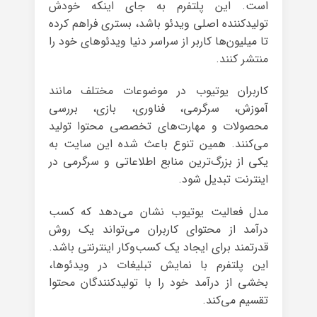
است. این پلتفرم به جای اینکه خودش
تولیدکننده اصلی ویدئو باشد، بستری فراهم کرده
تا میلیون‌ها کاربر از سراسر دنیا ویدئوهای خود را
منتشر کنند.
کاربران یوتیوب در موضوعات مختلف مانند
آموزش، سرگرمی، فناوری، بازی، بررسی
محصولات و مهارت‌های تخصصی محتوا تولید
می‌کنند. همین تنوع باعث شده این سایت به
یکی از بزرگ‌ترین منابع اطلاعاتی و سرگرمی در
اینترنت تبدیل شود.
مدل فعالیت یوتیوب نشان می‌دهد که کسب
درآمد از محتوای کاربران می‌تواند یک روش
قدرتمند برای ایجاد یک کسب‌وکار اینترنتی باشد.
این پلتفرم با نمایش تبلیغات در ویدئوها،
بخشی از درآمد خود را با تولیدکنندگان محتوا
تقسیم می‌کند.