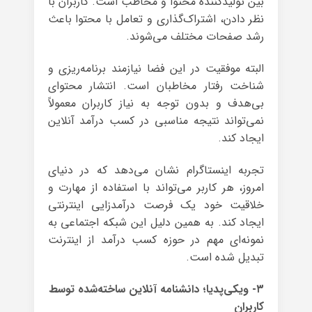
بین تولیدکننده محتوا و مخاطب است. کاربران با
نظر دادن، اشتراک‌گذاری و تعامل با محتوا باعث
رشد صفحات مختلف می‌شوند.
البته موفقیت در این فضا نیازمند برنامه‌ریزی و
شناخت رفتار مخاطبان است. انتشار محتوای
بی‌هدف و بدون توجه به نیاز کاربران معمولاً
نمی‌تواند نتیجه مناسبی در کسب درآمد آنلاین
ایجاد کند.
تجربه اینستاگرام نشان می‌دهد که در دنیای
امروز، هر کاربر می‌تواند با استفاده از مهارت و
خلاقیت خود یک فرصت درآمدزایی اینترنتی
ایجاد کند. به همین دلیل این شبکه اجتماعی به
نمونه‌ای مهم در حوزه کسب درآمد از اینترنت
تبدیل شده است.
۳- ویکی‌پدیا؛ دانشنامه آنلاین ساخته‌شده توسط
کاربران