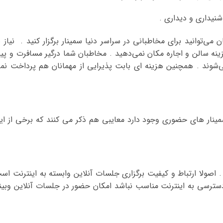
 می‌توانید برای مخاطبانی در سراسر دنیا سمینار برگزار کنید . نیاز ب
نه سالن و اجاره مکان نمی‌دهید . مخاطبان شما درگیر مسافرت و پید
‌شوند . همچنین هزینه ای بابت پذیرایی از مهمانان هم پرداخت نم
 سمینار های حضوری وجود دارد معایبی هم ذکر می کنند که برخی از ای
 . اصولا ارتباط و کیفیت برگزاری جلسات آنلاین وابسته به اینترنت اس
دسترسی به اینترنت مناسب نباشد امکان حضور در جلسات آنلاین وبینا