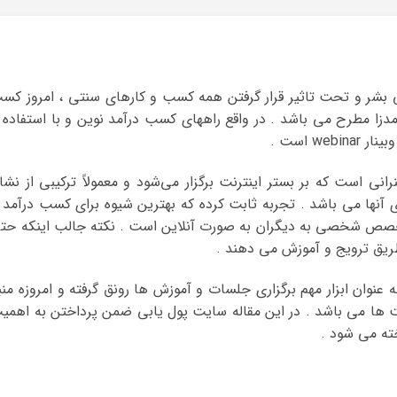
ی بشر و تحت تاثیر قرار گرفتن همه کسب و کارهای سنتی ، امروز کس
آمدزا مطرح می باشد . در واقع راههای کسب درآمد نوین و با استفاده ا
w است .
انی است که بر بستر اینترنت برگزار می‌شود و معمولاً ترکیبی از نشا
نها می باشد . تجربه ثابت کرده که بهترین شیوه برای کسب درآمد ا
و تخصص شخصی به دیگران به صورت آنلاین است . نکته جالب اینکه حت
طریق ترویج و آموزش می دهند .
ه عنوان ابزار مهم برگزاری جلسات و آموزش ها رونق گرفته و امروزه منب
ت ها می باشد . در این مقاله سایت پول یابی ضمن پرداختن به اهمی
خته می شود .