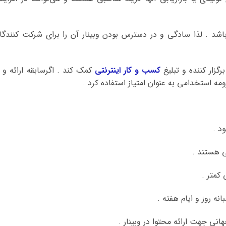
باشد . لذا سادگی و در دسترس بودن وبینار آن را برای شرکت کنندگا
کسب و کار اینترنتی
کمک کند . اگرسابقه‌ ارائه و ی
ومه استخدامی به عنوان امتیاز استفاده کرد .