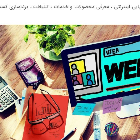
اریابی اینترنتی ، معرفی محصولات و خدمات ، تبلیغات ، برندسازی کس