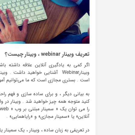
تعریف وبینار webinar ، وبینار چیست؟
اگر کمی به یادگیری آنلاین علاقه داشته باشی
است . بستری مجازی است که ما می‌توانیم آموزش
به بیانی دیگر ، و برای ساده سازی و فهم راح
آنلاین» یا «سمینار مجازی» و «رایاهمایی» .
در تعریفی به زبان ساده ، وبینار ، یک سمینار 