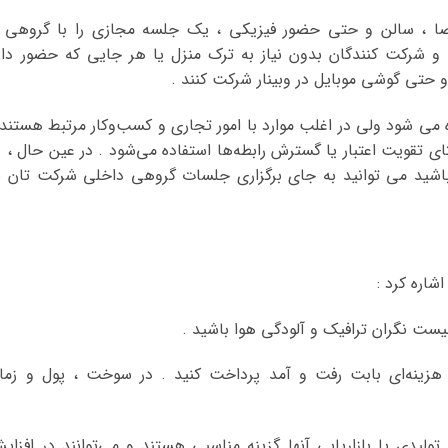
ه فضا ، سالن و حتی حضور فیزیکی ، یک جلسه مجازی را با گروهی ا
و شرکت کنندگان بدون نیاز به ترک منزل یا هر جایی که حضور دار
 و حتی گوشی موبایل در وبینار شرکت کنند .
ه می شود ولی در اغلب موارد با امور تجاری و کسب‌وکار مرتبط هستند 
ای تقویت اعتبار یا گسترش رابطه‌ها استفاده می‌شود . در عین حال ، ب
اشید می توانید به جای برگزاری جلسات گروهی داخلی شرکت تان ب
اشاره کرد :
هزینه‌ای بابت رفت و آمد پرداخت کنید . در سوخت ، پول و زما
ولیدی یا بازاریابی آنها گزینه‌ مناسبی هستند و می‌توانند در افزای