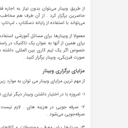
از طریق وبینار می‌توان بدون نیاز به اجار
حاضرین برگزار کرد . از آن طرف هم مخاطب 
می‌تواند با استفاده از رایانه دسکتاپ ، لپ‌تاپ
معمولا از وبینارها برای مسائل آموزشی استفاد
برای همین از آنها به عنوان یک تاکتیک در راست
خصوص اگر یک تیم کاری بین المللی داشته ب
صورت فیزیکی، وبینار برگزار کنید .
مزایای برگزاری وبینار
از مهم ترین مزایای وبینار می توان به موارد زیر 
۱- امروزه با در اختیار داشتن وبینار دیگر نیازی نیست نگران ترافیک و آلودگی هوا باشید .
۲- صرفه جویی در هزینه های . لازم نیست 
صرفه‌جویی می‌شود .
۳- وبینارها برای معرفی محصولات و کالاهای ت