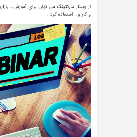
از وبینار مارکتینگ می توان برای آموزش ، باز
و کار و… استفاده کرد .