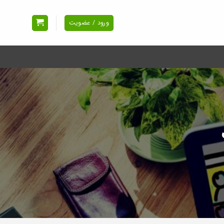
ورود / عضویت