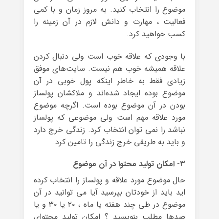
موضوع را انتخاب کنید. به مروز زمان و با کمی
فعالیت ، مهارت و دانش لازم در آن زمینه را
کسب خواهید کرد.
با وجودی که علاقه خوب است ولی دنبال کردن
علاقه همیشه خوب هم نیست. سایت‌های موفق
زیادی فقط به خاطر اینکه پول خوبی در آن
موضوع بوده ایجاد شده‌اند و ملاکشان پولساز
بودن در آن موضوع بوده است. اگرچه موضوع
مورد علاقه مهم است ولی موضوعی که پولساز
نباشد را نمی توان انتخاب کرد. زندگی خرج دارد
و باید به طریقی خرج زندگی را تامین کرد.
۳- امکان تولید محتوا در آن موضوع
حال موضوع مورد علاقه و پولساز را انتخاب کرده
اید باید از خودتان بپرسید آیا می توانید در آن
موضوع در طی چند هفته یا ماه ، ۲۰ یا ۳۰ و یا
صدها مطلب بنویسید ؟ امکان تولید محتوای