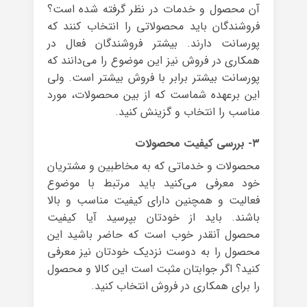
آن محصول و خدمات در نظر گرفته شده است؟
فروشندگان باید محصولاتی را انتخاب کنند که
پورسانت دارند. بیشتر فروشندگان فعال در
همکاری در فروش نیز این موضوع را می‌دانند که
پورسانت بیشتر برابر با فروش بیشتر است. ولی
این برعهده شماست که از بین محصولات، مورد
مناسب را انتخاب و گزینش کنید.
۳- بررسی کیفیت محصولات
محصولات و خدماتی که به مخاطبین و مشتریان
خود معرفی می‌کنید باید مرتبط با موضوع
فعالیت و همچنین دارای کیفیت مناسب و بالا
باشند. باید از خودتان بپرسید آیا کیفیت
محصول آنقدر خوب است که حاضر باشید این
محصول را به دوست نزدیک خودتان نیز معرفی
کنید؟ اگر جوابتان مثبت است این کالا و محصول
را برای همکاری در فروش انتخاب کنید.