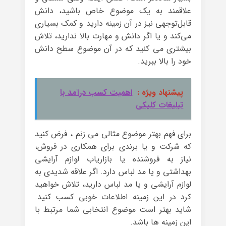
علاقمند به یک موضوع خاص باشید، دانش
قابل‌توجهی نیز در آن زمینه دارید و کمک بسیاری
می‌کند و یا اگر دانش و مهارت بالا ندارید، تلاش
بیشتری می کنید که در آن موضوع سطح دانش
خود را بالا ببرید.
پیشنهاد ویژه :
اهمیت کسب درآمد با
تبلیغات کلیکی
برای فهم بهتر موضوع مثالی می زنم ، فرض کنید
که شرکت و یا برندی برای همکاری در فروش،
نیاز به فروشنده یا بازاریاب لوازم آرایشی
بهداشتی و یا مد لباس دارد. اگر علاقه شدیدی به
لوازم آرایشی و یا مد لباس دارید، تلاش خواهید
کرد در این زمینه اطلاعات خوبی کسب کنید.
شاید بهتر است موضوع انتخابی شما مرتبط با
این زمینه ها باشد.