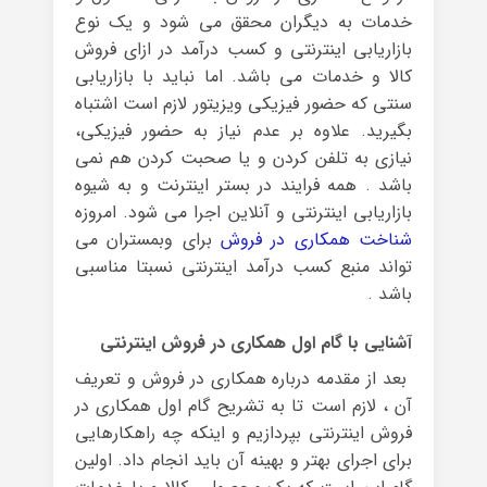
خدمات به دیگران محقق می شود و یک نوع
بازاریابی اینترنتی و کسب درآمد در ازای فروش
کالا و خدمات می باشد. اما نباید با بازاریابی
سنتی که حضور فیزیکی ویزیتور لازم است اشتباه
بگیرید. علاوه بر عدم نیاز به حضور فیزیکی،
نیازی به تلفن کردن و یا صحبت کردن هم نمی
باشد . همه فرایند در بستر اینترنت و به شیوه
بازاریابی اینترنتی و آنلاین اجرا می شود. امروزه
شناخت همکاری در فروش
برای وبمستران می
تواند منبع کسب درآمد اینترنتی نسبتا مناسبی
باشد .
آشنایی با گام اول همکاری در فروش اینترنتی
بعد از مقدمه درباره همکاری در فروش و تعریف
آن ، لازم است تا به تشریح گام اول همکاری در
فروش اینترنتی بپردازیم و اینکه چه راهکارهایی
برای اجرای بهتر و بهینه آن باید انجام داد. اولین