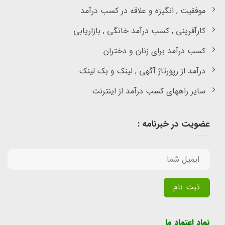
موفقیت , انگیزه و علاقه در کسب درآمد
کارآفرینی , کسب درآمد خانگی , بازاریابی
کسب درآمد برای زنان و دختران
درآمد از رپورتاژ آگهی , لینک و بک لینک
سایر راههای کسب درآمد از اینترنت
عضویت در خبرنامه :
Alternative:
نماد اعتماد ما