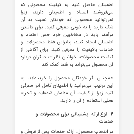
اطمینان حاصل کنید به کیفیت محصولی که
می‌فروشید اعتقاد و اطمینان دارید، زیرا
نمی‌توانید محصولی که خودتان نسبت به آن
شک دارید را به خوبی معرفی کنید. برای داشتن
درآمد، باید در مخاطبین خود حس اعتماد و
اطمینان ایجاد کنید، بنابراین فقط محصولات و
خدمات باکیفیت را معرفی کنید. برای آگاهی از
کیفیت محصولات، خواندن نظرات دیگران درباره
آن محصول می‌تواند به شما کمک کند.
همچنین اگر خودتان محصول را خریده‌اید، به
این ترتیب می‌توانید با اطمینان کامل آنرا معرفی
کنید زیرا از کیفیت آن مطمئن شده‌اید و تجربه
عملی استفاده از آن را دارید.
۴- نوع ارائه پشتیبانی برای محصولات و
خدمات
در انتخاب محصول، ارائه خدمات پس از فروش و