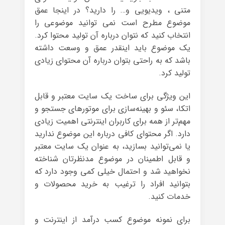
متنی ، ویدیویی و… را دارید؟ در اینجا عمق
موضوع مطرح است نمی توانید موضوعی را
انتخاب کنید که نتوان درباره آن تولید محتوا کرد.
یک موضوع باید اینقدر عمق و وسعت داشته
باشد که به راحتی بتوان درباره آن محتوای زیادی
تولید کرد.
این ویژگی برای ساخت یک سایت معتبر و قابل
اتکا، سئو و بهینه‌سازی برای موتورهای جستجو و
مهم‌تر از همه برای کاربران اینترنتی اهمیت زیادی
دارد. اگر محتوای کافی درباره این موضوع ندارید
یا نمی‌توانید بسازید، به عنوان یک سایت معتبر
و قابل اطمینان در موضوع مدنظرتان شناخته
نخواهید شد و احتمال خیلی کمی وجود دارد که
بتوانید افراد را ترغیب به خرید محصولات و
خدمات کنید.
برای نمونه موضوع کسب درآمد از اینترنت و