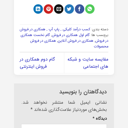
دسته بندی:
کسب درآمد کلیکی , پاپ آپ , همکاری در فروش
برچسب ها:
گام اول همکاری در فروش
,
گام نخست همکاری
در فروش
,
همکاری در فروش آنلاین
,
همکاری در فروش
محصولات
مقایسه سایت و شبکه
گام دوم همکاری در
های اجتماعی
فروش اینترنتی
دیدگاهتان را بنویسید
نشانی ایمیل شما منتشر نخواهد شد.
بخش‌های موردنیاز علامت‌گذاری شده‌اند
*
دیدگاه
*