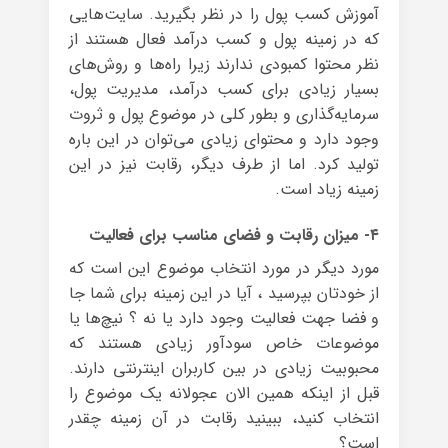
آموزش کسب پول را در نظر بگیرید. سایت‌هایی
که در زمینه پول و کسب درآمد فعال هستند از
نظر محتوا کمبودی ندارند زیرا راه‌ها و روش‌های
بسیار زیادی برای کسب درآمد، مدیریت پول،
سرمایه‌گذاری و بطور کلی در موضوع پول و ثروت
وجود دارد و محتوای زیادی می‌توان در این باره
تولید کرد. اما از طرف دیگر، رقابت نیز در این
زمینه زیاد است.
۴- میزان رقابت و فضای مناسب برای فعالیت
مورد دیگر در مورد انتخاب موضوع این است که
از خودتان بپرسید ، آیا در این زمینه برای شما جا
و فضا جهت فعالیت وجود دارد یا نه ؟ نیچ‌ها یا
موضوعات خاص سودآور زیادی هستند که
محبوبیت زیادی در بین کاربران اینترنتی دارند.
قبل از اینکه همین الان عجولانه یک موضوع را
انتخاب کنید، ببینید رقابت در آن زمینه چقدر
است؟