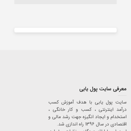
Alternative:
معرفی سایت پول یابی
سایت پول یابی با هدف آموزش کسب
درآمد اینترنتی ، کسب و کار خانگی ،
استخدام و ایجاد انگیزه جهت رشد مالی و
اقتصادی در سال 1396 راه اندازی شد.