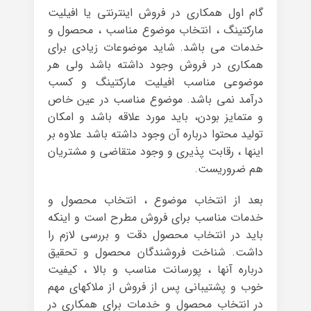
گام اول همکاری در فروش اینترنتی یا افیلیت
مارکتینگ ، انتخاب موضوع مناسب ، محصول و
خدمات می باشد. شاید موضوعات زیادی برای
همکاری در فروش وجود داشته باشد ولی هر
موضوعی مناسب افیلیت مارکتینگ و کسب
درآمد نمی باشد. موضوع مناسب در عین خاص
و متمایز بودن، باید مورد علاقه باشد و امکان
تولید محتوا درباره آن وجود داشته باشد علاوه بر
اینها ، رقابت پذیری و وجود متقاضی و مشتریان
هم ضروریست.
بعد از انتخاب موضوع ، انتخاب محصول و
خدمات مناسب برای فروش مطرح است و اینکه
باید در انتخاب محصول دقت و بررسی لازم را
داشت. شناخت فروشندگان محصول و تحقیق
درباره آنها ، پورسانت مناسب و بالا ، کیفیت
خوب و پشتیبانی پس از فروش از ملاکهای مهم
در انتخاب محصول و خدمات برای همکاری در