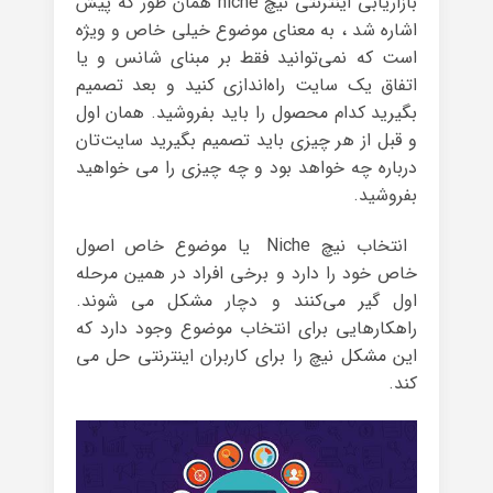
بازاریابی اینترنتی نیچ niche همان طور که پیش
اشاره شد ، به معنای موضوع خیلی خاص و ویژه
است که نمی‌توانید فقط بر مبنای شانس و یا
اتفاق یک سایت راه‌اندازی کنید و بعد تصمیم
بگیرید کدام محصول را باید بفروشید. همان اول
و قبل از هر چیزی باید تصمیم بگیرید سایت‌تان
درباره چه خواهد بود و چه چیزی را می خواهید
بفروشید.
انتخاب نیچ Niche یا موضوع خاص اصول
خاص خود را دارد و برخی افراد در همین مرحله
اول گیر می‌کنند و دچار مشکل می شوند.
راهکارهایی برای انتخاب موضوع وجود دارد که
این مشکل نیچ را برای کاربران اینترنتی حل می
کند.