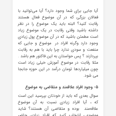
آیا جایی برای شما وجود دارد؟ آیا می‌توانید با
فعالان بزرگی که در آن موضوع فعال هستند
رقابت کنید؟ البته باید یک موضوع را در نظر
داشته باشید وقتی رقابت در یک موضوع زیاد
است مطمئن باشید که در آن موضوع پول زیادی
وجود دارد وگرنه افراد در موضوع و جایی که
منفعت و سودی ندارد چرا باید با هم به رقابت
بپردازند ؟ پس حواستان به این فاکتور هم باشد .
مثلا رقابت در موضوع آموزش خیلی زیاد است
چون میلیاردها تومان درآمد در این حوزه جابجا
می شود.
۵- وجود افراد علاقمند و متقاضی به موضوع
سوال بعدی که باید از خودتان بپرسید این است
که ، آیا افراد زیادی نسبت به آن موضوع
علاقه‌مند بوده و متقاضی آن هستند؟ شاید
موضوعی انتخاب کنید که افراد زیادی حاضر