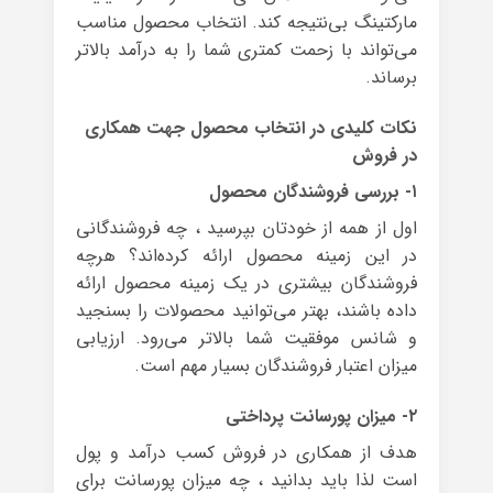
مارکتینگ بی‌نتیجه کند. انتخاب محصول مناسب
می‌تواند با زحمت کمتری شما را به درآمد بالاتر
برساند.
نکات کلیدی در انتخاب محصول جهت همکاری
در فروش
۱- بررسی فروشندگان محصول
اول از همه از خودتان بپرسید ، چه فروشندگانی
در این زمینه محصول ارائه کرده‌اند؟ هرچه
فروشندگان بیشتری در یک زمینه محصول ارائه
داده باشند، بهتر می‌توانید محصولات را بسنجید
و شانس موفقیت شما بالاتر می‌رود. ارزیابی
میزان اعتبار فروشندگان بسیار مهم است.
۲- میزان پورسانت پرداختی
هدف از همکاری در فروش کسب درآمد و پول
است لذا باید بدانید ، چه میزان پورسانت برای