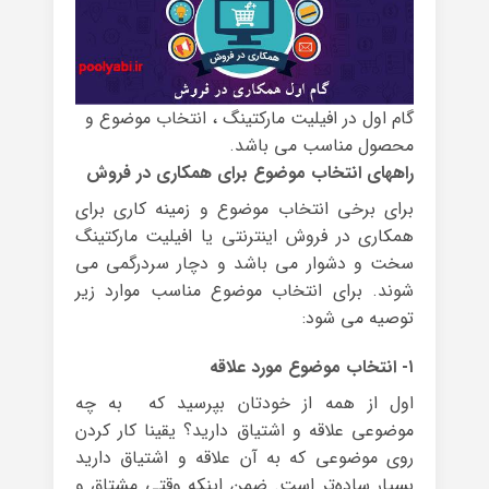
گام اول در افیلیت مارکتینگ ، انتخاب موضوع و
محصول مناسب می باشد.
راههای انتخاب موضوع برای همکاری در فروش
برای برخی انتخاب موضوع و زمینه کاری برای
همکاری در فروش اینترنتی یا افیلیت مارکتینگ
سخت و دشوار می باشد و دچار سردرگمی می
شوند. برای انتخاب موضوع مناسب موارد زیر
توصیه می شود:
۱- انتخاب موضوع مورد علاقه
اول از همه از خودتان بپرسید که به چه
موضوعی علاقه و اشتیاق دارید؟ یقینا کار کردن
روی موضوعی که به آن علاقه و اشتیاق دارید
بسیار ساده‌تر است. ضمن اینکه وقتی مشتاق و