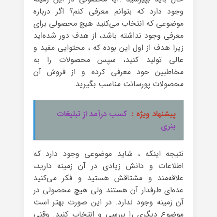
وجود دارد که بتوانم معرفی کنم؟ اگر درباره
موضوعی که انتخاب می‌کنید هیچ محصولی برای
معرفی وجود نداشته باشد، از هدف دور شده‌اید
زیرا هدف از اول این بوده که ، محتوایی مفید و
عالی تولید کنید، سپس محصولات را به
مخاطبین خود معرفی کرده و از فروش آن
محصولات پورسانت مناسب بگیرید.
پیشنهاد ویژه :
کسب درآمد از تبلیغات
بنری
نتیجه اینکه ، شاید موضوعی وجود دارد که
اطلاعات و دانش زیادی در آن زمینه دارید،
علاقه‌مند و مشتاقش هستید و فکر می‌کنید
عده‌ای طرفدار آن هستند ولی هیچ محصولی در
آن زمینه وجود ندارد. در این صورت بهتر است
موضوع دیگری را بررسی و انتخاب کنید. وقتی