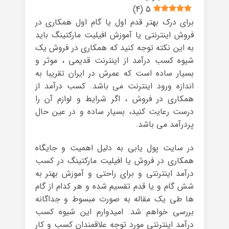
)
4
(
5
برای درک بهتر قدم اول یا گام اول همکاری در
فروش اینترنتی یا آموزش افیلیت مارکتینگ باید
به این نکته توجه کنید که همکاری در فروش یک
شیوه کسب درآمد از اینترنت قدیمی ، موثر و
بسیار ساده است که عمرش در ایران تقریبا به
اندازه ورود اینترنت می باشد. کسب درآمد از
همکاری در فروش ، اگر شرایط و لوازم آن را
درست رعایت کنید، بسیار ساده و در عین حال
پردرآمد می باشد.
در سایت پول یابی به دلیل اهمیت و جایگاه
همکاری در فروش یا افیلیت مارکتینگ در کسب
درآمد اینترنتی و برای راحتی و آموزش بهتر به
شش گام و یا قدم تقسیم شده و هر کدام از گام
ها طی یک مقاله به صورت مبسوط و جداگانه
بررسی خواهم شد. امیدوارم این شیوه کسب
درآمد اینترنتی مورد توجه علاقمندان کسب و کار