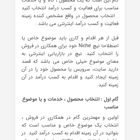
گام این است که یک محصول ، کالا و یا خدمات
مناسب برای فعالیت و کسب درآمد انتخاب کنید
. انتخاب محصول در واقع مشخص کننده زمینه
فعالیت و کسب درآمد اینترنتی می باشد..
قبل از هر اقدام و کاری باید موضوع خاص یا
اصطلاحا نیچ Niche خود برای همکاری در فروش
را انتخاب کنید. نیچ در بازاریابی اینترنتی به
معنای موضوع خیلی خاص می باشد که قصد
دارید سایت، سرویس یا محصول خود را در آن
زمینه ایجاد کنید و اقدام به کسب درآمد در آن
زمینه کنید.
گام اول : انتخاب محصول ، خدمات و یا موضوع
مناسب
اولین و مهمترین گام در همکاری در فروش ،
انتخاب یک موضوع خاص و مناسب است که
بتوانید در آن زمینه اقدام به کسب درآمد کنید. در