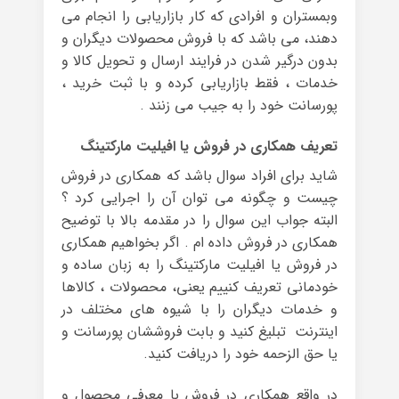
وبمستران و افرادی که کار بازاریابی را انجام می
دهند، می باشد که با فروش محصولات دیگران و
بدون درگیر شدن در فرایند ارسال و تحویل کالا و
خدمات ، فقط بازاریابی کرده و با ثبت خرید ،
پورسانت خود را به جیب می زنند .
تعریف همکاری در فروش یا افیلیت مارکتینگ
شاید برای افراد سوال باشد که همکاری در فروش
چیست و چگونه می توان آن را اجرایی کرد ؟
البته جواب این سوال را در مقدمه بالا با توضیح
همکاری در فروش داده ام . اگر بخواهیم همکاری
در فروش یا افیلیت مارکتینگ را به زبان ساده و
خودمانی تعریف کنییم یعنی، محصولات ، کالاها
و خدمات دیگران را با شیوه های مختلف در
اینترنت تبلیغ کنید و بابت فروششان پورسانت و
یا حق الزحمه خود را دریافت کنید.
در واقع همکاری در فروش با معرفی محصول و