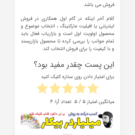
فروش می باشد.
کلام آخر اینکه در گام اول همکاری در فروش
اینترنتی یا افیلیت مارکتینگ ، انتخاب موضوع و
محصول اولویت اول است و بازاریاب فعال باید
تمام جوانب را بررسی کرده تا محصول بازارپسند
و با کیفیت را برای فروش انتخاب کند.
این پست چقدر مفید بود؟
برای امتیاز دادن روی ستاره کلیک کنید
میانگین امتیاز
5
/ ۵. تعداد آرا:
4