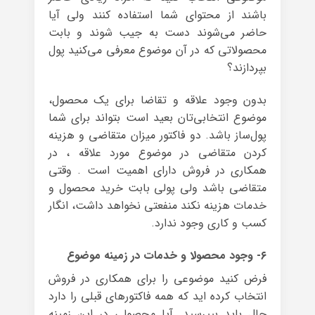
باشند از محتوای شما استفاده کنند ولی آیا
حاضر می‌شوند دست به جیب شوند و بابت
محصولاتی که در آن موضوع معرفی می‌کنید پول
بپردازند؟
بدون وجود علاقه و تقاضا برای یک محصول،
موضوع انتخابی‌تان بعید است بتواند برای شما
پول‌ساز باشد. دو فاکتور میزان متقاضی و هزینه
کردن متقاضی در موضوع مورد علاقه ، در
همکاری در فروش دارای اهمیت است . وقتی
متقاضی باشد ولی پولی بابت خرید محصول و
خدمات هزینه نکند منفعتی نخواهد داشت، انگار
کسب و کاری وجود ندارد.
۶- وجود محصولا و خدمات در زمینه موضوع
فرض کنید موضوعی را برای همکاری در فروش
انتخاب کرده اید که همه فاکتورهای قبلی را دارد
حال باید بپیرسید .آیا محصولی در این زمینه