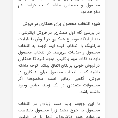
محصول و خدماتی نباشد کسب درآمد هم
نخواهد بود.
شیوه انتخاب محصول برای همکاری در فروش
در بررسی گام اول همکاری در فروش اینترنتی ،
بعد از اینکه موضوع همکاری در فروش یا افیلیت
مارکتینگ را انتخاب کرده اید، نوبت به انتخاب
محصول و خدمات می‌رسد. در انتخاب محصول
باید به نکات مهم و کلیدی توجه کنید تا همکاری
در فروش خوبی برایتان اتفاق بیفتد. توجه داشته
باشید که ، انتخاب محصول برای همکاری در
فروش، گاهی زمانبر است مخصوصا اگر
محصولات متعددی در یک زمینه خاص وجود
داشته باشد.
با این وجود، باید دقت زیادی در انتخاب
محصول به خرج دهید زیرا محصول نامناسب
می‌تواند همه تلاش‌های شما را در افیلیت