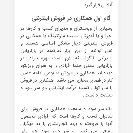
آنلاین قرار گیرد.
گام اول همکاری در فروش اینترنتی
بسیاری از وبمستران و مدیران کسب و کارها در
اجرا و یا آموزش افیلیت مارکتینگ یا همکاری در
فروش اینترنتی دچار مشکل اساسی هستند و
نمی توانند از این ابزار قدرتمند در بازاریابی
اینترنتی آنگونه که لازم است بهره ببرند. در
بازاریابی سنتی حتما افرادی را به عنوان ویزیتور
دیده اید همکاری در فروش به نوعی ادامه همین
کار در فضای مجازی می باشد. همکاری در فروش
را می توان کسب درآمد اینترنتی دو سر سود و
منفعت دانست.
یک سر سود و منفعت همکاری در فروش برای
مدیران کسب و کارها است که افرادی محصول
آنها را فروخته و برند تجاریشان را به دیگران
معرفی می کنند. و سر دوم سود هم برای