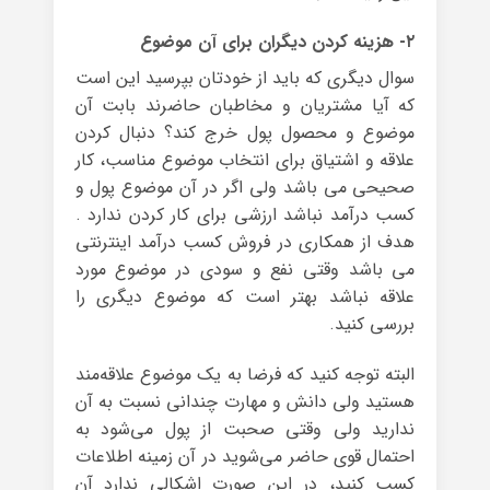
۲- هزینه کردن دیگران برای آن موضوع
سوال دیگری که باید از خودتان بپرسید این است
که آیا مشتریان و مخاطبان حاضرند بابت آن
موضوع و محصول پول خرج کند؟ دنبال کردن
علاقه و اشتیاق برای انتخاب موضوع مناسب، کار
صحیحی می باشد ولی اگر در آن موضوع پول و
کسب درآمد نباشد ارزشی برای کار کردن ندارد .
هدف از همکاری در فروش کسب درآمد اینترنتی
می باشد وقتی نفع و سودی در موضوع مورد
علاقه نباشد بهتر است که موضوع دیگری را
بررسی کنید.
البته توجه کنید که فرضا به یک موضوع علاقه‌مند
هستید ولی دانش و مهارت چندانی نسبت به آن
ندارید ولی وقتی صحبت از پول می‌شود به
احتمال قوی حاضر می‌شوید در آن زمینه اطلاعات
کسب کنید، در این صورت اشکالی ندارد آن