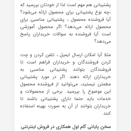
پشتیبانی هم مهم است لذا از خودتان بپرسید که
،چه نوع پشتیبانی برای محصول ارائه می‌شود؟
آیا فروشنده محصول ، پشتیبانی مناسبی برای
محصول ارائه می‌دهد؟ اگر محصول آموزشی
است آیا فروشنده به سوالات خریداران پاسخ
می‌دهد؟
مثلا آیا امکان ارسال ایمیل ، تلفن کردن و چت
کردن فروشندگان و خریداران فراهم است تا
فروشندگان بتوانند پشتیبانی مناسبی به
خریداران ارائه دهند. اگر در مورد پشتیبانی
مطمئن نیستید، می‌توانید از فروشنده محصول
این موضوع را بپرسید. برخی از محصولات و
خدمات باید حتما دارای پشتیبانی باشند تا
خریداران بتوانند از آن به صورت بهینه استفاده
کنند.
سخن پایانی گام اول همکاری در فروش اینترنتی