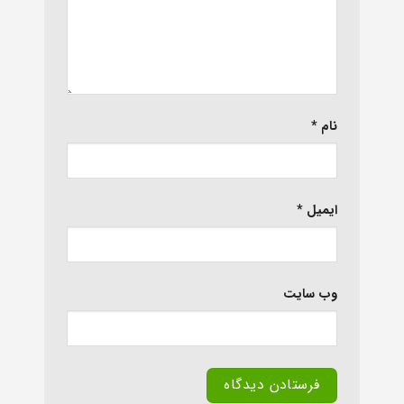
نام
*
ایمیل
*
وب‌ سایت