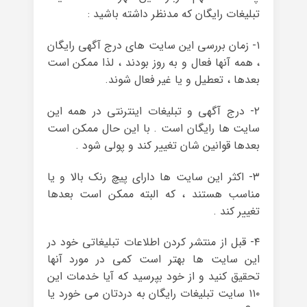
تبلیغات رایگان که مدنظر داشته باشید :
۱- زمان بررسی این سایت های درج آگهی رایگان
، همه آنها فعال و به روز بودند ، لذا ممکن است
بعدها ، تعطیل و یا غیر فعال شوند.
۲- درج آگهی و تبلیغات اینترنتی در همه این
سایت ها رایگان است . با این حال ممکن است
بعدها قوانین شان تغییر کند و پولی شود .
۳- اکثر این سایت ها دارای پیچ رنک بالا و یا
مناسب هستند ، که البته ممکن است بعدها
تغییر کند .
۴- قبل از منتشر کردن اطلاعات تبلیغاتی خود در
این سایت ها بهتر است کمی در مورد آنها
تحقیق کنید و از خود بپرسید که آیا خدمات این
۱۱۰ سایت تبلیغات رایگان به دردتان می خورد یا