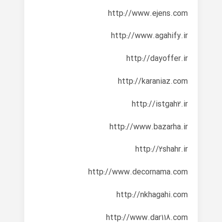
http://www.ejens.com
http://www.agahify.ir
http://dayoffer.ir
http://karaniaz.com
http://istgah2.ir
http://www.bazarha.ir
http://2shahr.ir
http://www.decornama.com
http://nkhagahi.com
http://www.dar118.com