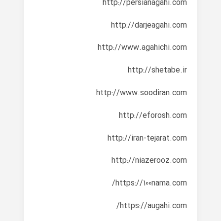
http://persianagahi.com
http://darjeagahi.com
http://www.agahichi.com
http://shetabe.ir
http://www.soodiran.com
http://eforosh.com
http://iran-tejarat.com
http://niazerooz.com
https://100nama.com/
https://augahi.com/