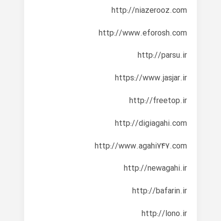
http://niazerooz.com
http://www.eforosh.com
http://parsu.ir
https://www.jasjar.ir
http://freetop.ir
http://digiagahi.com
http://www.agahi747.com
http://newagahi.ir
http://bafarin.ir
http://lono.ir