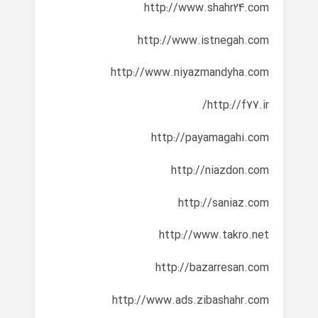
http://www.shahr24.com
http://www.istnegah.com
http://www.niyazmandyha.com
http://f77.ir/
http://payamagahi.com
http://niazdon.com
http://saniaz.com
http://www.takro.net
http://bazarresan.com
http://www.ads.zibashahr.com