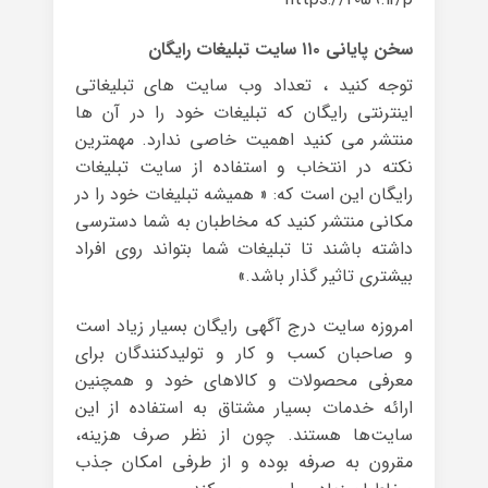
سخن پایانی ۱۱۰ سایت تبلیغات رایگان
توجه کنید ، تعداد وب سایت های تبلیغاتی
اینترنتی رایگان که تبلیغات خود را در آن ها
منتشر می کنید اهمیت خاصی ندارد. مهمترین
نکته در انتخاب و استفاده از سایت تبلیغات
رایگان این است که: « همیشه تبلیغات خود را در
مکانی منتشر کنید که مخاطبان به شما دسترسی
داشته باشند تا تبلیغات شما بتواند روی افراد
بیشتری تاثیر گذار باشد.»
امروزه سایت درج آگهی رایگان بسیار زیاد است
و صاحبان کسب و کار و تولیدکنندگان برای
معرفی محصولات و کالاهای خود و همچنین
ارائه خدمات بسیار مشتاق به استفاده از این
سایت‌ها هستند. چون از نظر صرف هزینه،
مقرون به صرفه بوده و از طرفی امکان جذب