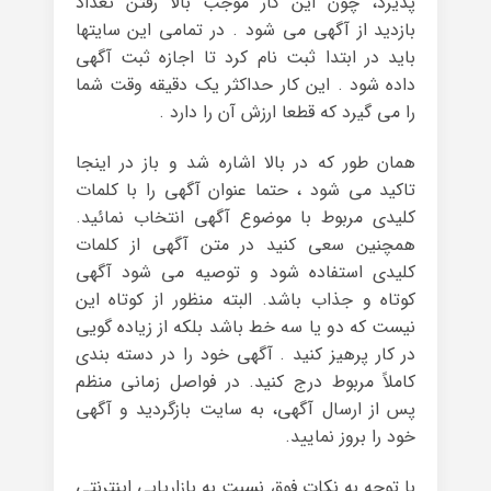
پذیرد، چون این کار موجب بالا رفتن تعداد
بازدید از آگهی می شود . در تمامی این سایتها
باید در ابتدا ثبت نام کرد تا اجازه ثبت آگهی
داده شود . این کار حداکثر یک دقیقه وقت شما
را می گیرد که قطعا ارزش آن را دارد .
همان طور که در بالا اشاره شد و باز در اینجا
تاکید می شود ، حتما عنوان آگهی را با کلمات
کلیدی مربوط با موضوع آگهی انتخاب نمائید.
همچنین سعی کنید در متن آگهی از کلمات
کلیدی استفاده شود و توصیه می شود آگهی
کوتاه و جذاب باشد. البته منظور از کوتاه این
نیست که دو یا سه خط باشد بلکه از زیاده گویی
در کار پرهیز کنید . آگهی خود را در دسته بندی
کاملاً مربوط درج کنید. در فواصل زمانی منظم
پس از ارسال آگهی، به سایت بازگردید و آگهی
خود را بروز نمایید.
با توجه به نکات فوق نسبت به بازاریابی اینترنتی