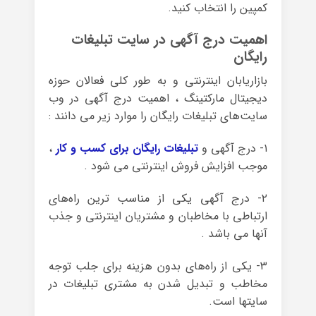
کمپین را انتخاب کنید.
اهمیت درج آگهی در سایت تبلیغات
رایگان
بازاریابان اینترنتی و به طور کلی فعالان حوزه
دیجیتال مارکتینگ ، اهمیت درج آگهی در وب
سایت‌های تبلیغات رایگان را موارد زیر می دانند :
۱- درج آگهی و
تبلیغات رایگان برای کسب و کار
،
موجب افزایش فروش اینترنتی می شود .
۲- درج آگهی یکی از مناسب ترین راه‌های
ارتباطی با مخاطبان و مشتریان اینترنتی و جذب
آنها می باشد .
۳- یکی از راه‌های بدون هزینه برای جلب توجه
مخاطب و تبدیل شدن به مشتری تبلیغات در
سایتها است.