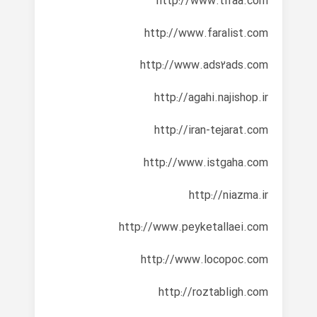
http://www.tifaa.com
http://www.faralist.com
http://www.ads2ads.com
http://agahi.najishop.ir
http://iran-tejarat.com
http://www.istgaha.com
http://niazma.ir
http://www.peyketallaei.com
http://www.locopoc.com
http://roztabligh.com