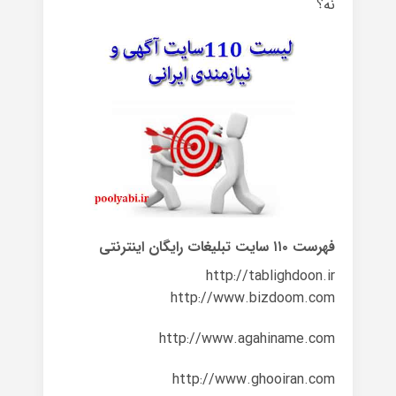
نه؟
فهرست ۱۱۰ سایت تبلیغات رایگان اینترنتی
http://tablighdoon.ir
http://www.bizdoom.com
http://www.agahiname.com
http://www.ghooiran.com