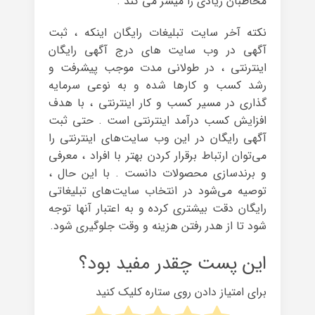
مخاطبان زیادی را میسر می کند .
نکته آخر سایت تبلیغات رایگان اینکه ، ثبت
آگهی در وب سایت های درج آگهی رایگان
اینترنتی ، در طولانی مدت موجب پیشرفت و
رشد کسب و کارها شده و به نوعی سرمایه
گذاری در مسیر کسب و کار اینترنتی ، با هدف
افزایش کسب درآمد اینترنتی است . حتی ثبت
آگهی رایگان در این وب سایت‌های اینترنتی را
می‌توان ارتباط برقرار کردن بهتر با افراد ، معرفی
و برند‌سازی محصولات دانست . با این حال ،
توصیه می‌شود در انتخاب سایت‌های تبلیغاتی
رایگان دقت بیشتری کرده و به اعتبار آنها توجه
شود تا از هدر رفتن هزینه و وقت جلوگیری شود.
این پست چقدر مفید بود؟
برای امتیاز دادن روی ستاره کلیک کنید