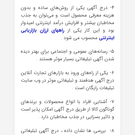
۴- درج آگهی یکی از روش‌های ساده و بدون
هزینه معرفی محصول است و می‌توان به جذب
مخاطبان بیشتر و افزایش درآمد اینترنتی امیدوار
بود و این کار یکی از
راههای ارزان بازاریابی
اینترنتی
محسوب می شود .
۵- رسانه‌های عمومی و اجتماعی برای بهتر دیده
شدن آگهی تبلیغاتی بسیار موثر هستند .
۶- یکی از راه‌های ورود به بازار‌های تجارت آنلاین
درج آگهی هدفمند و تبلیغاتی موثر در وب سایت
تبلیغات رایگان است .
۷- آشنایی افراد با انواع محصولات و برند‌های
گوناگون کالا از طریق درج آگهی امکان پذیر است
و تاثیر بسزایی در جذب مخاطبان دارد .
۸- بررسی ها نشان داده ، درج آگهی تبلیغاتی