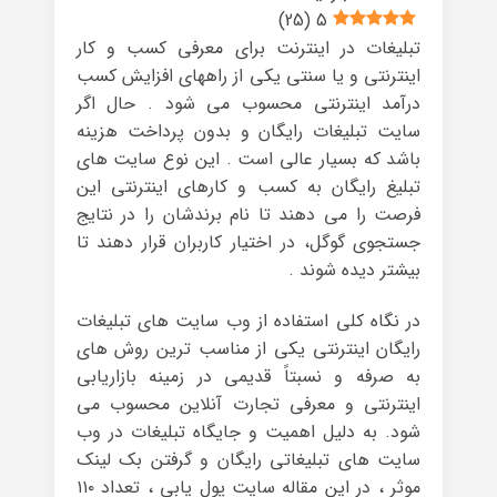
)
25
(
5
تبلیغات در اینترنت برای معرفی کسب و کار
اینترنتی و یا سنتی یکی از راههای افزایش کسب
درآمد اینترنتی محسوب می شود . حال اگر
سایت تبلیغات رایگان و بدون پرداخت هزینه
باشد که بسیار عالی است . این نوع سایت های
تبلیغ رایگان به کسب و کارهای اینترنتی این
فرصت را می دهند تا نام برندشان را در نتایج
جستجوی گوگل، در اختیار کاربران قرار دهند تا
بیشتر دیده شوند .
در نگاه کلی استفاده از وب سایت های تبلیغات
رایگان اینترنتی یکی از مناسب ترین روش های
به صرفه و نسبتاً قدیمی در زمینه بازاریابی
اینترنتی و معرفی تجارت آنلاین محسوب می
شود. به دلیل اهمیت و جایگاه تبلیغات در وب
سایت های تبلیغاتی رایگان و گرفتن بک لینک
موثر ، در این مقاله سایت پول یابی ، تعداد ۱۱۰