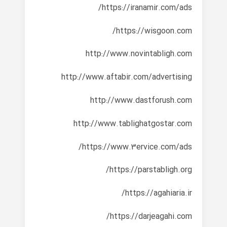
https://iranamir.com/ads/
https://wisgoon.com/
http://www.novintabligh.com
http://www.aftabir.com/advertising
http://www.dastforush.com
http://www.tablighatgostar.com
https://www.3ervice.com/ads/
https://parstabligh.org/
https://agahiaria.ir/
https://darjeagahi.com/