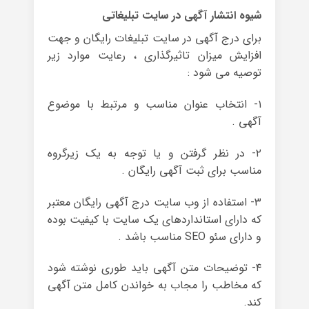
شیوه انتشار آگهی در سایت تبلیغاتی
برای درج آگهی در سایت تبلیغات رایگان و جهت
افزایش میزان تاثیرگذاری ، رعایت موارد زیر
توصیه می شود :
۱- انتخاب عنوان مناسب و مرتبط با موضوع
آگهی .
۲- در نظر گرفتن و یا توجه به یک زیرگروه
مناسب برای ثبت آگهی رایگان .
۳- استفاده از وب سایت درج آگهی رایگان معتبر
که دارای استانداردهای یک سایت با کیفیت بوده
و دارای سئو SEO مناسب باشد .
۴- توضیحات متن آگهی باید طوری نوشته شود
که مخاطب را مجاب به خواندن کامل متن آگهی
کند.