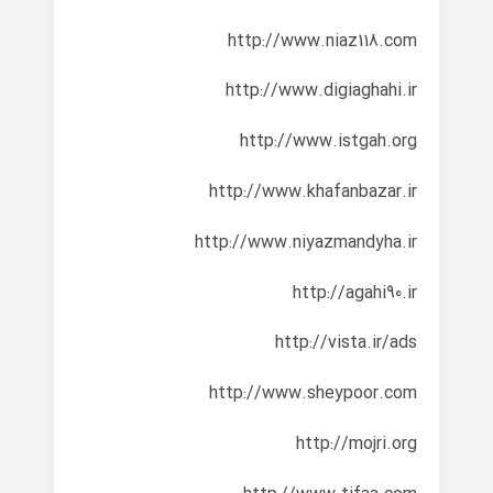
http://www.niaz118.com
http://www.digiaghahi.ir
http://www.istgah.org
http://www.khafanbazar.ir
http://www.niyazmandyha.ir
http://agahi90.ir
http://vista.ir/ads
http://www.sheypoor.com
http://mojri.org