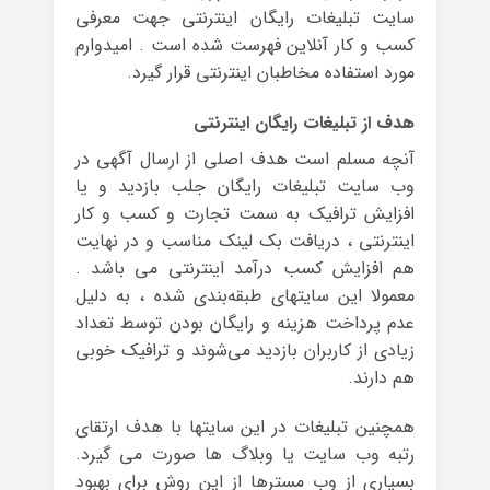
سایت تبلیغات رایگان اینترنتی جهت معرفی
کسب و کار آنلاین فهرست شده است . امیدوارم
مورد استفاده مخاطبان اینترنتی قرار گیرد.
هدف از تبلیغات رایگان اینترنتی
آنچه مسلم است هدف اصلی از ارسال آگهی در
وب سایت تبلیغات رایگان جلب بازدید و یا
افزایش ترافیک به سمت تجارت و کسب و کار
اینترنتی ، دریافت بک لینک مناسب و در نهایت
هم افزایش کسب درآمد اینترنتی می باشد .
معمولا این سایتهای طبقه‌بندی شده ، به دلیل
عدم پرداخت هزینه و رایگان بودن توسط تعداد
زیادی از کاربران بازدید می‌شوند و ترافیک خوبی
هم دارند.
همچنین تبلیغات در این سایتها با هدف ارتقای
رتبه وب سایت یا وبلاگ ها صورت می گیرد.
بسیاری از وب مسترها از این روش برای بهبود