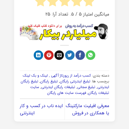
میانگین امتیاز
5
/ ۵. تعداد آرا:
25
دسته بندی:
کسب درآمد از رپورتاژ آگهی , لینک و بک لینک
برچسب ها:
تبلیغ اینترنتی رایگان
,
تبلیغ رایگان
,
تبلیغ رایگان
اینترنتی
,
تبلیغ مجانی
,
تبلیغات رایگان اینترنتی
,
سایت
تبلیغات رایگان
,
فهرست سایت های رایگان
معرفی افیلیت مارکتینگ
ایده ناب در کسب و کار
یا همکاری در فروش
اینترنتی