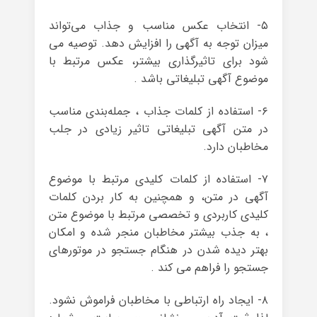
۵- انتخاب عکس مناسب و جذاب می‌تواند
میزان توجه به آگهی را افزایش دهد. توصیه می
شود برای تاثیرگذاری بیشتر، عکس مرتبط با
موضوع آگهی تبلیغاتی باشد .
۶- استفاده از کلمات جذاب ، جمله‌بندی مناسب
در متن آگهی تبلیغاتی تاثیر زیادی در جلب
مخاطبان دارد.
۷- استفاده از کلمات کلیدی مرتبط با موضوع
آگهی در متن، و همچنین به کار بردن کلمات
کلیدی کاربردی و تخصصی مرتبط با موضوع متن
، به جذب بیشتر مخاطبان منجر شده و امکان
بهتر دیده شدن در هنگام جستجو در موتور‌های
جستجو را فراهم می کند .
۸- ایجاد راه ارتباطی با مخاطبان فراموش نشود.