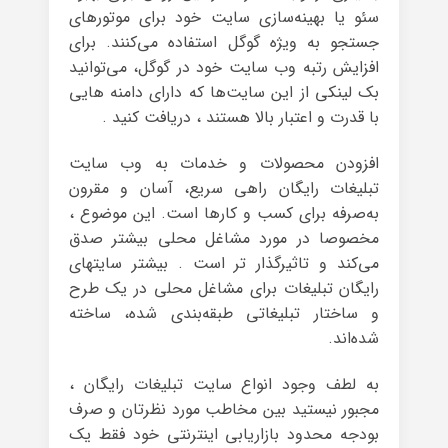
سئو یا بهینه‌سازی سایت خود برای موتورهای
جستجو به ویژه گوگل استفاده می‌کنند. برای
افزایش رتبه وب سایت خود در گوگل، می‌توانید
بک لینکی از این سایت‌ها که دارای دامنه هایی
با قدرت و اعتبار بالا هستند ، دریافت کنید .
افزودن محصولات و خدمات به وب سایت
تبلیغات رایگان راهی سریع، آسان و مقرون
به‌صرفه برای کسب و کارها است. این موضوع ،
مخصوصا در مورد مشاغل محلی بیشتر صدق
می‌کند و تاثیرگذار تر است . بیشتر سایتهای
رایگان تبلیغات برای مشاغل محلی در یک طرح
و ساختار تبلیغاتی طبقه‌بندی شده، ساخته
شده‌اند.
به لطف وجود انواع سایت تبلیغات رایگان ،
مجبور نیستید بین مخاطب مورد نظرتان و صرف
بودجه محدود بازاریابی اینترنتی خود فقط یک