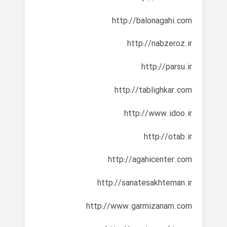
http://balonagahi.com
http://nabzeroz.ir
http://parsu.ir
http://tablighkar.com
http://www.idoo.ir
http://otab.ir
http://agahicenter.com
http://sanatesakhteman.ir
http://www.garmizanam.com