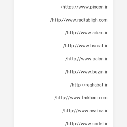
https://www.pingon.ir/
http://www.radtabligh.com/
http://www.adem.ir/
http://www.bsorat.ir/
http://www.palon.ir/
http://www.bezin.ir/
http://reghabat.ir/
http://www.farkhani.com/
http://www.avalma.ir/
http://www.sodel.ir/