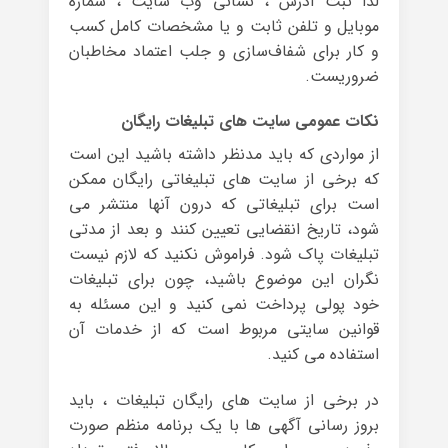
لذا ثبت آدرس ، نشانی وب سایت ، شماره
موبایل و تلفن ثابت و یا مشخصات کامل کسب
و کار برای شفاف‌سازی و جلب اعتماد مخاطبان
ضروریست.
نکات عمومی سایت های تبلیغات رایگان
از مواردی که باید مدنظر داشته باشید این است
که برخی از سایت های تبلیغاتی رایگان ممکن
است برای تبلیغاتی که درون آنها منتشر می
شود، تاریخ انقضایی تعیین کنند و بعد از مدتی
تبلیغات پاک شود. فراموش نکنید که لازم نیست
نگران این موضوع باشید، چون برای تبلیغات
خود پولی پرداخت نمی کنید و این مسئله به
قوانین سایتی مربوط است که از خدمات آن
استفاده می کنید.
در برخی از سایت های رایگان تبلیغات ، باید
بروز رسانی آگهی ها با یک برنامه منظم صورت