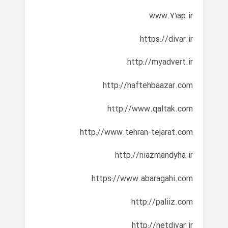
www.71ap.ir
https://divar.ir
http://myadvert.ir
http://haftehbaazar.com
http://www.qaltak.com
http://www.tehran-tejarat.com
http://niazmandyha.ir
https://www.abaragahi.com
http://paliiz.com
http://netdivar.ir