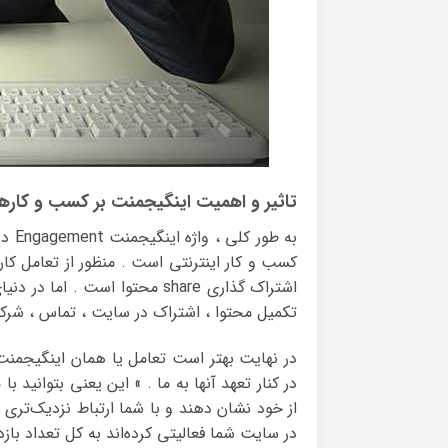
تاثیر و اهمیت اینگیجمنت بر کسب و کارها
به ط
کسب‌ و کار اینترنتی است . منظور از تعامل کا
اشتراک گذاری share محتوا است 
تکمیل محتوا ، اشتراک در سایت ، تماس ، شر
در نهایت بهتر است تعامل یا همان اینگیجمنت 
در کنار تعهد آنها به ما . » این یعنی بتوانید ب
در سایت شما فعالیتی کرده‌اند به کل تعداد بازد