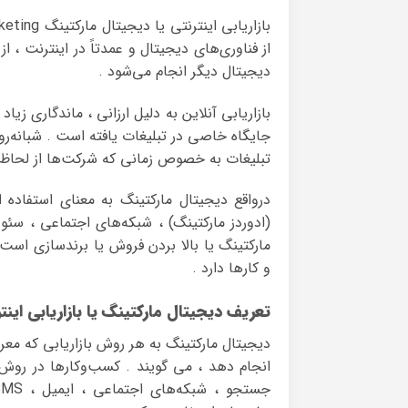
از فناوری‌های دیجیتال و عمدتاً در اینترنت ،
دیجیتال دیگر انجام می‌شود .
بازاریابی آنلاین به دلیل ارزانی ، ماندگاری زیا
جایگاه خاصی در تبلیغات یافته است . شبانه‌رو
تبلیغات به خصوص زمانی که شرکت‌ها از لحاظ منا
درواقع دیجیتال مارکتینگ به معنای استفاده 
(ادوردز مارکتینگ) ، شبکه‌های اجتماعی ، سئو 
مارکتینگ یا بالا بردن فروش یا برند‌سازی است 
و کارها دارد .
تعریف دیجیتال مارکتینگ یا بازاریابی اینت
دیجیتال مارکتینگ به هر روش بازاریابی که مع
انجام ‌دهد ، می گویند . کسب‌وکارها در روش‌ه