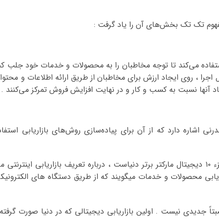
مفهوم تک تک بخش‌های آن را یاد گرفت :
فاده می‌کند تا توجه مخاطبان را به محصولات و خدمات خود جلب کن
ال اجرا ، روی ایجاد ارزش برای مخاطبان از طریق ارائه اطلاعات و محتوا
 آنها نسبت به کسب و کار و در نهایت افزایش فروش تمرکز می‌کنند .
رنی اشاره دارد که از آن برای پیاده‌سازی روش‌های بازاریابی استفاد
نیل پتل Neil Patel که به گفته مجله فوربز جزء ۱۰ دیجیتال مارکتر برتر دنیاست ، درباره تعریف بازاریابی اینترنتی 
زاریابی محصولات و خدمات میگویند که از طریق دستگاه های الکترونیک
اً جدیدی نیست . اولین بازاریابی دیجیتالی که در دنیا صورت گرفته 