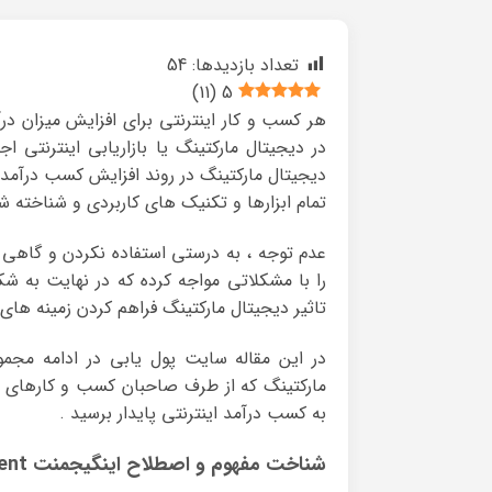
تعداد بازدیدها:
54
)
11
(
5
هر کسب و کار اینترنتی برای افزایش میزان درآ
در دیجیتال مارکتینگ یا بازاریابی اینترنتی 
دیجیتال مارکتینگ در روند افزایش کسب درآمد از
تمام ابزارها و تکنیک های کاربردی و شناخته شده
عدم توجه ، به درستی استفاده نکردن و گاهی ع
را با مشکلاتی مواجه کرده که در نهایت به 
تاثیر دیجیتال مارکتینگ فراهم کردن زمینه های
مارکتینگ که از طرف صاحبان کسب و کارهای ای
به کسب درآمد اینترنتی پایدار برسید .
شناخت مفهوم و اصطلاح اینگیجمنت Engagement