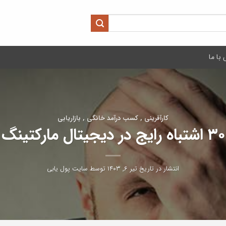
با ما
کارآفرینی , کسب درآمد خانگی , بازاریابی
۳۰ اشتباه رایج در دیجیتال مارکتینگ
انتشار در تاریخ
تیر ۶, ۱۴۰۳
توسط
سایت پول یابی