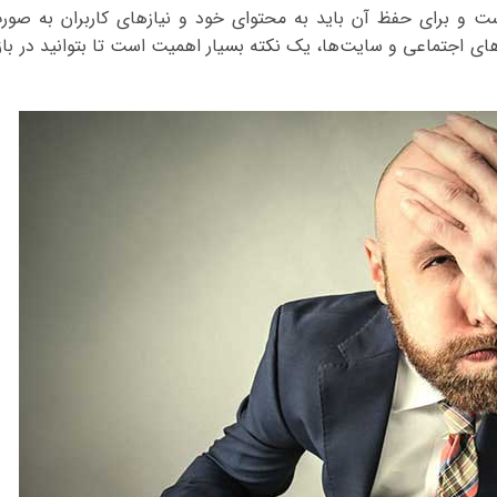
ست و برای حفظ آن باید به محتوای خود و نیازهای کاربران به صور
های اجتماعی و سایت‌ها، یک نکته بسیار اهمیت است تا بتوانید در بازا