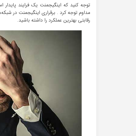
توجه کنید که اینگیجمنت یک فرایند پایدار ا
مداوم توجه کرد . برقراری اینگیجمنت در شبکه‌
رقابتی بهترین عملکرد را داشته باشید.