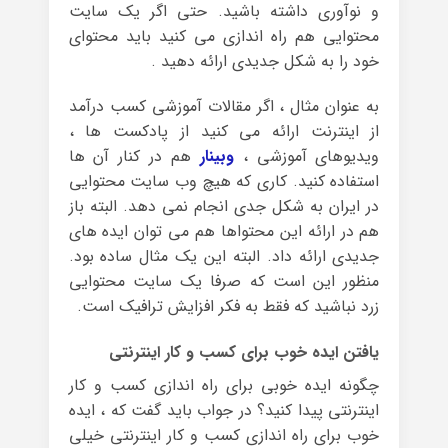
و نوآوری داشته باشید. حتی اگر یک سایت
محتوایی هم راه اندازی می کنید باید محتوای
خود را به شکل جدیدی ارائه دهید .
به عنوان مثال ، اگر مقالات آموزشی کسب درآمد
از اینترنت ارائه می کنید از پادکست ها ،
ویدیوهای آموزشی ،
وبینار
هم در کنار آن ها
استفاده کنید. کاری که هیچ وب سایت محتوایی
در ایران به شکل جدی انجام نمی دهد. البته باز
هم در ارائه این محتواها هم می توان ایده های
جدیدی ارائه داد. البته این یک مثال ساده بود.
منظور این است که صرفا یک سایت محتوایی
زرد نباشید که فقط به فکر افزایش ترافیک است.
یافتن ایده خوب برای کسب و کار اینترنتی
چگونه ایده خوبی برای راه اندازی کسب و کار
اینترنتی پیدا کنید؟ در جواب باید گفت که ، ایده
خوب برای راه اندازی کسب و کار اینترنتی خیلی