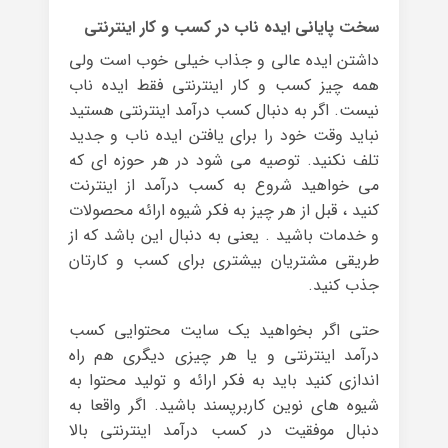
سخت پایانی ایده ناب در کسب و کار اینترنتی
داشتن ایده عالی و جذاب خیلی خوب است ولی
همه چیز کسب و کار اینترنتی فقط ایده ناب
نیست. اگر به دنبال کسب درآمد اینترنتی هستید
نباید وقت خود را برای یافتن ایده ناب و جدید
تلف نکنید. توصیه می شود در هر حوزه ای که
می خواهید شروع به کسب درآمد از اینترنت
کنید ، قبل از هر چیز به فکر شیوه ارائه محصولات
و خدمات باشید . یعنی به دنبال این باشد که از
طریقی مشتریان بیشتری برای کسب و کارتان
جذب کنید.
حتی اگر بخواهید یک سایت محتوایی کسب
درآمد اینترنتی و یا هر چیزی دیگری هم راه
اندازی کنید باید به فکر ارائه و تولید محتوا به
شیوه های نوین کاربرپسند باشید. اگر واقعا به
دنبال موفقیت در کسب درآمد اینترنتی بالا