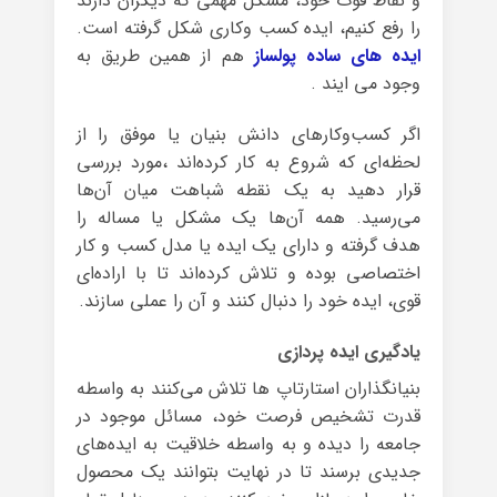
و نقاط قوت خود، مشکل مهمی که دیگران دارند
را رفع کنیم، ایده کسب وکاری شکل گرفته است.
ایده های ساده پولساز
هم از همین طریق به
وجود می ایند .
اگر کسب‌وکارهای دانش بنیان یا موفق را از
لحظه‌ای که شروع به کار کرده‌اند ،مورد بررسی
قرار دهید به یک نقطه شباهت میان آن‌ها
می‌رسید. همه‌ آن‌ها یک مشکل یا مساله را
هدف گرفته و دارای یک ایده یا مدل کسب و کار
اختصاصی بوده و تلاش کرده‌اند تا با اراده‌ای
قوی، ایده‌ خود را دنبال کنند و آن را عملی سازند.
یادگیری ایده پردازی
بنیانگذاران استارتاپ ها تلاش می‌کنند به ‌واسطه‌
قدرت تشخیص فرصت خود، مسائل موجود در
جامعه را دیده و به واسطه خلاقیت به ایده‌های
جدیدی برسند تا در نهایت بتوانند یک محصول