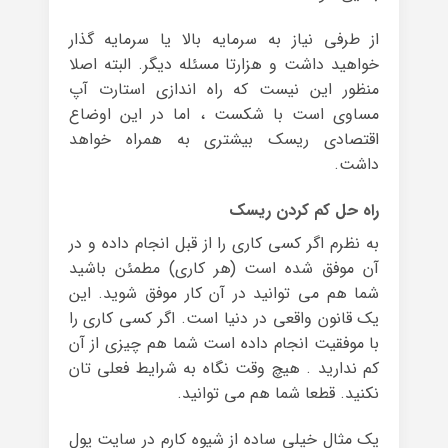
از طرفی نیاز به سرمایه بالا یا سرمایه گذار
خواهید داشت و هزارتا مسئله دیگر. البته اصلا
منظور این نیست که راه اندازی استارت آپ
مساوی است با شکست ، اما در این اوضاع
اقتصادی ریسک بیشتری به همراه خواهد
داشت.
راه حل کم کردن ریسک
به نظرم اگر کسی کاری را از قبل انجام داده و در
آن موفق شده است (هر کاری) مطمئن باشید
شما هم می توانید در آن کار موفق شوید. این
یک قانون واقعی در دنیا است. اگر کسی کاری را
با موفقیت انجام داده است شما هم چیزی از آن
کم ندارید . هیچ وقت نگاه به شرایط فعلی تان
نکنید. قطعا شما هم می توانید.
یک مثال خیلی ساده از شیوه کارم در سایت پول