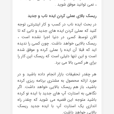
، نمی توانید موفق شوید .
ریسک بالای عملی کردن ایده ناب و جدید
در بحث ایده ناب در کسب و کار اینترنتی توجه
کنید که عملی کردن ایده های جدید و نابی که تا
الان توسط کسی در دنیا اجرا نشده است ،
ریسک بالایی خواهد داشت. چون کسی را ندیده
اید که قبلا آن ایده را عملی کرده و موفق شده
است و این تنها دلیلی است که ریسک این کار را
برای هر کسی بالا می برد.
هر چقدر تحقیقات بازار انجام داده باشید و در
مورد ارائه محصول به مشتری برنامه ریزی کرده
باشید، باز هم ریسک بالایی خواهد داشت. اگر
نگاهی به استارت آپ های جدید با ایده نو کرده
باشید متوجه این قضیه می شوید که چقدر راه
اندازی یک استارت آپ با ایده جدید ریسک
بالایی خواهد داشت.