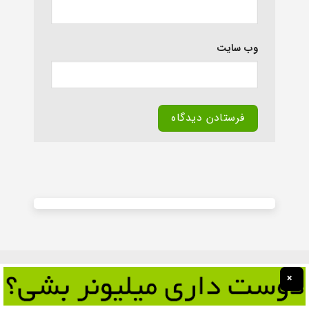
وب‌ سایت
Alternative:
×