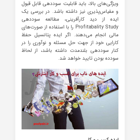
ویژگی‌های بالا، باید قابلیت سوددهی قابل قبول
و مقیاس‌پذیری نیز داشته باشد. در بررسی یک
ایده از دید کارآفرینی، مطالعه‌ سوددهی
Profitabality Study را با استفاده از صورت‌های
مالی انجام می‌دهند. اگر ایده پتانسیل حفظ
کارایی خود از جهت حل مسئله و نوآوری را در
کنار سوددهی بلند‌مدت داشته باشد، از لحاظ
سودده بودن تایید خواهد شد.
ایده کسب و کار