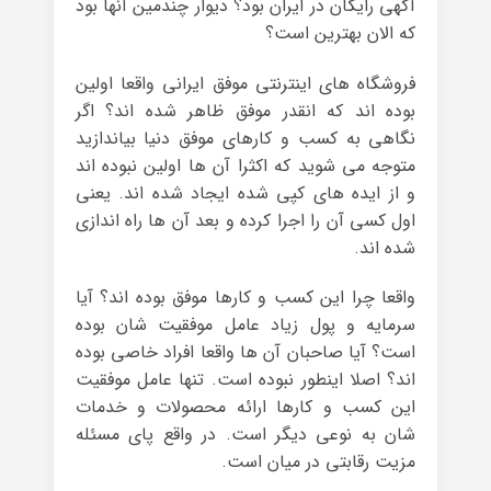
آگهی رایگان در ایران بود؟ دیوار چندمین آنها بود
که الان بهترین است؟
فروشگاه های اینترنتی موفق ایرانی واقعا اولین
بوده اند که انقدر موفق ظاهر شده اند؟ اگر
نگاهی به کسب و کارهای موفق دنیا بیاندازید
متوجه می شوید که اکثرا آن ها اولین نبوده اند
و از ایده های کپی شده ایجاد شده اند. یعنی
اول کسی آن را اجرا کرده و بعد آن ها راه اندازی
شده اند.
واقعا چرا این کسب و کارها موفق بوده اند؟ آیا
سرمایه و پول زیاد عامل موفقیت شان بوده
است؟ آیا صاحبان آن ها واقعا افراد خاصی بوده
اند؟ اصلا اینطور نبوده است. تنها عامل موفقیت
این کسب و کارها ارائه محصولات و خدمات
شان به نوعی دیگر است. در واقع پای مسئله
مزیت رقابتی در میان است.