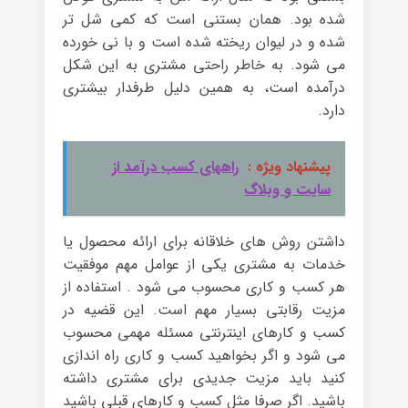
شده بود. همان بستنی است که کمی شل تر
شده و در لیوان ریخته شده است و با نی خورده
می شود. به خاطر راحتی مشتری به این شکل
درآمده است، به همین دلیل طرفدار بیشتری
دارد.
پیشنهاد ویژه :
راههای کسب درآمد از
سایت و وبلاگ
داشتن روش های خلاقانه برای ارائه محصول یا
خدمات به مشتری یکی از عوامل مهم موفقیت
هر کسب و کاری محسوب می شود . استفاده از
مزیت رقابتی بسیار مهم است. این قضیه در
کسب و کارهای اینترنتی مسئله مهمی محسوب
می شود و اگر بخواهید کسب و کاری راه اندازی
کنید باید مزیت جدیدی برای مشتری داشته
باشید. اگر صرفا مثل کسب و کارهای قبلی باشید