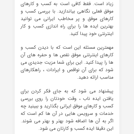
زیاد است. فقط کافی است به کسب و کارهای
موفق فعلی نگاهی بیاندازید. با بررسی کسب و
کارهای موفق و پر مخاطب ایرانی می توانید
بهترین ایده ها را برای راه اندازی کسب و کار
اینترنتی خود پیدا کنید.
مهمترین مسئله این است که با دیدن کسب و
کارهای اینترنتی موفق نقص ها و حفره های آن
ها را پیدا کنید. این برای شما مزیت جدیدی می
شود که برای آن نواقص و ایرادات ، راهکارهای
مناسب ارائه دهید.
پیشنهاد می شود که به جای فکر کردن برای
یافتن ایده ناب ، وقت خودتان را روی بررسی
کسب و کارهای موفق ایرانی بگذارید و ببینید چه
خدمات و سرویس هایی در آن ها کم است که
اگر به آن ها اضافه شود بهتر و بهتر می شوند.
این دقیقا ایده کسب و کارتان می شود.