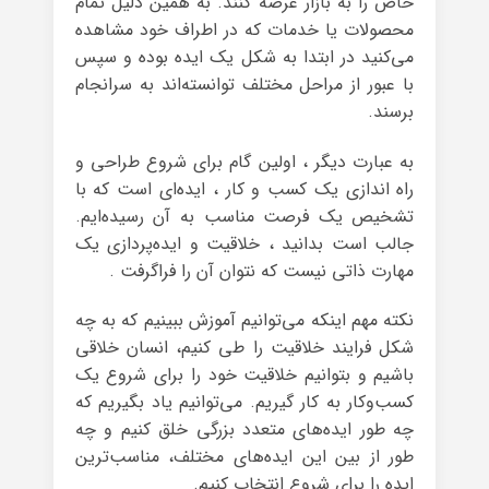
خاص را به بازار عرضه کنند. به همین دلیل تمام
محصولات یا خدمات که در اطراف خود مشاهده
می‌کنید در ابتدا به شکل یک ایده بوده و سپس
با عبور از مراحل مختلف توانسته‌اند به سرانجام
برسند.
به عبارت دیگر ، اولین گام برای شروع طراحی و
راه اندازی یک کسب و کار ، ایده‌ای است که با
تشخیص یک فرصت مناسب به آن رسیده‌ایم.
جالب است بدانید ، خلاقیت و ایده‌پردازی یک
مهارت ذاتی نیست که نتوان آن را فراگرفت .
نکته مهم اینکه می‌توانیم آموزش ببینیم که به چه
شکل فرایند خلاقیت را طی کنیم، انسان خلاقی
باشیم و بتوانیم خلاقیت خود را برای شروع یک
کسب‌وکار به کار گیریم. می‌توانیم یاد بگیریم که
چه طور ایده‌های متعدد بزرگی خلق کنیم و چه
طور از بین این ایده‌های مختلف، مناسب‌ترین
ایده را برای شروع انتخاب کنیم.