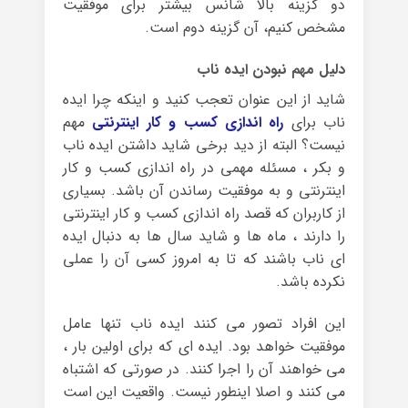
دو گزینه بالا شانس بیشتر برای موفقیت
مشخص کنیم، آن گزینه دوم است.
دلیل مهم نبودن ایده ناب
شاید از این عنوان تعجب کنید و اینکه چرا ایده
ناب برای
راه اندازی کسب و کار اینترنتی
مهم
نیست؟ البته از دید برخی شاید داشتن ایده ناب
و بکر ، مسئله مهمی در راه اندازی کسب و کار
اینترنتی و به موفقیت رساندن آن باشد. بسیاری
از کاربران که قصد راه اندازی کسب و کار اینترنتی
را دارند ، ماه ها و شاید سال ها به دنبال ایده
ای ناب باشند که تا به امروز کسی آن را عملی
نکرده باشد.
این افراد تصور می کنند ایده ناب تنها عامل
موفقیت خواهد بود. ایده ای که برای اولین بار ،
می خواهند آن را اجرا کنند. در صورتی که اشتباه
می کنند و اصلا اینطور نیست. واقعیت این است