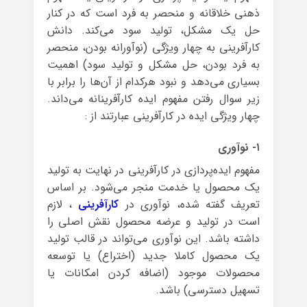
ذهنی خلاقانه و منحصر به فرد است که در کنار
حل یک مشکل، تولید سود می‌کند. دانش
کارآفرینی به چهار ویژگی (نوآورانه بودن، منحصر
به فرد بودن، حل مشکل و تولید سود) اهمیت
بسیاری می‌دهد و نبود هرکدام از آن‌ها را برابر با
زیر سوال رفتن مفهوم ایده‌ کارآفرینانه می‌داند.
چهار ویژگی ایده در کارآفرینی عبارتند از :
۱- نوآوری
مفهوم ایده‌پردازی در کارآفرینی در نهایت به تولید
یک محصول یا خدمت منجر می‌شود. بر اساس
تعریف گفته شده، نوآوری در
کارآفرینی
، لازم
است در تولید و عرضه‌ محصول نقش اصلی را
داشته باشد. این نوآوری می‌تواند در قالب تولید
یک محصول کاملا جدید (اختراع) یا توسعه‌
محصولات موجود (اضافه کردن امکانات یا
تسهیل دسترسی) باشد.