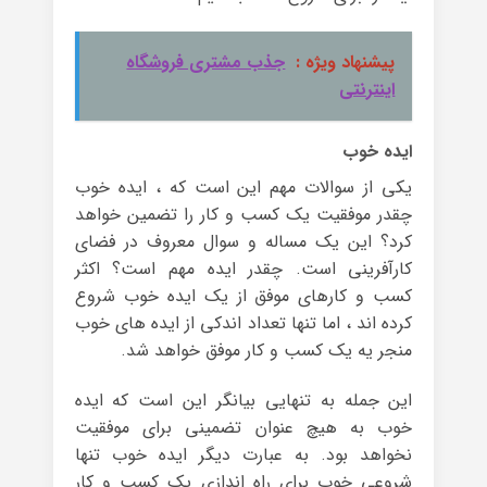
پیشنهاد ویژه :
جذب مشتری فروشگاه
اینترنتی
ایده خوب
یکی از سوالات مهم این است که ، ایده خوب
چقدر موفقیت یک کسب و کار را تضمین خواهد
کرد؟ این یک مساله و سوال معروف در فضای
کارآفرینی است. چقدر ایده مهم است؟ اکثر
کسب و کارهای موفق از یک ایده خوب شروع
کرده اند ، اما تنها تعداد اندکی از ایده های خوب
منجر یه یک کسب و کار موفق خواهد شد.
این جمله به تنهایی بیانگر این است که ایده
خوب به هیچ عنوان تضمینی برای موفقیت
نخواهد بود. به عبارت دیگر ایده خوب تنها
شروعی خوب برای راه اندازی یک کسب و کار