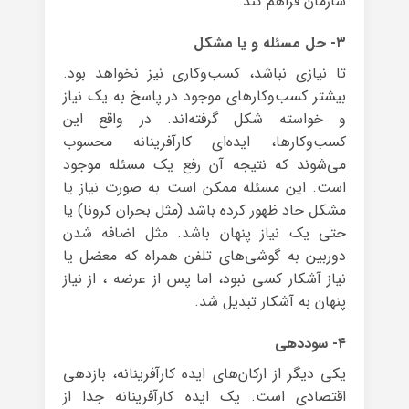
سازمان فراهم کند.
۳- حل مسئله و یا مشکل
تا نیازی نباشد، کسب‌و‌کاری نیز نخواهد بود.
بیشتر کسب‌وکارهای موجود در پاسخ به یک نیاز
و خواسته شکل گرفته‌اند. در واقع این
کسب‌وکارها، ایده‌ای کارآفرینانه محسوب
می‌شوند که نتیجه‌ آن رفع یک مسئله‌ موجود
است. این مسئله ممکن است به صورت نیاز یا
مشکل حاد ظهور کرده باشد (مثل بحران کرونا) یا
حتی یک نیاز پنهان باشد. مثل اضافه شدن
دوربین به گوشی‌های تلفن همراه که معضل یا
نیاز آشکار کسی نبود، اما پس از عرضه ، از نیاز
پنهان به آشکار تبدیل شد.
۴- سوددهی
یکی دیگر از ارکان‌های ایده‌ کارآفرینانه، بازدهی
اقتصادی است. یک ایده‌ کارآفرینانه جدا از