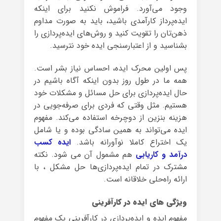
وجود می‌آورد. فراموش نکنید برای اینکه
ایده‌پرداز کارآمدی باشید، باید به صورت مداوم
ذهن‌‌تان را تقویت کنید و روش‌های ایده‌پردازی را
بشناسید و از اعتبارسنجی ایده خود نترسید.
پس اولین محرک ایده، احساس نیاز بشر است.
همه‌ ما در طول روز بدون اینکه آگاه باشیم در
حال ایده‌پردازی برای حل مسائل و مشکلات خود
هستیم. مثل وقتی که فردی برای صرفه‌جویی در
هزینه‌ بنزین از دوچرخه استفاده می‌کند. مفهوم
ایده می‌تواند به همین سادگی بوده و یا شامل
یک اختراع کاملا نوآورانه باشد.
ایده کسب
درآمد و کاریابی
هم مشمول آن می شود. نکته‌
مشترک در تمام ایده‌پردازی‌ها حل مشکل ، با
ارائه راه‌حلی خلاقانه است.
ویژگی های ایده در کارآفرینی
مفهوم ایده و ایده‌پردازی در کارآفرینی یک مفهوم