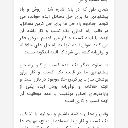
همان طور که در بالا اشاره شد ، روش و راه
پیشنهادی ما برای حل مسائل ایده خوانده می
شوند. چنانچه راه حل ما برای حل کردن مسائل،
در قالب راه اندازی یک کسب و کار باشد آن
ایده، را ایده کسب و کار می گوییم. برخی فکر
می کنند عنوان ایده تنها به راه حل های خلاقانه
و نوآورانه گفته می شود که البته اینگونه نیست.
به عبارت دیگر یک ایده کسب و کار، راه حل
پیشنهادی ما در قالب یک کسب و کار برای
پوشش نیاز یا پر کردن خلا موجود در بازار است و
البته خلاقانه و نوآورانه بودن ایده یکی از
پارامترهای اصلی موفقیت یا عدم موفقیت آن
ایده کسب و کاری است.
وقتی راه‌حلی داشته باشیم و بتوانیم با تشکیل
یک کسب و کار و با استفاده از منابع، مهارت ها