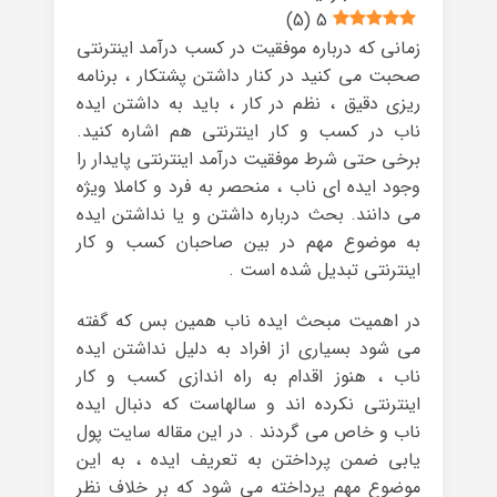
)
5
(
5
زمانی که درباره موفقیت در کسب درآمد اینترنتی
صحبت می کنید در کنار داشتن پشتکار ، برنامه
ریزی دقیق ، نظم در کار ، باید به داشتن ایده
ناب در کسب و کار اینترنتی هم اشاره کنید.
برخی حتی شرط موفقیت درآمد اینترنتی پایدار را
وجود ایده ای ناب ، منحصر به فرد و کاملا ویژه
می دانند. بحث درباره داشتن و یا نداشتن ایده
به موضوع مهم در بین صاحبان کسب و کار
اینترنتی تبدیل شده است .
در اهمیت مبحث ایده ناب همین بس که گفته
می شود بسیاری از افراد به دلیل نداشتن ایده
ناب ، هنوز اقدام به راه اندازی کسب و کار
اینترنتی نکرده اند و سالهاست که دنبال ایده
ناب و خاص می گردند . در این مقاله سایت پول
یابی ضمن پرداختن به تعریف ایده ، به این
موضوع مهم پرداخته می شود که بر خلاف نظر