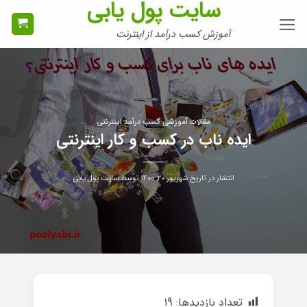
سایت پول یابی
Ski
t
آموزش کسب درآمد از اینترنت
conten
مقالات آموزشی کسب درآمد اینترنتی
ایده ناب در کسب و کار اینترنتی
انتشار در تاریخ
شهریور ۲۰, ۱۴۰۰
توسط
سایت پول یابی
تعداد بازدیدها:
19