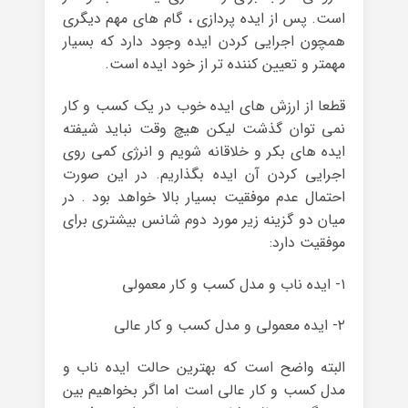
است. پس از ایده پردازی ، گام های مهم دیگری
همچون اجرایی کردن ایده وجود دارد که بسیار
مهمتر و تعیین کننده تر از خود ایده است.
قطعا از ارزش های ایده خوب در یک کسب و کار
نمی توان گذشت لیکن هیچ وقت نباید شیفته
ایده های بکر و خلاقانه شویم و انرژی کمی روی
اجرایی کردن آن ایده بگذاریم. در این صورت
احتمال عدم موفقیت بسیار بالا خواهد بود . در
میان دو گزینه زیر مورد دوم شانس بیشتری برای
موفقیت دارد:
۱- ایده ناب و مدل کسب و کار معمولی
۲- ایده معمولی و مدل کسب و کار عالی
البته واضح است که بهترین حالت ایده ناب و
مدل کسب و کار عالی است اما اگر بخواهیم بین