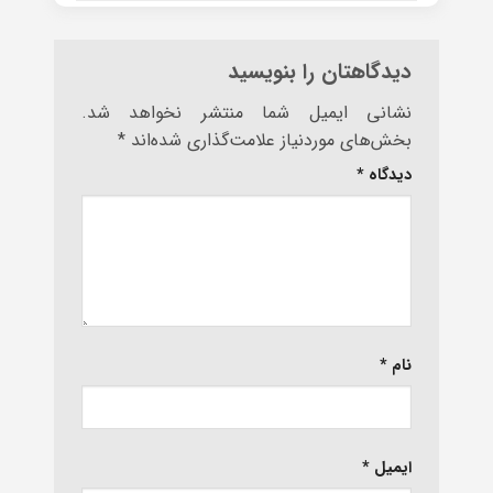
دیدگاهتان را بنویسید
نشانی ایمیل شما منتشر نخواهد شد.
بخش‌های موردنیاز علامت‌گذاری شده‌اند
*
دیدگاه
*
نام
*
ایمیل
*