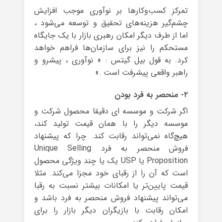
تمرکز کسب‌وکارها بر نوآوری موجب افزایش
چشم‌گیر هزینه‌های تحقیق و توسعه می‌شود ،
اما از طرف دیگر امکان رهبری بازار با یک جایگاه
مستحکم را نیز برای سازمان‌ها فراهم خواهد
کرد. به قول بیل گیتس : « نوآوری ، پیشرو و
راهبر واقعی پیشرفت است .»
۲- منحصر به فرد بودن
اگر شرکت و موسسه ای دقیقا محصول شرکت و
موسسه دیگر را با همان قیمت تولید کند،
هیچ‌گاه نمی‌تواند رقابت کند. چرا که پیشنهاد
فروش منحصر به فرد Unique Selling
Proposition یا USP یک یا چند ویژگی محصول
است که آن را از رقبای خود مجزا می‌کند. مثلا
قیمت پایین‌تر یا امکانات بیشتر نسبت به رقبا
می‌تواند پیشنهاد فروش منحصر به فرد باشد و
امکان رقابت با بازیگران دیگر بازار را برای