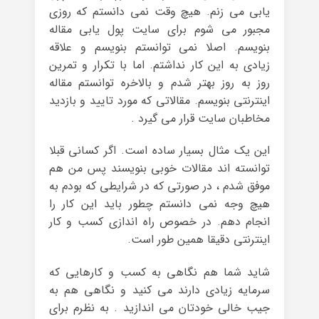
یابی می زنم. هیچ وقت نمی دانستم که روزی
مجبور می شوم برای سایت پول یابی مقاله
بنویسم. اصلا نمی توانستم بنویسم و علاقه
زیادی به این کار نداشتم. اما با تکرار و تمرین
روز به روز بهتر شدم و بالاخره توانستم مقاله
اینترنتی بنویسم. مقالاتی که مورد تایید و بازدید
مخاطبان سایت قرار می گیرد .
این یک مثال بسیار ساده است. اگر کسانی قبلا
توانسته اند مقالات خوبی بنویسند پس من هم
موفق شدم ، در صورتی که در شرایطی که بودم به
هیچ وجه نمی دانستم چطور باید این کار را
انجام دهم. در خصوص راه اندازی کسب و کار
اینترنتی دقیقا همین طور است.
شاید شما هم نگاهی به کسب و کارهایی که
سرمایه زیادی دارند می کنید و نگاهی هم به
جیب خالی خودتان می اندازید . به نظرم برای