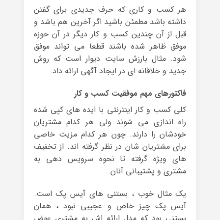
هر کسب و کاری که حرف جدیدی برای گفتن
داشته باشد مطمئن باشید اگر آخرین هم باشد و
قبل از آن چندین کسب و کار دیگر در آن حوزه
موفق ظاهر شده باشند قطعا می تواند موفق
شود. مثال بارزش سایت دیوار است که روش
جدید و خلاقانه ای در ایجاد آگهی ارائه داد.
فاکتورهای مهم موفقیت کسب و کار
کلی کسب و کار اینترنتی با ایده های کپی شده
راه اندازی می شوند ولی هر کدام مشتریان
خودشان را دارند. چون هر کدام مزیت خاصی
برای مشتریان شان در نظر گرفته اند. از تخفیف
های ویژه گرفته تا نحوه سرویس دهی به
مشتری و پشتیبانی آنان .
یک مثال خوب ، بستنی های آیس پک است.
آیس پک چیز خاص و عجیبی نبود ، همان
بستنی بود که مدل ارائه اش به مشتری عوض