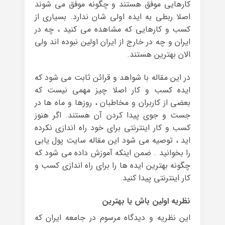
کارهایی موفق هستند و چگونه موفق می شوند
اصلا ربطی به ایده اولی شان ندارد. بسیاری از
کسب و کارهایی که مشاهده می کنید ، چه در
ایران و چه در خارج از ایران اولین نبوده اند ولی
الان بهترین هستند.
در این مقاله با شواهد و قرائن ثابت می شود که
ایده کسب و کار اصلا چیز مهمی نیست که
بعضی از کاربران و مخاطبان ، روزها و ماه ها در
جست و جوی پیدا کردن آن هستند. اگر هنوز
کسب و کار اینترنتی برای خود راه اندازی نکرده
اید ، توصیه می شود این مقاله سایت پول یابی
را بخوانید . ضمن اینکه آموزش داده می شود که
چگونه بهترین ایده ها را برای راه اندازی کسب و
کار اینترنتی پیدا کنید.
نظریه اولین باش یا بهترین
این نظریه و دیدگاه مرسوم در جامعه ایران که