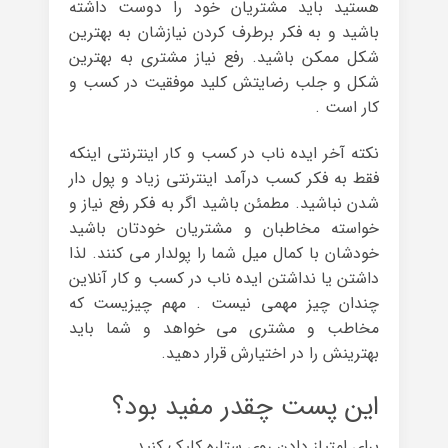
هستید باید مشتریان خود را دوست داشته
باشید و به فکر برطرف کردن نیازشان به بهترین
شکل ممکن باشید. رفع نیاز مشتری به بهترین
شکل و جلب رضایتش کلید موفقیت در کسب و
کار است .
نکته آخر ایده ناب در کسب و کار اینترنتی اینکه
فقط به فکر کسب درآمد اینترنتی زیاد و پول دار
شدن نباشید. مطمئن باشید اگر به فکر رفع نیاز و
خواسته مخاطبان و مشتریان خودتان باشید
خودشان با کمال میل شما را پولدار می کنند. لذا
داشتن یا نداشتن ایده ناب در کسب و کار آنلاین
چندان چیز مهمی نیست . مهم چیزیست که
مخاطب و مشتری می خواهد و شما باید
بهترینش را در اختیارش قرار دهید.
این پست چقدر مفید بود؟
برای امتیاز دادن روی ستاره کلیک کنید