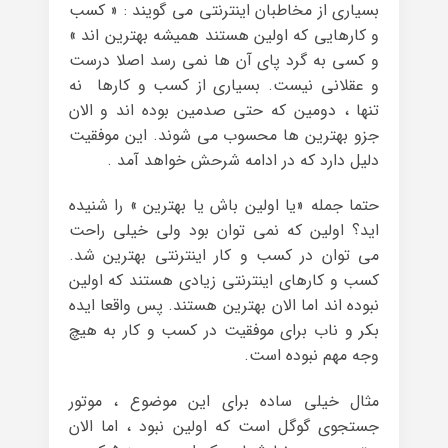
بسیاری از مخاطبان اینترنتی می گویند : « کسب
و کارهایی که اولین هستند همیشه بهترین اند »
و کسی به گرد پای آن ها نمی رسد اصلا درست
و عقلانی نیست. بسیاری از کسب و کارها نه
تنها ، دومین که حتی صدمین بوده اند و الان
جزو بهترین ها محسوب می شوند. این موفقیت
دلیل دارد که در ادامه شرحش خواهد آمد .
حتما جمله «یا اولین باش یا بهترین » را شنیده
اید؟ اولین که نمی توان بود ولی خیلی راحت
می توان در کسب و کار اینترنتی بهترین شد.
کسب و کارهای اینترنتی زیادی هستند که اولین
نبوده اند اما الان بهترین هستند. پس واقعا ایده
بکر و ناب برای موفقیت در کسب و کار به هیچ
وجه مهم نبوده است.
مثال خیلی ساده برای این موضوع ، موتور
جستجوی گوگل است که اولین نبود ، اما الان