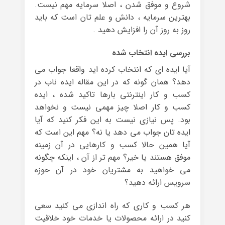
شروع و موفق شدن ، اصلا سرمایه مهم نیست.
بهترین سرمایه ، دانش و علم تان است که باید
روز به روز آن را افزایش دهید .
بررسی ایده انتخاب شده
آیا ایده ای که انتخاب کرده اید واقعا جواب می
دهد؟ همان گونه که در این مقاله ایده ناب در
کسب و کار اینترنتی بارها تاکید شده ، ایده
کسب و کار اصلا چیز مهمی نیست و نخواهد
بود. پس نیازی نیست به این فکر کنید که آیا
ایده تان جواب می دهد یا نه؟ مهم این است که
آیا همین حالا کسب و کارهایی در آن زمینه
موفق هستند یا خیر؟ مهم تر از آن ، اینکه چگونه
می خواهید به مشتریان خود در آن حوزه
سرویس ارائه دهید؟
هر کسب و کاری که راه اندازی می کنید سعی
کنید در ارائه محصولات یا خدمات خود خلاقیت