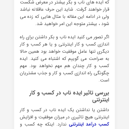
که ایده های ناب و بکر بیشتر در معرض شکست
قرار خواهند گرفت. شاید این حرف عاقلانه نباشد
ولی در ادامه این مقاله با مثال هایی که زده می
شود ، بیشتر متوجه این امر خواهید شد.
اگر تصور می کنید ایده ناب و بکر داشتن برای راه
اندازی کسب و کار اینترنتی و یا هر کسب و کار
دیگری تنها عامل موفقیت خواهد بود همین حالا
به صراحت می گوییم که اشتباه می کنید. ایده
کسب و کار چندان هم مهم نخواهد بود. مهم
چگونگی راه اندازی کسب و کار و جذب مشتریان
است.
بررسی تاثیر ایده ناب در کسب و کار
اینترنتی
داشتن یا نداشتن یک ایده ناب در کسب و کار
اینترنتی هیچ تاثیری در میزان موفقیت و افزایش
کسب درآمد اینترنتی
ندارد. اینکه چه کسب و