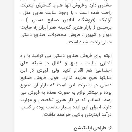
مشتری دارد و فروش آنها هم با گسترش اینترنت
راحت شده است . با وجود سایت هایی مثل :
آرانیک (فروشگاه آنلاین صنایع دستی ) ،
پرسیس ( بازار هنری گنجینه هنر ایران )، سایت
دیوار و شیپور ، فروش محصولات صنایع دستی
خیلی راحت شده است.
البته برای فروش صنایع دستی می توانید با راه
اندازی سایت ، پیچ و کانال در شبکه های
اجتماعی هم اقدام کنید ولی فروش در این
سایتها هیچ هزینه ندارد. خوبی فروش صنایع
دستی در اینترنت این است که بازار آن متنوع
بوده و بیشتر لوازم به صورت عمده به فروش می
رسد. کسانی که در کار هنری تخصص و مهارت
دارند اجرای این ایده بسیار مناسب بوده و کسب
درآمد اینترنتی بالایی خواهند داشت.
۶- طراحی اپلیکیشن