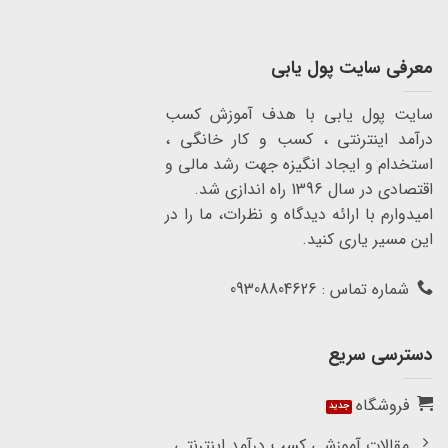
معرفی سایت پول یابی
سایت پول یابی با هدف آموزش کسب
درآمد اینترنتی ، کسب و کار خانگی ،
استخدام و ایجاد انگیزه جهت رشد مالی و
اقتصادی در سال 1396 راه اندازی شد.
امیدوارم با ارائه دیدگاه و نظرات، ما را در
این مسیر یاری کنید.
شماره تماس : 09308804626
دسترسی سریع
فروشگاه
مقالات آموزشی کسب درآمد اینترنتی