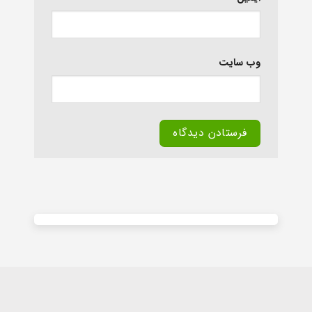
وب‌ سایت
Alternative: