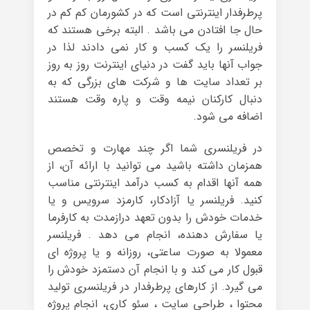
پرطرفدار اینترنتی است که در کشورمان کم کم در
حال جا افتادن می باشد . البته برخی هستند که
فریلنسر را یک کسب و کار نمی دادند لذا در
جواب آنها باید گفت در دنیای اینترنت روز به روز
بر تعداد سایت ها و شرکت های بزرگی که به
دنبال کارکنان نیمه وقت و پاره وقت هستند
اضافه می شود.
در فریلنسری شما اگر چند مهارت و تخصص
همزمان داشته باشید می توانید با ارائه آن، از
همه آنها اقدام به کسب درآمد اینترنتی مناسب
کنید. فریلنسر یا آزادکار، کارمزد سرویس و یا
خدمات خودش را بدون تعهد درازمدت به کارفرما
یا سفارش دهنده، انجام می دهد . فریلنسر
معمولا به صورت ساعتی، روزانه و یا پروژه ای
قبول کار می کند و با انجام آن دستمزد خودش را
می گیرد. از کارهای پرطرفدار در فریلنسری تولید
محتوا ، طراحی سایت ، سئو کاری، انجام پروژه