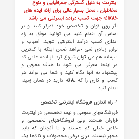
ا
ینترنت به دلیل گسترگی جغرافیایی و تنوع
مخاطبان ، محل بسیار عالی برای ارائه ایده های
خلاقانه جهت کسب درآمد اینترنتی می باشد
اگر روی توان و تخصص خود تمرکز کنید و بر
اساس آن اقدام کنید می توانید موفق به راه
اندازی کسب درآمد اینترنتی شوید. اسباب و
لوازم زیادی نمی خواهد ضمن اینکه با کمترین
سرمایه هم می توان شروع کرد. از ایده هایی که
در اینجا معرفی می شود با هدف معرفی و
پیشنهاد به آنها نگاه کنید و شما می تواند هر
کسب و کاری را که علاقه دارید در همان زمینه
اقدام کنید.
۱- راه اندازی فروشگاه اینترنتی تخصص
فروشگاههای عمومی و نیمه تخصصی در اینترنت
فراوان هستند ولی فروشگاههای تخصصی و
خاص خیلی کم هستند و یا آنچنان که باید
مجهز نیستند. برای برخی محصولات و کالاها یک