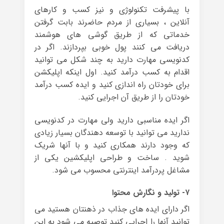
با پیشرفت تکنولوژی و نیز کسب و کارهای
آنلاین ، بسیاری از مردم حاضرند بابت گرفتن
خدماتی که از طریق گوشی های هوشمند
دریافت می کنند پول خوبی بپردازند. اگر در
کدنویسی مهارت دارید به چند شکل می توانید
اقدام به کسب درآمد کنید. اول اینکه اپلیکشن
برای خودتان راه اندازی کنید و ایده کسب درآمد
خودتان را از طریق آن اجرایی کنید.
اگر ایده مناسبی دارید ولی مهارت در کدنویسی
ندارید می توانید با توسعه دهندگان بسیار زیادی
که وجود دارند همکاری کنید و با آنها شریک
شوید . ساخت و طراحی اپلیکشین یکی از
مشاغل پردرآمد اینترنتی محسوب می شود.
۷- تولید و نگارش محتوا
اگر دارای ایده های جذاب در ذهنتان هستید می
توانید آنها را اجرایی کنید توصیه می شود به این