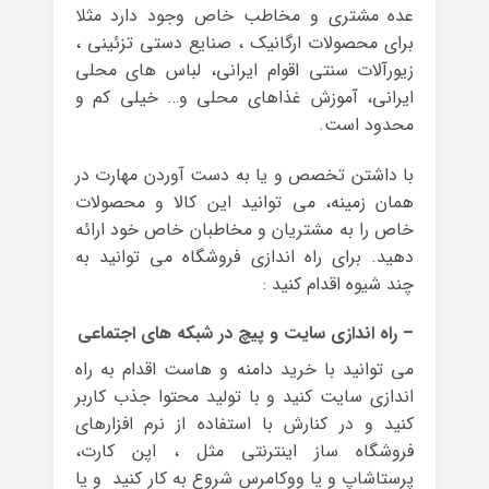
عده مشتری و مخاطب خاص وجود دارد مثلا
برای محصولات ارگانیک ، صنایع دستی تزئینی ،
زیورآلات سنتی اقوام ایرانی، لباس های محلی
ایرانی، آموزش غذاهای محلی و… خیلی کم و
محدود است.
با داشتن تخصص و یا به دست آوردن مهارت در
همان زمینه، می توانید این کالا و محصولات
خاص را به مشتریان و مخاطبان خاص خود ارائه
دهید. برای راه اندازی فروشگاه می توانید به
چند شیوه اقدام کنید :
– راه اندازی سایت و پیچ در شبکه های اجتماعی
می توانید با خرید دامنه و هاست اقدام به راه
اندازی سایت کنید و با تولید محتوا جذب کاربر
کنید و در کنارش با استفاده از نرم افزارهای
فروشگاه ساز اینترنتی مثل ، اپن کارت،
پرستاشاپ و یا ووکامرس شروع به کار کنید و یا