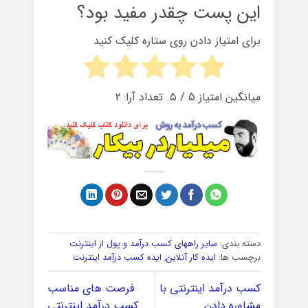
این پست چقدر مفید بود؟
برای امتیاز دادن روی ستاره کلیک کنید
میانگین امتیاز
5
/ ۵. تعداد آرا:
2
دسته بندی:
سایر راههای کسب درآمد و پول از اینترنت
برچسب ها:
ایده کار آنلاین
,
ایده کسب درآمد اینترنت
کسب درآمد اینترنتی با
فرصت های مناسب
مشاوره دادن
کسب درآمد اینترنتی