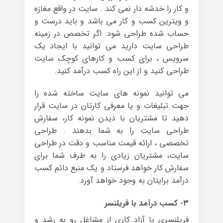
و کار را خدشه دار نمی کند . سایت در واقع مغازه
و ویترین کسب و کار می باشد و باید درست و
حساب شده طراحی شود. اگر تخصص در زمینه
طراحی سایت دارید می توانید با ایجاد یک
سرویس ، برای کسب و کارهای کوچک سایت
طراحی کنید و از این راه کسب درآمد کنید.
می توانید نمونه های سایت ساخته شده را
جهت تبلیغات و یا معرفی کارتان در سایت قرار
دهید تا مشتریان با دیدن نمونه کار، سفارش
طراحی سایت را به شما بدهند . طراحی
تخصصی ، ارائه قیمت مناسب و دقت در طراحی
سایت، مشتریان زیادی را به طرف شما برای
سفارش کار خواهد فرستاد و یک منبع دائم کسب
درآمد برایتان به وجود خواهد آورد.
۳- کسب درآمد با فریلنسر
فریلنسری یا آزاد کاری از مشاغل رو به رشد و