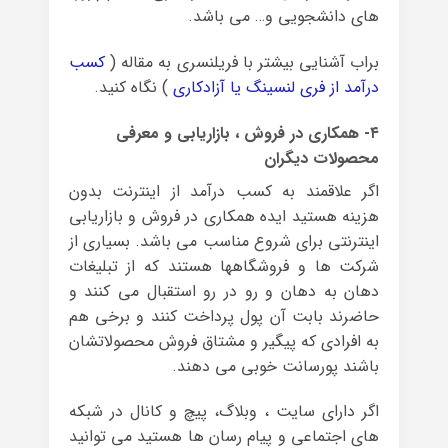
های دانشجویی و… می باشد.
براب آشنایی بیشتر با فریلنسری به مقاله (
کسب
درآمد از فری لنسینگ یا آزادکاری
) نگاه کنید.
۴- همکاری در فروش ، بازاریابی و معرفی
محصولات دیگران
اگر علاقمند به کسب درآمد از اینترنت بدون
هزینه هستید ایده همکاری در فروش و بازاریابی
اینترنتی برای شروع مناسب می باشد. بسیاری از
شرکت ها و فروشگاهها هستند که از تبلیغات
دهان به دهان و رو در رو استقبال می کنند و
حاضرند بابت آن پول پرداخت کنند و برخی هم
به افرادی که پیگیر و مشتاق فروش محصولاتشان
باشند پورسانت خوبی می دهند.
اگر دارای سایت ، وبلاگ، پیچ و کانال در شبکه
های اجتماعی و پیام رسان ها هستید می توانید