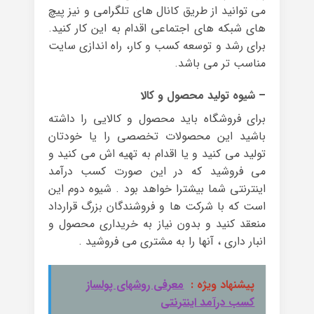
می توانید از طریق کانال های تلگرامی و نیز پیچ
های شبکه های اجتماعی اقدام به این کار کنید.
برای رشد و توسعه کسب و کار، راه اندازی سایت
مناسب تر می باشد.
– شیوه تولید محصول و کالا
برای فروشگاه باید محصول و کالایی را داشته
باشید این محصولات تخصصی را یا خودتان
تولید می کنید و یا اقدام به تهیه اش می کنید و
می فروشید که در این صورت کسب درآمد
اینترنتی شما بیشترا خواهد بود . شیوه دوم این
است که با شرکت ها و فروشندگان بزرگ قرارداد
منعقد کنید و بدون نیاز به خریداری محصول و
انبار داری ، آنها را به مشتری می فروشید .
پیشنهاد ویژه :
معرفی روشهای پولساز
کسب درآمد اینترنتی