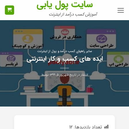
سایت پول یابی
Ski
t
آموزش کسب درآمد از اینترنت
conten
سایر راههای کسب درآمد و پول از اینترنت
ایده های کسب و کار اینترنتی
انتشار در تاریخ
شهریور ۵, ۱۳۹۹
توسط
تعداد بازدیدها:
12