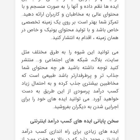
ایده ها نظم داده و آنها را به صورت منسجم و با
محتوای عالی به مخاطبان و کاربران ارائه دهید.
تمرکز شما بهتر است بر روی یک زمینه تخصصی
خاص باشد و با تولید محتوای یونیک و خاص در
همان زمینه ، اقدام به انتشار کنید.
می توانید این شیوه را به طرق مختلف مثل
سایت، بلاگ، شبکه های اجتماعی و… منتشر
کنید توجه داشته باشید هر چه محتوای شما
جذاب تر و پرطرفدارتر باشد طبیعی است که
مخاطبین بیشتری جذب کرده و به احتمال زیاد
کسب درآمد پرسودی از این طریق به دست
خواهید آورد. می توانید ایده های خود را برای
اجرایی شدن به دیگران بفروشید.
سخن پایانی ایده های کسب درآمد اینترنتی
ایده های زیادی برای راه اندازی کسب درآمد
اینترنتی وجود دارد که در بالا به هفت مورد از