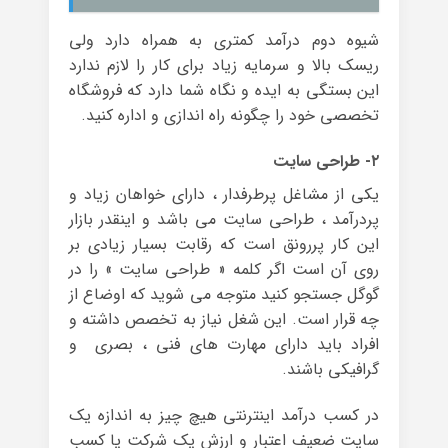
شیوه دوم درآمد کمتری به همراه دارد ولی
ریسک بالا و سرمایه زیاد برای کار را لازم ندارد
این بستگی به ایده و نگاه شما دارد که فروشگاه
تخصصی خود را چگونه راه اندازی و اداره کنید.
۲- طراحی سایت
یکی از مشاغل پرطرفدار ، دارای خواهان زیاد و
پردرآمد ، طراحی سایت می باشد و اینقدر بازار
این کار پررونق است که رقابت بسیار زیادی بر
روی آن است اگر کلمه « طراحی سایت » را در
گوگل جستجو کنید متوجه می شوید که اوضاع از
چه قرار است. این شغل نیاز به تخصص داشته و
افراد باید دارای مهارت های فنی ، بصری و
گرافیکی باشند.
در کسب درآمد اینترنتی هیچ چیز به اندازه یک
سایت ضعیف اعتبار و ارزش یک شرکت یا کسب