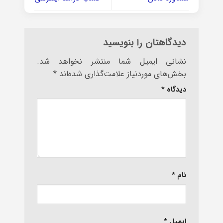
دیدگاهتان را بنویسید
نشانی ایمیل شما منتشر نخواهد شد.
بخش‌های موردنیاز علامت‌گذاری شده‌اند
*
دیدگاه
*
نام
*
ایمیل
*