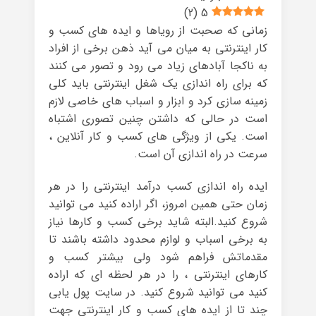
)
2
(
5
زمانی که صحبت از رویاها و ایده های کسب و
کار اینترنتی به میان می آید ذهن برخی از افراد
به ناکجا آبادهای زیاد می رود و تصور می کنند
که برای راه اندازی یک شغل اینترنتی باید کلی
زمینه سازی کرد و ابزار و اسباب های خاصی لازم
است در حالی که داشتن چنین تصوری اشتباه
است. یکی از ویژگی های کسب و کار آنلاین ،
سرعت در راه اندازی آن است.
ایده راه اندازی کسب درآمد اینترنتی را در هر
زمان حتی همین امروز، اگر اراده کنید می توانید
شروع کنید.البته شاید برخی کسب و کارها نیاز
به برخی اسباب و لوازم محدود داشته باشند تا
مقدماتش فراهم شود ولی بیشتر کسب و
کارهای اینترنتی ، را در هر لحظه ای که اراده
کنید می توانید شروع کنید. در سایت پول یابی
چند تا از ایده های کسب و کار اینترنتی جهت