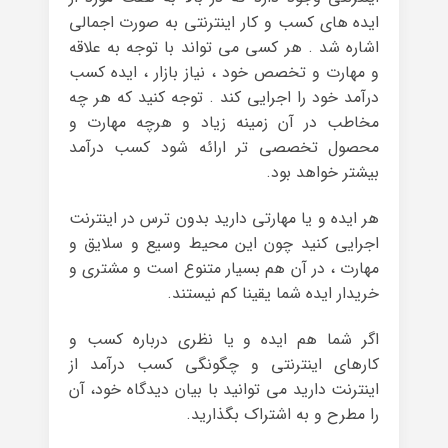
ایده های کسب و کار اینترنتی به صورت اجمالی
اشاره شد . هر کسی می تواند با توجه به علاقه
و مهارت و تخصص خود ، نیاز بازار ، ایده کسب
درآمد خود را اجرایی کند . توجه کنید که هر چه
مخاطب در آن زمینه زیاد و هرچه مهارت و
محصول تخصصی تر ارائه شود کسب درآمد
بیشتر خواهد بود.
هر ایده و یا مهارتی دارید بدون ترس در اینترنت
اجرایی کنید چون این محیط وسیع و سلایق و
مهارت ، در آن هم بسیار متنوع است و مشتری و
خریدار ایده شما یقینا کم نیستند.
اگر شما هم ایده و یا نظری درباره کسب و
کارهای اینترنتی و چگونگی کسب درآمد از
اینترنت دارید می توانید با بیان دیدگاه خود، آن
را مطرح و به اشتراک بگذارید.