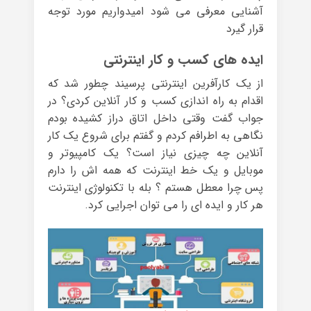
آشنایی معرفی می شود امیدواریم مورد توجه
قرار گیرد
ایده های کسب و کار اینترنتی
از یک کارآفرین اینترنتی پرسیند چطور شد که
اقدام به راه اندازی کسب و کار آنلاین کردی؟ در
جواب گفت وقتی داخل اتاق دراز کشیده بودم
نگاهی به اطرافم کردم و گفتم برای شروع یک کار
آنلاین چه چیزی نیاز است؟ یک کامپیوتر و
موبایل و یک خط اینترنت که همه اش را دارم
پس چرا معطل هستم ؟ بله با تکنولوژی اینترنت
هر کار و ایده ای را می توان اجرایی کرد.