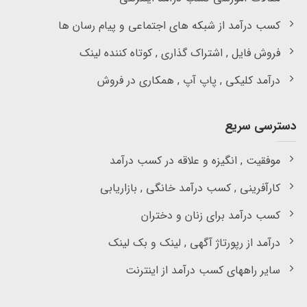
کسب درآمد از شبکه های اجتماعی و پیام رسان ها
فروش فایل , اشتراک گذاری , کوتاه کننده لینک
درآمد کلیکی , پاپ آپ , همکاری در فروش
دسترسی سریع
موفقیت , انگیزه و علاقه در کسب درآمد
کارآفرینی , کسب درآمد خانگی , بازاریابی
کسب درآمد برای زنان و دختران
درآمد از رپورتاژ آگهی , لینک و بک لینک
سایر راههای کسب درآمد از اینترنت