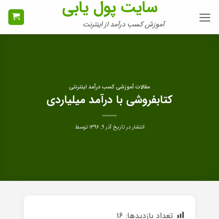
سایت پول یابی
Ski
t
آموزش کسب درآمد از اینترنت
conten
مقالات آموزشی کسب درآمد اینترنتی
کتابفروشی با درآمد میلیاردی
انتشار در تاریخ
آذر ۹, ۱۳۹۶
توسط
تعداد بازدیدها:
16