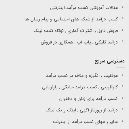
مقالات آموزشی کسب درآمد اینترنتی
کسب درآمد از شبکه های اجتماعی و پیام رسان ها
فروش فایل , اشتراک گذاری , کوتاه کننده لینک
درآمد کلیکی , پاپ آپ , همکاری در فروش
دسترسی سریع
موفقیت , انگیزه و علاقه در کسب درآمد
کارآفرینی , کسب درآمد خانگی , بازاریابی
کسب درآمد برای زنان و دختران
درآمد از رپورتاژ آگهی , لینک و بک لینک
سایر راههای کسب درآمد از اینترنت