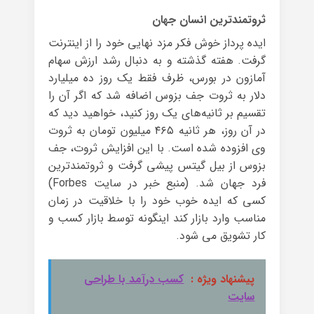
ثروتمندترین انسان جهان
ایده پرداز خوش فکر مزد نهایی خود را از اینترنت
گرفت. هفته‌ گذشته و به دنبال رشد ارزش سهام
آمازون در بورس، ظرف فقط یک روز ده میلیارد
دلار به ثروت جف بزوس اضافه شد که اگر آن را
تقسیم بر ثانیه‌های یک روز کنید، خواهید دید که
در آن روز، هر ثانیه ۴۶۵ میلیون تومان به ثروت
وی افزوده شده است. با این افزایش ثروت، جف
بزوس از بیل گیتس پیشی گرفت و ثروتمندترین
فرد جهان شد. (منبع خبر در سایت Forbes)
کسی که ایده خوب خود را با خلاقیت در زمان
مناسب وارد بازار کند اینگونه توسط بازار کسب و
کار تشویق می شود.
پیشنهاد ویژه :
کسب درآمد با طراحی
سایت