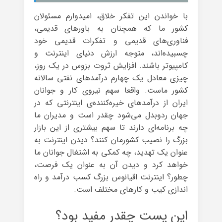
با خواندن این تفکر خلاق، امیدوارم مسئولان
کشور ما که همچنان به باورهای قدیمی،
فناوری‌های قدیمی و تفکرات قدیمی خود
چسبیده‌اند، متوجه ارزش دنیای اینترنت و
کامپیوتر باشند. افزایش ثروت بزوس در یک روز،
چیزی معادل یک چهارم درآمدهای نفتی سالانه‌
کشور ماست. واقعا سهم نیروی کار و جوانان
ایران از درآمدهای خیره‌کننده‌ی اینترنتی که در
جهان ردوبدل می‌شود چقدر است و مدیران ما
چه برنامه‌ای دارند تا سهم بیشتری از این بازار
بزرگ را نصیب کشورمان کنند؟ دیدن اینترنت به
عنوان یک تهدید، چه کمکی به اشتغال جوانان ما
خواهد کرد و دیدن آن به عنوان یک فرصت،
چطور؟ اینترنت اقیانوس بزرگ کسب درآمد و راه
اندازی کیب و کارهای مختلف است.
این پست چقدر مفید بود؟