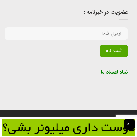
عضویت در خبرنامه :
Alternative:
نماد اعتماد ما
تمامی حقوق برای سایت پول یابی محفوظ است.
×