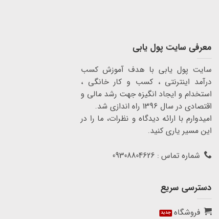
معرفی سایت پول یابی
سایت پول یابی با هدف آموزش کسب
درآمد اینترنتی ، کسب و کار خانگی ،
استخدام و ایجاد انگیزه جهت رشد مالی و
اقتصادی در سال 1396 راه اندازی شد.
امیدوارم با ارائه دیدگاه و نظرات، ما را در
این مسیر یاری کنید.
شماره تماس : 09308804626
دسترسی سریع
فروشگاه