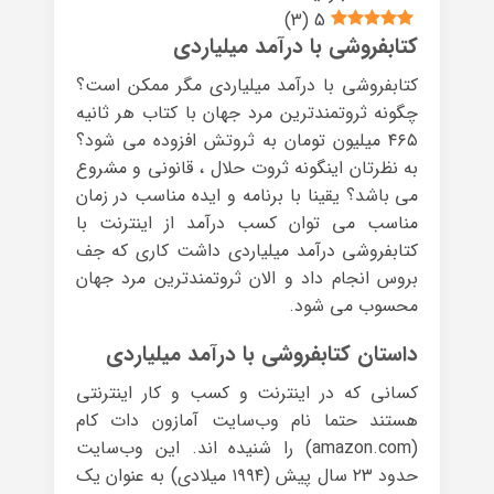
)
3
(
5
کتابفروشی با درآمد میلیاردی
کتابفروشی با درآمد میلیاردی مگر ممکن است؟
چگونه ثروتمندترین مرد جهان با کتاب هر ثانیه
۴۶۵ میلیون تومان به ثروتش افزوده می شود؟
به نظرتان اینگونه ثروت حلال ، قانونی و مشروع
می باشد؟ یقینا با برنامه و ایده مناسب در زمان
مناسب می توان کسب درآمد از اینترنت با
کتابفروشی درآمد میلیاردی داشت کاری که جف
بروس انجام داد و الان ثروتمندترین مرد جهان
محسوب می شود.
داستان کتابفروشی با درآمد میلیاردی
کسانی که در اینترنت و کسب و کار اینترنتی
هستند حتما نام وب‌سایت آمازون دات کام
(amazon.com) را شنیده اند. این وب‌سایت
حدود ۲۳ سال پیش (۱۹۹۴ میلادی) به عنوان یک