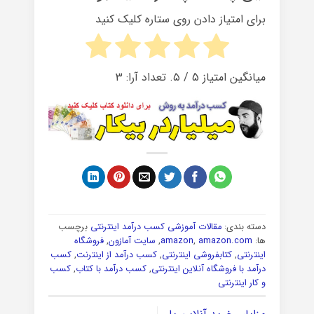
برای امتیاز دادن روی ستاره کلیک کنید
میانگین امتیاز
5
/ ۵. تعداد آرا:
3
دسته بندی:
مقالات آموزشی کسب درآمد اینترنتی
برچسب
ها:
amazon.com
,
amazon
,
سایت آمازون
,
فروشگاه
اینترنتی
,
کتابفروشی اینترنتی
,
کسب درآمد از اینترنت
,
کسب
درآمد با فروشگاه آنلاین اینترنتی
,
کسب درآمد با کتاب
,
کسب
و کار اینترنتی