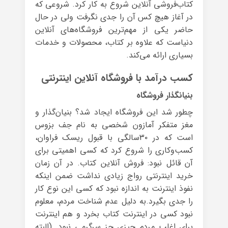
کتاب‌فروشی آنلاین شروع به کار کرد. شروعی که
در آغاز هیچ کس آن را جدی نگرفت ولی در حال
حاضر یکی از مهم‌ترین فروشگاه‌های آنلاین
دنیاست که علاوه بر کتاب، محصولات و خدمات
بسیاری ارائه می‌کند.
کسب درآمد با فروشگاه آنلاین اینترنتی
بنیانگذار فروشگاه
چطور شد این فروشگاه ایجاد شد؟ بنیان‌گذار و
مغز متفکر آمازون شخصی به نام جف بزوس
است که در ۳۰سالگی با قبول ریسک فراوان،
کسب‌وکاری را شروع کرد که کسی اهمیتی برای
آن قائل نبود: فروش آنلاین کتاب. در آن زمان
خرید اینترنتی رواج زیادی نداشت ضمن اینکه
نفوذ اینترنت به اندازه نبود که کسی این نوع کار
را جدی بگیرد.به دلیل عدم شناخت مردم، معلوم
نبود کسی در اینترنت کتاب بخرد و هم اینترنت
برای اغلب مردم چیزی جز سرگرمی نبود. (البته