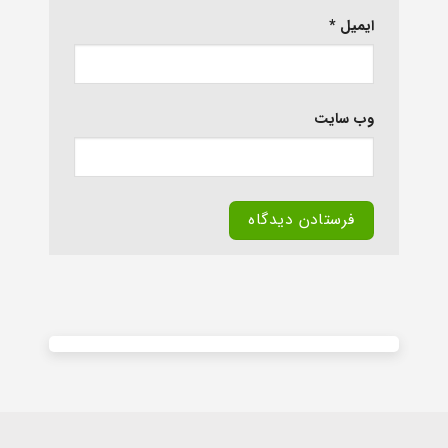
ایمیل
*
وب‌ سایت
Alternative: