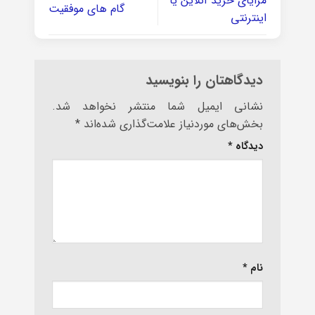
مزایای خرید آنلاین یا
گام های موفقیت
اینترنتی
دیدگاهتان را بنویسید
نشانی ایمیل شما منتشر نخواهد شد.
بخش‌های موردنیاز علامت‌گذاری شده‌اند
*
دیدگاه
*
نام
*