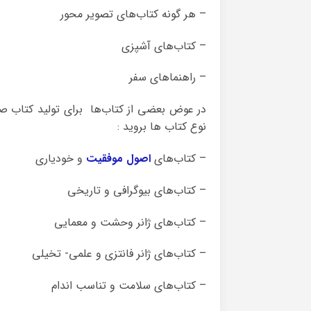
– هر گونه کتاب‌های تصویر محور
– کتاب‌های آشپزی
– راهنماهای سفر
در عوض بعضی از کتاب‌ها برای تولید کتاب 
نوع کتاب ها بروید :
– کتاب‌های
اصول موفقیت
و خودیاری
– کتاب‌های بیوگرافی و تاریخی
– کتاب‌های ژانر وحشت و معمایی
– کتاب‌های ژانر فانتزی و علمی- تخیلی
– کتاب‌های سلامت و تناسب اندام