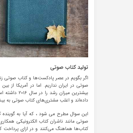
تولید کتاب صوتی
اگر بگویم در عصر پادکست‌ها و کتاب صوتی زندگ
صوتی در ایران نداریم. اما در آمریکا از ب
داده‌اند و اغلب مشتری‌های کتاب صوتی به بیش از ۱۵ کتاب در سال گوش م
این سوال مطرح می شود ، که آیا به گوینده 
صوتی مانند ناشران کتاب الکترونیکی همکاری 
کتاب‌ها هماهنگ می‌کنند و در ازای پرداخت ک