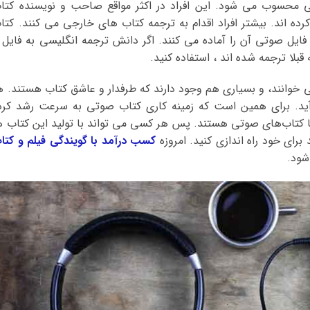
محسوب می شود. این افراد در اکثر مواقع صاحب و نویسنده کتا
کرده اند. بیشتر افراد اقدام به ترجمه کتاب های خارجی می کنند. کتا
ایل صوتی آن را آماده می کنند. اگر دانش ترجمه انگلیسی به فایل ر
قبلا ترجمه شده اند ، استفاده کنید.
 خوانند، و بسیاری هم وجود دارند که طرفدار و عاشق کتاب هستند. ه
د. برای همین است که زمینه کاری کتاب صوتی به سرعت رشد کرد
با کتاب‌های صوتی هستند. پس هر کسی می تواند با تولید این کتاب ه
رای خود راه اندازی کنید. امروزه
کسب درآمد با گویندگی فیلم و کتا
شود.