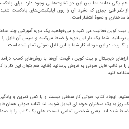
هم یکی بدانند اما بین این دو تفاوت‌هایی وجود دارد. برای پادکس
 از نظر فنی چیزی که نشود آن را روی اپلیکیشن‌های پادکست شنید 
اختاری و نحوهٔ انتشار است.
ثل بیت کوین فعالیت می کنید و می‌خواهید یک دوره آموزشی چند ساعت
رسانید. شما یک بار این دوره را ضبط می‌کنید و سپس آن فایل را ب
 نگیرید،‌ در این مرحله‌ کار شما با این فایل صوتی تمام شده است.
 ارزهای دیجیتال و بیت کوین ،‌ قیمت‌ آن‌ها یا روش‌های کسب درآمد ا
 را در قالب فایل صوتی به فروش برسانید (شاید هم بتوان این کار را کر
تفاده کنید.
ستیم. ایجاد کتاب صوتی کار سختی نیست و با کمی تمرین و یادگیر
 یک روز به یک سخنران حرفه ای تبدیل شوید. لذا کتاب صوتی همان فای
 ضبط شده اند. یعنی شخصی تمامی قسمت های یک کتاب را با صدا