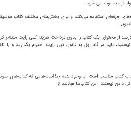
لساز محسوب می شود .
ه‌‌های حرفه‌ای استفاده می‌کنند و برای بخش‌های مختلف کتاب موسیق
دیویی.
 اساس قانون کپی رایت می‌توان نهایتا تا ۱۰ درصد از محتوای یک کتاب را بدون پرداخت هزینه کپی رایت منتشر کر
نیستید، باید در گام اول به قانون کپی رایت احترام بگذارید و با ناش
تخاب کتاب مناسب است. با وجود همه جذابیت‌هایی که کتاب‌های صوت
 دادن نیستند. این کتاب‌ها عبارتند از: