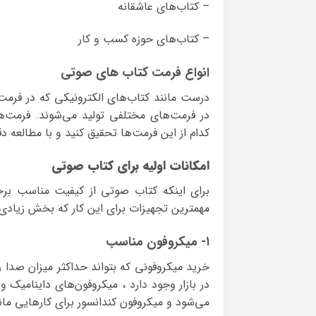
– کتاب‌های عاشقانه
– کتاب‌های حوزه کسب و کار
انواع فرمت‌ کتاب های صوتی
کدام از این فرمت‌ها تحقیق کنید و با مطالعه دقی
امکانات اولیه برای کتاب صوتی
برای اینکه کتاب صوتی از کیفیت مناسب برخور
مهمترین تجهیزات برای این کار که بخش زیادی ا
۱- میکروفون مناسب
خرید میکروفونی که بتواند حداکثر میزان صدا ر
در بازار وجود دارد ، میکروفون‌های داینامیک و
می‌شود و میکروفون کندانسور برای کارهایی ما