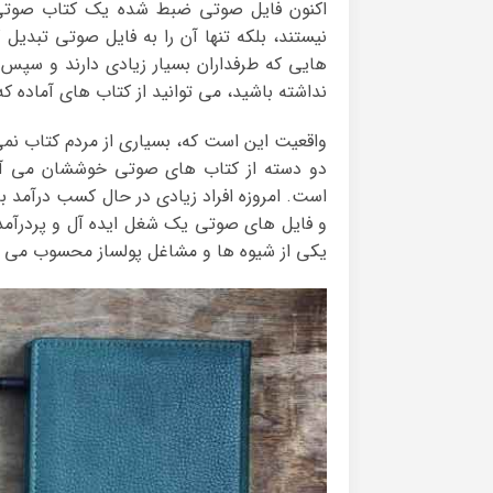
اکنون فایل صوتی ضبط شده یک کتاب صوتی 
نیستند، بلکه تنها آن را به فایل صوتی تبدیل 
هایی که طرفداران بسیار زیادی دارند و سپس ف
نداشته باشید، می توانید از کتاب های آماده که 
واقعیت این است که، بسیاری از مردم کتاب نمی
دو دسته از کتاب های صوتی خوششان می آی
است. امروزه افراد زیادی در حال کسب درآمد 
و فایل های صوتی یک شغل ایده آل و پردرآمد ب
یکی از شیوه ها و مشاغل پولساز محسوب می 