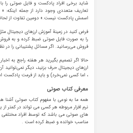
شاید برخی افراد پادکست و فایل صوتی را با 
تعاریف متعددی وجود دارد از جمله اینکه: «
اسمش پادکست نیست.» دومین تفاوت از لحاظ س
فرض کنید در زمینهٔ آموزش ارزهای دیجیتال م
را به صورت فایل صوتی ضبط کرده و به فروش ب
فروش می‌رسانید. اگر مسائل پشتیبانی را در نظر
حالا اگر تصمیم بگیرید هر هفته راجع به اخبار
ارزهای دیجیتال حرف بزنید، دیگر نمی‌توانید آن
، اما کسی نمی‌خرد) و باید از فرمت پادکست اس
معرفی کتاب صوتی
همه ما به نوعی با مفهوم کتاب صوتی آشنا ه
نرم افزار مربوطه هر کسی می تواند در کمتر از
های صوتی می باشد که توسط افراد مختلفی
مناسب خوانده و ضبط کرده است .