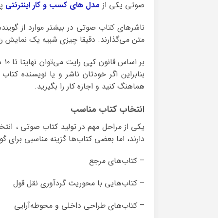
صوتی یکی از
مدل های کسب و کار اینترنتی
پو
ناشرهای کتاب صوتی در بیشتر موارد از گویند
متن می‌گذارند. دقیقا چیزی شبیه یک نمایش را
بر
بنابراین اگر خودتان ناشر و یا نویسنده کتاب 
هماهنگ کنید و اجازه کار را بگیرید.
انتخاب کتاب مناسب
یکی از مراحل مهم در تولید کتاب صوتی ، ان
دارند، اما بعضی کتاب‌ها گزینه مناسبی برای گوش
– کتاب‌های مرجع
– کتاب‌هایی با محوریت گردآوری نقل قول
– کتاب‌های طراحی داخلی و محوطه‌آرایی