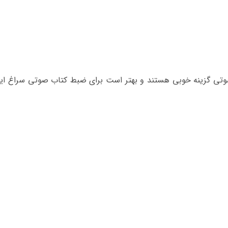
صوتی گزینه خوبی هستند و بهتر است برای ضبط کتاب صوتی سراغ ای