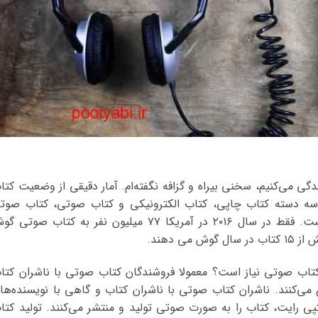
ی می‌کنیم، سخنی بیراه و گزافه نگفته‌ام. آمار دقیقی از وضعیت کتا
ین سه دسته کتاب چاپی، کتاب الکترونیکی و کتاب صوتی، کتاب صوت
بیشترین میزان رشد را در سال ۲۰۱۶ داشته است. فقط در سال ۲۰۱۶ در آمریکا ۷۷ میلیون نفر به کتاب صوت
ی دهند.
کتاب صوتی نیاز است؟ معمولا فروشندگان کتاب صوتی با ناشران کتا
می‌کنند. ناشران کتاب صوتی با ناشران کتاب و گاهی با نویسنده‌ها
پی رایت، کتاب را به صورت صوتی تولید و منتشر می‌کنند. تولید کتا