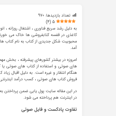
تعداد بازدیدها:
970
)
4
(
5
به دلیل رشد سریع فناوری ، اشتغال روزانه ، ا
کاغذی در قفسه کتابفروشی ها خاک می خورند و
محبوبیت شکل جدیدی از کتاب به نام کتاب ها
آمد.
امروزه در بیشتر کشورهای پیشرفته ، بخش مهم
های صوتی و استفاده از کتاب های صوتی یا کت
هنگام انتظار و غیره است. به دلیل اقبال زیاد ک
فروش کتاب های صوتی ، کسب درآمد اینترنتی و 
در این مقاله سایت پول یابی ضمن پرداختن به
در اینترنت هم پرداخته می شود.
تفاوت پادکست و فایل صوتی