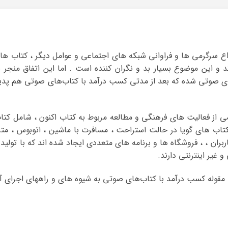
نواع سرگرمی ها و فراوانی شبکه های اجتماعی و عوامل دیگر ، کتاب ها
 این موضوع بسیار بد و نگران کننده است . اما این اتفاق منجر ب
ی صوتی شده که بعد از مدتی کسب درآمد با کتاب‌های صوتی هم پدی
ی از فعالیت های فرهنگی و مطالعه مربوط به کتاب اکنون ، شامل کتا
اب های گویا در حالت استراحت ، مسافرت با ماشین ، اتوبوس ، متر
اربران ، ، فروشگاه ها و برنامه های متعددی ایجاد شده اند که با تولید 
غیر اینترنتی دارند.
 مقوله کسب درآمد با کتاب‌های صوتی به شیوه های و راههای اجرای آ