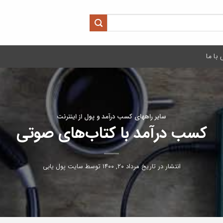
با ما
سایر راههای کسب درآمد و پول از اینترنت
کسب درآمد با کتاب‌های صوتی
انتشار در تاریخ
مرداد ۲۰, ۱۴۰۰
توسط
سایت پول یابی