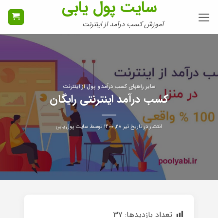
سایت پول یابی
Ski
t
آموزش کسب درآمد از اینترنت
conten
سایر راههای کسب درآمد و پول از اینترنت
کسب درآمد اینترنتی رایگان
انتشار در تاریخ
تیر ۲۸, ۱۴۰۰
توسط
سایت پول یابی
تعداد بازدیدها:
37