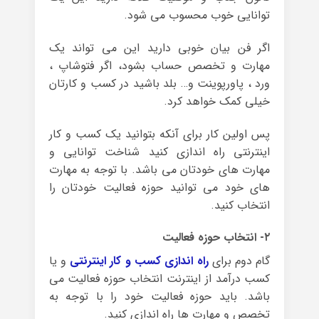
توانایی خوب محسوب می شود.
اگر فن بیان خوبی دارید این می تواند یک
مهارت و تخصص حساب بشود، اگر فتوشاپ ،
ورد ، پاورپوینت و… بلد باشید در کسب و کارتان
خیلی کمک خواهد کرد.
پس اولین کار برای آنکه بتوانید یک کسب و کار
اینترنتی راه اندازی کنید شناخت توانایی و
مهارت های خودتان می باشد. با توجه به مهارت
های خود می توانید حوزه فعالیت خودتان را
انتخاب کنید.
۲- انتخاب حوزه فعالیت
گام دوم برای
راه اندازی کسب و کار اینترنتی
و یا
کسب درآمد از اینترنت انتخاب حوزه فعالیت می
باشد. باید حوزه فعالیت خود را با توجه به
تخصص و مهارت ها راه اندازی کنید.