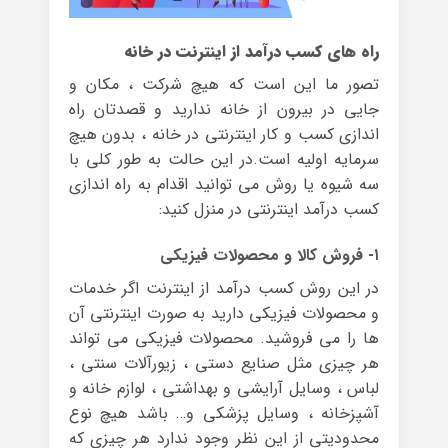
راه های کسب درآمد از اینترنت در خانه
تصور ما این است که هیچ شرکت ، مکان و
جایی در بیرون از خانه ندارید و قصدتان راه
اندازی کسب و کار اینترنتی در خانه ، بدون هیچ
سرمایه اولیه است.در این حالت به طور کلی با
سه شیوه یا روش می توانید اقدام به راه اندازی
کسب درآمد اینترنتی در منزل کنید:
۱- فروش کالا و محصولات فیزیکی
در این روش کسب درآمد از اینترنت اگر خدمات
و محصولات فیزیکی دارید به صورت اینترنتی آن
ها را می فروشید. محصولات فیزیکی می تواند
هر چیزی مثل صنایع دستی ، زیورآلات سنتی ،
لباس ، وسایل آرایشی و بهداشتی ، لوازم خانه و
آشپزخانه ، وسایل پزشکی و… باشد هیچ نوع
محدودیتی از این نظر وجود ندارد هر چیزی که