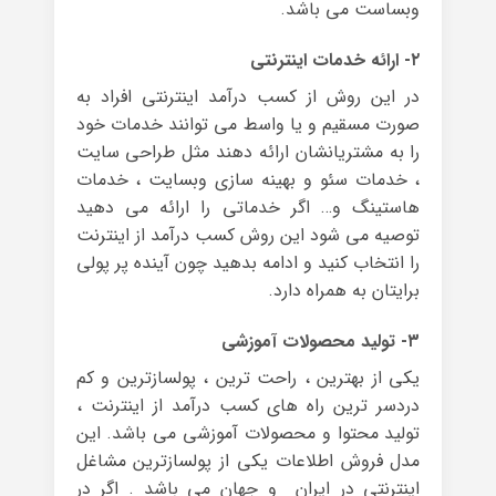
وبساست می باشد.
۲- ارائه خدمات اینترنتی
در این روش از کسب درآمد اینترنتی افراد به
صورت مسقیم و یا واسط می توانند خدمات خود
را به مشتریانشان ارائه دهند مثل طراحی سایت
، خدمات سئو و بهینه سازی وبسایت ، خدمات
هاستینگ و… اگر خدماتی را ارائه می دهید
توصیه می شود این روش کسب درآمد از اینترنت
را انتخاب کنید و ادامه بدهید چون آینده پر پولی
برایتان به همراه دارد.
۳- تولید محصولات آموزشی
یکی از بهترین ، راحت ترین ، پولسازترین و کم
دردسر ترین راه های کسب درآمد از اینترنت ،
تولید محتوا و محصولات آموزشی می باشد. این
مدل فروش اطلاعات یکی از پولسازترین مشاغل
اینترنتی در ایران و جهان می باشد . اگر در