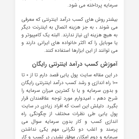
سرمایه پرداخته می شود.
بیشتر روش های کسب درآمد اینترنتی که معرفی
می شوند ، به جز هزینه اتصال به اینترنت دیگر
به هیچ هزینه ای نیاز ندارند. البته یک کامپیوتر و
یا موبایل را که اکثر خانواده های ایرانی دارند و
می توانند از این ابزارها استفاده کنند.
آموزش کسب درآمد اینترنتی رایگان
در این مقاله سایت پول یابی قصد دارم تا از ۰ تا
۱۰۰ راه اندازی و رشد کسب درآمد اینترنتی رایگان
و بدون سرمایه و یا با کمترین میزان سرمایه را
شرح دهم ، امیدوارم مورد توجه علاقمندان قرار
بگیرد. دلیلش این است که افراد زیادی در سایت
پول یابی طی نظرات مختلف از چگونگی راه
اندازی کسب و کار بدون سرمایه سوال می
پرسند و اغلب دو نگرانی مهم یکی نداشتن
سرمایه و دوم امکان موفق نشدن در کسب و کار