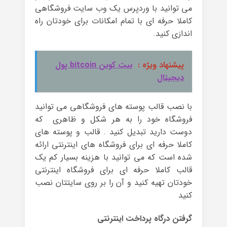
می توانید با وردپرس یک وب سایت فروشگاهی
کاملا حرفه ای با تمام امکانات برای خودتان راه
اندازی کنید.
پیشنهاد ویژه :
بیت کوین bitcoin پول
دیجیتال
با نصب قالب پوسته های فروشگاهی می توانید
فروشگاه خود را به هر شکل و ظاهری که
دوست دارید تبدیل کنید . قالب و پوسته های
کاملا حرفه ای برای فروشگاه های اینترنتی ارائه
شده است که می توانید با هزینه بسیار کم یک
قالب کاملا حرفه ای برای فروشگاه اینترنتی
خودتان تهیه کنید و آن را بر روی سایتتان نصب
کنید
گرفتن درگاه پرداخت اینترنتی