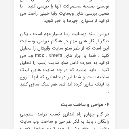
نویسی صفحه محصولات آنها را بررسی کنید . با
همین بررسی های وبسایت رقبا خیلی راحت می
توانید از بسیاری چیزها با خبر شوید.
بررسی سئو وبسایت رقبا بسیار مهم است ، یکی
دیگر از کار های مهم در هنگام بررسی وبسایت
این است که از نظر سئو سایت رقیبتان را تحلیل
کنید . شما با ابزار های moz , ahrefs و… می
توانید به صورت کامل سئو سایت رقیب را تحلیل
کنید . باید ببینید که در چه سایت هایی لینک
ساخته است و شما نیز در جاهایی که آنها شروع
به لینک سازی کرده اند شما هم لینک سازی کنید
.
۴- طراحی و ساخت سایت
در گام چهارم راه اندازی کسب درآمد اینترنتی
رایگان ، باید به فکر طراحی و ساخت وب سایت
باشید. در واقع یکی از مهم ترین مراحل کسب