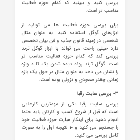
بررسی کنید و ببینید که کدام حوزه فعالیت
مناسب تر است.
برای بررسی حوزه فعالیت ها می توانید از
ابزارهای گوگل استفاده کنید. به عنوان مثال
شخصی در زمینه قانون جذب و فن بیان تخصص
دارد خیلی راحت می تواند با ابزار گوگل ترند
بررسی کند که کدام حوزه فعالیت مناسب تر
است. گوگل ترند روند دیده شدن یک کلید واژه
را نشان می دهد به عنوان مثال در طول یک بازه
زمانی چقدر صعودی و نزولی بوده است.
۳- بررسی سایت رقبا
بررسی سایت رقبا یکی از مهمترین کارهایی
است که قبل از شروع کسب و کارتان باید حتما
انجام دهید برای اینکار عبارت حوزه فعالیت خود
را جستجو می کنید و ۱۰ نتیجه اول را به صورت
کامل بررسی می کنید.