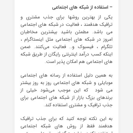
– استفاده از شبکه های اجتماعی
یکی از بهترین روشها برای جذب مشتری و
ترافیک هدفمند ، فعالیت در شبکه های اجتماعی
می باشد. مطمئن باشید بیشترین مخاطبان
امروز در شبکه های اجتماعی مثل اینستاگرام ،
تلگرام ، فیسبوک و… فعالیت می‌کنند. ضمن
اینکه کسب درآمد اینترنتی رایگان از طریق شبکه
های اجتماعی هم امکان پذیر است.
به همین دلیل استفاده از رسانه های اجتماعی
موبایلی و شبکه های اجتماعی روز به روز بیشتر
می شود که این موجب می‌شود خیلی از
برندهای بزرگ بازار از شبکه های اجتماعی برای
جذب ترافیک و مشتری استفاده کند.
به این نکته توجه کنید که برای جذب ترافیک
هدفمند فقط از روش های شبکه اجتماعی