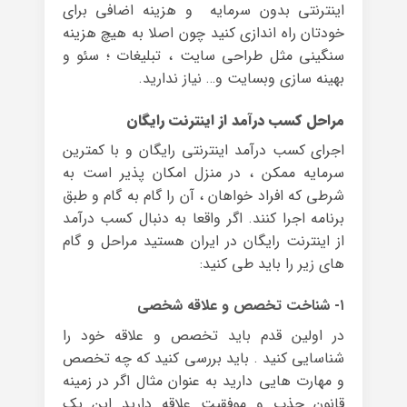
اینترنتی بدون سرمایه و هزینه اضافی برای
خودتان راه اندازی کنید چون اصلا به هیچ هزینه
سنگینی مثل طراحی سایت ، تبلیغات ؛ سئو و
بهینه سازی وبسایت و… نیاز ندارید.
مراحل کسب درآمد از اینترنت رایگان
اجرای کسب درآمد اینترنتی رایگان و با کمترین
سرمایه ممکن ، در منزل امکان پذیر است به
شرطی که افراد خواهان ، آن را گام به گام و طبق
برنامه اجرا کنند. اگر واقعا به دنبال کسب درآمد
از اینترنت رایگان در ایران هستید مراحل و گام
های زیر را باید طی کنید:
۱- شناخت تخصص و علاقه شخصی
در اولین قدم باید تخصص و علاقه خود را
شناسایی کنید . باید بررسی کنید که چه تخصص
و مهارت هایی دارید به عنوان مثال اگر در زمینه
قانون جذب و موفقیت علاقه دارید این یک