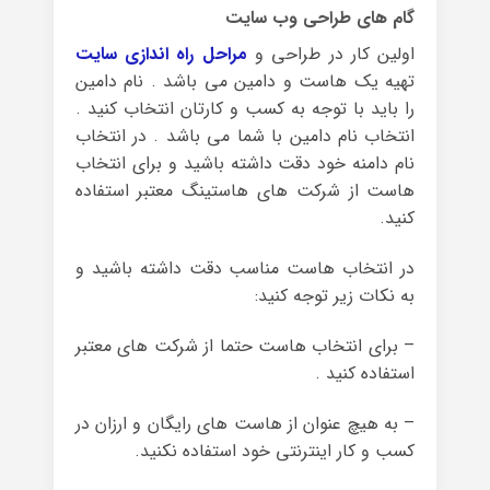
گام های طراحی وب سایت
اولین کار در طراحی و
مراحل راه اندازی سایت
تهیه یک هاست و دامین می باشد . نام دامین
را باید با توجه به کسب و کارتان انتخاب کنید .
انتخاب نام دامین با شما می باشد . در انتخاب
نام دامنه خود دقت داشته باشید و برای انتخاب
هاست از شرکت های هاستینگ معتبر استفاده
کنید.
در انتخاب هاست مناسب دقت داشته باشید و
به نکات زیر توجه کنید:
– برای انتخاب هاست حتما از شرکت های معتبر
استفاده کنید .
– به هیچ عنوان از هاست های رایگان و ارزان در
کسب و کار اینترنتی خود استفاده نکنید.