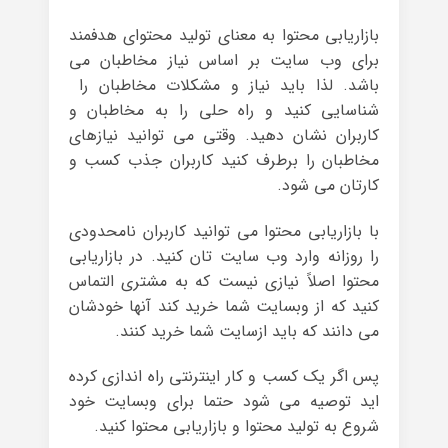
بازاریابی محتوا به معنای تولید محتوای هدفمند
برای وب سایت بر اساس نیاز مخاطبان می
باشد. لذا باید نیاز و مشکلات مخاطبان را
شناسایی کنید و راه حلی را به مخاطبان و
کاربران نشان دهید. وقتی می توانید نیازهای
مخاطبان را برطرف کنید کاربران جذب کسب و
کارتان می شود.
با بازاریابی محتوا می توانید کاربران نامحدودی
را روزانه وارد وب سایت تان کنید. در بازاریابی
محتوا اصلاً نیازی نیست که به مشتری التماس
کنید که از وبسایت شما خرید کند آنها خودشان
می دانند که باید ازسایت شما خرید کنند.
پس اگر یک کسب و کار اینترنتی راه اندازی کرده
اید توصیه می شود حتما برای وبسایت خود
شروع به تولید محتوا و بازاریابی محتوا کنید.