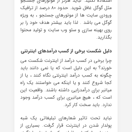
استفاده نکنید. نباید هرگز از موتورهای جستجو
مثل گوگل غافل شوید. حدود ۸۰ درصد از ترافیک
ورودی سایت ها از موتورهای جستجو ، به ویژه
گوگل می باشد . لذا باید بیشتر هدف خود را بر
روی بهینه سازی و سئو وب سایت و تولید محتوا
بگذارید.
دلیل شکست برخی از کسب درآمدهای اینترنتی
چرا برخی در کسب درآمد از اینترنت شکست می
خورند؟ به این دلیل است که یا نمی دانند باید
چگونه به کسب درآمد اینترنتی نگاه کنند ، یا از
کجا شروع کنند و یا اینکه می خواستند یک راه
میانبر برای درآمدزایی داشته باشند. واقعیت این
است که ، هیچ میانبری برای کسب درآمد وجود
ندارد. باید سخت کار کرد.
نباید تحت تاثیر شعارهای تبلیغاتی یک شبه
پولدار شدن در اینترنت قرار گرفت. بسیاری از