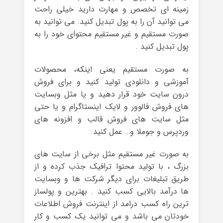
زمینه ای تخصص و مهارت دارید خیلی راحت
می توانید آن را به پول تبدیل کنید. می توانید به
صورت مستقیم و غیر مستقیم محتوای خود را به
پول تبدیل کنید .
به صورت مستقیم یعنی اینکه، محصولات
آموزشی و دانلودی تولید کنید و برای فروش
درون سایت خود قرار دهید و یا مثل وبسایت
های فروش فالوور و لایک اینستاگرام و یا حتی
مثل سایت های فروش قالب و افزونه های
وردپرس و جوملا و… عمل کنید.
به صورت غیر مستقیم مثل برخی از سایت های
بزرگ ، با تولید محتوا ترافیک جذب کرده و از
طریق تبلیغات برای دیگر شرکت ها و وبسایت
ها درآمد بالایی کسب کنید . بهترین و پولساز
ترین راه کسب درامد از اینترنت فروش اطلاعات
خودتان می باشد و می توانید یک کسب و کار