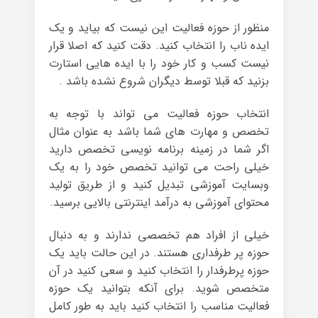
منظور از حوزه فعالیت این نیست که بیاید و یک
ایده ناب را انتخاب کنید. دقت کنید که اصلا قرار
نیست کسب و کار خود را با ایده هایی استارت
بزنید که قبلا توسط دیگران شروع نشده باشد .
انتخاب حوزه فعالیت می تواند با توجه به
تخصص و مهارت های شما باشد به عنوان مثال
اگر شما در زمینه برنامه نویسی تخصص دارید
خیلی راحت می توانید تخصص خود را به یک
وبسایت آموزشی تبدیل کنید و از طریق تولید
محتوای آموزشی به درآمد اینترنتی بالایی برسید.
خیلی از افراد هم تخصصی ندارند و به دنبال
حوزه پر طرفداری هستند. در این حالت باید یک
حوزه پرطرفدار را انتخاب کنید و سعی کنید در آن
متخصص شوید. برای آنکه بتوانید یک حوزه
فعالیت مناسب را انتخاب کنید باید به طور کامل