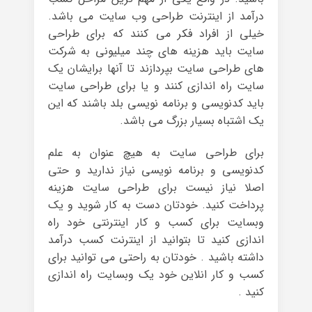
درآمد از اینترنت طراحی وب سایت می باشد.
خیلی از افراد فکر می کنند که برای طراحی
سایت باید هزینه های چند میلیونی به شرکت
های طراحی سایت بپردازند تا آنها برایشان یک
سایت راه اندازی کنند و یا برای طراحی سایت
باید کدنویسی و برنامه نویسی بلد باشند که این
یک اشتباه بسیار بزرگ می باشد.
برای طراحی سایت به هیچ عنوان به علم
کدنویسی و برنامه نویسی نیاز ندارید و حتی
اصلا نیاز نیست برای طراحی سایت هزینه
پرداخت کنید. خودتان دست به کار شوید و یک
وبسایت برای کسب و کار اینترنتی خود راه
اندازی کنید تا بتوانید از اینترنت کسب درآمد
داشته باشید . خودتان به راحتی می توانید برای
کسب و کار انلاین خود یک وبسایت راه اندازی
کنید .