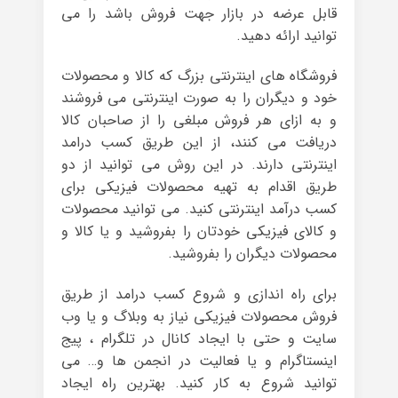
قابل عرضه در بازار جهت فروش باشد را می
توانید ارائه دهید.
فروشگاه های اینترنتی بزرگ که کالا و محصولات
خود و دیگران را به صورت اینترنتی می فروشند
و به ازای هر فروش مبلغی را از صاحبان کالا
دریافت می کنند، از این طریق کسب درامد
اینترنتی دارند. در این روش می توانید از دو
طریق اقدام به تهیه محصولات فیزیکی برای
کسب درآمد اینترنتی کنید. می توانید محصولات
و کالای فیزیکی خودتان را بفروشید و یا کالا و
محصولات دیگران را بفروشید.
برای راه اندازی و شروع کسب درامد از طریق
فروش محصولات فیزیکی نیاز به وبلاگ و یا وب
سایت و حتی با ایجاد کانال در تلگرام ، پیج
اینستاگرام و یا فعالیت در انجمن ها و… می
توانید شروع به کار کنید. بهترین راه ایجاد