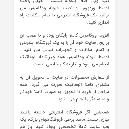
کنید ولی اصلا اینگونه نیست . خیلی راحت
توسط وردپرس و نصب افزونه ووکامرس می
توانید یک فروشگاه اینترنتی با تمام امکانات راه
اندازی کنید.
افزونه ووکامرس کاملا رایگان بوده و با نصب آن
بر روی سایت خود آن را به یک فروشگاه اینترنتی
با تمام امکانات و تجهیزات تبدیل می کنید .
توسط افزونه ووکامرس همه چیز کاملا اتوماتیک
انجام می شود و نیاز به کار خاصی نیست .
از سفارش محصولات در سایت تا تحویل آن به
مشتری کاملا اتوماتیک صورت می گیرد. همه
مراحل از خرید تا تحویل به صورت کاملا خودکار
و به سادگی انجام می شود.
همچنین اگر فروشگاه اینترنتی داشته باشید
نیازی نیست مانند برخی فروشگاههای بزرگ، یک
وب سایت کاملاً تخصصی ایجاد کنید. باز هم