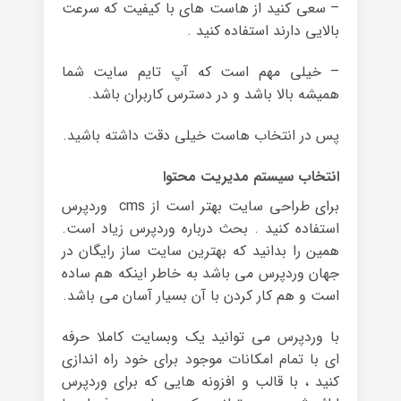
– سعی کنید از هاست های با کیفیت که سرعت
بالایی دارند استفاده کنید .
– خیلی مهم است که آپ تایم سایت شما
همیشه بالا باشد و در دسترس کاربران باشد.
پس در انتخاب هاست خیلی دقت داشته باشید.
انتخاب سیستم مدیریت محتوا
برای طراحی سایت بهتر است از cms وردپرس
استفاده کنید . بحث درباره وردپرس زیاد است.
همین را بدانید که بهترین سایت ساز رایگان در
جهان وردپرس می باشد به خاطر اینکه هم ساده
است و هم کار کردن با آن بسیار آسان می باشد.
با وردپرس می توانید یک وبسایت کاملا حرفه
ای با تمام امکانات موجود برای خود راه اندازی
کنید ، با قالب و افزونه هایی که برای وردپرس