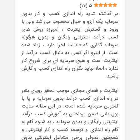
)
20
(
5
در گذشته شاید راه اندازی کسب و کار بدون
سرمایه یک آرزو و خیال محسوب می شد ولی با
ورود و گسترش اینترنت ، امروزه روش های
کسب درآمد اینترنتی رایگان و بدون هرگونه
سرمایه گذاری که قابیلت اجرا دارد ، زیاد شده
است. از اینرو اگر کسی به دنبال کسب درآمد از
اینترنت است و هیچ سرمایه ای برای شروع کار
ندارد ، اصلا نباید نگران راه اندازی کسب و کارش
باشید.
اینترنت و فضای مجازی موجب تحقق رویای بشر
در راه اندازی کسب درآمد بدون سرمایه و یا با
کمترین سرمایه شده است. در این مقاله سایت
پول یابی ضمن پرداختن به آموزش کسب درآمد
اینترنتی رایگان و بدون سرمایه ، به شیوه گام به
گام راه اندازی و توسعه کسب و کار اینترنتی و
همچنین معرفی برخی مشاغل اینترنتی بدون