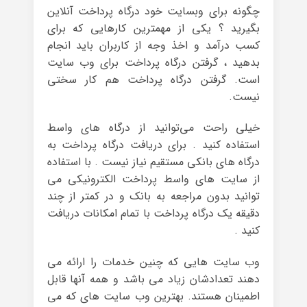
چگونه برای وبسایت خود درگاه پرداخت آنلاین
بگیرید ؟ یکی از مهمترین کارهایی که برای
کسب درآمد و اخذ وجه از کاربران باید انجام
بدهید ، گرفتن درگاه پرداخت برای وب سایت
است. گرفتن درگاه پرداخت هم کار سختی
نیست.
خیلی راحت می‌توانید از درگاه های واسط
استفاده کنید . برای دریافت درگاه پرداخت به
درگاه های بانکی مستقیم نیاز نیست . با استفاده
از سایت های واسط پرداخت الکترونیکی می
توانید بدون مراجعه به بانک و در کمتر از چند
دقیقه یک درگاه پرداخت با تمام امکانات دریافت
کنید .
وب سایت هایی که چنین خدمات را ارائه می
دهند تعدادشان زیاد می باشد و همه آنها قابل
اطمینان هستند. بهترین وب سایت های که می