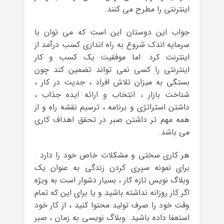
اینترنتی را مطرح می کنند.
جواب این دوستان این است که می توان با
سرمایه اندک شروع به راه اندازی کسب درآمد از
اینترنت کرد .اما موفقیت یک کسب و کار
اینترنتی را کسی نمی تواند تضمین کند چون
بستگی به میزان تلاش افراد ، جدیت در کار ،
شناخت بازار ، انتخاب و ارائه ایده جذاب ،
داشتن استراتژی و برنامه ، ترسیم نقشه راه و از
همه مهم تر داشتن صبر در تحقق اهداف کاری
می باشد.
هر کاری سختی و مشکلات خاص خود را دارد .
برای نمونه سپری کردن زندگی به عنوان یک
وبلاگ نویس تازه کار ، بسیار دشوار است به ویژه
اگر کار روزانه نداشته باشید و یا برای این که تمام
وقت خود را صرف تولید محتوا کنید ، از کار خود
استعفا داده باشید. وبلاگ نویسی به زمان ، صبر