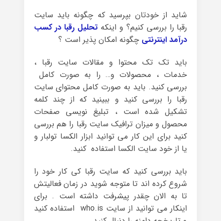
شاید از خودتان بپرسید که چگونه باید سایت
رقبا را بررسی کنیم؟ و اینکه
تحلیل رقبا در کسب
درآمد اینترنتی
چگونه امکان پذیر است ؟
باید تک تک محتوا و مقالات سایت رقبا ،
خدمات ، محصولات و… را به صورت کامل
بررسی کنید. باید به صورت کامل محتوای سایت
رقبا را بررسی کنید و ببینید که از چند کلمه
تشکیل شده است ، تبلیغ نویسی صفحات
محصول و میزان ترافیک سایت رقبا را هم بررسی
کنید برای این کار می توانید ابزار الکسا تولبار و
یا از خود سایت الکسا استفاده کنید.
باید بررسی کنید که سایت رقبا کی کار خود را
شروع کرده اند تا متوجه شوید در زمان فعالیتش
تا به الان چقدر پیشرفت داشته است . برای
اینکار می توانید از سایت who.is استفاده کنید
و تاریخچه دامنه را دنبال کنید.