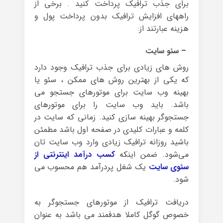
برای جذب ترافیک پرداخت کنید . برخی از
راههای افزایش ترافیک بدون پرداخت پول و
هزینه عبارتند از:
– سئو سایت
روش های زیادی برای جذب ترافیک وجود دارد
که یکی از بهترین روش های ممکن ، سئو یا
بهینه وب سایت برای موتورهای جستجو می
باشد. باید وب سایت را برای موتورهای
جستجوگر بهینه سازی کنید. زمانی که سایت در
کلمه و عبارات کلیدی در صفحه اول باشد مطمئن
باشید روزانه ترافیک زیادی وارد وب سایت تان
می‌شود. ضمن اینکه
کسب درآمد اینترنتی از
سئوی سایت
یک شغل پردرآمد هم محسوب می
شود.
دریافت ترافیک از موتورهای جستجوگر به
خصوص گوگل کاملا هدفمند می باشد به عنوان