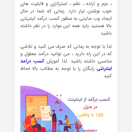
، عزم و اراده ، نظم ، استراتژی و قابلیت های
خوب نوشتن نیاز دارد. زمانی که شما در حال
ایجاد وب سایتی به منظور کسب درآمد اینترنتی
بالا هستید باید همه این موارد را در نظر داشته
باشید.
لذا با توجه به زمانی که صرف می کنید و تلاشی
که در این راه دارید ، می توانید درآمد معقول و
مناسبی داشته باشید. لذا آموزش
کسب درآمد
اینترنتی
رایگان را با توجه به مطالب بالا لحاظ
کنید.