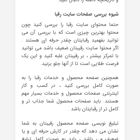
شیوه بررسی صفحات سایت رقبا
حتما محتوای سایت رقبا را بررسی کنید چون
محتوا بهترین چیزی است که با بررسی آن می
توانید بفهمید رقبایتان چقدر حرفه ای هستند .
اگر محتوا سایت رقیبتان ضعیف باشد می توانید
با تمرکز بیشتر ، بر رقیبتان غلبه کنید و این یک
فرصت طلایی است تا از آنها جلو بزنید.
همچنین صفحه محصول و خدمات رقبا را به
صورت کامل بررسی کنید ، در کسب و کار
اینترنتی صفحات محصول و خدمات بسیار مهم
هستند. باید صفحات محصول شما جذاب تر و
کامل تر از رقبایتان باشد .
تبلیغ نویسی صفحه محصول رقیبتان به شما
نشان می دهد که چقدر در کارش حرفه ای و یا
ضعیف می باشد ، باید به صورت کامل تبلیغ