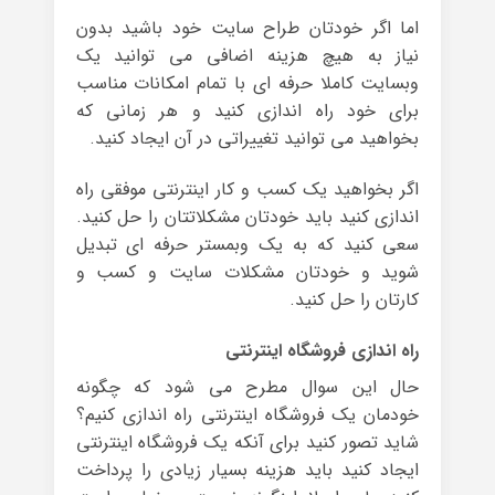
اما اگر خودتان طراح سایت خود باشید بدون
نیاز به هیچ هزینه اضافی می توانید یک
وبسایت کاملا حرفه ای با تمام امکانات مناسب
برای خود راه اندازی کنید و هر زمانی که
بخواهید می توانید تغییراتی در آن ایجاد کنید.
اگر بخواهید یک کسب و کار اینترنتی موفقی راه
اندازی کنید باید خودتان مشکلاتتان را حل کنید.
سعی کنید که به یک وبمستر حرفه ای تبدیل
شوید و خودتان مشکلات سایت و کسب و
کارتان را حل کنید.
راه اندازی فروشگاه اینترنتی
حال این سوال مطرح می شود که چگونه
خودمان یک فروشگاه اینترنتی راه اندازی کنیم؟
شاید تصور کنید برای آنکه یک فروشگاه اینترنتی
ایجاد کنید باید هزینه بسیار زیادی را پرداخت