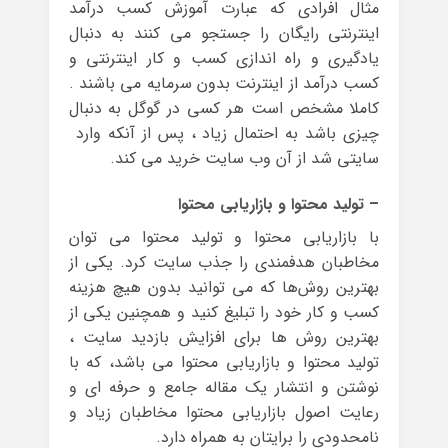
مثال افرادی که عبارت آموزش کسب درآمد
اینترنتی رایگان را جستجو می کنند به دنبال
یادگیری و راه اندازی کسب و کار اینترنتی و
کسب درآمد از اینترنت بدون سرمایه می باشند .
کاملا مشخص است هر کسی در گوگل به دنبال
چیزی باشد به احتمال زیاد ، پس از آنکه وارد
سایتی شد از آن وب سایت خرید می کند.
– تولید محتوا و بازاریابی محتوا
با بازاریابی محتوا و تولید محتوا می توان
مخاطبان هدفمندی را جذب سایت کرد. یکی از
بهترین روش‌ها که می توانید بدون هیچ هزینه
کسب و کار خود را تبلیغ کنید و همچنین یکی از
بهترین روش ها برای افزایش بازدید سایت ،
تولید محتوا و بازاریابی محتوا می باشد، که با
نوشتن و انتشار یک مقاله جامع و حرفه ای و
رعایت اصول بازاریابی محتوا مخاطبان زیاد و
نامحدودی را برایتان به همراه دارد.