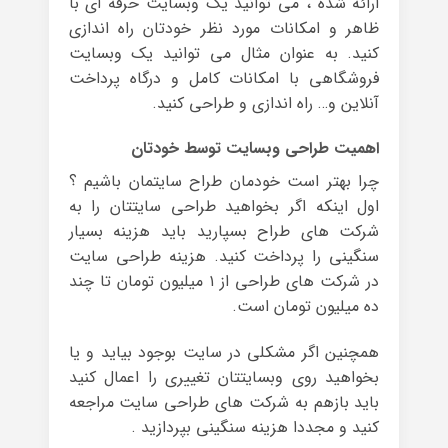
ارائه شده ، می توانید یک وبسایت حرفه ای با
ظاهر و امکانات مورد نظر خودتان راه اندازی
کنید. به عنوان مثال می توانید یک وبسایت
فروشگاهی با امکانات کامل و درگاه پرداخت
آنلاین و… راه اندازی و طراحی کنید.
اهمیت طراحی وبسایت توسط خودتان
چرا بهتر است خودمان طراح سایتمان باشیم ؟
اول اینکه اگر بخواهید طراحی سایتتان را به
شرکت های طراح بسپارید باید هزینه بسیار
سنگینی را پرداخت کنید. هزینه طراحی سایت
در شرکت های طراحی از ۱ میلیون تومان تا چند
ده میلیون تومان است.
همچنین اگر مشکلی در سایت بوجود بیاید و یا
بخواهید روی وبسایتتان تغییری را اعمال کنید
باید بازهم به شرکت های طراحی سایت مراجعه
کنید و مجددا هزینه سنگینی بپردازید .