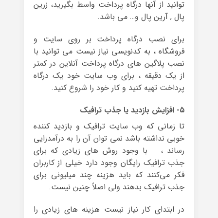
توانید از آنها درگاه پرداخت واسط بگیرید، زرین
پال , آرین پال و… می باشد.
برای نصب درگاه پرداخت بر روی سایت و
فروشگاه ، به کدنویسی نیاز نیست می توانید با
نصب پلاگین های درگاه پرداخت آنلاین در کمتر
از یک دقیقه ، برای وب سایت خود یک درگاه
پرداخت تهیه کنید و کار خود را شروع کنید.
۵- افزایش بازدید یا جذب ترافیک
تا زمانی که وب سایت ترافیک و بازدید کننده
خوبی نداشته باشد نمی توان آن را به درآمدزایی
رساند ، با وجود روش های زیادی که برای
جذب ترافیک رایگان وجود دارد خیلی از کاربران
فکر می‌کنند که باید هزینه چند میلیونی برای
جذب ترافیک بدهند ولی اصلاً چنین نیست.
در ابتدای کار نیاز نیست هزینه های زیادی را