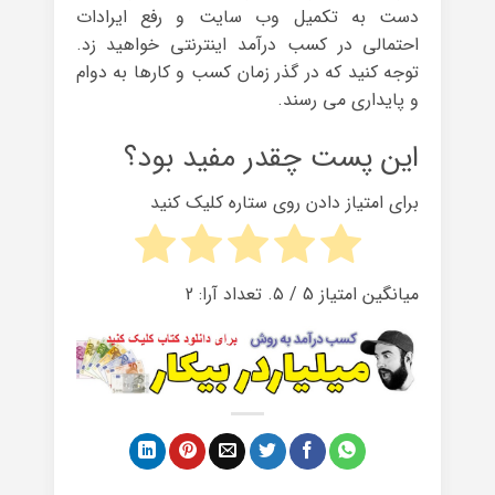
دست به تکمیل وب سایت و رفع ایرادات
احتمالی در کسب درآمد اینترنتی خواهید زد.
توجه کنید که در گذر زمان کسب و کارها به دوام
و پایداری می رسند.
این پست چقدر مفید بود؟
برای امتیاز دادن روی ستاره کلیک کنید
میانگین امتیاز
5
/ ۵. تعداد آرا:
2