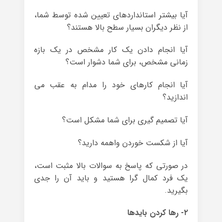
آیا بیشتر استانداردهای تعیین شده توسط شما،
از نظر دیگران بسیار سطح بالا هستند؟
آیا انجام دادن یک کار مشخص در یک بازه
زمانی مشخص، برای شما دشوار است؟
آیا انجام کارهای خود را مدام به عقب می
اندازید؟
آیا تصمیم گیری برای شما مشکل است؟
آیا از شکست خوردن واهمه دارید؟
در صورتی که پاسخ به سوالات بالا مثبت است،
یک فرد کمال گرا هستید و باید آن را جدی
بگیرید.
۲- رها کردن بایدها