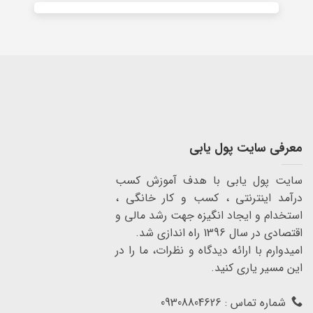
معرفی سایت پول یابی
سایت پول یابی با هدف آموزش کسب
درآمد اینترنتی ، کسب و کار خانگی ،
استخدام و ایجاد انگیزه جهت رشد مالی و
اقتصادی در سال 1396 راه اندازی شد.
امیدوارم با ارائه دیدگاه و نظرات، ما را در
این مسیر یاری کنید.
شماره تماس : 09308804626