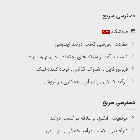
دسترسی سریع
فروشگاه
مقالات آموزشی کسب درآمد اینترنتی
کسب درآمد از شبکه های اجتماعی و پیام رسان ها
فروش فایل , اشتراک گذاری , کوتاه کننده لینک
درآمد کلیکی , پاپ آپ , همکاری در فروش
دسترسی سریع
موفقیت , انگیزه و علاقه در کسب درآمد
کارآفرینی , کسب درآمد خانگی , بازاریابی