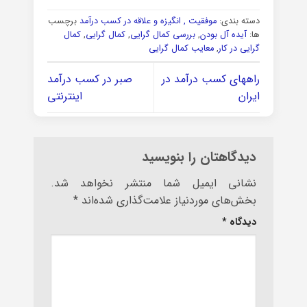
دسته بندی:
موفقیت , انگیزه و علاقه در کسب درآمد
برچسب
ها:
آیده آل بودن
,
بررسی کمال گرایی
,
کمال گرایی
,
کمال
گرایی در کار
,
معایب کمال گرایی
راههای کسب درآمد در
صبر در کسب درآمد
ایران
اینترنتی
دیدگاهتان را بنویسید
نشانی ایمیل شما منتشر نخواهد شد.
بخش‌های موردنیاز علامت‌گذاری شده‌اند
*
دیدگاه
*