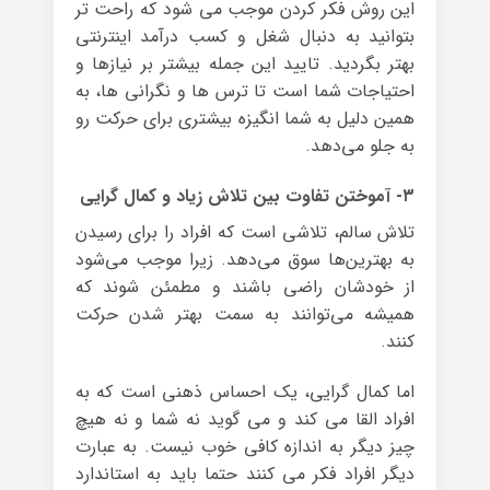
این روش فکر کردن موجب می شود که راحت تر
بتوانید به دنبال شغل و کسب درآمد اینترنتی
بهتر بگردید. تایید این جمله بیشتر بر نیازها و
احتیاجات شما است تا ترس ها و نگرانی ها، به
همین دلیل به شما انگیزه بیشتری برای حرکت رو
به جلو می‌دهد.
۳- آموختن تفاوت بین تلاش زیاد و کمال گرایی
تلاش سالم، تلاشی است که افراد را برای رسیدن
به بهترین‌ها سوق می‌دهد. زیرا موجب می‌شود
از خودشان راضی باشند و مطمئن شوند که
همیشه می‌توانند به سمت بهتر شدن حرکت
کنند.
اما کمال گرایی، یک احساس ذهنی است که به
افراد القا می کند و می گوید نه شما و نه هیچ
چیز دیگر به اندازه کافی خوب نیست. به عبارت
دیگر افراد فکر می کنند حتما باید به استاندارد