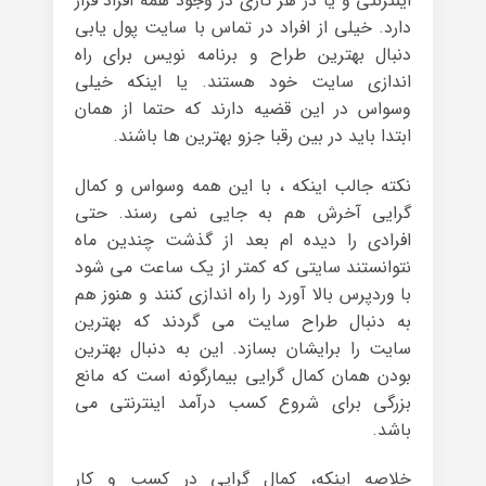
اینترنتی و یا در هر کاری در وجود همه افراد قرار
دارد. خیلی از افراد در تماس با سایت پول یابی
دنبال بهترین طراح و برنامه نویس برای راه
اندازی سایت خود هستند. یا اینکه خیلی
وسواس در این قضیه دارند که حتما از همان
ابتدا باید در بین رقبا جزو بهترین ها باشند.
نکته جالب اینکه ، با این همه وسواس و کمال
گرایی آخرش هم به جایی نمی رسند. حتی
افرادی را دیده ام بعد از گذشت چندین ماه
نتوانستند سایتی که کمتر از یک ساعت می شود
با وردپرس بالا آورد را راه اندازی کنند و هنوز هم
به دنبال طراح سایت می گردند که بهترین
سایت را برایشان بسازد. این به دنبال بهترین
بودن همان کمال گرایی بیمارگونه است که مانع
بزرگی برای شروع کسب درآمد اینترنتی می
باشد.
خلاصه اینکه، کمال گرایی در کسب و کار