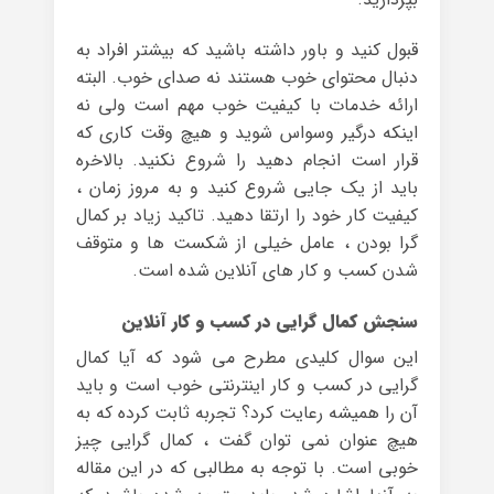
قبول کنید و باور داشته باشید که بیشتر افراد به
دنبال محتوای خوب هستند نه صدای خوب. البته
ارائه خدمات با کیفیت خوب مهم است ولی نه
اینکه درگیر وسواس شوید و هیچ وقت کاری که
قرار است انجام دهید را شروع نکنید. بالاخره
باید از یک جایی شروع کنید و به مروز زمان ،
کیفیت کار خود را ارتقا دهید. تاکید زیاد بر کمال
گرا بودن ، عامل خیلی از شکست ها و متوقف
شدن کسب و کار های آنلاین شده است.
سنجش کمال گرایی در کسب و کار آنلاین
این سوال کلیدی مطرح می شود که آیا کمال
گرایی در کسب و کار اینترنتی خوب است و باید
آن را همیشه رعایت کرد؟ تجربه ثابت کرده که به
هیچ عنوان نمی توان گفت ، کمال گرایی چیز
خوبی است. با توجه به مطالبی که در این مقاله