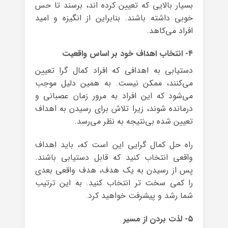
بسیار بالایی که تعیین کرده اند، برسند تا حس
خوبی داشته باشند. بنابراین از انگیزه و امید
افراد می‌کاهد.
۴- انتخاب اهداف خود بر اساس واقعیت
دستیابی به اهدافی که افراد کمال گرا تعیین
می‌کنند، ممکن نیست. به همین دلیل موجب
می‌شود که این افراد به مرور زمان عصبانی و
درمانده شوند، زیرا تلاش برای رسیدن به اهداف
تعیین شده بی‌نتیجه به نظر می‌رسد.
راه حل کمال گرایی این است که، باید اهداف
واقعی انتخاب کنید که قابل دستیابی باشند.
پس از رسیدن به یک هدف، هدف واقعی بعدی
را کمی سخت تر انتخاب کنید. به این ترتیب
شما رشد و پیشرفت خواهید کرد.
۵- لذت بردن از مسیر