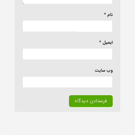
نام
*
ایمیل
*
وب‌ سایت
Alternative: