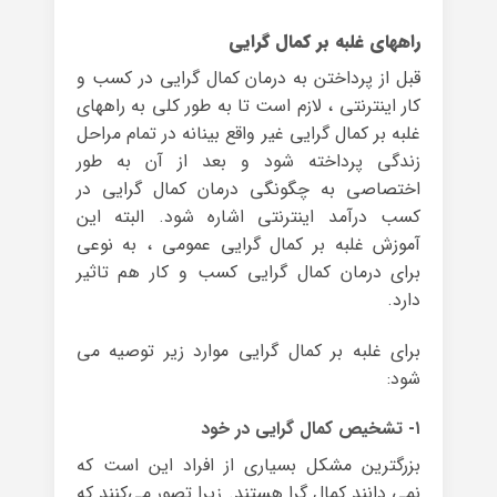
راههای غلبه بر کمال گرایی
قبل از پرداختن به درمان کمال گرایی در کسب و
کار اینترنتی ، لازم است تا به طور کلی به راههای
غلبه بر کمال گرایی غیر واقع بینانه در تمام مراحل
زندگی پرداخته شود و بعد از آن به طور
اختصاصی به چگونگی درمان کمال گرایی در
کسب درآمد اینترنتی اشاره شود. البته این
آموزش غلبه بر کمال گرایی عمومی ، به نوعی
برای درمان کمال گرایی کسب و کار هم تاثیر
دارد.
برای غلبه بر کمال گرایی موارد زیر توصیه می
شود:
۱- تشخیص کمال گرایی در خود
بزرگترین مشکل بسیاری از افراد این است که
نمی دانند کمال گرا هستند. زیرا تصور می‌کنند که