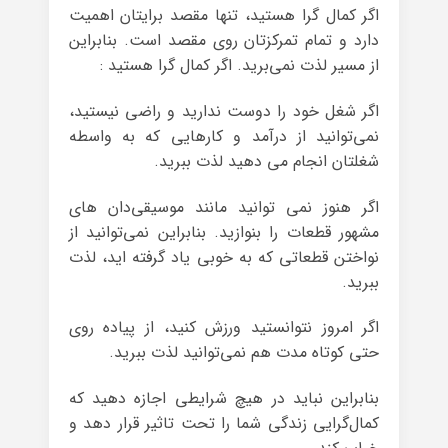
اگر کمال گرا هستید، تنها مقصد برایتان اهمیت
دارد و تمام تمرکزتان روی مقصد است. بنابراین
از مسیر لذت نمی‌برید. اگر کمال گرا هستید :
اگر شغل خود را دوست ندارید و راضی نیستید،
نمی‌توانید از درآمد و کارهایی که به واسطه
شغلتان انجام می دهید لذت ببرید.
اگر هنوز نمی توانید مانند موسیقی‌دان های
مشهور قطعات را بنوازید. بنابراین نمی‌توانید از
نواختن قطعاتی که به خوبی یاد گرفته اید، لذت
ببرید.
اگر امروز نتوانستید ورزش کنید، از پیاده روی
حتی کوتاه مدت هم نمی‌توانید لذت ببرید.
بنابراین نباید در هیچ شرایطی اجازه دهید که
کمال‌گرایی زندگی شما را تحت تاثیر قرار دهد و