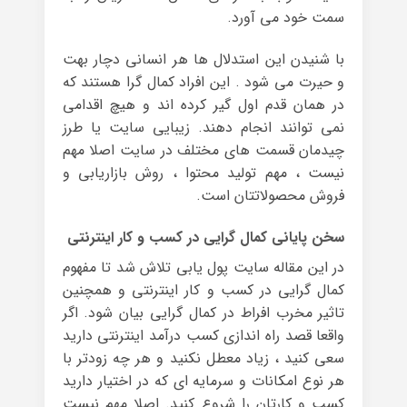
سمت خود می آورد.
با شنیدن این استدلال ها هر انسانی دچار بهت
و حیرت می شود . این افراد کمال گرا هستند که
در همان قدم اول گیر کرده اند و هیچ اقدامی
نمی توانند انجام دهند. زیبایی سایت یا طرز
چیدمان قسمت های مختلف در سایت اصلا مهم
نیست ، مهم تولید محتوا ، روش بازاریابی و
فروش محصولاتتان است.
سخن پایانی کمال گرایی در کسب و کار اینترنتی
در این مقاله سایت پول یابی تلاش شد تا مفهوم
کمال گرایی در کسب و کار اینترنتی و همچنین
تاثیر مخرب افراط در کمال گرایی بیان شود. اگر
واقعا قصد راه اندازی کسب درآمد اینترنتی دارید
سعی کنید ، زیاد معطل نکنید و هر چه زودتر با
هر نوع امکانات و سرمایه ای که در اختیار دارید
کسب و کارتان را شروع کنید. اصلا مهم نیست