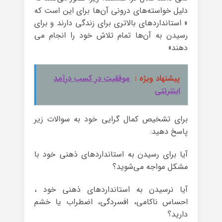
دلیل خواسته‌های درونی آن‌ها برای این است که
« استانداردهای بالاتری برای زندگی دارند و برای
رسیدن به آن‌ها تمام تلاش خود را انجام می
دهند»
پیشنهاد ویژه :
موفقیت در کسب درآمد
اینترنتی
برای تشخیص کمال گرایی خود به سوالات زیر
پاسخ دهید:
آیا برای رسیدن به استانداردهای ذهنی خود با
مشکل مواجه می‌شوید؟
آیا نرسیدن به استانداردهای ذهنی خود ،
احساس ناکامی، افسردگی، اضطراب یا خشم
دارید؟