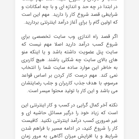
در ابتدا در چه حد و اندازه ای و با چه امکانات و
شرایطی قصد شروع کار را دارید. مهم این است
که اولین گام را برای آغاز درآمد اینترنتی بردارید.
اگر قصد راه اندازی وب سایت تخصصی برای
شروع کسب درآمد دارید اصلا مهم نیست که
سایت پنل عضویت داشته باشد و یا اینکه منو
های بالای سایت چه شکلی باشند. هیچ کاربری
به خاطر این موارد ساده سایت شما را انتخاب
نمی کند. مهم درست کار کردن بر اساس قواعد
مرسوم، با هدف جذب کاربران و جلب رضایتشان
می باشد و این کار با تولید محتوا میسر است.
نکته آخر کمال گرایی در کسب و کار اینترنتی این
است که زیاد خود را درگیر مسائل حاشیه ای و
غیر ضروری کسب درآمد اینترنتی نکنید. کافیست
کار را شروع کنید، در ادامه مسیر با فراهم شدن
شرایط و یا افزایش میزان آگاهی به مرور زمان