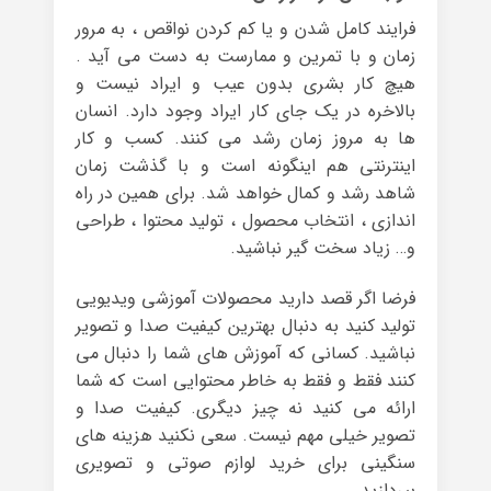
فرایند کامل شدن و یا کم کردن نواقص ، به مرور
زمان و با تمرین و ممارست به دست می آید .
هیچ کار بشری بدون عیب و ایراد نیست و
بالاخره در یک جای کار ایراد وجود دارد. انسان
ها به مروز زمان رشد می کنند. کسب و کار
اینترنتی هم اینگونه است و با گذشت زمان
شاهد رشد و کمال خواهد شد. برای همین در راه
اندازی ، انتخاب محصول ، تولید محتوا ، طراحی
و… زیاد سخت گیر نباشید.
فرضا اگر قصد دارید محصولات آموزشی ویدیویی
تولید کنید به دنبال بهترین کیفیت صدا و تصویر
نباشید. کسانی که آموزش های شما را دنبال می
کنند فقط و فقط به خاطر محتوایی است که شما
ارائه می کنید نه چیز دیگری. کیفیت صدا و
تصویر خیلی مهم نیست. سعی نکنید هزینه های
سنگینی برای خرید لوازم صوتی و تصویری
بپردازید.