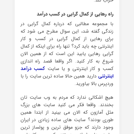
خراب کند.
راه رهایی از کمال گرایی در کسب درآمد
با مجموعه مطالبی که درباره کمال گرایی در
زندگی گفته شد، این سوال مطرح می شود که
برای رهایی از کمال گرایی در کسب و کار
اینترنتی چه باید کرد؟ تنها راه برای اینکه از کمال
گرایی رهایی یابید این است که از همین الان
شروع به کار کنید. اگر واقعا قصد راه اندازی
کسب و کار اینترنتی و یا سایت
کسب درآمد
اینترنتی
دارید همین حالا ساده ترین سایت را با
وردپرس بالا بیاورید.
هیچ اشکالی ندارد که مردم به وب سایت تان
بخندند. واقعا فکر می کنید سایت های بزرگ
مثل آمازون که الان می بینید از ابتدا همین
طوری بودند؟ سایت های ساده زیادی در ایران
وجود دارند که جزو موفق ترین و پولساز ترین