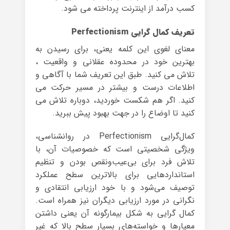
کسب درآمد از اینترنت پرداخته می شود.
تعریف کمال گرایی Perfectionism
معنای لغوی این کلمه یعنی، برای رسیدن به
بهترین خود در محدوده عقلانی و واقعیت ،
تلاش می کنید. طبق این تعریف شما با آگاهی و
اطلاعات درست و بیشتر در مسیر حرکت می
کنید. اگر هم شکست خوردید، دوباره تلاش می
کنید تا اوضاع را در جهت بهبود پیش ببرید.
کمال‌گرایی Perfectionism در روانشناسی،
ویژگی‌ شخصیتی است که خصوصیات آن، با
تلاش فرد برای بی‌عیب‌و‌نقص بودن و تنظیم
استانداردهایی برای بالاترین سطح عملکرد
توصیف می‌شود و با خود ارزیابی انتقادی و
نگرانی در مورد ارزیابی دیگران نیز همراه است.
کمال گرایی به شکل بیمارگونه آن یعنی داشتن
معیارها و خواسته‌های بسیار سطح بالا که غیر