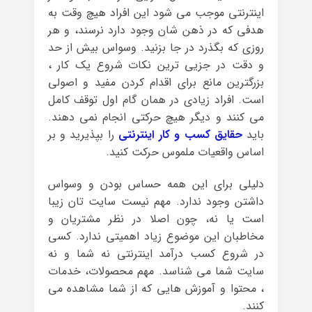
اینترنتی موجب می شود این افراد هیچ وقت به
هدفی که در ذهن شان وجود دارد نرسند، و هر
روزی که بگذرد در جا بزنید. وسواس بیش از حد
و دقت در جزیی ترین نکات شروع یک کار ،
بزرگترین مانع برای اقدام کردن مفید و اصولی
است. افراد زیادی در همان گام اول توقف کامل
می کنند و دیگر هیچ حرکتی انجام نمی دهند.
باید
حقایق کسب و کار اینترنتی
را بپذیرید و بر
اساس واقعیات ملموس حرکت کنید.
دلیلی برای این همه حساس بودن و وسواس
داشتن وجود ندارد. مهم نیست سایت تان زیبا
است یا نه، چون اصلا در نظر مشتریان و
مخاطبان این موضوع زیاد اهمیتی ندارد. کسی
در شروع کسب درآمد اینترنتی نه شما و نه
سایت شما می شناسد. مهم محصولات، خدمات
، محتوا و آموزش هایی که از شما مشاهده می
کنند.