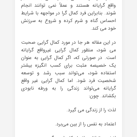
واقع گرایانه هستند و عملاً نمی توانند انجام
شوند. بنابراین فرد کمال گرا در مواجهه با شرایط
احساس گناه و شرم کرده و شروع به سرزنش
خود می کند.
در این مقاله هر جا در مورد کمال گرایی صحبت
می شود، منظور کمال گرایی غیرواقع گرایانه
است. در صورتی که، اگر کمال گرایی به عنوان
یک خصیصه مثبت برای کسب انگیزه بیشتر
استفاده شود، می‌تواند سبب رشد و توسعه
شخصیت فرد شود. اما کمال گرایی غیر واقع
گرایانه می‌تواند زندگی را به ورطه نابودی
بکشاند. چون:
لذت را از زندگی می گیرد.
اعتماد به نفس را از بین می‌برد.