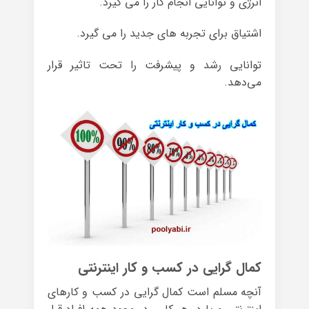
انرژی و توانایی انجام کار را می گیرد.
اشتیاق برای تجربه های جدید را می گیرد.
توانایی رشد و پیشرفت را تحت تاثیر قرار
می‌دهد.
کمال گرایی در کسب و کار اینترنتی
آنچه مسلم است کمال گرایی در کسب و کارهای