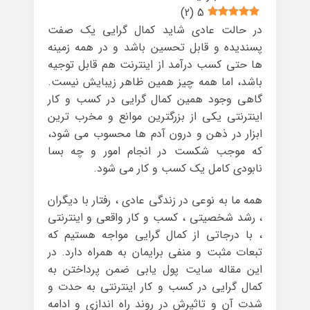
)
2
(
5
در حالت عادی شاید کمال گرایی یک صفت
پسندیده و قابل تحسین باشد و در همه زمینه
ها حتی کسب درآمد از اینترنت هم قابل توجیه
باشد، اما همه چیز همین ظاهر زیبایش نیست.
گاهی وجود همین کمال گرایی در کسب و کار
اینترنتی یکی از بزرگترین موانع و مخرب ترین
ابزار در ذهن و درون آدم ها محسوب می شود،
که موجب شکست در انجام امور و چه بسا
نابودی کامل یک کسب و کار می شود.
همه ما به نوعی در زندگی عادی ، رفتار با دیگران
، رشد شخصیتی ، کسب و کار واقعی و اینترنتی
، با درجاتی از کمال گرایی مواجه هستیم که
تبعات مثبت و منفی برایمان به همراه دارد. در
این مقاله سایت پول یابی ضمن پرداختن به
کمال گرایی در کسب و کار اینترنتی به حدت و
شدت آن و تاثیرش در روند راه اندازی و ادامه