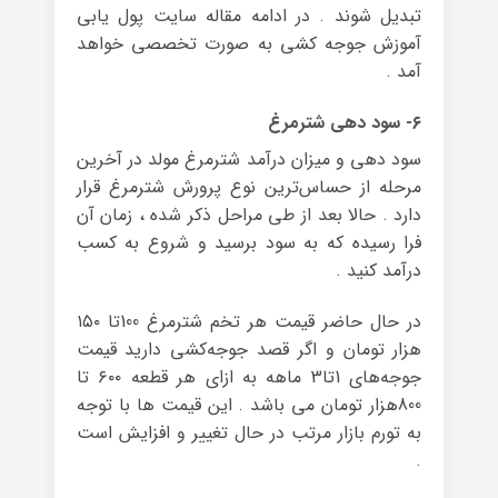
تبدیل شوند . در ادامه مقاله سایت پول یابی
آموزش جوجه کشی به صورت تخصصی خواهد
آمد .
۶- سود دهی شترمرغ
سود دهی و میزان درآمد شترمرغ مولد در آخرین
مرحله از حساس‌ترین نوع پرورش شترمرغ قرار
دارد . حالا بعد از طی مراحل ذکر شده ، زمان آن
فرا رسیده که به سود برسید و شروع به کسب
درآمد کنید .
در حال حاضر قیمت هر تخم شترمرغ 100تا ۱۵۰
هزار تومان و اگر قصد جوجه‌کشی دارید قیمت
جوجه‌های 1تا3 ماهه به ازای هر قطعه ۶۰۰ تا
800هزار تومان می باشد . این قیمت ها با توجه
به تورم بازار مرتب در حال تغییر و افزایش است
.