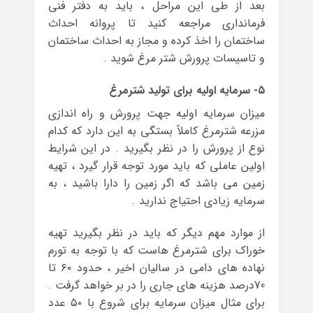
بعد از طی این مراحل ، باید به دفتر فنی
فرمانداری مراجعه کنید تا پروانه احداث
ساختمان را اخذ کرده و مجاز به احداث ساختمان
و تاسیسات پرورش شتر مرغ شوید .
۵- سرمایه اولیه برای تولید شترمرغ
میزان سرمایه اولیه جهت پرورش و راه اندازی
مزرعه شترمرغ کاملاً بستگی به این دارد که کدام
نوع از پرورش را در نظر بگیرید . در این شرایط
اولین عاملی که باید مورد توجه قرار گیرد ، تهیه
زمین می باشد که اگر زمین را دارا باشید ، به
سرمایه زیادی احتیاج ندارید .
از موارد مهم دیگر که باید در نظر بگیرید تهیه
خوراک برای شترمرغ هاست که با توجه به تورم
نهاده های دامی در سالیان اخیر ، حدود ۶۰ تا
70درصد هزینه های جاری را در بر خواهد گرفت .
برای مثال میزان سرمایه برای شروع با ۵۰ عدد