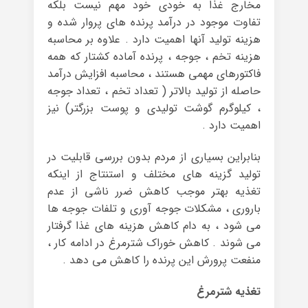
مخارج غذا به خودی خود مهم نیست بلکه
تفاوت موجود در درآمد پرنده های پروار شده و
هزینه تولید آنها اهمیت دارد . علاوه بر محاسبه
هزینه تخم ، جوجه ، پرنده آماده کشتار که همه
فاکتورهای مهمی هستند ، محاسبه افزایش درآمد
حاصله از تولید بالاتر ( تعداد تخم ، تعداد جوجه
، کیلوگرم گوشت تولیدی و پوست بزرگتر) نیز
اهمیت دارد .
بنابراین بسیاری از مردم بدون بررسی قابلیت در
تولید گزینه های مختلف و استنتاج از اینکه
تغذیه بهتر موجب کاهش ضرر ناشی از عدم
باروری ، مشکلات جوجه آوری و تلفات جوجه ها
می شود ، به دام کاهش هزینه های غذا گرفتار
می شوند . کاهش خوراک شترمرغ در ادامه کار ،
منفعت پرورش این پرنده را کاهش می دهد .
تغذیه شترمرغ