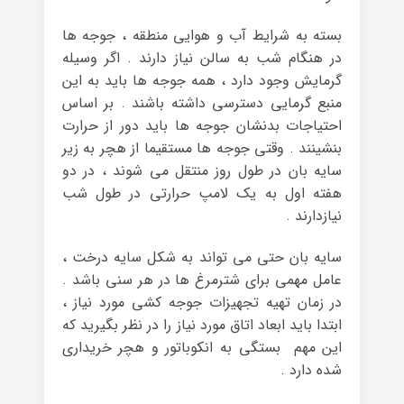
بسته به شرایط آب و هوایی منطقه ، جوجه ها
در هنگام شب به سالن نیاز دارند . اگر وسیله
گرمایش وجود دارد ، ‏همه جوجه ها باید به این
منبع گرمایی دسترسی داشته باشند . بر اساس
احتیاجات بدنشان جوجه ‏ها باید دور از حرارت
بنشینند . وقتی جوجه ها مستقیما از هچر به زیر
سایه بان در طول روز منتقل ‏می شوند ، در دو
هفته اول به یک لامپ حرارتی در طول شب
نیازدارند .
سایه بان حتی می تواند به شکل ‏سایه درخت ،
عامل مهمی برای شترمرغ ها در هر سنی باشد .
در زمان تهیه تجهیزات ‏جوجه کشی مورد نیاز ،
ابتدا باید ابعاد اتاق مورد نیاز را در نظر بگیرید که
این مهم ‏بستگی به انکوباتور و هچر خریداری
شده دارد .