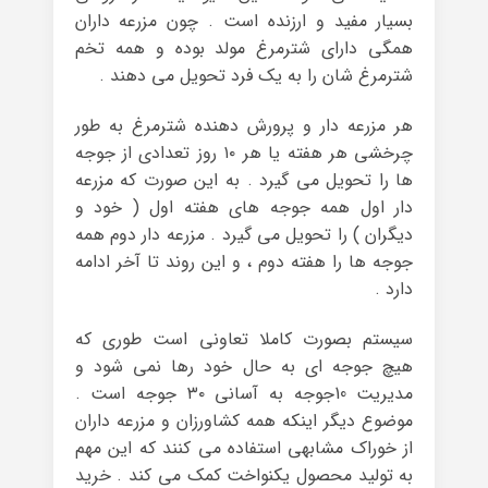
بسیار مفید و ارزنده است . چون مزرعه داران
همگی دارای شترمرغ مولد بوده و همه تخم
شترمرغ شان را به یک فرد تحویل می دهند .
هر مزرعه دار و پرورش دهنده شترمرغ به طور
چرخشی هر هفته یا هر ۱۰ روز تعدادی از جوجه
ها را تحویل می گیرد . به این صورت که مزرعه
دار اول همه جوجه های هفته اول ( خود و
دیگران ) را تحویل می گیرد . مزرعه دار دوم همه
جوجه ها را هفته دوم ، و این روند تا آخر ادامه
دارد .
سیستم بصورت کاملا تعاونی است طوری که
هیچ جوجه ای به حال خود رها نمی شود و
مدیریت 10جوجه به آسانی ۳۰ جوجه است .
موضوع دیگر اینکه همه کشاورزان و مزرعه داران
از خوراک مشابهی استفاده می کنند که این مهم
به تولید محصول یکنواخت کمک می کند . خرید