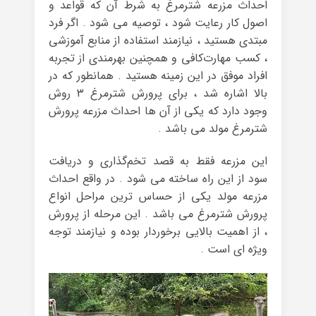
احداث مزرعه شترمرغ به شرط آن که قواعد و
اصول کار رعایت شود ، توصیه می شود . اگر فرد
مبتدی هستید ، نیازمند استفاده از منابع آموزشی
، کسب مهارت‌کافی و همچنین بهرمندی از تجربه
افراد موفق در این زمینه هستید . همانطور که در
بالا اشاره شد ، برای پرورش شترمرغ ۳ روش
وجود دارد که یکی از آن ها احداث مزرعه پرورش
شترمرغ مولد می باشد .
این مزرعه فقط به قصد تخم‌گذاری و دریافت
سود از این راه ساخته می شود . در واقع احداث
مزرعه مولد یکی از حساس ترین مراحل انواع
پرورش شترمرغ می باشد . این مرحله از پرورش
، از اهمیت بالایی برخوردار بوده و نیازمند توجه
ویژه ای است .