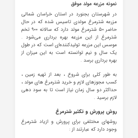
نمونه مزرعه مولد موفق
در شهرستان بجنورد در استان خراسان شمالی
مزرعه شترمرغ مولدی تاسیس شده که در حال
حاضر ۵۰ شترمرغ مولد دارد که سالانه ۹۰۰ تخم
شترمرغ از این مزرعه بهره برداری می‌شود .
موسس این مزرعه تولیدکننده‌ای است که در طول
یک سال و نیم توانسته است به این میزان از
بهره برداری برسد .
به طور کلی برای شروع ، بعد از تهیه زمین ،
کسب مجوزهای لازم و خرید شترمرغ های مولد ،
حداکثر دو سال زمان نیاز است تا به سود دهی
لازم برسید .
روش پرورش و تکثیر شترمرغ
روشهای مختلفی برای پرورش و ازیاد شترمرغ
وجود دارد که عبارتند از :