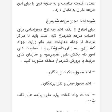
عمده ، قیمت مناسب و به صرفه تری را برای این
مزرعه داران به دنبال دارد .
شیوه اخذ مجوز مزرعه شترمرغ
برای اطلاع از اینکه اخذ چه نوع مجوزهایی برای
احداث مزرعه شترمرغ لازم است باید با مراکز
مرتبط از جمله معاونت امور دام وزارت جهاد
کشاورزی ، سازمان دامپزشکی و یا معاونت های
امور دام بخش طیور غیرمرسوم و سازمان های
مرتبط با پرورش شترمرغ منطقه مشورت کنید .
– اخذ مجوز مالکیت پرندگان .
– اخذ مجوز حمل و نقل پرندگان .
– احداث چاه تلفات برای دفن پرنده های تلف
شده .