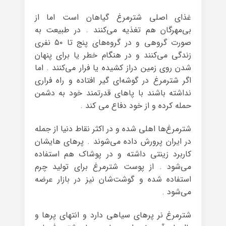
غذای اصلی شترمرغ گیاهان است اما از
بی‌مهرگان هم تغذیه می‌کنند . در طبیعت به
صورت گروهی و در گروه‌های پنج تا ۵۰ نفری
زندگی می‌کنند و در هنگام خطر یا برای پنهان
شدن روی زمین دراز کشیده یا فرار می‌کنند . اما
اگر شترمرغ در گوشه‌ای گیر افتاده و راه فراری
نداشته باشند با پاهای قدرتمند خود به دشمن
حمله کرده و از خود دفاع می کند .
شترمرغ‌ها اهلی شده و در اکثر نقاط دنیا از جمله
در ایران پرورش داده می‌شوند . پرهای هایشان
کاربرد زینتی داشته و در پوشاک هم استفاده
می‌شود . از پوست شترمرغ برای تولید چرم
استفاده شده و گوشت‌شان نیز در بازار عرضه
می‌شود .
شترمرغ نر پرهای سیاهی دارد و انتهای پرها و