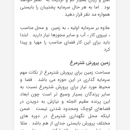
بود . اما به هر حال سرمایه پشتیبان را بایستی
همواره مد نظر قرار دهید .
علاوه بر سرمایه اولیه ، به زمین و محل مناسب
، نیروی ‏کار ، آب و سایر مجوزها نیاز دارید . ابتدا
باید برای این کار فضای مناسب را مهیا و پیدا
کرد .
زمین پرورش شترمرغ
مساحت زمین برای پرورش شترمرغ از نکات مهم
سرمایه گذاری در این حوزه می باشد . فضا و
محیط مورد نیاز برای پرورش شترمرغ نسبت به
سایر پرندگان بسیار وسیع تر است چون ابعاد
این پرنده عظیم الجثه و نیازش به دویدن در
فضاهای کوچک ومحدود شدنی نیست . ضمن
اینکه محل نگهداری شترمرغ در دوره های
مختلف پرورش بایستی جدای از هم باشد . مثلا