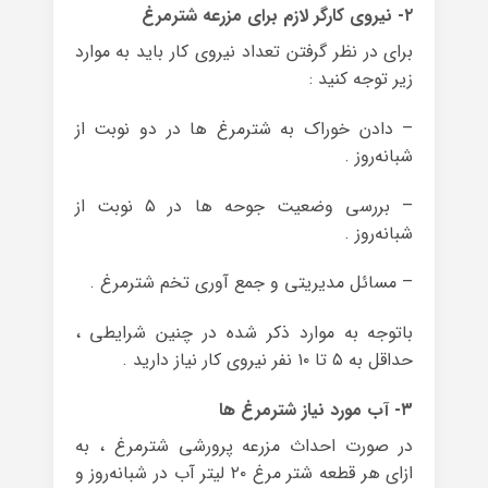
۲- نیروی کارگر لازم برای مزرعه شترمرغ
برای در نظر گرفتن تعداد نیروی کار باید به موارد
زیر توجه کنید :
– دادن خوراک به شترمرغ ها در دو نوبت از
شبانه‌روز .
– بررسی وضعیت جوحه ها در ۵ نوبت از
شبانه‌روز .
– مسائل مدیریتی و جمع آوری تخم شترمرغ .
باتوجه به موارد ذکر شده در چنین شرایطی ،
حداقل به ۵ تا ۱۰ نفر نیروی کار نیاز دارید .
۳- آب مورد نیاز شترمرغ ها
در صورت احداث مزرعه پرورشی شترمرغ ، به
ازای هر قطعه شتر مرغ ۲۰ لیتر آب در شبانه‌روز و