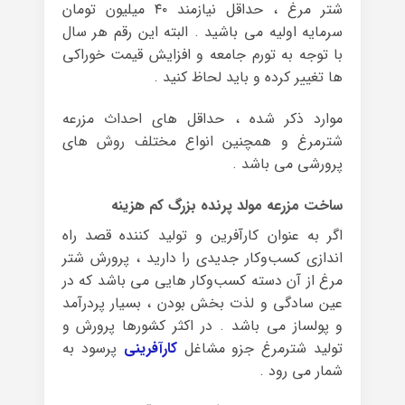
شتر مرغ ، حداقل نیازمند ۴۰ میلیون تومان
سرمایه اولیه می باشید . البته این رقم هر سال
با توجه به تورم جامعه و افزایش قیمت خوراکی
ها تغییر کرده و باید لحاظ کنید .
موارد ذکر شده ، حداقل های احداث مزرعه
شترمرغ و همچنین انواع مختلف روش های
پرورشی می باشد .
ساخت مزرعه مولد پرنده بزرگ کم هزینه
اگر به عنوان کارآفرین و تولید کننده قصد راه
اندازی کسب‌وکار جدیدی را دارید ، پرورش شتر
مرغ از آن دسته کسب‌وکار هایی می باشد که در
عین سادگی و لذت بخش بودن ، بسیار پردرآمد
و پولساز می باشد . در اکثر کشورها پرورش و
تولید شترمرغ جزو مشاغل
کارآفرینی
پرسود به
شمار می رود .