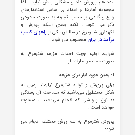
عدد هم پرورش داد و مشکلی پیش نیاید . لذا
مجموعه آمارها و اعداد بر اساس استاندارهای
رایج و گاهی بر حسب تجربه به صورت حدودی
ذکر می شود . نکته بعدی اینکه پرورش و
نگهداری شترمرغ در سالیان یکی از
راههای کسب
درآمد در ایران
محسوب می شود .
شرایط اولیه جهت احداث مزرعه شترمرغ به
صورت مختصر عبارتند از :
۱- زمین مورد نیاز برای مزرعه
برای پرورش و تولید شترمرغ نیازمند زمین به
شکل مستطیل می‌باشید که مساحت آن بستگی
به نوع پرورشی که انجام می‌دهید ، متفاوت
خواهد است .
پرورش شترمرغ به سه روش مختلف انجام می
شود: