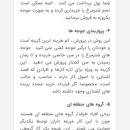
شما پول پرداخت می کنند . البته ممکن است
تخم شترمرغ را خریداری کرده و به صورت جوجه
یکروزه به فروش برسانید .
۴- پرواربندی جوجه ها
این روش در پرورش ، کم هزینه ترین گزینه است
و خودتان را درگیر جوجه کشی نمی کنید . جوجه
های شترمرغ را در سن خاصی خریده و تا زمان
رسیدن به سن کشتار پرورش می دهید . این
گزینه به ویژه برای تازه کارها و افرادی که قصد
آشنایی با اصول کار دارند ، مناسب و جالب
است، مخصوصا اگر قرارداد خرید مجدد پرنده
های کشتاری وجود داشته باشد .
۵- گروه های منطقه ای
برخی افراد طرفدار گروه های منطقه ای هستند
چون با این کار مزرعه داران توسط یکدیگر
حمایت می شوند . این شیوه یک کار گروهی