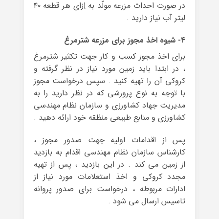
در صورت احداث مزرعه مولّد به اِزای هر قطعه ۴۰
لیتر آب نیاز دارید .
۴- شیوه اخذ مجوز برای مزرعه شترمرغ
برای اخذ مجوز کسب و کار جهت تکثیر شترمرغ
، در ابتدا باید زمین مورد نیاز در نظر گرفته و
کروکی آن را تهیه کنید . سپس درخواست مجوز
با توجه به نوع پرورشی که در نظر دارید را به
مدیریت جهاد کشاورزی و سازمان نظام مهندسی
کشاورزی و منابع طبیعی منظقه خود ارائه دهید .
پس از اقدامات اولیه جهت صدور مجوز ،
کارشناس سازمان نظام مهندسی اقدام به بازدید
از زمین می کند . در این بازدید ، پس از تهیه
مجدد کروکی و اخذ استعلامات مورد نیاز از
ادارات مربوطه ، درخواست برای صدور پروانه
تاسیس ارسال می شود .