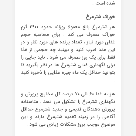
شده است .
خوراک شترمرغ
هر شترمرغ بالغ معمولا روزانه حدود ۲۹۰۰ گرم
خوراک مصرف می کند . برای محاسبه حجم
غذای مورد نیاز ، تعداد پرنده های مورد نظر را در
این عدد ضرب کنید و ببینید چه حجمی از غذا
فقط برای یک روز مصرف می شود . باید جایی را
برای نگهداری غذای شترمرغ ها در نظر بگیرید تا
بتوانید حداقل یک ماه جیره غذایی را ذخیره کنید
.
هزینه غذا ۶۰ الی ۷۰ درصد کل مخارج پرورش و
نگهداری شترمرغ را تشکیل می دهد . متاسفانه
پرورش دهندگان قدیمی و جدید شترمرغ حداقل
آگاهی را در زمینه تغذیه شترمرغ دارند و این
موضوع موجب بروز مشکلات زیادی می شود .