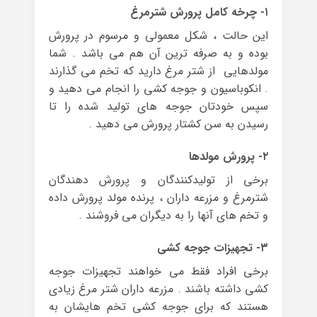
۱- چرخه کامل پرورش شترمرغ
این حالت ، شکل معمولی و مرسوم در پرورش
بوده و به صرفه ترین آن هم می باشد . شما
مولدهایی از شتر مرغ دارید که تخم می گذارند
. انکوباسیون و جوجه کشی را انجام می دهید و
سپس خودتان جوجه های تولید شده را تا
رسیدن به سن کشتار پرورش می دهید .
۲- پرورش مولدها
برخی از تولیدکنندگان و پرورش دهندگان
شترمرغ و مزرعه داران ، پرنده مولد پرورش داده
و تخم های آنها را به دیگران می فروشند .
۳- تجهیزات جوجه کشی
برخی افراد فقط می خواهند تجهیزات جوجه
کشی داشته باشند . مزرعه داران شتر مرغ زیادی
هستند که برای جوجه کشی تخم هایشان به