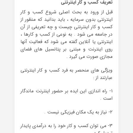
تعریف کسب و کار اینترنتی
قبل از ورود به بحث اصلی شروع کسب و کار
اینترنتی بدون سرمایه ، باید بدانید که منظور از
کسب و کار اینترنتی چیست و چه تعریفی از آن
در جامعه می شود . به نوعی از کسب و کارها ،
اینترنتی یا آنلاین گفته می شود که فعالیت آنها
روی اینترنت و مبتنی بر پتانسیل های فضای
مجازی صورت می گیرد .
ویژگی های منحصر به فرد کسب و کار اینترنتی
عبارتند از :
۱- راه اندازی این ایده بر حضور اینترنت ماندگار
است .
۲- نیاز به یک مکان فیزیکی نیست .
۳- می توان کسب و کار خود را به درآمدی پایدار