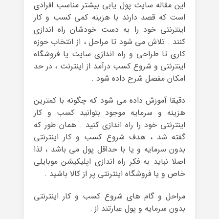
این مقاله سایت پول یابی بیشتر مناسب افرادی
است که قصد دارند با هزینه کمی کسب و کار
اینترنتی خود را به دست خودشان راه اندازی
کنند . تلاش می شود تا مراحل ، از انتخاب حوزه
کاری تا طراحی و راه اندازی سایت یا فروشگاه
اینترنتی و شروع کسب درآمد از اینترنت ، در حد
امکان مفصل شرح داده شود .
دقیقا آموزش داده می شود که چگونه با کمترین
هزینه و سرمایه موجود بتوانید کسب و کار
اینترنتی خود را راه اندازی کنید . همان طور که
گفته شد ، هدف شروع کسب و کار اینترنتی
بدون سرمایه و یا با حداقل پول می باشد ، لذا
اصلا نباید به فکر راه اندازی اپلیکیشن موبایلی
خاص و یا فروشگاه اینترنتی پر از کالا باشید .
مراحل و گام های شروع کسب و کار اینترنتی
بدون سرمایه و پول عبارتند از :