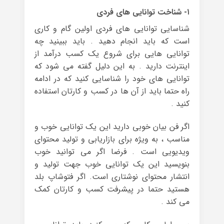
۱- شناخت توانایی های فردی
شناسایی توانایی های فردی اولین گام و کاری
است که باید انجام دهید . باید ببینید چه
توانایی هایی برای شروع یک کسب درآمد از
اینترنت دارید . به این دلیل گفته می شود که
توانایی های خود را شناسایی کنید که در ادامه
راه حتما باید از آن ها در کسب و کارتان استفاده
کنید .
اگر فن بیان خوبی دارید این یک توانایی خوب و
مناسب ، به ویژه برای بازاریابی و تولید محتوای
ویدیویی است . فرضا اگر می توانید خوب
بنویسید این یک توانایی خوب جهت تولید و
انتشار محتوای نوشتاری است. اگر فتوشاپ بلد
هستید حتما در پیشرفت کسب و کارتان کمک
می کند .