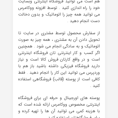
هم است می توانید فروشگاه اینترنتی وبسایت
خود را راه اندازی کنید . توسط افزونه ووکامرس
می توانید همه چیز را اتوماتیک و بدون دخالت
دست انجام دهید .
از سفارش محصول توسط مشتری در سایت تا
تحویل دادن آن به مشتری ، همه چیز به صورت
اتوماتیک و به سادگی انجام می شود . همچنین
اگر کسب و کار اینترنتی تان فروشگاه اینترنتی
است و در واقع کارتان فروش کالا است و نیاز
دارید فروشگاه فیزیکی داشته باشید باز هم با
وردپرس می توانید این کار را انجام دهید . فقط
کافی است از پوسته (قالب) فروشگاهی استفاده
کنید .
پوسته های اورجینال و حرفه ای برای فروشگاه
اینترنتی مخصوص ووکامرس ارائه شده است که
با هزینه کمی می توانید آن ها را تهیه کرده و
برای فروشگاهتان استفاده کنید .