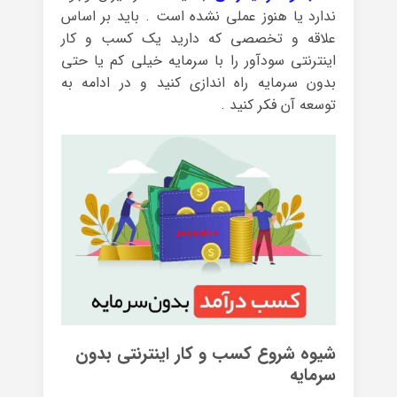
ندارد یا هنوز عملی نشده است . باید بر اساس
علاقه و تخصصی که دارید یک کسب و کار
اینترنتی سودآور را با سرمایه خیلی کم یا حتی
بدون سرمایه راه اندازی کنید و در ادامه به
توسعه آن فکر کنید .
شیوه شروع کسب و کار اینترنتی بدون
سرمایه