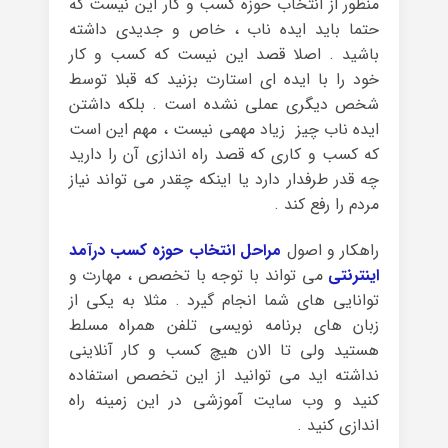
منظور از انتخاب حوزه کسب و کار این نیست که
حتما باید ایده ناب ، خاص و جدیدی داشته
باشید . اصلا قصد این نیست که کسب و کار
خود را با ایده ای استارت بزنید که قبلا توسط
شخص دیگری عملی نشده است . بلکه داشتن
ایده ناب چیز زیاد مهمی نیست ، مهم این است
که کسب و کاری که قصد راه اندازی آن را دارید
چه قدر طرفدار دارد یا اینکه چقدر می تواند نیاز
مردم را رفع کند .
راهکار و اصول
مراحل انتخاب حوزه کسب درآمد
اینترنتی
می تواند با توجه با تخصص ، مهارت و
توانایی های شما انجام گیرد . مثلا به یکی از
زبان های برنامه نویسی تلفن همراه مسلط
هستید ولی تا الان هیچ کسب و کار آنلاینی
نداشته اید می توانید از این تخصص استفاده
کنید و وب سایت آموزشی در این زمینه راه
اندازی کنید .