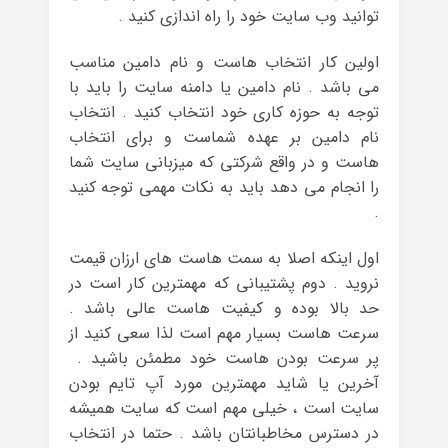
توانید وب سایت خود را راه اندازی کنید .
اولین کار انتخاب هاست و نام دامین مناسب
می باشد . نام دامین یا دامنه سایت را باید با
توجه به حوزه کاری خود انتخاب کنید . انتخاب
نام دامین بر عهده شماست و برای انتخاب
هاست و در واقع شرکتی که میزبانی سایت شما
را انجام می دهد باید به نکات مهمی توجه کنید
.
اول اینکه اصلا به سمت هاست های ارزان قیمت
نروید . دوم پشتیبانی که مهمترین کار است در
حد بالا بوده و کیفیت هاست عالی باشد .
سرعت هاست بسیار مهم است لذا سعی کنید از
پر سرعت بودن هاست خود مطمئن باشید .
آخرین یا شاید مهمترین مورد آپ تایم بودن
سایت است ، خیلی مهم است که سایت همیشه
در دسترس مخاطبانتان باشد . حتما در انتخاب