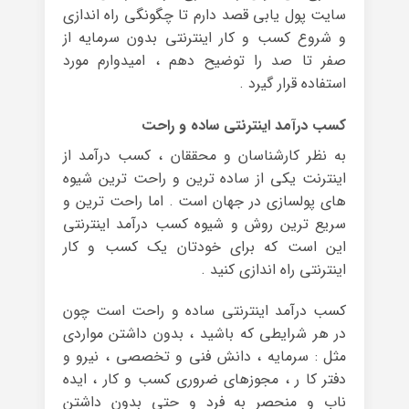
سایت پول یابی قصد دارم تا چگونگی راه اندازی
و شروع کسب و کار اینترنتی بدون سرمایه از
صفر تا صد را توضیح دهم ، امیدوارم مورد
استفاده قرار گیرد .
کسب درآمد اینترنتی ساده و راحت
به نظر کارشناسان و محققان ، کسب درآمد از
اینترنت یکی از ساده ترین و راحت ترین شیوه
های پولسازی در جهان است . اما راحت ترین و
سریع ترین روش و شیوه کسب درآمد اینترنتی
این است که برای خودتان یک کسب و کار
اینترنتی راه اندازی کنید .
کسب درآمد اینترنتی ساده و راحت است چون
در هر شرایطی که باشید ، بدون داشتن مواردی
مثل : سرمایه ، دانش فنی و تخصصی ، نیرو و
دفتر کا ر ، مجوزهای ضروری کسب و کار ، ایده
ناب و منحصر به فرد و حتی بدون داشتن