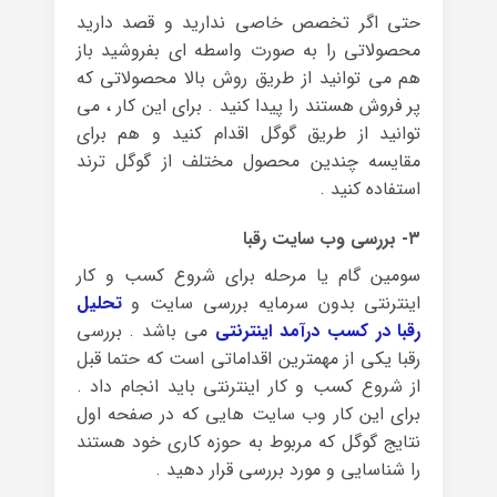
حتی اگر تخصص خاصی ندارید و قصد دارید
محصولاتی را به صورت واسطه ای بفروشید باز
هم می توانید از طریق روش بالا محصولاتی که
پر فروش هستند را پیدا کنید . برای این کار ، می
توانید از طریق گوگل اقدام کنید و هم برای
مقایسه چندین محصول مختلف از گوگل ترند
استفاده کنید .
۳- بررسی وب سایت رقبا
سومین گام یا مرحله برای شروع کسب و کار
اینترنتی بدون سرمایه بررسی سایت و
تحلیل
رقبا در کسب درآمد اینترنتی
می باشد . بررسی
رقبا یکی از مهمترین اقداماتی است که حتما قبل
از شروع کسب و کار اینترنتی باید انجام داد .
برای این کار وب سایت هایی که در صفحه اول
نتایج گوگل که مربوط به حوزه کاری خود هستند
را شناسایی و مورد بررسی قرار دهید .