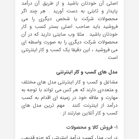
اصلی آن خودتان باشید و از طریق آن درآمد
پایدار و ثابتی به دست آورید . هر چند اگر
محصولات شرکت یا شخص دیگری را می
فروشید باید صاحب اصلی بستر کسب و کار
خودتان باشید . مثلا وب سایتی دارید که در آن
محصولات شرکت دیگری را به صورت واسطه ای
می فروشید ، این دقیقا یک کسب و کار اینترنتی
است .
مدل های کسب و کار اینترنتی
مشاغل و کسب و کار اینترنتی مدل های مختلف
و متعددی دارند که هر کس می تواند با توجه به
مهارت و علاقه خود در زمینه ای اقدام به کسب
درآمد از اینترنت کنند . مهم ترین مدل های
کسب و کار آنلاین عبارتند از :
۱- فروش کالا و محصولات
در این مدل کسب درآمد اینترنتی که جزو قدیمی