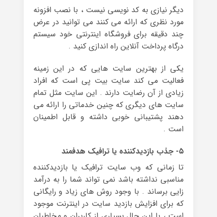
دیگر نیازی به کد نویسی نیست ، با نصب افزونه
مورد نظری که ارائه می کنند می توانید در عرض
چند دقیقه برای فروشگاه اینترنتی خود سیستم
درگاه پرداخت آنلاین راه اندازی کنید .
یکی از بهترین سایت هایی که در این زمینه
فعالیت می کند سایت بیت پی است که افراد
زیادی از آن رضایت دارند . این سایت مثل تمام
سایت های دیگری که چنین خدماتی را ارائه می
دهند پشتیبانی خوبی داشته و قابل اطمینان
است .
۵- جذب بازدیدکننده یا ترافیک هدفمند
تا زمانی که وب سایت ترافیک یا بازدیدکننده
مناسبی نداشته باشد نمی تواند شما را به درآمد
زایی برساند . با وجود روش های زیاد و رایگانی
که برای افزایش بازدید سایت در اینترنت موجود
است ، با این حال بسیاری از کاربران و مخاطبان