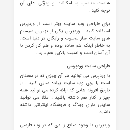
هاست مناسب به امکانات و ویژگی های آن
توجه کنید .
برای طراحی وب سایت بهتر است از وردپرس
استفاده کنید . وردپرس یکی از بهترین سیستم
های سایت ساز محبوب و رایگان در دنیا است.
به خاطر اینکه هم ساده بوده و هم کار کردن با
آن آسان است و امنیت بالایی هم دارد .
طراحی سایت وردپرسی
با وردپرس می توانید هر آن چیزی که در ذهنتان
است را روی وب سایت پیاده سازی کنید . از
طریق افزونه هایی که ارائه کرده می توانید همه
چیز را کنار هم داشته باشید ، مثلا می توانید
سایتی دارای وبلاگ و فروشگاه اینترنتی داشته
باشید .
وردپرس با وجود منابع زیادی که در وب فارسی