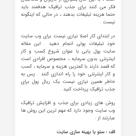
فکر می کنند برای جذب ترافیک هدفمند باید
حتما هزینه تبلیغات بدهند ، در حالی که اینگونه
نیست .
در ابتدای کار اصلا نیازی نیست برای وب سایت
خود تبلیغات پولی انجام دهید . این مقاله
سایت پول یابی با عنوان شروع کسب و کار
اینترنتی بدون سرمایه ، مخصوص افرادی است
که قصد دارند با کمترین هزینه و سرمایه ، کسب
و کار اینترنتی خود را راه اندازی کنند . پس به
خاطر همین نیازی نیست یک ریال پول برای
جذب ترافیک پرداخت کنید .
روش های زیادی برای جذب و افزایش ترافیک
وب سایت وجود دارد که مهم ترین این روش ها
عبارتند از :
الف : سئو یا بهینه سازی سایت