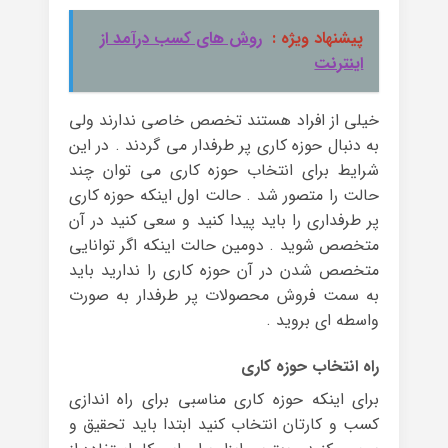
پیشنهاد ویژه :
روش های کسب درآمد از
اینترنت
خیلی از افراد هستند تخصص خاصی ندارند ولی
به دنبال حوزه کاری پر طرفدار می گردند . در این
شرایط برای انتخاب حوزه کاری می توان چند
حالت را متصور شد . حالت اول اینکه حوزه کاری
پر طرفداری را باید پیدا کنید و سعی کنید در آن
متخصص شوید . دومین حالت اینکه اگر توانایی
متخصص شدن در آن حوزه کاری را ندارید باید
به سمت فروش محصولات پر طرفدار به صورت
واسطه ای بروید .
راه انتخاب حوزه کاری
برای اینکه حوزه کاری مناسبی برای راه اندازی
کسب و کارتان انتخاب کنید ابتدا باید تحقیق و