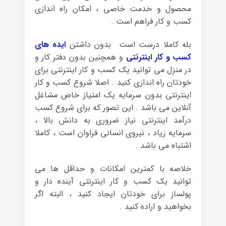
محصول و خدمت خاصی ، امکان راه اندازی
کسب و کار فراهم است .
بله کاملا درست است بدون داشتن
ایده های
کسب و کار اینترنتی
و همچنین بدون دفتر کار و
در منزل می توانید یک کسب و کار اینترنتی برای
خودتان راه اندازی کنید . اصلا شروع کسب و کار
اینترنتی بدون سرمایه یک امتیاز خاص مشاغل
آنلاین می باشد . این تصور که برای شروع کسب
درآمد اینترنتی نیاز ضروری به دانش بالا ،
سرمایه زیاد ، نیروی انسانی فراوان است ، کاملا
اشتباه می باشد .
خلاصه با کمترین امکانات و حداقل ها می
توانید یک کسب و کار اینترنتی آینده دار و
پولساز برای خودتان ایجاد کنید ، البته اگر
بخواهید و اراده کنید .