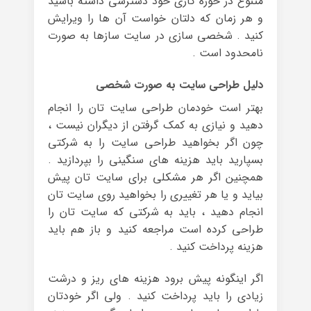
متنوع در حوزه کاری خود دسترسی داشته باشید
و هر زمان که دلتان خواست آن ها را ویرایش
کنید . شخصی سازی در سایت سازها به صورت
نامحدود است .
دلیل طراحی سایت به صورت شخصی
بهتر است خودمان طراحی سایت تان را انجام
دهید و نیازی به کمک گرفتن از دیگران نیست ،
چون اگر بخواهید طراحی سایت را به شرکتی
بسپارید باید هزینه های سنگینی را بپردازید .
همچنین اگر هر مشکلی برای سایت تان پیش
بیاید و یا هر تغییری را بخواهید روی سایت تان
انجام دهید ، باید به شرکتی که سایت تان را
طراحی کرده است مراجعه کنید و باز هم باید
هزینه پرداخت کنید .
اگر اینگونه پیش برود هزینه های ریز و درشت
زیادی را باید پرداخت کنید . ولی اگر خودتان