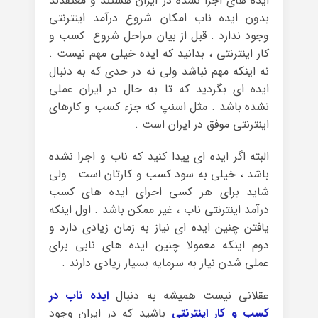
ایده های اجرا نشده در ایران هستند و معتقدند
بدون ایده ناب امکان شروع درآمد اینترنتی
وجود ندارد . قبل از بیان مراحل شروع کسب و
کار اینترنتی ، بدانید که ایده خیلی مهم نیست .
نه اینکه مهم نباشد ولی نه در حدی که به دنبال
ایده ای بگردید که تا به حال در ایران عملی
نشده باشد . مثل اسنپ که جزء کسب و کارهای
اینترنتی موفق در ایران است .
البته اگر ایده ای پیدا کنید که ناب و اجرا نشده
باشد ، خیلی به سود کسب و کارتان است . ولی
شاید برای هر کسی اجرای ایده های کسب
درآمد اینترنتی ناب ، غیر ممکن باشد . اول اینکه
یافتن چنین ایده ای نیاز به زمان زیادی دارد و
دوم اینکه معمولا چنین ایده های نابی برای
عملی شدن نیاز به سرمایه بسیار زیادی دارند .
عقلانی نیست همیشه به دنبال
ایده ناب در
کسب و کار اینترنتی
باشید که در ایران وجود