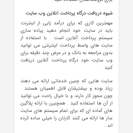
شیوه دریافت درگاه پرداخت آنلاین وب سایت
مهمترین کاری که برای درآمد زایی از اینترنت
باید در سایت خود انجام دهید پیاده سازی
سیستم پرداخت آنلاین است . با استفاده از
سایت های واسط پرداخت اینترنتی می توانید
بدون مراجعه به بانک و در عرض چند دقیقه برای
وب سایت خود درگاه پرداخت آنلاین دریافت
کنید .
سایت هایی که چنین خدماتی ارائه می دهند
زیاد بوده و بیشترشان قابل اطمینان هستند .
چون مجوز کار دارند و با خیال راحت می توانید
از آن ها استفاده کنید . همچنین با ارائه پلاگین
های آماده ای که برای تمام سیستم های سایت
ساز ها ارائه می کنند کارتان را خیلی ساده کرده
اند .