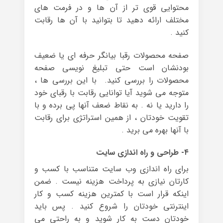
محتوایی قوی تر از آن ها و در فرمت های
مختلف ارائه دهید تا بتوانید با آن ها رقابت
کنید .
صفحه محصولات رقبا بیانگر حرفه ای یا ضعیف
بودنشان است حتی تبلیغ نویسی صفحه
محصولات را بررسی کنید. با این بررسی ها ،
متوجه می شوید آیا توانایی رقابت با رقبای خود
را دارید یا نه . به نقاط ضعف آنها پی برده و با
تقویت خودتان ، از همین استراتژی برای رقابت
با آنها بهره می برید .
۴- طراحی و راه اندازی سایت
برای راه اندازی وب سایت متناسب با کسب و
کارتان نیازی به پرداخت هزینه نیست . ضمن
اینکه قرار است با کمترین هزینه کسب و کار
اینترنتی خودتان را شروع کنید . پس باید
خودتان دست به کار شوید و به راحتی می