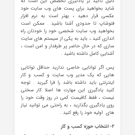
دلیل تاکید بر یادگیری تخصص این است که
شاید بخواهید برای پست های وب سایت خود
عکسی قرار دهید ، بهتر است به نرم افزار
فتوشاپ تا حدودی آشنا باشید . ممکن است
بخواهید وب سایت شخصی خود را خودتان راه
اندازی کنید ، باید به یکی از سیستم های سایت
سازی که در حال حاضر پر طرفدار و امن است ،
آشنایی کامل داشته باشید .
پس اگر توانایی خاصی ندارید حداقل توانایی
هایی که یک مدیر وب سایت و کسب و کار
اینترنتی باید داشته باشد را فرا گیرید . توجه
کنید یادگیری این مهارت ها اصلا کار سختی
نیست ، فقط کافیست کمی در روز وقت خود را
روی یادگیری بگذارید ، به راحتی می توانید نیاز
های اولیه خود را رفع کنید .
۲- انتخاب حوزه کسب و کار