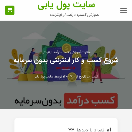
سایت پول یابی
Ski
t
آموزش کسب درآمد از اینترنت
conten
مقالات آموزشی کسب درآمد اینترنتی
شروع کسب و کار اینترنتی بدون سرمایه
انتشار در تاریخ
آبان ۷, ۱۴۰۰
توسط
سایت پول یابی
تعداد بازدیدها:
33