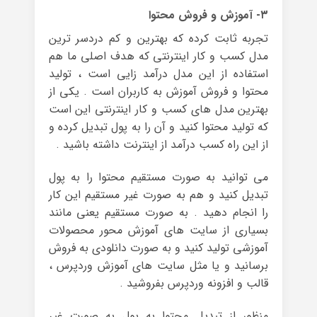
۳- آموزش و فروش محتوا
تجربه ثابت کرده که بهترین و کم دردسر ترین
مدل کسب و کار اینترنتی که هدف اصلی ما هم
استفاده از این مدل درآمد زایی است ، تولید
محتوا و فروش آموزش به کاربران است . یکی از
بهترین مدل های کسب و کار اینترنتی این است
که تولید محتوا کنید و آن را به پول تبدیل کرده و
از این راه کسب درآمد از اینترنت داشته باشید .
می توانید به صورت مستقیم محتوا را به پول
تبدیل کنید و هم به صورت غیر مستقیم این کار
را انجام دهید . به صورت مستقیم یعنی مانند
بسیاری از سایت های آموزش محور محصولات
آموزشی تولید کنید و به صورت دانلودی به فروش
برسانید و یا مثل سایت های آموزش وردپرس ،
قالب و افزونه وردپرس بفروشید .
منظور از تبدیل محتوا به پول به صورت غیر