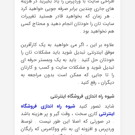
طراحی سایت با وردپرس را یاد بگیرید در هزینه
های جاری چندین برابر صرفه جویی خواهید کرد
. هر زمان که بخواهید قادر هستید تغییرات
سایت تان را خودتان انجام دهید و محتاج کسی
هم نخواهید بود .
علاوه بر این ، اگر می خواهید به یک کارآفرین
موفق اینترنتی تبدیل شوید باید مشکلات تان را
خودتان حل کنید . باید به یک وبمستر حرفه ای
تبدیل شوید و مشکلات سایت و کسب و کارتان
را تا جایی که ممکن است بدون مراجعه به
دیگران ، رفع کنید .
شیوه راه اندازی فروشگاه اینترنتی
شاید تصور کنید
شیوه راه اندازی فروشگاه
اینترنتی
کاری سخت ، وقت گیر و پر هزینه باشد
. در صورتی که اصلا این طور نیست . توسط
وردپرس و افزونه ای به نام ووکامرس که رایگان