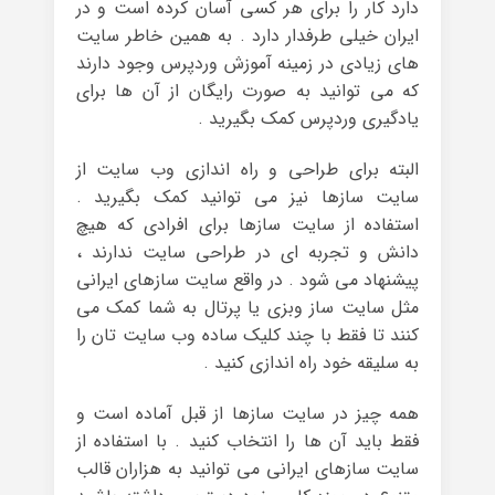
دارد کار را برای هر کسی آسان کرده است و در
ایران خیلی طرفدار دارد . به همین خاطر سایت
های زیادی در زمینه آموزش وردپرس وجود دارند
که می توانید به صورت رایگان از آن ها برای
یادگیری وردپرس کمک بگیرید .
البته برای طراحی و راه اندازی وب سایت از
سایت سازها نیز می توانید کمک بگیرید .
استفاده از سایت سازها برای افرادی که هیچ
دانش و تجربه ای در طراحی سایت ندارند ،
پیشنهاد می شود . در واقع سایت سازهای ایرانی
مثل سایت ساز وبزی یا پرتال به شما کمک می
کنند تا فقط با چند کلیک ساده وب سایت تان را
به سلیقه خود راه اندازی کنید .
همه چیز در سایت سازها از قبل آماده است و
فقط باید آن ها را انتخاب کنید . با استفاده از
سایت سازهای ایرانی می توانید به هزاران قالب