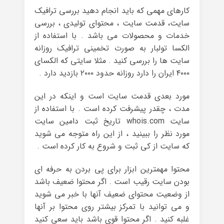
کارهای مهمی که باید انجام دهید بررسی ترافیک
سایت، قدمت سایت ، محتوای تولیدی ، بررسی
خدمات و محصولات می باشد . با استفاده از
الکسا تولبار به صورت تخمینی ترافیک روزانه
سایت ها را بررسی کنید . مثلا سایتی که الکسای
۴۰۰۰ ایران را دارد روزانه حدود ۲۰۰۰ بازدید دارد .
مورد بعدی قدمت سایت است و اینکه در این
مدت ، چقدر پیشرفت کرده است . با استفاده از
سایت whois.com تاریخ ثبت دامین سایت
مورد نظر را ببینید ، از این راه متوجه می شوید
که سایت از کی ثبت و شروع به کار کرده است .
محتوا مهمترین ابزار برای پی بردن به حرفه ای
بودن سایت رقیب است . اگر محتوا ضعیف باشد
از وضعیت محتوای ضعیف آنها با خبر می شوید
و می توانید با تمرکز بیشتر روی محتوا بر آنها
غلبه کنید . اگر محتوا قوی باشد باید سعی کنید