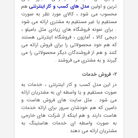
ترین و اولین
مدل های کسب و کار اینترنتی
هم
محسوب می شود ، کالای مورد نظر به صورت
مستقیم یا غیر مستقیم به مشتری ارائه می شود
. برای نمونه فروشگاه های زیادی مثل بامیلو ،
دیجی کالا ، آمازون ، فروشگاه اینترنتی هستند
که هم خود محصولاتی را برای فروش ارائه می
کنند و هم از فروشندگان دیگر محصولاتی را می
گیرند و به مشتری می فروشند .
۲- فروش خدمات
در این مدل کسب و کار اینترنتی ، خدمات به
صورت مستقیم و یا واسطه ای به مشتریان ارائه
می شود . مثل سایت های فروش هاست و
دامین که هم خودشان سرور برای ارائه خدمات
هاست دارند و هم اینکه از شرکت های خارجی
به صورت واسطه ای خدمات هاستینگ به
مشتریان ارائه می دهند .