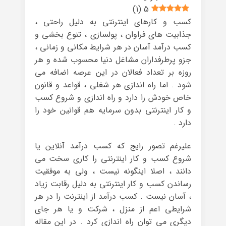
)
1
(
5
کسب و کارهای اینترنتی به دلیل راحتی ،
جذابیت های فراوان ، پولسازی ، تنوع بخشی و
کسب درآمد آسان در هر شرایط مکانی و زمانی ،
جزو پرطرفداران مشاغل دنیا محسوب شده و هر
روزه بر تعداد فعالان در این عرصه اضافه می
شود . اما راه اندازی هر شغلی ، قواعد و قانون
خاص خودش را دارد و راه اندازی و شروع کسب
و کار اینترنتی بدون سرمایه هم قوانین خود را
دارد .
علیرغم تصور رایج که کسب درآمد آنلاین یا
شروع کسب و کار اینترنتی را کاری سخت می
دانند ، اصلا اینگونه نیست ، ولی به موفقیت
رساندن کسب و کار اینترنتی به دلیل رقابت زیاد
، آسان نیست . کسب درآمد از اینترنت را در هر
شرایطی اعم از منزل ، شرکت و یا هر جای
دیگری می توان راه اندازی کرد . در این مقاله