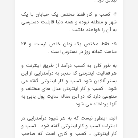
تبدیل کرد .
۴- کسب و کار فقط مختص یک خیابان یا یک
شهر و منطقه نبوده و همه دنیا قابلیت دسترسی
به آن را خواهند داشت .
۵- فقط مختص یک زمان خاص نیست و ۲۴
ساعت شبانه روز در دسترس است .
به طور کلی به کسب درآمد از طریق اینترنت و
هر فعالیت اینترنتی که منجر به درآمدزایی از این
بستر آنلاین شود کسب و کار اینترنتی گفته می
شود . کسب و کار اینترنتی مدل های مختلف و
متنوعی دارد که در این مقاله سایت پول یابی به
آنها پرداخته می شود .
البته اینطور نیست که به هر شیوه درآمدزایی در
اینترنت کسب و کار اینترنتی گفته شود . کسب و
کار اینترنتی ، کسب و کاری است که صاحب