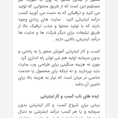
مستقیم این است که از طریق محتوایی که تولید
می کنید و ترافیکی که به دست می آورید کسب
درآمد اینترنتی کنید . سایت های زیادی وجود
دارند که با تولید محتوا و جذب ترافیک بالا از
طریق تبلیغات برای دیگر شرکت ها و سایت ها
درآمد اینترنتی بالایی دارند .
کسب و کار اینترنتی آموزش محور را به راحتی و
بدون سرمایه اولیه هم می توان راه اندازی کرد .
چون نه هزینه سنگینی برای طراحی وب سایت
باید بپردازید و نه اینکه پای محصول یا خدمت
خاصی در میان است که نیاز به هزینه بالا برای
تامین آن باشد .
ایده های ناب کسب و کار اینترنتی
برخی برای شروع کسب و کار اینترنتی بدون
سرمایه و یا هر کسب درآمد اینترنتی به دنبال