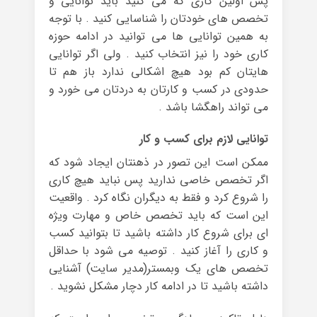
پس اولین کاری که می کنید باید توانایی و
تخصص های خودتان را شناسایی کنید . با توجه
به همین توانایی ها می توانید در ادامه حوزه
کاری خود را نیز انتخاب کنید . ولی اگر توانایی
هایتان کم بود هیچ اشکالی ندارد باز هم تا
حدودی در کسب و کارتان به دردتان می خورد و
می تواند راهگشا باشد .
توانایی لازم برای کسب و کار
ممکن است این تصور در ذهنتان ایجاد شود که
اگر تخصص خاصی ندارید پس نباید هیچ کاری
را شروع کرد و فقط به دیگران نگاه کرد . واقعیت
این است که باید تخصص خاص و مهارت ویژه
ای برای شروع کار داشته باشید تا بتوانید کسب
و کاری را آغاز کنید . توصیه می شود با حداقل
تخصص های یک وبمستر(مدیر سایت) آشنایی
داشته باشید تا در ادامه کار دچار مشکل نشوید .