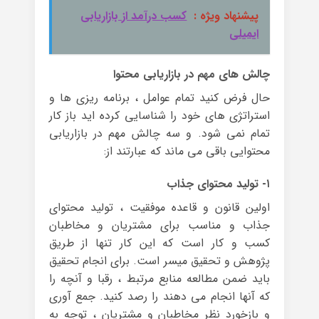
پیشنهاد ویژه :
کسب درآمد از بازاریابی
ایمیلی
چالش های مهم در بازاریابی محتوا
حال فرض کنید تمام عوامل ، برنامه ریزی ها و
استراتژی های خود را شناسایی کرده اید باز کار
تمام نمی شود. و سه چالش مهم در بازاریابی
محتوایی باقی می ماند که عبارتند از:
۱- تولید محتوای جذاب
اولین قانون و قاعده موفقیت ، تولید محتوای
جذاب و مناسب برای مشتریان و مخاطبان
کسب و کار است که این کار تنها از طریق
پژوهش و تحقیق میسر است. برای انجام تحقیق
باید ضمن مطالعه منابع مرتبط ، رقبا و آنچه را
که آنها انجام می دهند را رصد کنید. جمع آوری
و بازخورد نظر مخاطبان و مشتریان ، توجه به