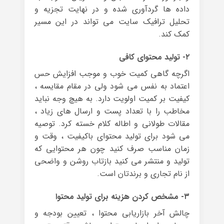
داده ها گردآوری شده و در نهایت تجزیه و
تحلیل ترافیک سایت می تواند در این مسیر
کمک کند.
۲- تولید محتوای کافی
اگرچه گاهی کمیت خوب و موجب افزایش حس
اعتماد به نفس می شود ولی در مقام مقایسه ،
کیفیت بر کمیت اولویت دارد. به هیچ وجه نباید
مخاطب را با تعداد پست و ارسال های زیاد ،
مقالات طولانی و اطاله کلام خسته کرد. توصیه
می شود برای تولید محتوای باکیفیت ، وقت و
زمان مناسب صرف کنید چون هر محتوایی که
تولید و منتشر می کنید بازتاب روشن و واضحی
از نام تجاری و برندتان است.
۳- مشخص کردن هزینه برای تولید محتوا
چالش آخر بازاریابی محتوا ، تعیین بودجه و