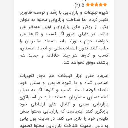
)
2
(
5
شیوه تبلیغات و بازاریابی با رشد و توسعه فناوری
تغییر کرده، لذا شناخت بازاریابی محتوا به عنوان
یکی از روش های بازاریابی نوین مدنظر می
باشد. در دنیای امروز اگر کسب و کارها می
خواهند دوام بیاورند باید اعتماد مشتریان را
جلب کنند بدون اعتمادبخشی و ایجاد اطمینان،
کسب و کارها هر چند خلاقانه و جدید هم
باشند، موفق نخواهد شد.
امروزه حتی ابزار تبلیغات هم دچار تغییرات
اساسی شده و با شیوه قدیمی و سنتی خود
فاصله گرفته است. کسب و کارها اگر به دنبال
اعتمادسازی مشتریان هستند باید در استراتژی
بازاریابی سنتی و کانال های ارتباطی خود
بازنگری کنند اینجاست که بازاریابی محتوا نقش
کلیدی خود را بازی می کند. در سایت پول یابی
به دلیل اهمیت شناخت بازاریابی محتوا تصمیم