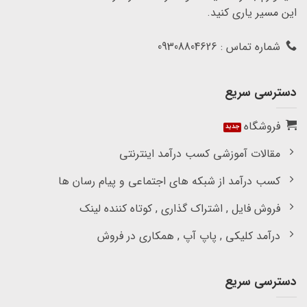
این مسیر یاری کنید.
شماره تماس : 09308804626
دسترسی سریع
فروشگاه
مقالات آموزشی کسب درآمد اینترنتی
کسب درآمد از شبکه های اجتماعی و پیام رسان ها
فروش فایل , اشتراک گذاری , کوتاه کننده لینک
درآمد کلیکی , پاپ آپ , همکاری در فروش
دسترسی سریع