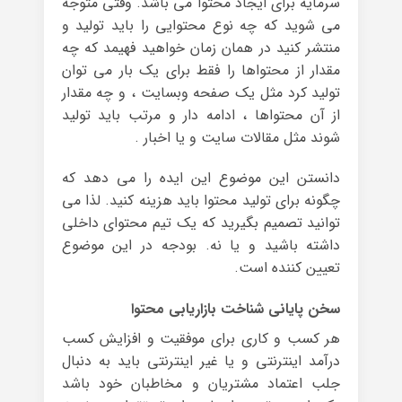
سرمایه برای ایجاد محتوا می باشد. وقتی متوجه
می شوید که چه نوع محتوایی را باید تولید و
منتشر کنید در همان زمان خواهید فهیمد که چه
مقدار از محتواها را فقط برای یک بار می توان
تولید کرد مثل یک صفحه وبسایت ، و چه مقدار
از آن محتواها ، ادامه دار و مرتب باید تولید
شوند مثل مقالات سایت و یا اخبار .
دانستن این موضوع این ایده را می دهد که
چگونه برای تولید محتوا باید هزینه کنید. لذا می
توانید تصمیم بگیرید که یک تیم محتوای داخلی
داشته باشید و یا نه. بودجه در این موضوع
تعیین کننده است.
سخن پایانی شناخت بازاریابی محتوا
هر کسب و کاری برای موفقیت و افزایش کسب
درآمد اینترنتی و یا غیر اینترنتی باید به دنبال
جلب اعتماد مشتریان و مخاطبان خود باشد