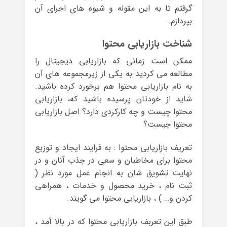
گرفتم تا به این مقوله و شیوه های اجرای آن
بپردازم.
شناخت بازاریابی محتوا
ممکن است زمانی که بازاریابی دیجیتال را
مطالعه می کردید به یکی از زیرمجموعه های آن
به نام بازاریابی محتوا هم برخورد کرده باشید.
شاید از خودتان پرسیده باشید که، بازاریابی
محتوا چیست و چه کارکردی دارد؟ اصل بازاریابی
محتوا چیست؟
تعریف بازاریابی محتوا : به فرایند ایجاد و توزیع
محتوا برای مخاطبان و سعی در جذب آنان و در
نهایت تشویق شان به انجام عمل مورد نظر (
ثبت نام ، خرید محصول و خدمات ، همراهی
کردن و… ) ، بازاریابی محتوا می گویند.
طبق این تعربف بازاریابی محتوا که در بالا آمد ،