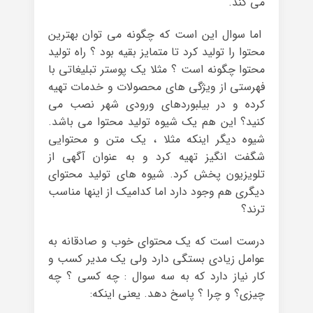
می کند.
اما سوال این است که چگونه می توان بهترین
محتوا را تولید کرد تا متمایز بقیه بود ؟ راه تولید
محتوا چگونه است ؟ مثلا یک پوستر تبلیغاتی با
فهرستی از ویژگی های محصولات و خدمات تهیه
کرده و در بیلبوردهای ورودی شهر نصب می
کنید؟ این هم یک شیوه تولید محتوا می باشد.
شیوه دیگر اینکه مثلا ، یک متن و محتوایی
شگفت انگیز تهیه کرد و به عنوان آگهی از
تلویزیون پخش کرد. شیوه های تولید محتوای
دیگری هم وجود دارد اما کدامیک از اینها مناسب
ترند؟
درست است که یک محتوای خوب و صادقانه به
عوامل زیادی بستگی دارد ولی یک مدیر کسب و
کار نیاز دارد که به سه سوال : چه کسی ؟ چه
چیزی؟ و چرا ؟ پاسخ دهد. یعنی اینکه: