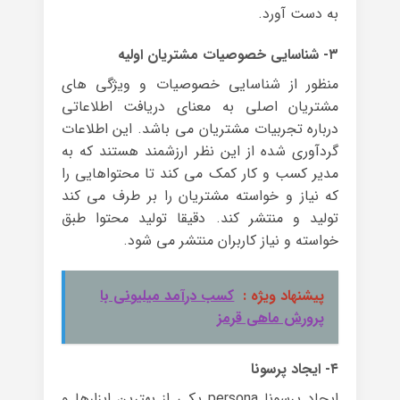
به دست آورد.
۳- شناسایی خصوصیات مشتریان اولیه
منظور از شناسایی خصوصیات و ویژگی های
مشتریان اصلی به معنای دریافت اطلاعاتی
درباره تجربیات مشتریان می باشد. این اطلاعات
گردآوری شده از این نظر ارزشمند هستند که به
مدیر کسب و کار کمک می کند تا محتواهایی را
که نیاز و خواسته مشتریان را بر طرف می کند
تولید و منتشر کند. دقیقا تولید محتوا طبق
خواسته و نیاز کاربران منتشر می شود.
پیشنهاد ویژه :
کسب درآمد میلیونی با
پرورش ماهی قرمز
۴- ایجاد پرسونا
ایجاد پرسونا persona یکی از بهترین ابزارها و