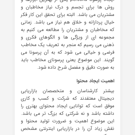
روش ها برای تجسم و درک نیاز مخاطبان و
مشتریان می باشد. البته برای تحقق این کار فکر
خیال پردازانه و خلاق هم نیاز می باشد. زمانی
که مخاطبان و مشتریان را مطالعه می کنیم به
مجموعه ای از ویژگی ها و الگوهای فکری و
ذهنی می رسیم که منجر به تعریف یک مخاطب
فرضی و خیالی می شود که به آن پرسونا می
گویند. این موضوع یعنی پرسونای مخاطب باید
به صورت دقیق و مفصل شرح داده شود.
اهمیت ایجاد محتوا
بیشتر کارشناسان و متخصصان بازاریابی
دیجیتال معتقدند که شرکت و کسب و کاری
موفق است که توانایی ایجاد محتوای بهتری را
داشته باشد و نه شرکتی که بزرگ تر می باشد.
این موضوع اهمیت و ضرورت تولید محتوا و
نقش زیاد آن را در بازاریابی اینترنتی مشخص