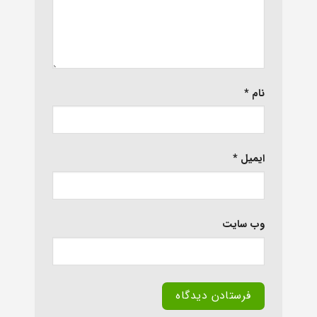
نام
*
ایمیل
*
وب‌ سایت