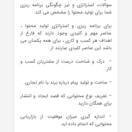
سوالات، استراتژی و نیز چگونگی برنامه ریزی
شما برای تولید محتوا را مشخص می کند.
برای برنامه ریزی و استراتژی تولید محتوا ،
عناصر مهم و کلیدی وجود دارند که فارغ از
اهداف هر کسب و کاری ، برای همه یکسان می
باشد این عناصر کلیدی عبارتند از :
– درک و شناخت درست از مشتریان کسب و
کار .
– ساخت و تولید پیام درباره برند یا نام تجاری .
– تعریف نوع محتوایی که قصد ایجاد و انتشار
برای همگان دارید .
– اندازه گیزی میزان موفقیت از بازاریابی
محتوایی که انجام داده اید.