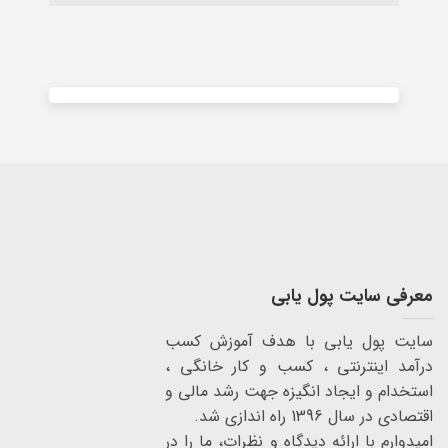
Alternative:
معرفی سایت پول یابی
سایت پول یابی با هدف آموزش کسب
درآمد اینترنتی ، کسب و کار خانگی ،
استخدام و ایجاد انگیزه جهت رشد مالی و
اقتصادی در سال 1396 راه اندازی شد.
امیدوارم با ارائه دیدگاه و نظرات، ما را در