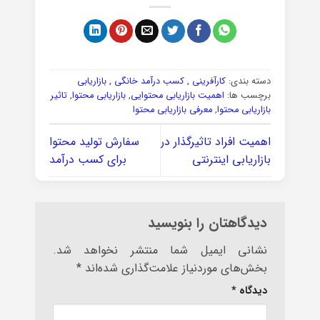
دسته بندی:
کارآفرینی , کسب درآمد خانگی , بازاریابی
برچسب ها:
اهمیت بازاریابی محتوایی
,
بازاریابی محتوا
,
تاثیر
بازاریابی محتوا
,
معرفی بازاریابی محتوا
اهمیت افراد تاثیرگذار در
سفارش تولید محتوا
بازاریابی اینترنتی
برای کسب درآمد
دیدگاهتان را بنویسید
نشانی ایمیل شما منتشر نخواهد شد.
بخش‌های موردنیاز علامت‌گذاری شده‌اند
*
دیدگاه
*