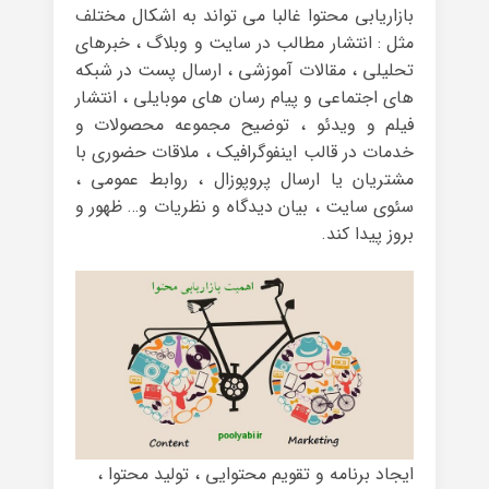
بازاریابی محتوا غالبا می تواند به اشکال مختلف
مثل : انتشار مطالب در سایت و وبلاگ ، خبرهای
تحلیلی ، مقالات آموزشی ، ارسال پست در شبکه
های اجتماعی و پیام رسان های موبایلی ، انتشار
فیلم و ویدئو ، توضیح مجموعه محصولات و
خدمات در قالب اینفوگرافیک ، ملاقات حضوری با
مشتریان یا ارسال پروپوزال ، روابط عمومی ،
سئوی سایت ، بیان دیدگاه و نظریات و… ظهور و
بروز پیدا کند.
ایجاد برنامه و تقویم محتوایی ، تولید محتوا ،