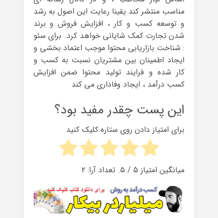
مناسب منتشر کند یقینا رعایت این اصول به رشد
و توسعه کسب و کار ، افزایش فروش و برند
شدن تجارت کمک شایانی خواهد کرد. برای سئو
: شناخت بازاریابی محتوا موجب اعتماد بخشی و
ایجاد اطمینان بین مشتریان نسبت به کسب و
کار شده و فرایند تولید محتوا ضمن افزایش
کسب درآمد ، ایجاد وفاداری می کند
این پست چقدر مفید بود؟
برای امتیاز دادن روی ستاره کلیک کنید
میانگین امتیاز
5
/ ۵. تعداد آرا:
2