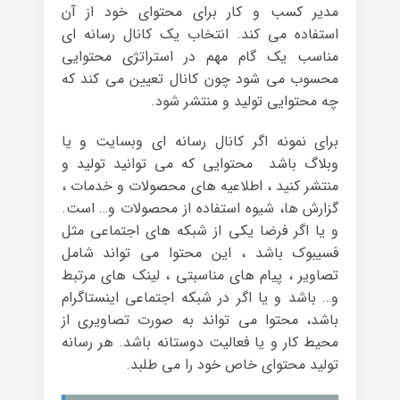
مدیر کسب و کار برای محتوای خود از آن
استفاده می کند. انتخاب یک کانال رسانه ای
مناسب یک گام مهم در استراتژی محتوایی
محسوب می شود چون کانال تعیین می کند که
چه محتوایی تولید و منتشر شود.
برای نمونه اگر کانال رسانه ای وبسایت و یا
وبلاگ باشد محتوایی که می توانید تولید و
منتشر کنید ، اطلاعیه های محصولات و خدمات ،
گزارش ها، شیوه استفاده از محصولات و… است.
و یا اگر فرضا یکی از شبکه های اجتماعی مثل
فسیبوک باشد ، این محتوا می تواند شامل
تصاویر ، پیام های مناسبتی ، لینک های مرتبط
و… باشد و یا اگر در شبکه اجتماعی اینستاگرام
باشد، محتوا می تواند به صورت تصاویری از
محیط کار و یا فعالیت دوستانه باشد. هر رسانه
تولید محتوای خاص خود را می طلبد.