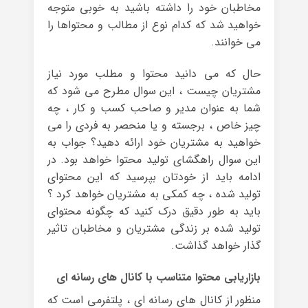
مخاطبان خود را داشته باشید به خوبی متوجه
خواهید شد که کدام نوع از مطالب و محتواها را
می خوانند.
حال که می دانید محتوا و مطلب مورد نیاز
مشتریان چیست ، این سوال مطرح می شود که
شما به عنوان مدیر و صاحب کسب و کار ، چه
چیز خاص ، برجسته و یا منحصر به فردی را می
خواهید به مشتریان خود ارائه دهید؟ جواب به
این سوال راهگشای تولید محتوا خواهد بود. در
ادامه باید از خودتان بپرسید که این محتوای
تولید شده ، چه کمکی به مشتریان خواهد کرد ؟
باید به طور دقیق درک کنید که چگونه محتوای
تولید شده بر زندگی مشتریان و مخاطبان تاثیر
گذار خواهد گذاشت.
بازاریابی محتوا متناسب با کانال های رسانه ای
منظور از کانال های رسانه ای ، پلتفرمی است که