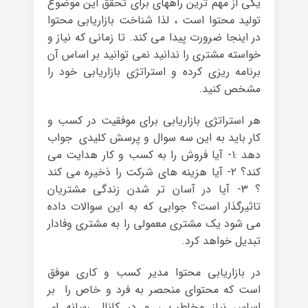
یکی از مهم ترین راههای برای تحقق این موضوع
تولید محتوا است ، لذا شناخت بازاریابی محتوا
در اینجا ضرورت پیدا می کند. تا زمانی که نیاز و
خواسته مشتری را ندانید نمی توانید بر اساس آن
برنامه ریزی کرده و استراتژی بازاریابی خود را
مشخص کنید.
هر استراتژی بازاریابی برای موفقیت در کسب و
کار باید به این سه سوال و پرسش کلیدی جواب
دهد :۱- آیا فروش را به کسب و کار هدایت می
کند؟ ۲- آیا هزینه های شرکت را ذخیره می کند
؟ ۳- آیا در آسان تر شدن زندگی مشتریان
تاثیرگذار است؟ جوابی که به این سوالات داده
می شود یک مشتری معمولی را به مشتری وفادار
تبدیل خواهد کرد.
در بازاریابی محتوا مدیر کسب و کاری موفق
است که محتوای منحصر به فرد و خاص را بر
اساس نیاز مخاطب ، و در کانال رسانه ای