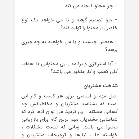
– چرا محتوا ایجاد می کند.
– چرا تصمیم گرفته و یا می خواهد یک نوع
خاصی از محتوا را تولید کند؟
– هدفش چیست و یا می خواهید به چه چیزی
برسد؟
– آیا استراتژی و برنامه ریزی محتوایی با اهداف
کلی کسب و کار منطبق می باشد؟
شناخت مشتریان
اصل مهم و اساسی برای هر کسب و کار این
است که بشناسد مشتریان و مخاطبانش چه
کسانی هستند . بی تردید می توان ادعا کرد که
شناسایی مشتریان مهم ترین گام برای بازاریابی
محتوا می باشد. زمانی که لیست مشکلات ،
خواسته ها ، نیازها و ترجیحات مشتریان و