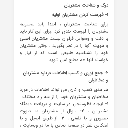
درک و شناخت مشتریان
۱- فهرست کردن مشتریان اولیه
برای شناخت مشتریان ، ابتدا باید مجموعه
مشتریان را فهرست بندی کرد .برای این کار باید
با دقت و وسواس فراوان لیست مشتریان اصلی
و هویت آنها را در نظر بگیرید . وقتی مشتریان
خود را نشناسید طبیعی است که از نیاز و
خواسته آنها هم مطلع نمی شوید.
۲- جمع آوری و کسب اطلاعات درباره مشتریان
و مخاطبان
هر مدیر کسب و کاری می تواند اطلاعات در مورد
مخاطبان و مشتریان خود را از سه راه مختلف :
۱- ایجاد نظرسنجی در سایت و دریافت دیدگاه
مشتریان ، ۲- سوال از مشتریان به صورت
حضوری و یا تلفنی ، ۳- از طریق ایمیل و یا
انعکاس نظر در صفحه تماس با ما در وبسایت ،