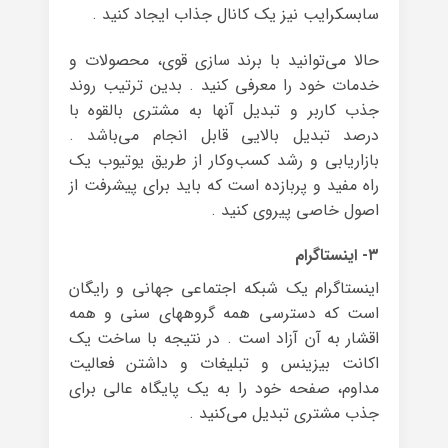
سابسکرایب نیز یک کانال جذاب ایجاد کنید .
حالا می‌توانید با برند سازی قوی، محصولات و
خدمات خود را معرفی کنید . بدین ترتیب روند
جذب کاربر و تبدیل آنها به مشتری بالقوه با
درصد تبدیل بالایی قابل انجام می‌باشد .
بازاریابی و رشد کسب‌وکار از طریق یوتیوب یک
راه مفید و پربازده است که باید برای پیشرفت از
اصول خاصی پیروی کنید .
۳- اینستاگرام
اینستاگرام یک شبکه اجتماعی جهانی و رایگان
است که دسترسی همه گروههای سنی و همه
اقشار به آن آزاد است . در نتیجه با ساخت یک
اکانت بیزینس و تبلیغات و داشتن فعالیت
مداوم، صفحه خود را به یک پایگاه عالی برای
جذب مشتری تبدیل می‌کنید .