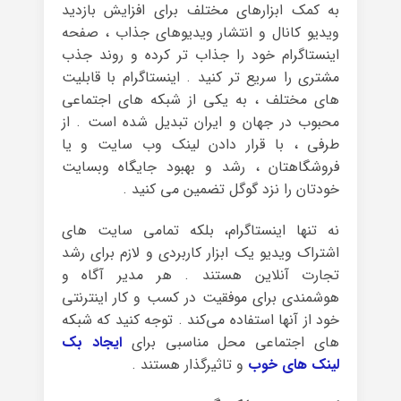
به کمک ابزارهای مختلف برای افزایش بازدید
ویدیو کانال و انتشار ویدیوهای جذاب ، صفحه
اینستاگرام خود را جذاب تر کرده و روند جذب
مشتری را سریع تر کنید . اینستاگرام با قابلیت
های مختلف ، به یکی از شبکه های اجتماعی
محبوب در جهان و ایران تبدیل شده است . از
طرفی ، با قرار دادن لینک وب سایت و یا
فروشگاهتان ، رشد و بهبود جایگاه وبسایت
خودتان را نزد گوگل تضمین می کنید .
نه تنها اینستاگرام، بلکه تمامی سایت های
اشتراک ویدیو یک ابزار کاربردی و لازم برای رشد
تجارت آنلاین هستند . هر مدیر آگاه و
هوشمندی برای موفقیت در کسب و کار اینترنتی
خود از آنها استفاده می‌کند . توجه کنید که شبکه
های اجتماعی محل مناسبی برای
ایجاد بک
لینک های خوب
و تاثیرگذار هستند .