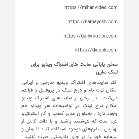
https://mihanvideo.com
https://namayesh.com
https://dailymotion.com
https://dinook.com
سخن پایانی سایت های اشتراک ویدیو برای
لینک سازی
اکثر سایت‌های اشتراک ویدیو خارجی و ایرانی
امکان ثبت نام و درج لینک در پروفایل را فراهم
می‌کنند . در برخی از سایت‌های اشتراک ویدیو
امکان درج لینک در توضیحات هر ویدئو هم
وجود دارد . به‌عنوان مدیر کسب و کار اینترنتی،
لازم است که هوشمند باشید و با دقت کامل از
بهترین پلتفرم‌ها‌ی موجود استفاده کنید تا زمان و
سرمایه‌ خود را در جا‌ی نا‌درستی صرف نکنید .