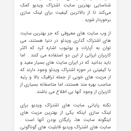
شناسایی بهترین سایت اشتراک ویدیو کمک
می‌کند تا از بالا‌ترین کیفیت برای لینک سازی
برخوردار شوید .
از وب سایت های معروفی که جز بهترین سایت
های اشتراک گذاری ویدئو در دنیا هستند، می
توان به آپارات و یوتیوب اشاره کرد که اکثر
کاربران ایرانی از این دو استفاده می کنند . اما
باید بدانید که در ایران سایت های بسیار مفید و
با کیفیتی در حوزه اشتراک ویدئو وجود دارند که
از مزیت های خوبی از جمله ترافیک بالا و رتبه
مناسب بهره مند هستند، اما متاسفانه بسیاری از
کاربران از وجود آنها بی اطلاع می باشند .
نکته پایانی سایت های اشتراک ویدیو برای
لینک سازی اینکه یکی از بهترین مزیت های
اینگونه سایت‌ ها، رایگان بودن آنها است .
سایت های اشتراک ویدیو قابلیت‌ های گوناگونی