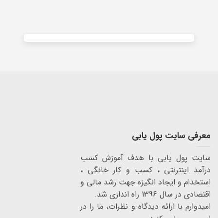
Alternative:
معرفی سایت پول یابی
سایت پول یابی با هدف آموزش کسب
درآمد اینترنتی ، کسب و کار خانگی ،
استخدام و ایجاد انگیزه جهت رشد مالی و
اقتصادی در سال 1396 راه اندازی شد.
امیدوارم با ارائه دیدگاه و نظرات، ما را در