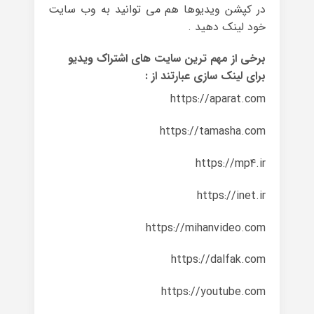
در کپشن ویدیوها هم می توانید به وب سایت
خود لینک دهید .
برخی از مهم ترین سایت های اشتراک ویدیو
برای لینک سازی عبارتند از :
https://aparat.com
https://tamasha.com
https://mp4.ir
https://inet.ir
https://mihanvideo.com
https://dalfak.com
https://youtube.com