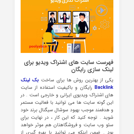
فهرست سایت های اشتراک ویدیو برای
لینک سازی رایگان
یکی از بهترین روش ها برای ساخت
بک لینک
Backlink
رایگان و باکیفیت استفاده از سایت
های اشتراک ویدیوی ایرانی و خارجی است . در
این گونه سایت ها می توانید با فعالیت مستمر
و هدفمند موجب بهبود سوشال سیگنال برند خود
شوید . توجه کنید که این کار ، در نهایت برای
سئو وب سایت و فروشگاهتان هم موثر خواهد
بود . ضمن اینکه می توانید با بهره گیری از