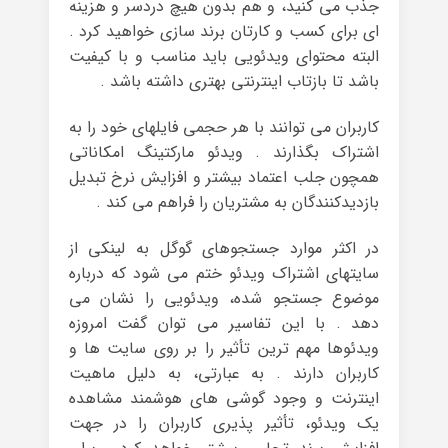
جذب می کنید، و هم بدون هیچ دردسر و هزینه
ای برای کسب و کارتان برند سازی خواهید کرد .
البته محتوای ویدئویی باید مناسب و با کیفیت
باشد تا بازتاب اینترنتی بهتری داشته باشد .
کاربران می توانند با هر حجمی فایلهای خود را به
اشتراک بگذارند . ویدئو مارکتینگ امکاناتی
همچون جلب اعتماد بیشتر و افزایش نرخ تبدیل
بازدیدکنندگان به مشتریان را فراهم می کند .
در اکثر موارد جستجوهای گوگل به لینکی از
سایتهای اشتراک ویدئو ختم می شود که درباره
موضوع جستجو شده، ویدئویی را نشان می
دهد . با این تفاسیر می توان گفت امروزه
ویدئوها مهم ترین تأثیر را بر روی سایت ها و
کاربران دارند . به عبارتی، به دلیل ماهیت
اینترنت و وجود گوشی های هوشمند مشاهده
یک ویدئو، تأثیر پذیری کاربران را در جهت