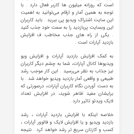
است که روزانه میلیون ها کاربر فعال دارد . با
توجه به همین آمار و ارقام می‌توانید به اهمیت
این سایت اشتراک ویدیو پی ببرید . باید کاربران
این وبسایت پربازدید را به سمت خود جذب کنید
. یکی از راه های جذب مخاطب ف افزایش
بازدید آپارات است .
به کمک افزایش بازدید آپارات و افزایش ویو
ویدیوها کانال آپارات، شما به چشم دیگر کاربران
نیز جذاب به نظر می‌رسید . این کار موجب رشد
طبیعی و واقعی آمار بازدید ویدیو خواهد شد . با
به دست آوردن نگاه کاربران آپارات، درصورتی که
برایشان مفید ظاهر شوید، در افزایش تعداد
لایک ویدئو تاثیر دارد .
خلاصه اینکه با افزایش بازدید آپارات ، رشد
بازدید ویدیو و یا افزایش لایک و فالوور آپارات ،
کسب و کارتان سریع تر رشد خواهد کرد . نتیجه