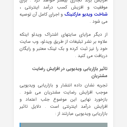
افزایش برند تجاری بیشتر خواهد کرد . برای
موفقیت و افزیش کسب درآمد اینترنتی ،
شناخت ویدیو مارکتینگ
و اجرای کامل آن توصیه
می شود .
از دیگر مزایای سایتهای اشتراک ویدئو اینکه
علاوه بر نشر تبلیغات از طریق ویدئو، وب سایت
خود را نیز ثبت کرده و بک لینک معتبر و رایگان
دریافت می کنید .
تاثیر بازاریابی ویدیویی در افزایش رضایت
مشتریان
تجربه نشان داده انتشار و بازاریابی ویدیویی
موجب افزایش رضایت مشتریان می شود .
بازخورد نهایی این موضوع جلب اعتماد و
افزایش درآمد اینترنتی است . دلایل تاثیر
بازاریابی ویدیویی عبارتند از :