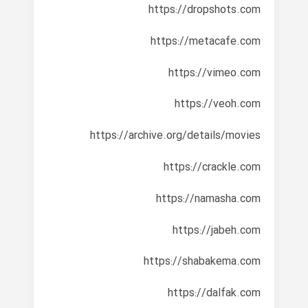
https://dropshots.com
https://metacafe.com
https://vimeo.com
https://veoh.com
https://archive.org/details/movies
https://crackle.com
https://namasha.com
https://jabeh.com
https://shabakema.com
https://dalfak.com