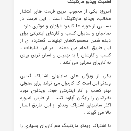
اهمیت ویدیو مارکتینگ
امروزه یکی از محبوب ترین فرمت های انتشار
مطالب، ویدئو مارکتینگ است . این فرمت در
بسیاری از حوزه ها کاربرد فراوان و موثری دارد .
صاحبان و مدیران کسب و کارهای اینترنتی برای
دیده شدن محصولاتشان تبلیغات گسترده ای از
این طریق انجام می دهند . در این تبلیغات ،
کسب و کارشان را به بهترین و آسان ترین روش
به کاربران معرفی می کنند .
یکی از ویژگی های سایتهای اشتراک گذاری
ویدئو این است که کاربران می تواند برای معرفی
بهتر کسب و کار اینترنتی خود، ویدئوی مورد
نظرشان را رایگان آپلود کنند . از طرفی امروزه
اکثر سایتهای اشتراک ویدئو از این طریق اعتبار
بالا می گیرند .
با اشتراک ویدئو مارکتینگ هم کاربران بسیاری را