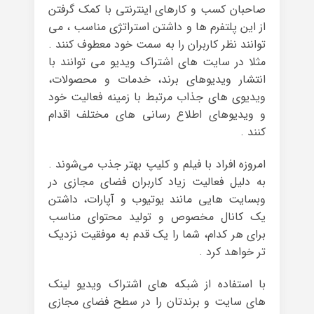
صاحبان کسب و کارهای اینترنتی با کمک گرفتن
از این پلتفرم ها و داشتن استراتژی مناسب ، می
توانند نظر کاربران را به سمت خود معطوف کنند .
مثلا در سایت های اشتراک ویدیو می توانند با
انتشار ویدیوهای برند، خدمات و محصولات،
ویدیوی های جذاب مرتبط با زمینه فعالیت خود
و ویدیوهای اطلاع رسانی های مختلف اقدام
کنند .
امروزه افراد با فیلم و کلیپ بهتر جذب می‌شوند .
به دلیل فعالیت زیاد کاربران فضای مجازی در
وبسایت هایی مانند یوتیوب و آپارات، داشتن
یک کانال مخصوص و تولید محتوای مناسب
برای هر کدام، شما را یک قدم به موفقیت نزدیک
تر خواهد کرد .
با استفاده از شبکه های اشتراک ویدیو لینک
های سایت و برندتان را در سطح فضای مجازی