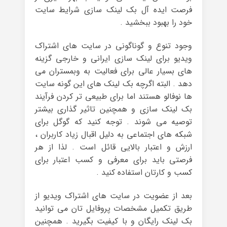
فرصت ایده آل بک لینک سازی شرایط سایت
خود را بهبود ببخشید .
وجود تنوع و گوناگونی در سایت های اشتراک
ویدیو برای لینک سازی ایرانی و خارجی گزینه
های بسیار عالی برای فعالیت به وبمستران می
دهد . البته اگرچه بک لینک های این گونه سایت
ها نوفالو هستند اما برای طبیعی تر کردن فرآیند
بک لینک سازی و همچنین تاثیر گذاری بیشتر
توصیه می شوند . توجه کنید که گوگل برای
شبکه های اجتماعی به دلیل اقبال زیاد کاربران ،
ارزش و اعتبار بالایی قائل است . لذا از هر
فرصتی باید برای معرفی و کسب اعتبار برای
کسب و کارتان استفاده کنید .
بعد از عضویت در سایت های اشتراک ویدیو از
طریق تکمیل مشخصات پروفایل تان می توانید
بک لینک رایگان و با کیفیت بگیرید . همچنین