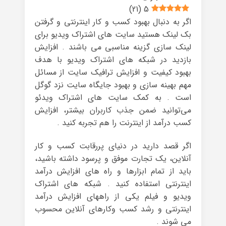
)
21
(
5
اگر به دنبال بهبود کسب و کار اینترنتی و گرفتن
بک لینک هستید سایت های اشتراک ویدیو برای
لینک سازی گزینه مناسبی می باشند . افزایش
بازدید در شبکه های اشتراک ویدیو با هدف
بهبود کیفیت و افزایش ترافیک سایت از مسائل
مهم بهینه سازی و بهبود جایگاه سایت نزد گوگل
است . به کمک سایت های اشتراک ویدئو
می‌توانید ضمن جذب کاربران بیشتر، افزایش
کسب درآمد از اینترنت را هم تجربه کنید .
اگر قصد دارید در دنیای پررقابت کسب و کار
آنلاین، یک تجارت موفق و پرسود داشته باشید،
باید از تمام ابزارها و راه های افزایش درآمد
اینترنتی استفاده کنید . شبکه های اشتراک
ویدیو و فیلم یکی از راههای افزایش درآمد
اینترنتی و رشد کسب وکارهای آنلاین محسوب
می شوند .