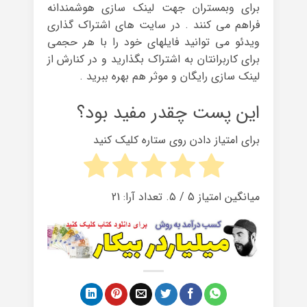
برای وبمستران جهت لینک سازی هوشمندانه
فراهم می کنند . در سایت های اشتراک گذاری
ویدئو می‌ توانید فایلهای خود را با هر حجمی
برای کاربرانتان به اشتراک بگذارید و در کنارش از
لینک سازی رایگان و موثر هم بهره ببرید .
این پست چقدر مفید بود؟
برای امتیاز دادن روی ستاره کلیک کنید
میانگین امتیاز
5
/ ۵. تعداد آرا:
21