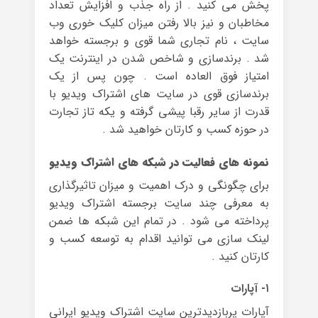
پخش می کنید . از راه جذب و افزایش تعداد
مخاطبان و نیز بالا رفتن میزان کلیک خوری وب
سایت ، نام تجاری شما قوی و برجسته خواهد
شد . برندسازی و شاخص شدن در اینترنت یک
امتیاز فوق العاده است . چون پس از یک
برندسازی قوی در سایت های اشتراک ویدیو با
قدرت از سایر رقبا پیشی گرفته و یکه تاز تجارت
در حوزه کسب و کارتان خواهید شد .
نمونه های فعالیت در شبکه های اشتراک ویدیو
برای چگونگی و درک اهمیت و میزان تاثیرگذاری
به معرفی چند سایت برجسته اشتراک ویدیو
پرداخته می شود . در تمام این شبکه ها ضمن
لینک سازی می توانید اقدام به توسعه کسب و
کارتان کنید .
۱- آپارات
آپارات پربازدیدترین سایت اشتراک ویدیو ایرانی