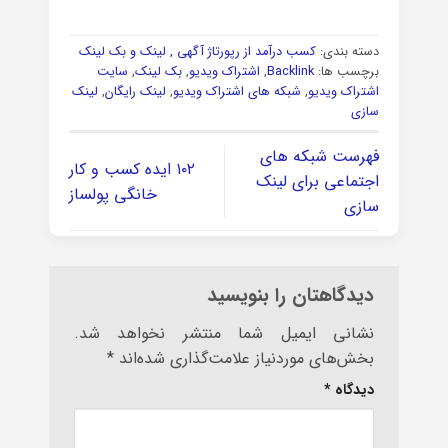
دسته بندی:
کسب درآمد از رپورتاژ آگهی , لینک و بک لینک
برچسب ها:
Backlink
,
اشتراک ویدیو
,
بک لینک
,
سایت
اشتراک ویدیو
,
شبکه های اشتراک ویدیو
,
لینک رایگان
,
لینک
سازی
فهرست شبکه های
۱۰۲ ایده کسب و کار
اجتماعی برای لینک
خانگی پولساز
سازی
دیدگاهتان را بنویسید
نشانی ایمیل شما منتشر نخواهد شد.
بخش‌های موردنیاز علامت‌گذاری شده‌اند
*
دیدگاه
*