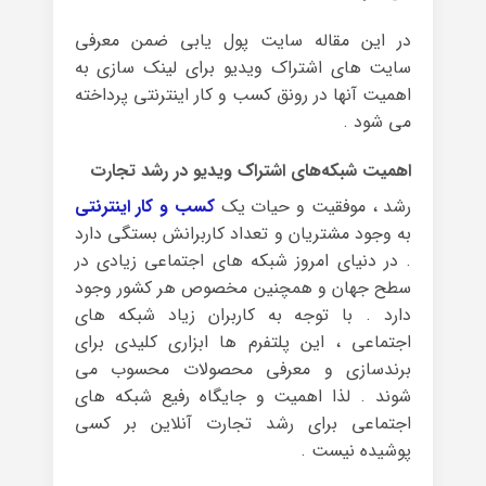
در این مقاله سایت پول یابی ضمن معرفی
سایت های اشتراک ویدیو برای لینک سازی به
اهمیت آنها در رونق کسب و کار اینترنتی پرداخته
می شود .
اهمیت شبکه‌های اشتراک ویدیو در رشد تجارت
رشد ، موفقیت و حیات یک
کسب و کار اینترنتی
به وجود مشتریان و تعداد کاربرانش بستگی دارد
. در دنیای امروز شبکه های اجتماعی زیادی در
سطح جهان و همچنین مخصوص هر کشور وجود
دارد . با توجه به کاربران زیاد شبکه های
اجتماعی ، این پلتفرم ها ابزاری کلیدی برای
برندسازی و معرفی محصولات محسوب می
شوند . لذا اهمیت و جایگاه رفیع شبکه های
اجتماعی برای رشد تجارت آنلاین بر کسی
پوشیده نیست .