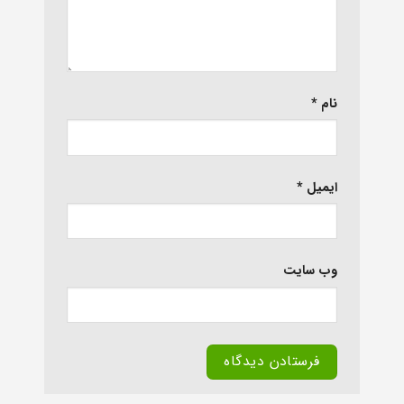
نام
*
ایمیل
*
وب‌ سایت