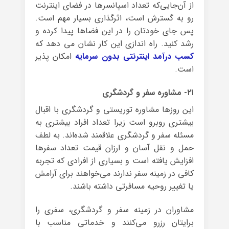
از آن‌جایی‌که تعداد اسپانسرها در فضای اینترنت
رو به گسترش است، اثرگذاری بسیار مهم است.
پس جای خودتان را در این فضاها پیدا کرده و
رشد کنید. راه اندازی این کار نشان می دهد که
کسب درآمد اینترنتی بدون سرمایه
امکان پذیر
است.
۲۱- مشاوره‌ سفر و گردشگری
این روزها مشاوره‌ توریستی و گردشگری با اقبال
بیشتری روبرو است زیرا تعداد افراد بیشتری به
مسئله‌ سفر و گردشگری علاقمند شده‌اند. به لطف
حمل و نقل آسان و ارزان قیمت تعداد سفرها
افزایش یافته است و بسیاری از افرادی که تجربه‌
کافی در زمینه‌ سفر ندارند می‌خواهند برای آرامش
یا تغییر روحیه مسافرتی داشته باشند.
مشاوران در زمینه سفر و گردشگری، سفری را
برایتان رزرو می‌کنند و خدماتی مناسب با