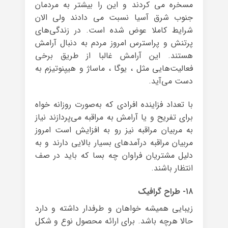
مسخره می کردند و این را بیشتر به مردمان
جنوب شرق آسیا نسبت می دادند ولی الان
شرایط کاملا عوض شده است. در زندگی‌های
پرتنش و پراسترس امروز مردم به دنبال آرامش
هستند. این آرامش غالبا از طریق برخی
فعالیت‌هایی مثل ، یوگا ، ماساژ و هیپنوتیزم به
دست می‌آید.
با تعداد فزاینده‌ افرادی که به‌صورت روزانه خواه
برای تفریح و یا آرامش به مراقبه می‌پردازند نیاز
به مربیان مراقبه نیز رو به افزایش است امروز
مربیان مراقبه درآمدهای بسیار بالایی دارند و به
دلیل مشتریان فراوان چه بسا که باید در صف
انتظار باشند.
۱۸- طراح گرافیک
زیبایی همیشه خواهان و طرفدار داشته و دارد
حالا هرچه باشد. برای ارائه‌ محصول نوع و شکل