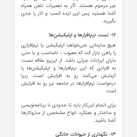
غیر مرسوم هستند. اگر به تعمیرات تلفن همراه
آشنا هستید پس این ایده کسب و کار را جدی
بگیرید.
۱۲- تست نرم‌افزارها و اپلیکیشن‌ها
هیچ سازمانی نمی‌خواهد اپلیکیشن یا نرم‌افزاری
را راهی بازار کند که معیوب ، نامناسب و یا حتی
دارای ایرادات جزئی باشد. از این‌رو علاقه نسبت
به افرادی که این نرم‌افزارها و اپلیکیشن‌ها را
آزمایش می‌کنند رو به افزایش است، زیرا
درخواست نرم‌افزارها در جامعه نیز رو به افزایش
است.
برای انجام این‌کار باید تا حدودی با برنامه‌نویسی
و ساختار و عملکرد انواع مشخصی از سازوکارها
آشنا باشید.
۱۳- نگهداری از حیوانات خانگی