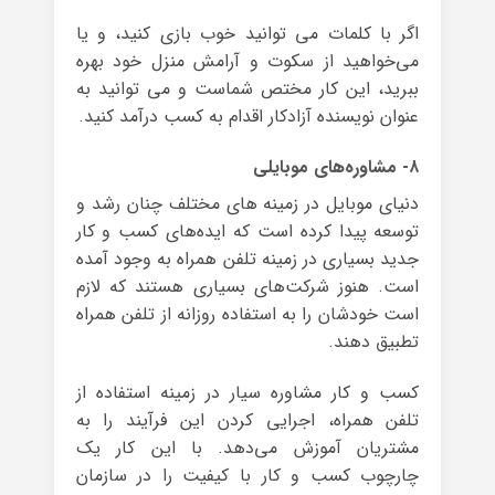
اگر با کلمات می توانید خوب بازی کنید، و یا
می‌خواهید از سکوت و آرامش منزل‌ خود بهره
ببرید، این کار مختص شماست و می توانید به
عنوان نویسنده آزادکار اقدام به کسب درآمد کنید.
۸- مشاوره‌های موبایلی
دنیای موبایل در زمینه های مختلف چنان رشد و
توسعه پیدا کرده است که ایده‌های کسب و کار
جدید بسیاری در زمینه‌ تلفن همراه به وجود آمده
است. هنوز شرکت‌های بسیاری هستند که لازم
است خودشان را به استفاده روزانه از تلفن همراه
تطبیق دهند.
کسب و کار مشاوره‌ سیار در زمینه‌ استفاده از
تلفن همراه، اجرایی کردن این فرآیند را به
مشتریان آموزش می‌دهد. با این کار یک
چارچوب کسب و کار با کیفیت را در سازمان