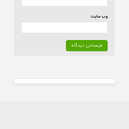
وب‌ سایت
Alternative: