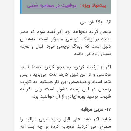
پیشنهاد ویژه :
موفقیت در مصاحبه شغلی
۱۶- بلاگ‌نویسی
سخن گزافه نخواهد بود اگر گفته شود که عصر
آینده بر وبلاگ نویسی متمرکز است. به‌همین
دلیل است که وبلاگ نویسی مورد اقبال و توجه
بسیار زیاد می باشد.
اگر از ترکیب کردن، جستجو کردن، ضبط فیلم،
عکاسی و از این قبیل کارها لذت می‌برید ، پس
شما استاد و متخصص این کار هستید. به شهرت
رسیدن در این زمینه دشوار است ولی اگر به
شهرت برسید بهره‌ زیادی از آن خواهید برد.
۱۷- مربی مراقبه
شاید اگر دهه های قبل وجود مربی مراقبه را
مطرح می کردید تعجب کرده و چه بسا که