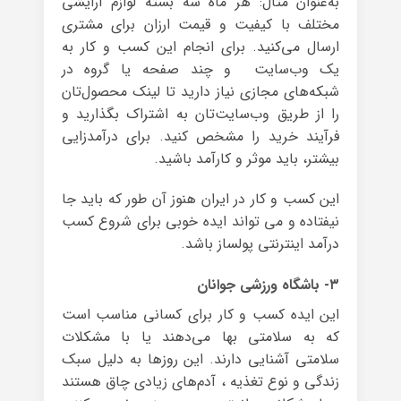
به‌عنوان مثال: هر ماه سه بسته لوازم آرایشی
مختلف با کیفیت و قیمت ارزان برای مشتری
ارسال می‌کنید. برای انجام این کسب و کار به
یک وب‌سایت و چند صفحه یا گروه در
شبکه‌های مجازی نیاز دارید تا لینک محصول‌تان
را از طریق وب‌سایت‌تان به اشتراک بگذارید و
فرآیند خرید را مشخص کنید. برای درآمدزایی
بیشتر، باید موثر و کارآمد باشید.
این کسب و کار در ایران هنوز آن طور که باید جا
نیفتاده و می تواند ایده خوبی برای شروع کسب
درآمد اینترنتی پولساز باشد.
۳- باشگاه ورزشی جوانان
این ایده کسب و کار برای کسانی مناسب است
که به سلامتی بها می‌دهند یا با مشکلات
سلامتی آشنایی دارند. این روزها به دلیل سبک
زندگی و نوع تغذیه ، آدم‌های زیادی چاق هستند