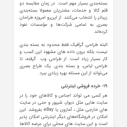
بسته‌بندی بسیار مهم است. در زمان مقایسه‌ دو
قلم کالا و خدمات، مشتریان معمولا بسته‌بندی
زیباتر را انتخاب می‌کنند. از این‌رو امروزه طراحان
بصری به تمامی شرکت‌ها و مؤسسات نفوذ
کرده‌اند.
البته طراحی گرافیک فقط محدود به بسته بندی
نیست بلکه برون داده های مشهود این کسب و
کار بسیار زیاد است. از طراحی وب گرفته، تا
طراحی لباس، و بسته بندی. یک طراح بصری
می‌تواند از این مسئله بهره‌ زیادی ببرد.
۱۹- خرده ‌فروشی اینترنتی
هر کسی می تواند اجناس و کالاهای خود را در
سایت هایی مثل دیوار، شیپور و حتی در سایت
های خارجی مثل ، آمازون یا eBay بفروشد. این
امکان در فروشگاه‌های دیگر اینترنتی امکان پذیر
است و این سایت های محلی برای عرضه کالاها