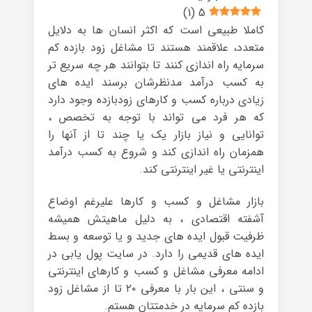
)
1
(
5
کاملا طبیعی است که اکثر انسان ها به دلایل
متعدد، علاقمند هستند تا مشاغل زود بازده کم
سرمایه راه اندازی کنند تا بتوانند هر چه سریع تر
به کسب درآمد مدنظرشان برسند ایده های
زیادی درباره کسب و کارهای زودبازده وجود دارد
که هر فرد می تواند با توجه به تخصص ،
توانایی و نیاز بازار یک یا چند تا از آنها را
همزمان راه اندازی کند و شروع به کسب درآمد
اینترنتی یا غیر اینترنتی کند.
بازار مشاغل و کسب و کارها علیرغم اوضاع
آشفته اقتصادی ، به دلیل ماهیتش همیشه
ظرفیت قبول ایده های جدید و یا توسعه و بسط
ایده های قدیمی را دارد. در سایت پول یابی در
ادامه معرفی مشاغل و کسب و کارهای اینترنتی
و سنتی ، این بار با معرفی ۲۰ تا از مشاغل زود
بازده کم سرمایه در خدمتتان هستم.