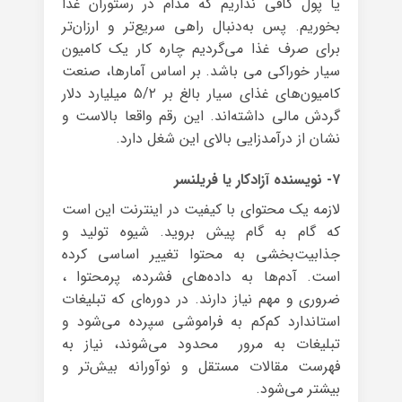
یا پول کافی نداریم که مدام در رستوران غذا
بخوریم. پس به‌دنبال راهی سریع‌تر و ارزان‌تر
برای صرف غذا می‌گردیم چاره کار یک کامیون
سیار خوراکی می باشد. بر اساس آمارها، صنعت
کامیون‌های غذای سیار بالغ بر ۵/۲ میلیارد دلار
گردش مالی داشته‌اند. این رقم واقعا بالاست و
نشان از درآمدزایی بالای این شغل دارد.
۷- نویسنده‌ آزادکار یا فریلنسر
لازمه‌ یک محتوای با کیفیت در اینترنت این است
که گام به گام پیش بروید. شیوه تولید و
جذابیت‌بخشی به محتوا تغییر اساسی کرده
است. آدم‌ها به داده‌های فشرده، پرمحتوا ،
ضروری و مهم نیاز دارند. در دوره‌ای که تبلیغات
استاندارد کم‌کم به فراموشی سپرده می‌شود و
تبلیغات به مرور محدود می‌شوند، نیاز به
فهرست مقالات مستقل و نوآورانه بیش‌تر و
بیشتر می‌شود.