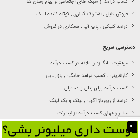
کسب درآمد از شبکه های اجتماعی و پیام رسان ها
فروش فایل , اشتراک گذاری , کوتاه کننده لینک
درآمد کلیکی , پاپ آپ , همکاری در فروش
دسترسی سریع
موفقیت , انگیزه و علاقه در کسب درآمد
کارآفرینی , کسب درآمد خانگی , بازاریابی
کسب درآمد برای زنان و دختران
درآمد از رپورتاژ آگهی , لینک و بک لینک
سایر راههای کسب درآمد از اینترنت
×
عضویت در خبرنامه :