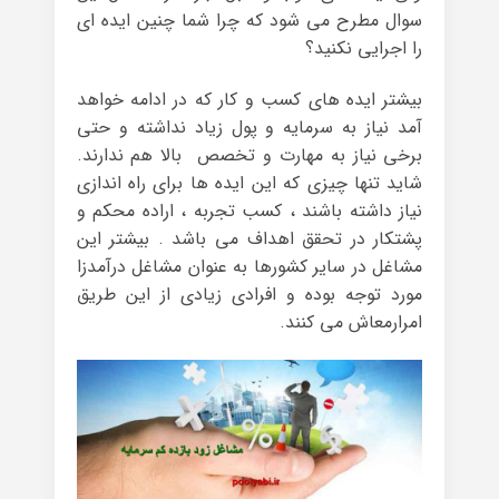
سوال مطرح می شود که چرا شما چنین ایده ای
را اجرایی نکنید؟
بیشتر ایده های کسب و کار که در ادامه خواهد
آمد نیاز به سرمایه و پول زیاد نداشته و حتی
برخی نیاز به مهارت و تخصص بالا هم ندارند.
شاید تنها چیزی که این ایده ها برای راه اندازی
نیاز داشته باشند ، کسب تجربه ، اراده محکم و
پشتکار در تحقق اهداف می باشد . بیشتر این
مشاغل در سایر کشورها به عنوان مشاغل درآمدزا
مورد توجه بوده و افرادی زیادی از این طریق
امرارمعاش می کنند.