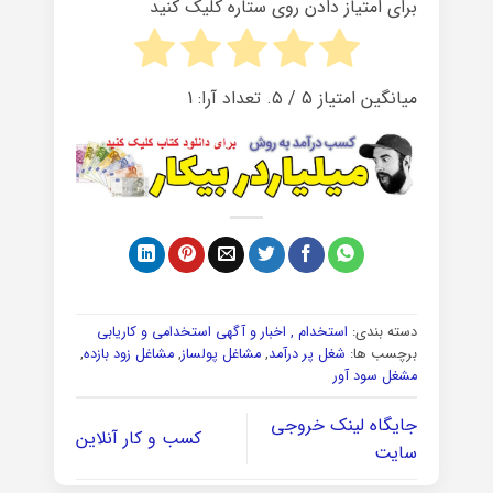
برای امتیاز دادن روی ستاره کلیک کنید
میانگین امتیاز
5
/ ۵. تعداد آرا:
1
دسته بندی:
استخدام , اخبار و آگهی استخدامی و کاریابی
برچسب ها:
شغل پر درآمد
,
مشاغل پولساز
,
مشاغل زود بازده
,
مشغل سود آور
جایگاه لینک خروجی
کسب و کار آنلاین
سایت