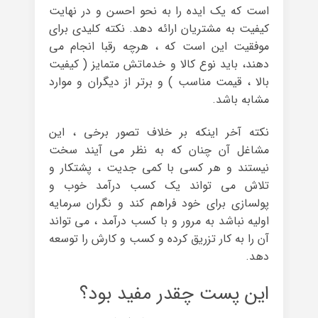
است که یک ایده را به نحو احسن و در نهایت
کیفیت به مشتریان ارائه دهد. نکته کلیدی برای
موفقیت این است که ، هرچه رقبا انجام می
دهند، باید نوع کالا و خدماتش متمایز ( کیفیت
بالا ، قیمت مناسب ) و برتر از دیگران و موارد
مشابه باشد.
نکته آخر اینکه بر خلاف تصور برخی ، این
مشاغل آن چنان که به نظر می آیند سخت
نیستند و هر کسی با کمی جدیت ، پشتکار و
تلاش می تواند یک کسب درآمد خوب و
پولسازی برای خود فراهم کند و نگران سرمایه
اولیه نباشد به مرور و با کسب درآمد ، می تواند
آن را به کار تزریق کرده و کسب و کارش را توسعه
دهد.
این پست چقدر مفید بود؟