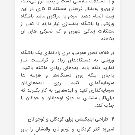
و با مشکلات سلامتی دست و پنجه نرم می‌کنند،
ازاین‌رو به‌دنبال فرصتی هستند تا کاری در این
زمینه انجام دهند. مردم به مراکزی مانند باشگاه
ورزشی یا باشگاه بدنسازی نیاز دارند تا کمی از
مشکلات زندگی شهری و کم تحرکی های آن
بکاهند .
بر خلاف تصور عمومی، برای راه‌اندازی یک باشگاه
ورزشی به دستگاه‌های زیاد و گرانقیمت نیاز
ندارید بلکه باید ایده‌های زیادی داشته باشید.
به‌جای اینکه روی دستگاه‌ها و هزینه ها
سرمایه‌گذاری کنید روی ایده‌های‌تان
سرمایه‌گذاری کنید و ایده‌هایی به کار بگیرید که
برای‌تان مشتری به ویژه نوجوانان و جوانان را
جذب کند.
۴- طراحی اپلیکیشن برای کودکان و نوجوانان
امروزه اکثر کودکان و نوجوانان وقتشان را پای