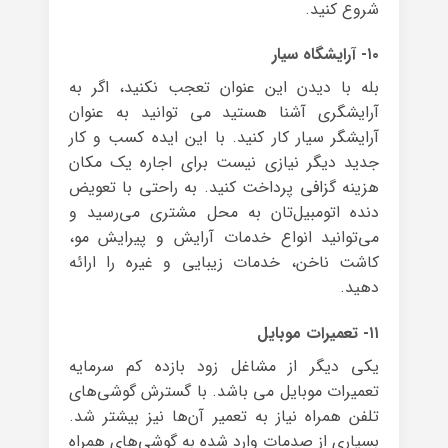
شروع کنید.
۱۰- آرایشگاه سیار
بله با دیدن این عنوان تعجب نکنید، اگر به
آرایشگری آشنا هستید می توانید به عنوان
آرایشگر سیار کار کنید. با این ایده کسب و کار
جدید دیگر نیازی نیست برای اجاره‌ یک مکان
هزینه‌ گزافی پرداخت کنید. به راحتی با تعویض
دنده‌ اتومبیل‌تان به محل مشتری می‌رسید و
می‌توانید انواع خدمات آرایش و پیرایش مو،
کاشت ناخن، خدمات زیبایی و غیره را ارائه
دهید.
۱۱- تعمیرات موبایل
یکی دیگر از مشاغل زود بازده کم سرمایه
تعمیرات موبایل می باشد. با گسترش گوشی‌های
تلفن همراه نیاز به تعمیر آن‌ها نیز بیشتر شد.
بسیاری از صدمات وارد شده به گوشی‌های همراه