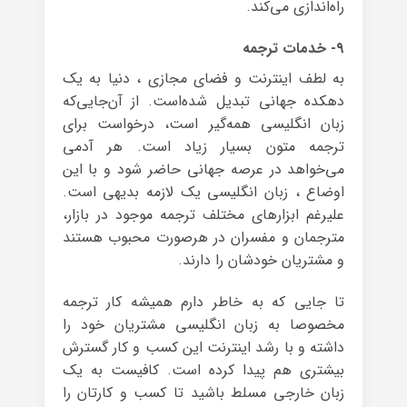
راه‌اندازی می‌کند.
۹- خدمات ترجمه
به لطف اینترنت و فضای مجازی ، دنیا به یک
دهکده‌ جهانی تبدیل شده‌است. از آن‌جایی‌که
زبان انگلیسی همه‌گیر است، درخواست برای
ترجمه متون بسیار زیاد است. هر آدمی
می‌خواهد در عرصه‌ جهانی حاضر شود و با این
اوضاع ، زبان انگلیسی یک لازمه‌ بدیهی است.
علیرغم ابزارهای مختلف ترجمه‌ موجود در بازار،
مترجمان و مفسران در هرصورت محبوب هستند
و مشتریان خودشان را دارند.
تا جایی که به خاطر دارم همیشه کار ترجمه
مخصوصا به زبان انگلیسی مشتریان خود را
داشته و با رشد اینترنت این کسب و کار گسترش
بیشتری هم پیدا کرده است. کافیست به یک
زبان خارجی مسلط باشید تا کسب و کارتان را