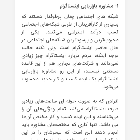
۱- مشاوره بازاریابی اینستاگرام
شبکه های اجتماعی چنان پرطرفدار هستند که
بسیاری از کارآفرینان از طریق شبکه‌های اجتماعی
کسب درآمد اینترنتی می‌کنند. یکی از
محبوب‌ترین و پرسودترین شبکه‌های اجتماعی در
حال حاضر اینستاگرام است ولی نکته جالب
توجه اینکه، مردم درباره‌ اینستاگرام چیز زیادی
نمی‌دانند و شرکت‌های تجاری هم از این قاعده
مستثنی نیستند، از این رو مشاوره بازاریابی
اینستاگرام یک ایده کسب و کار جدید محسوب
می‌شود.
افرادی که به صورت حرفه ای ساعت‌های زیادی
صرف اینستاگرام می‌کنند تمام ویژگی‌های آن را
می‌شناسند و این ایده کسب و کار مختص آن‌ها
می باشد. تنها کاری که مختصصان مشاوره باید
انجام دهند این است که تبحرشان را در این