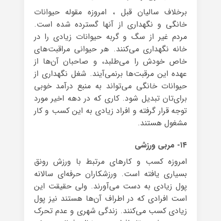
برخلاف سالیان قبل ، امروزه مقوله‌ حیوانات
خانگی و نگهداری از آنها گسترده شده است.
مردم غیر از سگ و گربه حیوانات زیادی را در
خانه نگهداری می‌کنند. هر حیوانی مراقبت‌های
خاص خودش را می‌طلبد، و صاحبان آن‌ها از
عهده‌ این مرقبت‌ها برنمی‌آیند. شغل نگهداری از
حیوانات خانگی می‌تواند به منبع درآمد خوبی
برای‌تان تبدیل شود. کاری که در دهه اخیر مورد
توجه قرار گرفته و افراد زیادی به این کسب و کار
مشغول هستند.
۱۴- مربی ورزشی
امروزه کسب و کارهای مرتبط با ورزش رونق
بسیاری یافته است. ورزشکاران حرفه‌ای سالانه
پول زیادی به دست می‌آورند. ولی حقیقت این
است افرادی که در اطراف آن‌ها هستند نیز پول
زیادی کسب می‌کنند. زندگی شهری و عدم تحرک