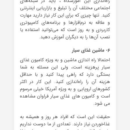
راه‌اندازی این آموزشگاه ، باید در شبکه‌های
اجتماعی مختلف آن را تبلیغ و بازاریابی اینترنتی
کنید. تنها چیزی که برای این کار نیاز دارید مهارت
و علاقه به نرم‌افزارها و برنامه‌های کامپیوتری
کاربردی و به روز است که می‌توانید استفاده یا
نصب آن‌ها را به دیگران آموزش دهید.
۶- ماشین غذای سیار
احتمالا راه اندازی ماشین و به ویژه کامیون غذای
سیار پرهزینه است، ولی این مسئله به شما
بستگی دارد که راهی پیدا کنید و با حداقل
هزینه آن را راه‌اندازی کنید. این کار در اکثر
کشورهای اروپایی و به ویژه آمریکا خیلی مرسوم
است و کامیون های غذای سیار فراوان مشاهده
می شود.
حقیقت این است که افراد هر روز و همیشه به
غذاخوردن نیاز دارند. تعدادی از ما دوست نداریم