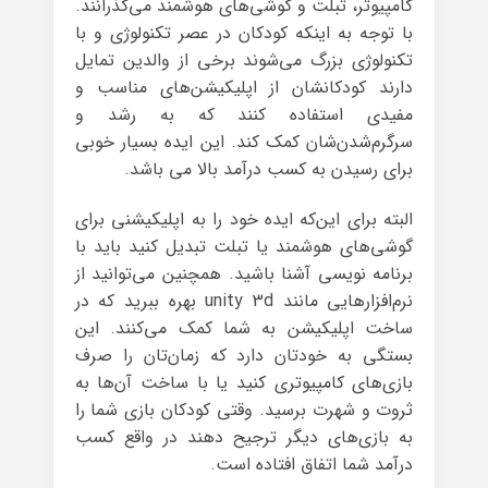
کامپیوتر، تبلت و گوشی‌های هوشمند می‌گذرانند.
با توجه به اینکه کودکان در عصر تکنولوژی و با
تکنولوژی بزرگ می‌شوند برخی از والدین تمایل
دارند کودکانشان از اپلیکیشن‌های مناسب و
مفیدی استفاده کنند که به رشد و
سرگرم‌شدن‌شان کمک کند. این ایده‌ بسیار خوبی
برای رسیدن به کسب درآمد بالا می باشد.
البته برای این‌که ایده‌ خود را به اپلیکیشنی برای
گوشی‌های هوشمند یا تبلت تبدیل کنید باید با
برنامه نویسی آشنا باشید. همچنین می‌توانید از
نرم‌افزارهایی مانند unity 3d بهره ببرید که در
ساخت اپلیکیشن به شما کمک می‌کنند. این
بستگی به خودتان دارد که زمان‌تان را صرف
بازی‌های کامپیوتری کنید یا با ساخت آن‌ها به
ثروت و شهرت برسید. وقتی کودکان بازی شما را
به بازی‌های دیگر ترجیح دهند در واقع کسب
درآمد شما اتفاق افتاده است.