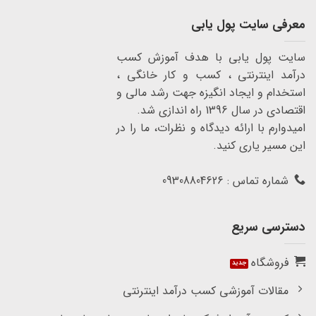
معرفی سایت پول یابی
سایت پول یابی با هدف آموزش کسب
درآمد اینترنتی ، کسب و کار خانگی ،
استخدام و ایجاد انگیزه جهت رشد مالی و
اقتصادی در سال 1396 راه اندازی شد.
امیدوارم با ارائه دیدگاه و نظرات، ما را در
این مسیر یاری کنید.
شماره تماس : 09308804626
دسترسی سریع
فروشگاه
مقالات آموزشی کسب درآمد اینترنتی