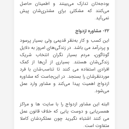
بودجه‌تان تدارک می‌بینند و اطمینان حاصل
می‌کنند که مشکلی برای مشتری‌شان پیش
نمی‌آید.
۲۲- مشاوره‌ ازدواج
این کسب و کار به‌نظر قدیمی ولی بسیار پرسود
و پردرآمد می باشد. در زندگی‌های امروز به دلایل
گوناگون، مردم بسیار نگران انتخاب شریک
زندگی‌شان هستند. بسیاری از آن‌ها از کمک
افرادی استفاده می کنند تا تناسب‌شان با فرد
موردنظرشان را بسنجد. در این‌جاست که مشاوره‌
ازدواج اهمیت پیدا می‌کند و مشاور وارد عمل
می‌شود.
البته این مشاور ازدواج را با سایت ها و مراکز
همسریابی و دوست یابی که خلاف قانون عمل
می کنند اشتباه نگیرید چون عملکردشان کاملا
متفاوت است.