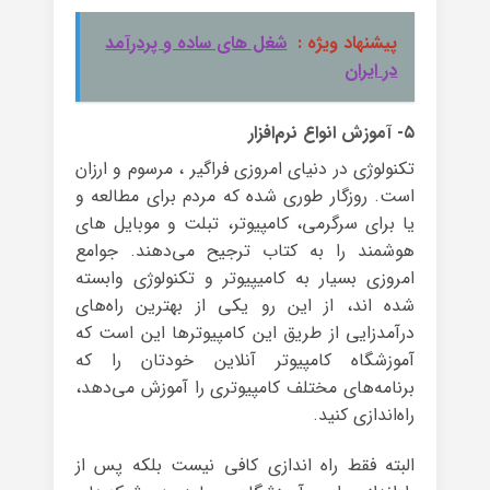
پیشنهاد ویژه :
شغل های ساده و پردرآمد
در ایران
۵- آموزش انواع نرم‌افزار
تکنولوژی در دنیای امروزی فراگیر ، مرسوم و ارزا‌ن
است. روزگار طوری شده که مردم برای مطالعه و
یا برای سرگرمی، کامپیوتر، تبلت و موبایل های
هوشمند را به کتاب ترجیح می‌دهند. جوامع
امروزی بسیار به کامیپیوتر و تکنولوژی وابسته
شده اند، از این رو یکی از بهترین راه‌های
درآمدزایی از طریق این کامپیوترها این است که
آموزشگاه کامپیوتر آنلاین خودتان را که
برنامه‌های مختلف کامپیوتری را آموزش می‌دهد،
راه‌اندازی کنید.
البته فقط راه اندازی کافی نیست بلکه پس از