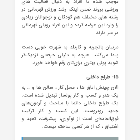
موجب شده تا افراد به دنبال فعالیت های
ورزشی بروند ضمن اینکه رشد ورزش قهرمانی در
رشته های مختلف هم کودکان و نوجوانان زیادی
را وارد این عرضه کرده و این افراد رویای قهرمانی
در سر دارند.
مربیان باتجربه و کاربلد به شهرت خوبی دست
پیدا می‌کنند. هرچه به دنیای حرفه‌ای نزدیک‌تر
شوید پولی بهتری برای‌تان رقم خواهد خورد.
۱۵- طراح داخلی
الان چینش اتاق ها ، محل کار ، سالن ها و … به
یک هنر و کسب و کار پولساز تبدیل شده است.
یک طراح داخلی دائما با مباحث و آزمون‌های
جدید روبروست. این کسب و کار ترکیب
فوق‌العاده‌ای است از نوآوری، پیشرفت، تعهد و
اشتیاق ، که از هر کسی ساخته نیست.