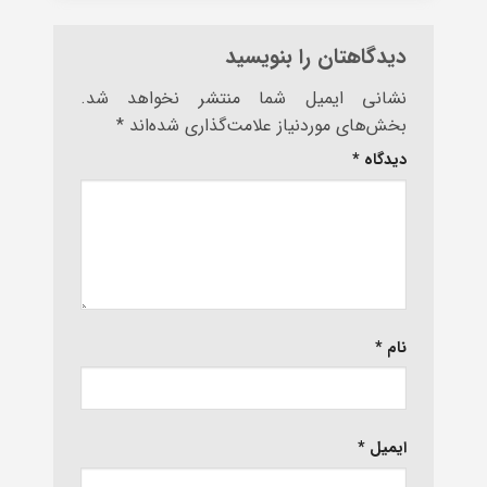
دیدگاهتان را بنویسید
نشانی ایمیل شما منتشر نخواهد شد.
بخش‌های موردنیاز علامت‌گذاری شده‌اند
*
دیدگاه
*
نام
*
ایمیل
*