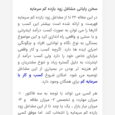
سخن پایانی مشاغل زود بازده کم سرمایه
در این مقاله ۲۲ تا از مشاغل زود بازده کم سرمایه
فهرست و ارائه شده است بیشتر این کسب و
کارها را می توان به صورت کسب درآمد اینترنتی
و یا سنتی و واقعی راه اندازی کرد و این موضوع
بستگی به نوع نگاه و توانایی افراد و چگونگی
اجرای ایده ها دارد. اگرچه کسب و کار واقعی
مزایای خاص خود را دارد ولی کسب درآمد از
اینترنت به دلیل گستره زیاد و تنوع مشتریان و
کم هزینه تر بودن در بسیاری از این مشاغل
توصیه می شود. امکان شروع
کسب و کار با
سرمایه کم
برای همگان وجود دارد.
هر کسی می تواند با توجه به سه فاکتور : ۱-
میزان مهارت و تخصص ۲- میزان علاقه و ۳-
میزان نیاز بازار ، یک یا چند تا از این مشاغل زود
بازده کم سرمایه را انتخاب کند. اما موفق کسی