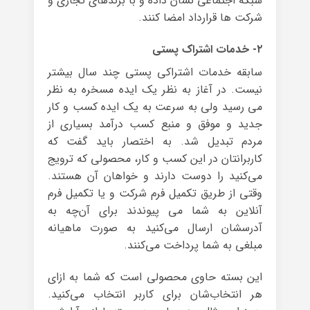
شبکه‌ اجتماعی نشان داده و با برندهای تجاری و
شرکت ها قرارداد امضا کنند.
۲- خدمات اشتراک پستی
سابقه خدمات اشتراکی پستی چند سال بیشتر
نیست. در آغاز به نظر یک ایده‌ مسخره به نظر
می رسید ولی به سرعت به یک ایده کسب و کار
جدید و موفق و منبع کسب درآمد بسیاری از
مردم تبدیل شد. به اختصار باید گفت که
کاربرانتان در این کسب و کار، محصولی که ترویج
می‌کنید را دوست دارند و خواهان آن هستند.
وقتی از طریق تکمیل فرم شرکت‌ و یا تکمیل فرم
آنلاین به شما می پیوندند برای آن‌چه به
آدرسشان ارسال می‌کنید به صورت ماهیانه
مبلغی به شما پرداخت می‌کنند.
این بسته حاوی محصولی است که شما به ازای
هر انتخاب‌شان برای کاربر انتخاب می‌کنید.