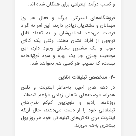
و کسب درآمد اینترنتی برای همگان شده اند.
فروشگاه‌های اینترنتی بزرگ و فعال هر روز
مهمانان و مشتریان زیادی دارند، این امر به افراد
فرصت می‌دهد اجناس‌شان را به تعداد قابل
توجهی از افراد نشان دهند. وقتی یک کالای
خوب و یک مشتری مشتاق وجود دارد، این
موقعیت چیزی جز یک بهره‌ و سود فوق‌العاده
نیست، که نصیب هر کسی هم نخواهد شد.
۲۰- متخصص تبلیغات آنلاین
در دهه های اخیر، به‌خاطر اینترنت و تلفن
همراه، فرصت‌های شغلی زیادی فراهم شده‌اند.
روزنامه، رادیو و تلویزیون کم‌کم طرح‌های
تبلیغاتی خود را از دست می‌دهند، حال آن‌که
اینترنت برای تلاش‌های تبلیغاتی خود هر روز پول
بیشتری به‌هم می‌زند.