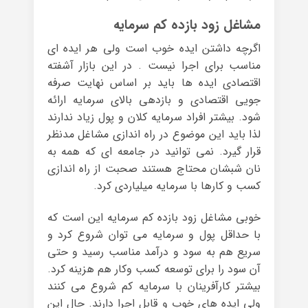
مشاغل زود بازده کم سرمایه
اگرچه داشتن ایده خوب است ولی هر ایده ای
مناسب برای اجرا نیست . در این بازار آشفته
اقتصادی ایده ها باید بر اساس نهایت صرفه
جویی اقتصادی و بازدهی بالای سرمایه ارائه
شود. بیشتر افراد سرمایه کلان و پول زیاد ندارند
لذا باید این موضوع در راه اندازی مشاغل مدنظر
قرار گیرد. نمی توانید در جامعه ای که همه به
نان شبشان محتاج هستند صحبت از راه اندازی
کسب و کارها با سرمایه میلیاردی کرد.
خوبی مشاغل زود بازده کم سرمایه این است که
با حداقل پول و سرمایه می توان شروع کرد و
سریع هم به سود و درآمد مناسب رسید و حتی
آن سود را برای توسعه کسب وکار هم هزینه کرد.
بیشتر کارآفرینان با سرمایه کم شروع می کنند
ولی ایده های خوب و قابل اجرا دارند. حال این