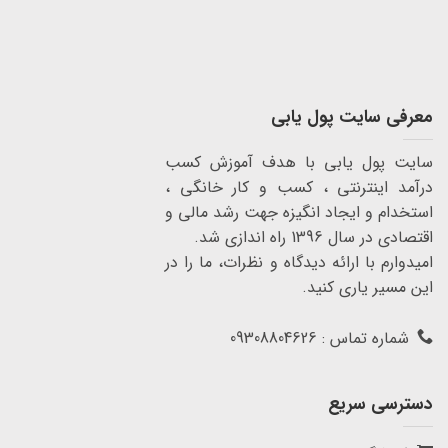
معرفی سایت پول یابی
سایت پول یابی با هدف آموزش کسب
درآمد اینترنتی ، کسب و کار خانگی ،
استخدام و ایجاد انگیزه جهت رشد مالی و
اقتصادی در سال 1396 راه اندازی شد.
امیدوارم با ارائه دیدگاه و نظرات، ما را در
این مسیر یاری کنید.
شماره تماس : 09308804626
دسترسی سریع