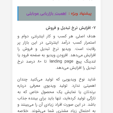
پیشنهاد ویژه :
اهمیت بازاریابی موبایلی
۷- افزایش نرخ تبدیل و فروش
هدف اصلی هر کسب و کار اینترنتی دوام و
استمرار کسب درآمد اینترنتی در این بازار پر
رقابت است. ویدیو نرخ تبدیل و فروش را
افزایش می‌دهد. افزودن ویدیو به صفحه فرود یا
لندینگ پیچ landing page تا ۸۰ درصد نرخ
تبدیل را افزایش می‌دهد.
شاید نوع ویدیویی که تولید می‌کنید چندان
اهمیتی ندارد. تولید ویدیوی معرفی درباره
برندتان یا نمایش یک محصول خاص که به
تازگی تولید کرده‌اید، تنها باید برای بیننده جذاب
باشد. در این صورت افراد زیادی آن را می‌بینند و
به احتمال زیاد مشتری شما می‌شوند. خلاصه