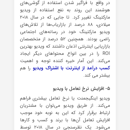
در واقع با فراگیر شدن استفاده از گوشی‌های
هوشمند این روند به نفع استفاده از ویدیو
مارکتینگ تغییر کرد. تا جایی که در سال ۲۰۱۸
میلادی، ۸۸ درصد از بازاریاب‌ها از تلاش‌های
ویدیو مارکتینگ خود در رسانه‌های اجتماعی
راضی بودند. همچنین ۵۲ درصد از متخصصان
بازاریابی اینترنتی اذعان داشتند که ویدیو بهترین
ROI را در بین انواع محتواهای دیگر ایجاد
می‌کند. این آمار خیره کننده توجه و اهمیت
کسب درآمد از اینترنت با اشتراک ویدیو
را هم
بیشتر می کند.
۵- افزایش نرخ تعامل با ویدیو
ویدیو اینگیجمنت یا نرخ تعامل بیشتری فراهم
می‌کند. از طریق ویدیو می‌توان با مشتریان
ارتباط برقرار کرد که این به نوبه خود موجب
افزایش تعامل آن‌ها با برند و کسب و کارها
می‌شود. یک نظرسنجی در سال ۲۰۱۸ توسط