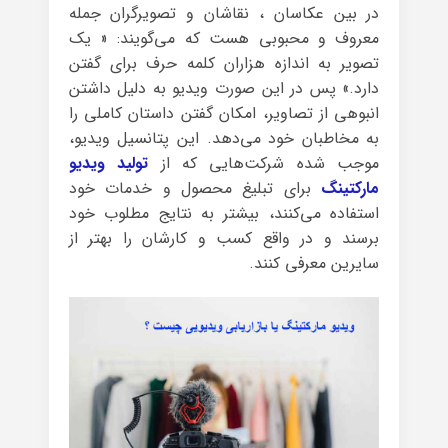
در بین عکاسان ، نقاشان و تصویرگران جمله
معروف و محبوبی هست که می‌گویند: « یک
تصویر به اندازه هزاران کلمه حرف برای گفتن
دارد.» پس در این صورت ویدیو به دلیل داشتن
انبوهی از تصاویر، امکان گفتن داستان کاملی را
به مخاطبان خود می‌دهد. این پتانسیل ویدیو،
موجب شده شرکت‌هایی که از
تولید ویدیو
مارکتینگ
برای تبلیغ محصول و خدمات خود
استفاده می‌کنند، بیشتر به نتایج مطلوب خود
برسند و در واقع کسب و کارشان را بهتر از
سایرین معرفی کنند.