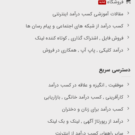
فروشگاه
مقالات آموزشی کسب درآمد اینترنتی
کسب درآمد از شبکه های اجتماعی و پیام رسان ها
فروش فایل , اشتراک گذاری , کوتاه کننده لینک
درآمد کلیکی , پاپ آپ , همکاری در فروش
دسترسی سریع
موفقیت , انگیزه و علاقه در کسب درآمد
کارآفرینی , کسب درآمد خانگی , بازاریابی
کسب درآمد برای زنان و دختران
درآمد از رپورتاژ آگهی , لینک و بک لینک
سایر راههای کسب درآمد از اینترنت