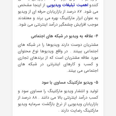
کنندو
اهمیت تبلیغات ویدیویی
از اینجا مشخص
می شود. ۸۷ درصد از بازاریابان حرفه ای از ویدیو
به عنوان ابزار مارکتینگ بهره می برند و معتقدند
موجب افزایش چشمگیر درآمد اینترنتی می شود.
۴- علاقه به ویدیو در شبکه های اجتماعی
مشتریان دوست دارند ویدیوها را در شبکه های
اجتماعی ببینند . در واقع ویدیوها نوع محتوای
مورد علاقه مشتریان است که از برندهای تجاری
و کسب و کارهای اینترنتی در شبکه های
اجتماعی می بینند.
۵- ویدیو مارکتینگ مساوی با سود
تولید و انتشار ویدیو مارکتینگ را مساوی سود و
کسب درآمد اینترنتی بالا می دانند . ۸۸ درصد از
بازاریابان ویدیویی از نرخ بازگشت سرمایه ویدیو
مارکتینگ رضایت دارند .