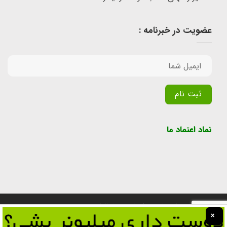
عضویت در خبرنامه :
Alternative:
نماد اعتماد ما
تمامی حقوق برای سایت پول یابی محفوظ است.
×