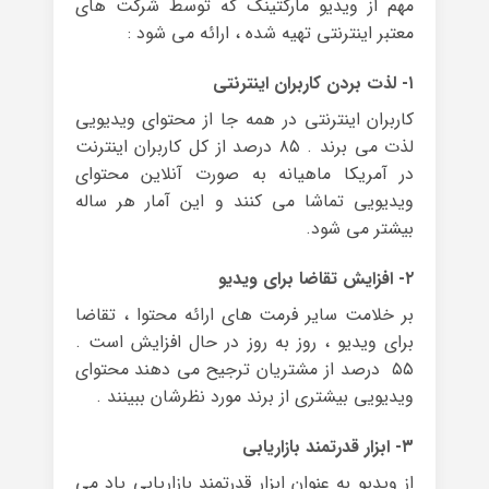
مهم از ویدیو مارکتینگ که توسط شرکت های
معتبر اینترنتی تهیه شده ، ارائه می شود :
۱- لذت بردن کاربران اینترنتی
کاربران اینترنتی در همه جا از محتوای ویدیویی
لذت می برند . ۸۵ درصد از کل کاربران اینترنت
در آمریکا ماهیانه به صورت آنلاین محتوای
ویدیویی تماشا می کنند و این آمار هر ساله
بیشتر می شود.
۲- افزایش تقاضا برای ویدیو
بر خلامت سایر فرمت های ارائه محتوا ، تقاضا
برای ویدیو ، روز به روز در حال افزایش است .
۵۵ درصد از مشتریان ترجیح می دهند محتوای
ویدیویی بیشتری از برند مورد نظرشان ببینند .
۳- ابزار قدرتمند بازاریابی
از ویدیو به عنوان ابزار قدرتمند بازاریابی یاد می