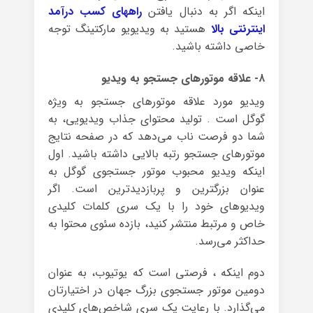
اینکه اگر به دنبال یافتن
راههای کسب درآمد
اینترنتی بالا
هستید به ویدیویو مارکتینگ توجه
خاصی داشته باشید.
۸- علاقه موتورهای جستجو به ویدیو
ویدیو مورد علاقه موتورهای جستجو به ویژه
گوگل است . تولید محتوای جذاب ویدیویی، به
شما دو فرصت ناب می‌دهد که در صفحه نتایج
موتورهای جستجو رتبه بالایی داشته باشید. اول
اینکه ویدیو محبوب موتور جستجوی گوگل به
عنوان بزرگترین و پربازدیدترین است. اگر
ویدیوهای خود را با یک سری کلمات کلیدی
خاص و مرتبط منتشر کنید، بازده سئوی محتوا به
حداکثر می‌رسد.
دوم اینکه ، فرصتی است که یوتیوب، به عنوان
دومین موتور جستجوی بزرگ جهان در اختیارتان
می‌گذارد. با رعایت یک سری شاخص‌های کلیدی