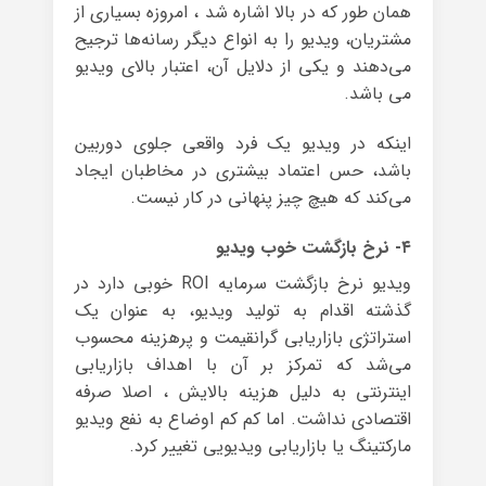
همان طور که در بالا اشاره شد ، امروزه بسیاری از
مشتریان، ویدیو را به انواع دیگر رسانه‌ها ترجیح
می‌دهند و یکی از دلایل آن، اعتبار بالای ویدیو
می باشد.
اینکه در ویدیو یک فرد واقعی جلوی دوربین
باشد، حس اعتماد بیشتری در مخاطبان ایجاد
می‌کند که هیچ چیز پنهانی در کار نیست.
۴- نرخ بازگشت خوب ویدیو
ویدیو نرخ بازگشت سرمایه ROI خوبی دارد در
گذشته اقدام به تولید ویدیو، به عنوان یک
استراتژی بازاریابی گرانقیمت و پرهزینه محسوب
می‌شد که تمرکز بر آن با اهداف بازاریابی
اینترنتی به دلیل هزینه بالایش ، اصلا صرفه
اقتصادی نداشت. اما کم کم اوضاع به نفع ویدیو
مارکتینگ یا بازاریابی ویدیویی تغییر کرد.