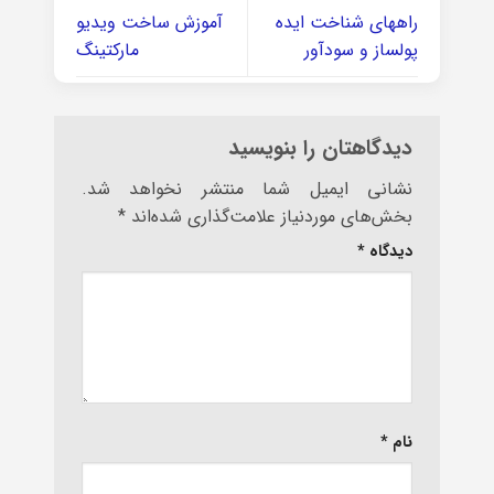
راههای شناخت ایده
آموزش ساخت ویدیو
پولساز و سودآور
مارکتینگ
دیدگاهتان را بنویسید
نشانی ایمیل شما منتشر نخواهد شد.
بخش‌های موردنیاز علامت‌گذاری شده‌اند
*
دیدگاه
*
نام
*