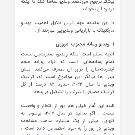
بیشتر ترجیح می‌دهند ویدیو تماشا کنند تا اینکه
درباره آن بخوانند.
با این مقدمه مهم ترین دلایل اهمیت ویدیو
مارکتینگ یا بازاریابی ویدیویی عبارتند از :
۱- ویدیو رسانه محبوب امروزی
آنچه مسلم است اینکه ویدیو، صدرنشین لیست
تمام رسانه‌هایی است که افراد روزانه حجم
اینترنت‌شان را برای آن مصرف می‌کنند. پیش
بینی ها بیانگر این موضوع است که، ترافیک
ویدیو تا سال ۲۰۲۲، حدود ۸۲ درصد از کل
ترافیک مصرفی اینترنت را تشکیل می‌دهد.
البته این آمار خیلی هم دور از انتظار و واقعیت
نیست . اگر بدانید در سال ۲۰۱۷، یوتیوب به
تنهایی بیش از یک میلیارد ساعت مشاهده
ویدیو در روز را به خود اختصاص داده است ،