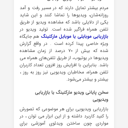
مردم بیشتر تمایل دارند که در مسیر رفت و آمد
روزانه‌شان، ویدیوها را تماشا کنند و این شاید
یکی از دلایلی باشد که مشاهده ویدیو از طریق
تلفن همراه فراگیر شده است. تولید ویدیو در
بازاریابی موبایلی یا موبایل مارکتینگ
هم جایگاه
ویژه خاصی پیدا کرده است . در واقع گزارش
شده که بیش از ۷۰ درصد از زمان مشاهده
ویدیوها در یوتیوب، از طریق تلفن‌های همراه می
باشد. بنابراین با افزایش روز افزون تعداد کاربران
تلفن همراه، مخاطبان ویدیویی نیز روز به روز ،
بیشتر و بیشتر می‌شود.
سخن پایانی ویدیو مارکتینگ یا بازاریابی
ویدیویی
بازاریابی ویدیویی برای هر موضوعی که تصورش
را کنید کاربرد داشته و از این ابزار می توان ، در
مواردی چون ساختن ویدئوی آموزشی برای