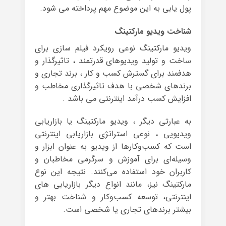
پول یابی به این موضوع مهم پرداخته می شود.
شناخت ویدیو مارکتینگ
ویدیو مارکتینگ نوعی رویکرد فیلم سازی برای
ساخت و تولید ویدیوهای قدرتمند ، تاثیرگذار و
هدفمند برای گسترش کسب و کار ، برند تجاری و
برندهای شخصی با هدف تاثیرگذاری مخاطب و
افزایش کسب درآمد اینترنتی می باشد .
به عبارتی دیگر ، ویدیو مارکتینگ یا بازاریابی
ویدیویی ، نوعی استراتژی بازاریابی اینترنتی
است که کسب‌وکارها از ویدیو به عنوان ابزار و
وسیله‌ای برای آموزش و سرگرمی مخاطبان و
کاربران خود استفاده می‌کنند. نتیجه این نوع
مارکتینگ نیز، مانند انواع دیگر بازاریابی های
اینترنتی، توسعه کسب‌وکار و شناخت بهتر و
بیشتر برندهای تجاری یا شخصی است.