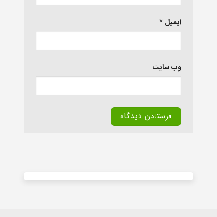
ایمیل
*
وب‌ سایت
Alternative: