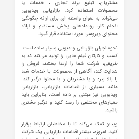
مشتریان، تبلیغ برند تجاری ، خدمات یا
محصولات استفاده کرد. بازاریابی ویدیویی
می‌تواند به عنوان واسطه ای برای ارائه چگونگی
انجام کار، رویدادهای پخش مستقیم و ارائه
محتوای ویروسی مورد استفاده قرار گیرد.
نحوه اجرای بازاریابی ویدیویی بسیار ساده است.
کسب و کارتان فیلم هایی را تولید می‌کند که به
طریقی، شرکت شما را ارتقا بخشد، فروش را
هدایت کند، آگاهی از محصولات یا خدمات شما
را بالا ببرد و یا مشتریان را با محتوا درگیر کند.
مانند بسیاری از اقدامات بازاریابی، بازاریابی
ویدیویی نیز مبتنی بر داده است، بنابراین باید
معیارهای مختلفی را رصد کنید و درگیر مشتری
باشید.
ویدیو کمک می‌کند تا با مخاطبان ارتباط برقرار
کنید. امروزه، بیشتر اقدامات بازاریابی یک شرکت