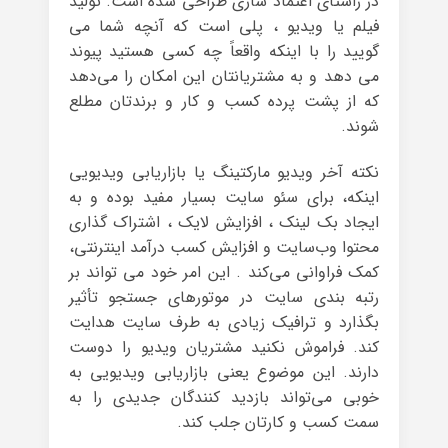
در راستای اعتماد سازی طراحی شده است. تولید
فیلم یا ویدیو ، پلی است که آنچه شما می
گویید را با اینکه واقعاً چه کسی هستید پیوند
می دهد و به مشتریانتان این امکان را می‌دهد
که از پشت پرده کسب و کار و برندتان مطلع
شوند.
نکته آخر ویدیو مارکتینگ یا بازاریابی ویدیویی
اینکه، برای سئو سایت بسیار مفید بوده و به
ایجاد بک لینک ، افزایش لایک ، اشتراک گذاری
محتوا وب‌سایت و افزایش کسب درآمد اینترنتی،
کمک فراوانی می‌کند . این امر خود می تواند بر
رتبه بندی سایت در موتورهای جستجو تأثیر
بگذارد و ترافیک زیادی به طرف سایت هدایت
کند. فراموش نکنید مشتریان ویدیو را دوست
دارند. این موضوع یعنی بازاریابی ویدیویی به
خوبی می‌تواند بازدید کنندگان جدیدی را به
سمت کسب و کارتان جلب کند.