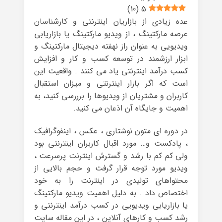
)
10
(
5
عده زیادی از بازاریان اینترنتی و کارشناسان
عرصه مارکتینگ ، از ویدیو مارکتینگ یا بازاریابی
ویدیویی به عنوان راز نهفته دیجیتال مارکتینگ و
ابزار ارزشمند در توسعه کسب و کار و افزایش
کسب درآمد اینترنتی یاد می کنند . واقعیت این
است که اگر بازار اینترنتی و میزان استقبال
کاربران و مشتریان از ویدیوها را برررسی کنید، به
اهمیت و جایگاه آن اذعان می کنید.
در دوره ای متون نوشتاری ، عکس ، اینفوگرافیک
، پادکست و… مورد اقبال کاربران اینترنتی بود
ولی کم کم با رشد و گسترش اینترنت پرسرعت ،
ویدیو مورد توجه قرار گرفت و حجم بالایی از
محتواهای تولیدی در اینترنت را به خود
اختصاص داد . به دلیل اهمیت ویدیو مارکتینگ
یا بازاریابی ویدیویی در کسب درآمد اینترنتی و
رشد کسب و کارهای آنلاین ، در این مقاله سایت