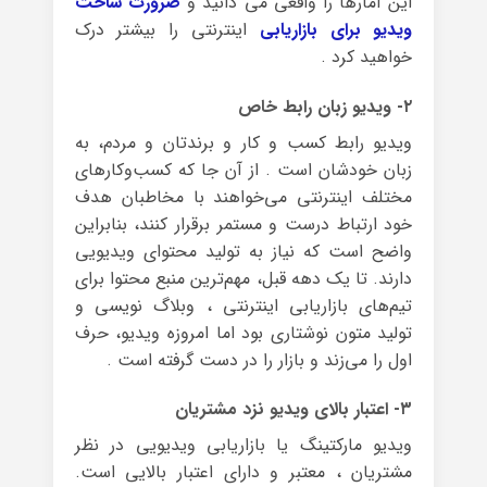
این آمارها را واقعی می دانید و
ضرورت ساخت
ویدیو برای بازاریابی
اینترنتی را بیشتر درک
خواهید کرد .
۲- ویدیو زبان رابط خاص
ویدیو رابط کسب و کار و برندتان و مردم، به
زبان خودشان است . از آن جا که کسب‌وکارهای
مختلف اینترنتی می‌خواهند با مخاطبان هدف
خود ارتباط درست و مستمر برقرار کنند، بنابراین
واضح است که نیاز به تولید محتوای ویدیویی
دارند. تا یک دهه قبل، مهم‌ترین منبع محتوا برای
تیم‌های بازاریابی اینترنتی ، وبلاگ نویسی و
تولید متون نوشتاری بود اما امروزه ویدیو، حرف
اول را می‌زند و بازار را در دست گرفته است .
۳- اعتبار بالای ویدیو نزد مشتریان
ویدیو مارکتینگ یا بازاریابی ویدیویی در نظر
مشتریان ، معتبر و دارای اعتبار بالایی است.