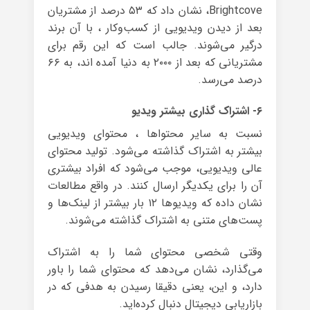
Brightcove، نشان داد که ۵۳ درصد از مشتریان
بعد از دیدن ویدیویی از کسب‌وکار ، با آن برند
درگیر می‌شوند. جالب است که این رقم برای
مشتریانی که بعد از ۲۰۰۰ به دنیا آمده اند، به ۶۶
درصد می‌رسد.
۶- اشتراک گذاری بیشتر ویدیو
نسبت به سایر محتواها ، محتوای ویدیویی
بیشتر به اشتراک گذاشته می‌شود. تولید محتوای
عالی ویدیویی، موجب می‌شود که افراد بیشتری
آن را برای یکدیگر ارسال کنند. در واقع مطالعات
نشان داده که ویدیوها ۱۲ بار بیشتر از لینک‌ها و
پست‌های متنی به اشتراک گذاشته می‌شوند.
وقتی شخصی محتوای شما را به اشتراک
می‌گذارد، نشان می‌دهد که محتوای شما را باور
دارد، و این، یعنی دقیقا رسیدن به هدفی که در
بازاریابی دیجیتال دنبال کرده‌اید.