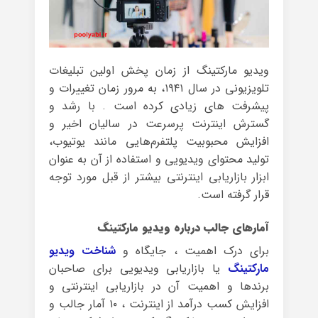
ویدیو مارکتینگ از زمان پخش اولین تبلیغات
تلویزیونی در سال ۱۹۴۱، به مرور زمان تغییرات و
پیشرفت های زیادی کرده است . با رشد و
گسترش اینترنت پرسرعت در سالیان اخیر و
افزایش محبوبیت پلتفرم‌هایی مانند یوتیوب،
تولید محتوای ویدیویی و استفاده از آن به عنوان
ابزار بازاریابی اینترنتی بیشتر از قبل مورد توجه
قرار گرفته است.
آمارهای جالب درباره ویدیو مارکتینگ
برای درک اهمیت ، جایگاه و
شناخت ویدیو
مارکتینگ
یا بازاریابی ویدیویی برای صاحبان
برندها و اهمیت آن در بازاریابی اینترنتی و
افزایش کسب درآمد از اینترنت ، ۱۰ آمار جالب و