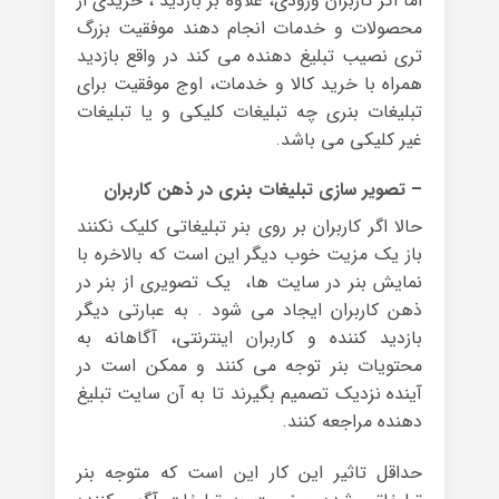
اما اگر کاربران ورودی، علاوه بر بازدید ، خریدی از
محصولات و خدمات انجام دهند موفقیت بزرگ
تری نصیب تبلیغ دهنده می کند در واقع بازدید
همراه با خرید کالا و خدمات، اوج موفقیت برای
تبلیغات بنری چه تبلیغات کلیکی و یا تبلیغات
غیر کلیکی می باشد.
– تصویر سازی تبلیغات بنری در ذهن کاربران
حالا اگر کاربران بر روی بنر تبلیغاتی کلیک نکنند
باز یک مزیت خوب دیگر این است که بالاخره با
نمایش بنر در سایت ها، یک تصویری از بنر در
ذهن کاربران ایجاد می شود . به عبارتی دیگر
بازدید کننده و کاربران اینترنتی، آگاهانه به
محتویات بنر توجه می کنند و ممکن است در
آینده نزدیک تصمیم بگیرند تا به آن سایت تبلیغ
دهنده مراجعه کنند.
حداقل تاثیر این کار این است که متوجه بنر