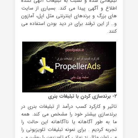
تبلیغاتی شده و نسبت به تبلیغات آگهی کننده
اطلاع و آگهی پیدا می کند. بسیاری از سایت
های بزرگ و برندهای اینترنتی مثل اپل، آمازون
و… از این ترفند برای در دید بودن استفاده می
کنند.
۲- برندسازی کردن با تبلیغات بنری
تاثیر و کارکرد کسب درآمد از تبلیغات بنری در
برندسازی بیشتر خود را مشخص می کند. همه
ما به طور آگاهانه یا ناآگاهانه این حالت را
تجربه کردیم . برای نمونه تبلیغات تلویزیونی را
می توان مثال زد زمانی که تلویزیون را روشن می