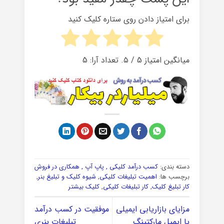
برای امتیاز دادن روی ستاره کلیک کنید
میانگین امتیاز
5
/ ۵. تعداد آرا:
5
دسته بندی:
کسب درآمد کلیکی , پاپ آپ , همکاری در فروش
برچسب ها:
اهمیت تبلیغات کلیکی
,
شیوه کلیک و تبلیغ بنر
,
کار تبلیغ کلیک
,
کار تبلیغات کلیکی
,
کلیک بیشتر
مزایای بازاریابی ایمیلی
موفقیت در کسب درآمد
یا ایمیل مارکتینگ
تبلیغات بنری