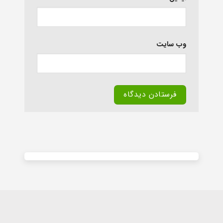
وب‌ سایت
Alternative: