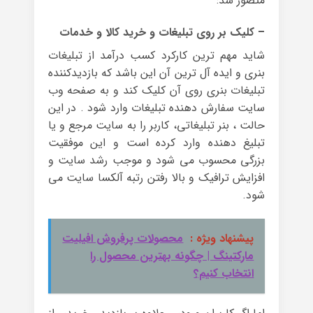
متصور شد:
– کلیک بر روی تبلیغات و خرید کالا و خدمات
شاید مهم ترین کارکرد کسب درآمد از تبلیغات
بنری و ایده آل ترین آن این باشد که بازدیدکننده
تبلیغات بنری روی آن کلیک کند و به صفحه وب
سایت سفارش دهنده تبلیغات وارد شود . در این
حالت ، بنر تبلیغاتی، کاربر را به سایت مرجع و یا
تبلیغ دهنده وارد کرده است و این موفقیت
بزرگی محسوب می شود و موجب رشد سایت و
افزایش ترافیک و بالا رفتن رتبه آلکسا سایت می
شود.
پیشنهاد ویژه :
محصولات پرفروش افیلیت
مارکتینگ | چگونه بهترین محصول را
انتخاب کنیم؟