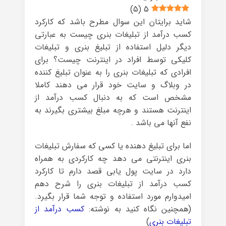
)
5
(
5
شاید برایتان این سوال مطرح باشد که کارکرد
کسب درآمد از تبلیغات بنری چیست به عبارتی
دیگر دلیل استفاده از تبلیغ بنری و تبلیغات
کلیکی توسط افراد در اینترنت چیست؟ برای
افرادی که تبلیغات بنری را به عنوان تبلیغ کننده
در وبلاگ و سایت خود قرار می دهند کاملا
مشخص است که به دنبال کسب درآمد از
اینترنت هستند و هرچه مبلغ بیشتری بگیرند به
نفع آنها می باشد .
اما برای تبلیغ دهنده یا کسی که سفارش تبلیغات
بنری اینترنتی می دهد چه کارکردی به همراه
دارد در سایت پول یابی قصد دارم تا کارکرد
کسب درآمد از تبلیغات بنری را شرح دهم
امیدوارم مورد استفاده و توجه شما قرار بگیرد.
(همچنین نگاه کنید به نوشته:
کسب درآمد از
تبلیغات بنری
)