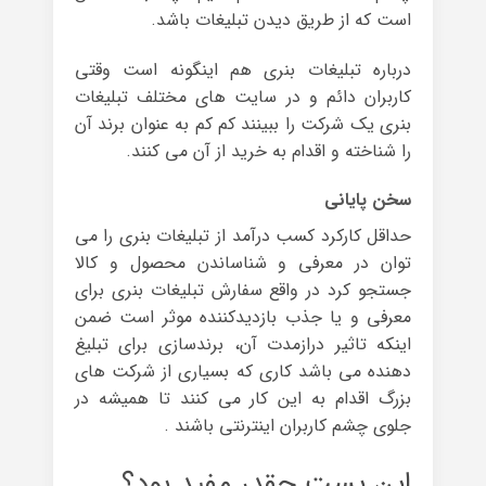
است که از طریق دیدن تبلیغات باشد.
درباره تبلیغات بنری هم اینگونه است وقتی
کاربران دائم و در سایت های مختلف تبلیغات
بنری یک شرکت را ببینند کم کم به عنوان برند آن
را شناخته و اقدام به خرید از آن می کنند.
سخن پایانی
حداقل کارکرد کسب درآمد از تبلیغات بنری را می
توان در معرفی و شناساندن محصول و کالا
جستجو کرد در واقع سفارش تبلیغات بنری برای
معرفی و یا جذب بازدیدکننده موثر است ضمن
اینکه تاثیر درازمدت آن، برندسازی برای تبلیغ
دهنده می باشد کاری که بسیاری از شرکت های
بزرگ اقدام به این کار می کنند تا همیشه در
جلوی چشم کاربران اینترنتی باشند .
این پست چقدر مفید بود؟