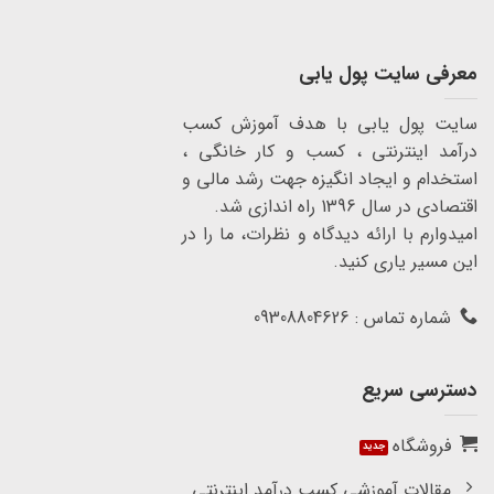
معرفی سایت پول یابی
سایت پول یابی با هدف آموزش کسب
درآمد اینترنتی ، کسب و کار خانگی ،
استخدام و ایجاد انگیزه جهت رشد مالی و
اقتصادی در سال 1396 راه اندازی شد.
امیدوارم با ارائه دیدگاه و نظرات، ما را در
این مسیر یاری کنید.
شماره تماس : 09308804626
دسترسی سریع
فروشگاه
مقالات آموزشی کسب درآمد اینترنتی