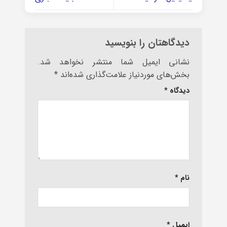
دیدگاهتان را بنویسید
نشانی ایمیل شما منتشر نخواهد شد.
بخش‌های موردنیاز علامت‌گذاری شده‌اند
*
دیدگاه
*
نام
*
ایمیل
*