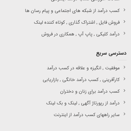
کسب درآمد از شبکه های اجتماعی و پیام رسان ها
فروش فایل , اشتراک گذاری , کوتاه کننده لینک
درآمد کلیکی , پاپ آپ , همکاری در فروش
دسترسی سریع
موفقیت , انگیزه و علاقه در کسب درآمد
کارآفرینی , کسب درآمد خانگی , بازاریابی
کسب درآمد برای زنان و دختران
درآمد از رپورتاژ آگهی , لینک و بک لینک
سایر راههای کسب درآمد از اینترنت