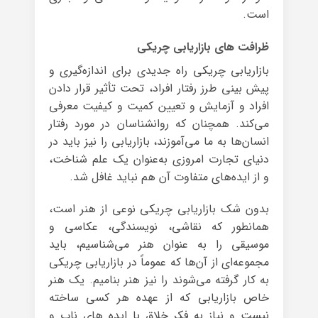
است.
ظرافت های بازاریابی چریکی
بازاریابی چریکی راه جدیدی برای اندازه‌گیری و
پیش‌ بینی طرز رفتار افراد، تحت تأثیر قرار دادن
افراد و آزمایش و تعیین کمیت و کیفیت معرفی
می‌کند. همچنان که روانشناسان در مورد رفتار
انسان‌ها به ما می‌آموزند، بازاریابی را نیز باید در
دنیای تجارت امروزی به‌عنوان یک علم شناخت،
و از ایده‌های متفاوت آن هم نباید غافل شد.
بدون شک بازاریابی چریکی نوعی از هنر است،
همانطور که نقاشی، نویسندگی، عکاسی و
موسیقی را به عنوان هنر می‌شناسیم، باید
مجموعه‌ای از آن‌ها که عموماً در بازاریابی چریکی
به کار گرفته می‌شوند را نیز هنر بنامیم. یک هنر
خاص بازاریابی که از عهده هر کسی ساخته
نیست و نیاز به فکر خلاق با ایده های ناب و