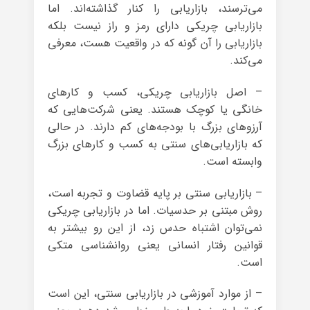
می‌ترسند، بازاریابی را کنار گذاشته‌اند. اما
بازاریابی چریکی دارای رمز و راز نیست بلکه
بازاریابی را آن گونه که در واقعیت هست، معرفی
می‌کند.
– اصل بازاریابی چریکی، کسب و کارهای
خانگی یا کوچک‌ هستند. یعنی شرکت‌هایی که
آرزوهای بزرگ با بودجه‌های کم دارند. در حالی
که بازاریابی‌های سنتی به کسب و کارهای بزرگ
وابسته است.
– بازاریابی سنتی بر پایه قضاوت و تجربه است،
روش مبتنی بر حدسیات. اما در بازاریابی چریکی
نمی‌توان اشتباه حدس زد، از این رو بیشتر به
قوانین رفتار انسانی یعنی روانشناسی متکی
است.
– از موارد آموزشی در بازاریابی سنتی، این است