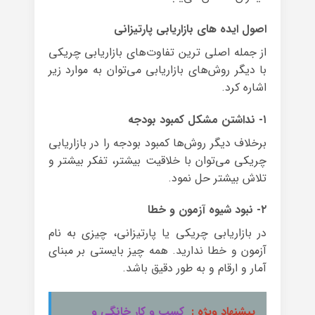
اصول ایده های بازاریابی پارتیزانی
از جمله اصلی ترین تفاوت‌های بازاریابی چریکی
با دیگر روش‌های بازاریابی می‌توان به موارد زیر
اشاره کرد.
۱- نداشتن مشکل کمبود بودجه
برخلاف دیگر روش‌ها کمبود بودجه را در بازاریابی
چریکی می‌توان با خلاقیت بیشتر، تفکر بیشتر و
تلاش بیشتر حل نمود.
۲- نبود شیوه آزمون و خطا
در بازاریابی چریکی یا پارتیزانی، چیزی به نام
آزمون و خطا ندارید. همه چیز بایستی بر مبنای
آمار و ارقام و به طور دقیق باشد.
پیشنهاد ویژه :
کسب و کار خانگی و