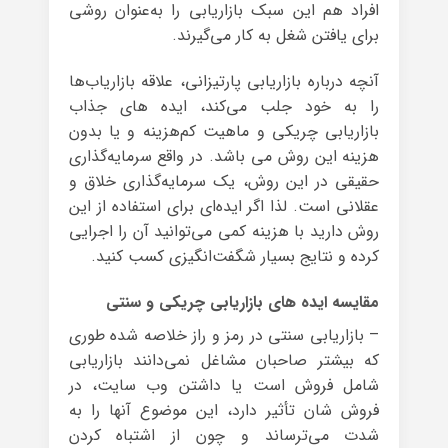
افراد هم این سبک بازاریابی را به‌عنوان روشی
برای یافتن شغل به کار می‌گیرند.
آنچه درباره بازاریابی پارتیزانی، علاقه بازاریاب‌ها
را به خود جلب می‌کند، ایده های جذاب
بازاریابی چریکی و ماهیت کم‌هزینه و یا بدون
هزینه این روش می باشد. در واقع سرمایه‌گذاری
حقیقی در این روش، یک سرمایه‌گذاری خلاق و
عقلانی است. لذا اگر ایده‌ای برای استفاده از این
روش دارید با هزینه کمی می‌توانید آن را اجرایی
کرده و نتایج بسیار شگفت‌انگیزی کسب کنید.
مقایسه ایده های بازاریابی چریکی و سنتی
– بازاریابی سنتی در رمز و راز خلاصه شده طوری
که بیشتر صاحبان مشاغل نمی‌دانند بازاریابی
شامل فروش است یا داشتن وب سایت، در
فروش شان تأثیر دارد، این موضوع آنها را به
شدت می‌ترساند و چون از اشتباه کردن