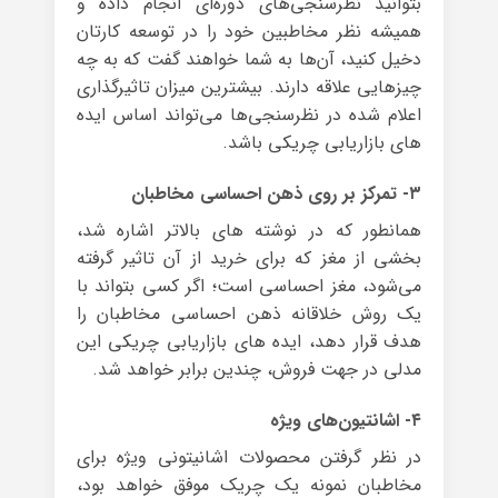
بتوانید نظرسنجی‌های دوره‌ای انجام داده و
همیشه نظر مخاطبین خود را در توسعه کارتان
دخیل کنید، آن‌ها به شما خواهند گفت که به چه
چیزهایی علاقه دارند. بیشترین میزان تاثیرگذاری
اعلام شده در نظرسنجی‌ها می‌تواند اساس ایده‌
های بازاریابی چریکی باشد.
۳- تمرکز بر روی ذهن احساسی مخاطبان
همانطور که در نوشته های بالاتر اشاره شد،
بخشی از مغز که برای خرید از آن تاثیر گرفته
می‌شود، مغز احساسی است؛ اگر کسی بتواند با
یک روش خلاقانه ذهن احساسی مخاطبان را
هدف قرار دهد، ایده های بازاریابی چریکی این
مدلی در جهت فروش، چندین برابر خواهد شد.
۴- اشانتیون‌های ویژه
در نظر گرفتن محصولات اشانیتونی ویژه برای
مخاطبان نمونه‌ یک چریک موفق خواهد بود،