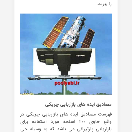
را ببرید.
مصادیق ایده های بازاریابی چریکی
فهرست مصادیق ایده های بازاریابی چریکی در
واقع حاوی ۲۰۰ اسلحه مورد استفاده برای
بازاریابی پارتیزانی می باشد که به وسیله جی