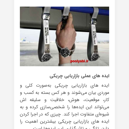
ایده های عملی بازاریابی چریکی
ایده‌ های بازاریابی چریکی به‌صورت کلی و
موردی بیان می‌شوند و هر کس بسته به کسب و
کار، موقعیت، هوش، خلاقیت و سلیقه اش
می‌تواند این ایده‌ها را شخصی‌سازی کرده و به
شیوه‌ای متفاوت اجرا کند. چیزی که در اجرا کردن
ایده های بازاریابی چریکی بیشترین اهمیت را
دارد، تازگی و تاثیرگذاری این ایده‌ها است.