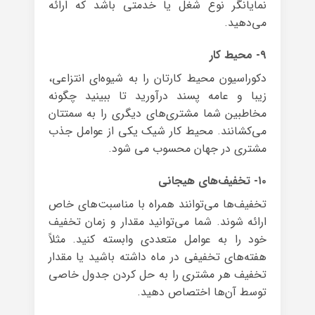
نمایانگر نوع شغل یا خدمتی باشد که ارائه
می‌دهید.
۹- محیط کار
دکوراسیون محیط کارتان را به شیوه‌ای انتزاعی،
زیبا و عامه پسند درآورید تا ببینید چگونه
مخاطبین شما مشتری‌های دیگری را به سمتتان
می‌کشانند. محیط کار شیک یکی از عوامل جذب
مشتری در جهان محسوب می شود.
۱۰- تخفیف‌های هیجانی
تخفیف‌ها می‌توانند همراه با مناسبت‌های خاص
ارائه شوند. شما می‌توانید مقدار و زمان تخفیف
خود را به عوامل متعددی وابسته کنید. مثلاً
هفته‌های تخفیفی در ماه داشته باشید یا مقدار
تخفیف هر مشتری را به حل کردن جدول خاصی
توسط آن‌ها اختصاص دهید.