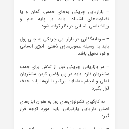
– بازاریابی چریکی به‌جای حدس، گمان و یا
قضاوت‌های اشتباه، باید بر پایه علم و
روانشناسی انسانی در نظر گرفته شود.
– سرمایه‌گذاری در بازاریابی چریکی به جای پول
باید به وسیله تصویرسازی ذهنی، انرژی انسانی
و قوه تخیل باشد.
– در بازاریابی چریکی قبل از تلاش برای جذب
مشتریان تازه، باید در پی راضی کردن مشتریان
فعلی و انجام معاملات بزرگتر با آن‌ها باید هدف
قرار بگیرد.
– به کارگیری تکنولوژی‌های روز به عنوان ابزارهای
اصلی بازایابی پارتیزانی باید مورد توجه قرار
گیرد.