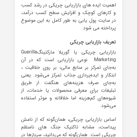
اهمیت ایده های بازاریابی چریکی در رشد کسب
و کارهای کوچک و افزایش سطح کسب درآمد،
در سایت پول یابی به طور کامل به این موضوع
پرداخته می شود.
تعریف بازاریابی چریکی
بازاریابی چریکی یا گوریلا مارکتینگGuerilla
Marketing نوعی بازاریابی است که در آن
به‌جای تمرکز بر منابع مالی، بر روی خلاقیت ،
ابتکار و ایده‌پردازی‌ جذاب تمرکز می‌شود. یعنی
به‌جای صرف هزینه‌های هنگفت از طریق
تبلیغات برای معرفی محصولات یا خدمات، از
شیوه‌های کم‌هزینه اما خلاقانه و موثر استفاده
می‌شود.
اساس بازاریابی چریکی، همان‌گونه که از نامش
پیداست، مشابه تاکتیک جنگ های نامنظم
چریکی است. همان‌گونه که می‌دانید، سربازها در