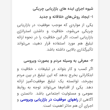
شیوه اجرای ایده های بازاریابی چریکی
۱- ایجاد روش‌های خلاقانه و جدید
یکی از مواردی که موجب موفقیت در بازاریابی
چریکی می‌شود، خلاقیت و داشتن استراتژی
بازاریابی است، اگر این خلاقیت را در نحوه ارائه
تبلیغ هم مورد استفاده قرار دهید، می‌تواند
تأثیرگذاری بالایی داشته باشد.
۲- معرفی به وسیله مردم و بصورت ویروسی
اگر کسب و کار بتواند در تبلیغات ، خلاقیت و
ابتکاراتی بخرج بدهد که این تبلیغ در بین مردم
بچرخد، توانسته یک تبلیغ موفقیت‌آمیز ارائه
دهد. یکی از اقدام‌ها می‌تواند توجه به روابط
عمومی و مسئولیت اجتماعی باشد. دانستن و
آگاهی از
راههای موفقیت در بازاریابی ویروسی
و
اجرای آن هم حائز اهمیت است.