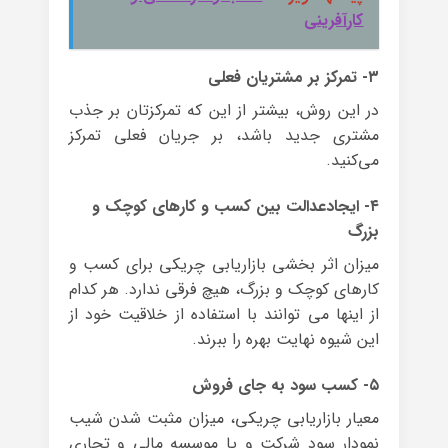
كارآفريني
۳- تمرکز بر مشتریان فعلی
در این روش، بیشتر از این که تمرکزتان بر جذب
مشتری جدید باشد، بر جریان فعلی تمرکز
می‌کنید.
۴- ایجادعدالت بین کسب و کارهای کوچک و
بزرگ
میزان اثر بخشی بازاریابی چریکی برای کسب و
کارهای کوچک و بزرگ، هیچ فرقی ندارد. هر کدام
از اینها می توانند با استفاده از خلاقیت خود از
این شیوه نهایت بهره را ببرند.
۵- کسب سود به جای فروش
معیار بازاریابی چریکی، میزان مثبت شدن شیب
نمودار سود شرکت و یا موسسه مالی و تجاری