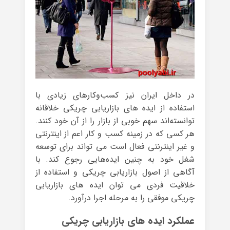
در داخل ایران نیز کسب‌وکارهای زیادی با
استفاده از ایده های بازاریابی چریکی خلاقانه
توانسته‌اند سهم خوبی از بازار را از آن خود کنند.
هر کسی که در زمینه کسب و کار اعم از اینترنتی
و غیر اینترنتی فعال است می تواند برای توسعه
شغل خود به چنین ایده‌هایی رجوع کند. با
آگاهی از اصول بازاریابی چریکی و استفاده از
خلاقیت فردی می توان ایده های بازاریابی
چریکی موفقی را به مرحله اجرا درآورد.
عملکرد ایده های بازاریابی چریکی