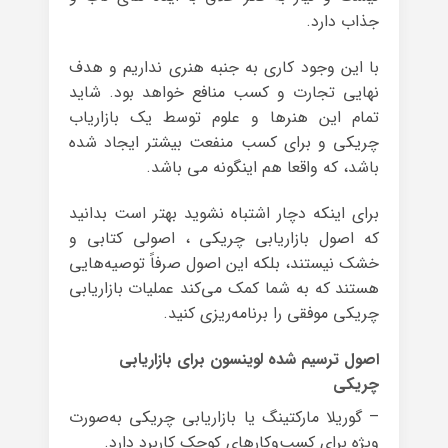
جذاب دارد.
با این وجود کاری به جنبه هنری نداریم و هدف
نهایی تجارت و کسب منافع خواهد بود. شاید
تمام این هنرها و علوم توسط یک بازاریاب
چریکی و برای کسب منفعت بیشتر ایجاد شده
باشد، که واقعا هم اینگونه می باشد.
برای اینکه دچار اشتباه نشوید بهتر است بدانید
که اصول بازاریابی چریکی ، اصولی کتابی و
خشک نیستند، بلکه این اصول صرفاً توصیه‌هایی
هستند که به شما کمک می‌کند عملیات بازاریابی
چریکی موفقی را برنامه‌ریزی کنید.
اصول ترسیم شده لوینسون برای بازاریابی
چریکی
– گوریلا مارکتینگ یا بازاریابی چریکی به‌صورت
ویژه برای کسب‌وکارهای کوچک کاربرد دارد.