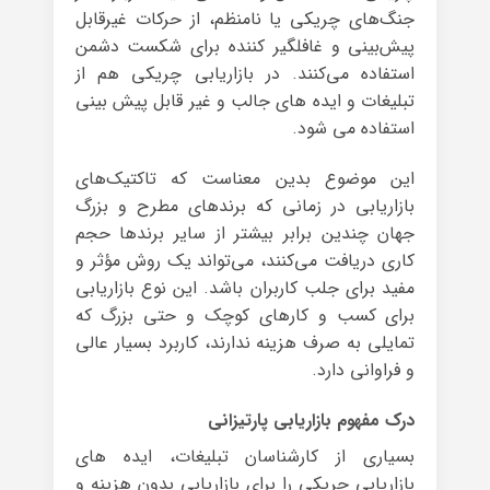
جنگ‌های چریکی یا نامنظم، از حرکات غیرقابل
پیش‌بینی و غافلگیر کننده برای شکست دشمن
استفاده می‌کنند. در بازاریابی چریکی هم از
تبلیغات و ایده های جالب و غیر قابل پیش بینی
استفاده می شود.
این موضوع بدین معناست که تاکتیک‌های
بازاریابی در زمانی که برند‌های مطرح و بزرگ
جهان چندین برابر بیشتر از سایر برندها حجم
کاری دریافت می‌کنند، می‌تواند یک روش مؤثر و
مفید برای جلب کاربران باشد. این نوع بازاریابی
برای کسب و کارهای کوچک و حتی بزرگ که
تمایلی به صرف هزینه ندارند، کاربرد بسیار عالی
و فراوانی دارد.
درک مفهوم بازاریابی پارتیزانی
بسیاری از کارشناسان تبلیغات، ایده های
بازاریابی چریکی را برای بازاریابی بدون هزینه و