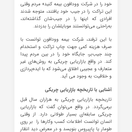
خود را در شرکت وودافون بیمه کنید» مردم وقتی
این تراکت را در جیب خود یافتند، متوجه شدند
افرادی که اینها را در جیب‌شان گذاشته‌اند،
به‌راحتی می‌توانستند موبایلشان را بدزدند.
با این ترفند، شرکت بیمه وودافون توانست با
صرف هزینه کمی جهت چاپ تراکت و استخدام
چند جیب‌بر، جایگاه خود را در بین مردم پیدا
کند. در واقع بازاریابی چریکی به روش‌های غیر
متعارف و عجیبی اطلاق می‌شود که با ایده‌پردازی
و خلاقیت به وجود می آید.
آشنایی با تاریخچه بازاریابی چریکی
تاریخچه بازاریابی چریکی به هزاران سال قبل
برمی‌گردد. در واقع می‌توان گفت که بازاریابی
چریکی سابقه‌ای بسیار طولانی دارد. از وقتی
انسان توانست اطلاعات کسب وکارها را بر روی
طومار یا پاپیروس بنویسد و در معرض دید انظار