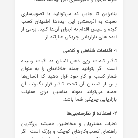
بنابراین تا جایی که می‌توانید با تصویرسازی
نسبت به اثربخشی این ایده‌ها اطمینان کسب
کرده و سپس اقدام به اجرای آن‌ها کنید. برخی از
ایده های بازاریابی چریکی عبارتند از:
۱- اقدامات شفاهی و کلا‌می
تاثیر کلمات روی ذهن انسان به اثبات رسیده
است. اگر بتوانید جمله خلاقانه‌‌ای را به عنوان
شعار کسب و کار خود قرار دهید که انسان‌ها
پس از شنیدن آن تحت تاثیر قرار بگیرند، آن
جمله می‌تواند نمونه مناسبی برای عملیات
بازاریابی چریکی شما باشد.
۲- استفاده از نظرسنجی‌ها
نظرات مشتریان و مخاطبین همیشه بزرگترین
راهنمای کسب‌وکارهای کوچک و بزرگ است. اگر