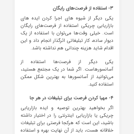
۳- استفاده از فرصت‌های رایگان
یکی دیگر از شیوه های اجرا کردن ایده های
بازاریابی چریکی استفاده از فرصت‌های رایگان
است. خیلی وقت‌ها می‌توان با استفاده از یک
دیوار ساده‌، کار تبلیغاتی اثرگذار انجام داد و این
اقدام شاید هزینه چندانی هم نداشته باشد.
یکی دیگر از فرصت‌ها استفاده از
آسانسورهاست. اگر شما در یک مجتمع هستید،
می‌توانید از آسانسورها به بهترین شکل ممکن
استفاده کنید.
۴- مهیا کردن فرصت برای تبلیغات در هر جا
اگر بخواهید بهترین توصیه و ایده بازاریابی
چریکی یا بازاریابی اینترنتی را در اختیار داشته
باشید، این است که هرکجا فرصتی برای تبلیغات
خلاقانه هست، باید از آن نهایت بهره و استفاده