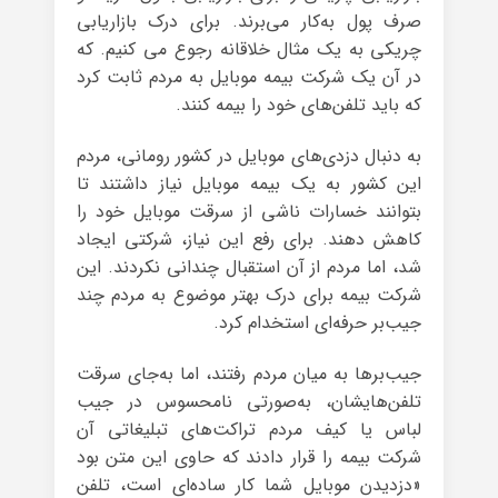
صرف پول به‌کار می‌برند. برای درک بازاریابی
چریکی به یک مثال خلاقانه رجوع می کنیم. که
در آن یک شرکت بیمه موبایل به مردم ثابت کرد
که باید تلفن‌های خود را بیمه کنند.
به دنبال دزدی‌های موبایل در کشور رومانی، مردم
این کشور به یک بیمه موبایل نیاز داشتند تا
بتوانند خسارات ناشی از سرقت موبایل خود را
کاهش دهند. برای رفع این نیاز، شرکتی ایجاد
شد، اما مردم از آن استقبال چندانی نکردند. این
شرکت بیمه برای درک بهتر موضوع به مردم چند
جیب‌بر حرفه‌ای استخدام کرد.
جیب‌برها به میان مردم رفتند، اما به‌جای سرقت
تلفن‌هایشان، به‌صورتی نامحسوس در جیب
لباس یا کیف مردم تراکت‌های تبلیغاتی آن
شرکت بیمه را قرار دادند که حاوی این متن بود
«دزدیدن موبایل شما کار ساده‌ای است، تلفن