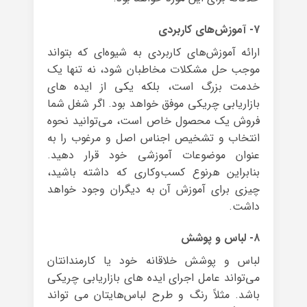
۷- آموزش‌های کاربردی
ارائه آموزش‌های کاربردی به شیوه‌ای که بتواند
موجب حل مشکلات مخاطبان شود، نه تنها یک
خدمت بزرگ است، بلکه یکی از ایده های
بازاریابی چریکی موفق خواهد بود. اگر شغل شما
فروش یک محصول خاص است، می‌توانید نحوه
انتخاب و تشخیص اجناس اصل و مرغوب را به
عنوان موضوعات آموزشی خود قرار دهید.
بنابراین هرنوع کسب‌وکاری که داشته باشید،
چیزی برای آموزش آن به دیگران وجود خواهد
داشت.
۸- لباس و پوشش
لباس و پوشش خلاقانه خود یا کارمندانتان
می‌تواند عامل اجرای ایده های بازاریابی چریکی
باشد. مثلاً رنگ و طرح لباس‌هایتان می تواند