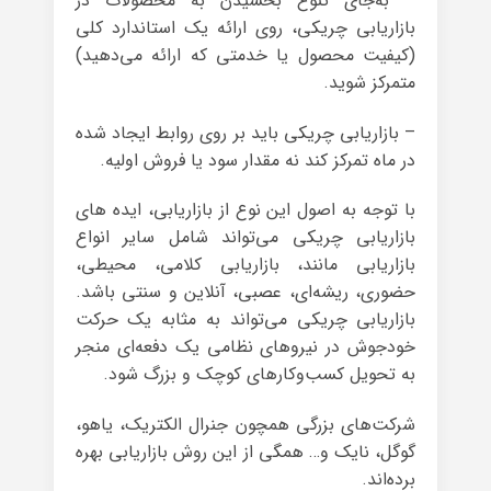
– به‌جای تنوع بخشیدن به محصولات در
بازاریابی چریکی، روی ارائه یک استاندارد کلی
(کیفیت محصول یا خدمتی که ارائه می‌دهید)
متمرکز شوید.
– بازاریابی چریکی باید بر روی روابط ایجاد شده
در ماه تمرکز کند نه مقدار سود یا فروش اولیه.
با توجه به اصول این نوع از بازاریابی، ایده های
بازاریابی چریکی می‌تواند شامل سایر انواع
بازاریابی مانند، بازاریابی کلامی، محیطی،
حضوری، ریشه‌ای، عصبی، آنلاین و سنتی باشد.
بازاریابی چریکی می‌تواند به مثابه یک حرکت
خودجوش در نیروهای نظامی یک دفعه‌ای منجر
به تحویل کسب‌وکارهای کوچک و بزرگ شود.
شرکت‌های بزرگی همچون جنرال الکتریک، یاهو،
گوگل، نایک و… همگی از این روش بازاریابی بهره
برده‌اند.