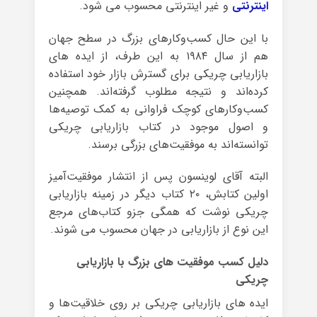
اینترنتی
و غیر اینترنتی محسوب می شود.
با این حال کسب‌وکارهای بزرگ در سطح جهان
هم از سال ۱۹۸۴ به این طرف، از ایده های
بازاریابی چریکی برای گسترش بازار خود استفاده
کرده‌اند و نتیجه مطلوب گرفته‌اند. همچنین
کسب‌وکارهای کوچک فراوانی به کمک توصیه‌ها
و اصول موجود در کتاب بازاریابی چریکی
توانسته‌اند به موفقیت‌های بزرگی برسند.
البته آقای لوینسون پس از انتشار موفقیت‌آمیز
اولین کتابش، ۲۰ کتاب دیگر در زمینه بازاریابی
چریکی نوشت که همگی جزو کتاب‌های مرجع
این نوع از بازاریابی در جهان محسوب می شوند.
دلیل کسب موفقیت های بزرگ با بازاریابی
چریکی
ایده های بازاریابی چریکی بر روی خلاقیت‌ها و