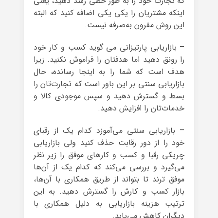
که تجارت خود را به طور خطی رشد دهید، یعنی
اینکه مشتریان را یکی یکی اضافه کنید که البته
این روش مقرون به‌صرفه نیست.
– بازاریابی پارتیزانی می گوید کسب و کار خود
را رونق دهید اما هدفتان را فراموش نکنید. زیرا
هدف است که شما را به اینجا رسانده، حال
بازاریابی سنتی بر این باور است که تجارت‌تان را
بسط و گسترش دهید و سپس موجودی کالا و
خدمات‌تان را افزایش دهید.
– بازاریابی سنتی می‌آموزد کدام یک از رقبای
خود را از دور رقابت حذف کنید ولی بازاریابی
چریکی رقبا و کسب و کارهای موفق را زیر نظر
می‌گیرد و بررسی می‌کند که کدام یک از آن‌ها
موفق ترند تا بتواند از طریق همکاری با آن‌ها،
بازار کسب و کارش را گسترش دهید. به این
ترتیب هزینه بازاریابی به دلیل همکاری با
دیگران کاهش می‌یابد.