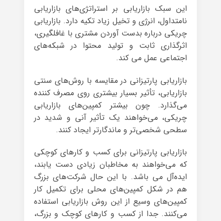
این سبک بازاریابی بر استراتژی‌های بازاریابی
نامتداول، انرژی و تخیل زیاد تکیه دارد. بازاریابی
چریکی درباره بدست آوردن مشتری با غافلگیری،
اثرگذاری ثابت و تولید محتوا در شبکه‌های
اجتماعی عمل می کند.
بازاریابی پارتیزانی در مقایسه با روش‌های سنتی
بازاریابی، تأثیر بسیار بیشتری روی مصرف کننده
می‌گذارد. چون بیشتر کمپین‌های بازاریابی
چریکی، می‌خواهند یک تأثیر آنی و شدید در
سطحی شخصی‌تر و ماندگارتر ایجاد کنند.
بازاریابی پارتیزانی برای کسب و کارهای کوچکی
که می‌خواهند به مخاطبان زیادی دست یابند،
ایده‌آل می باشد. با این حال شرکت‌های بزرگ
هم در شکل کمپین‌های محلی برای تکمیل کار
کمپین‌های وسیع از این روش بازاریابی استفاده
می‌کنند. جدا از کسب و کار‌های کوچک و بزرگ،