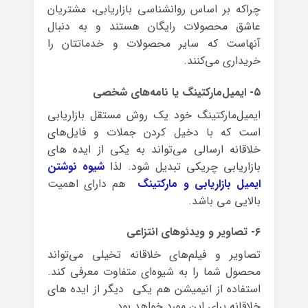
چراکه بر اساس روانشناسی بازاریابی، مشتریان
عاشق محصولات رایگان هستند و به دنبال
آنهاست که سایر محصولات و خدماتتان را
خریداری می‌کنند.
۵- ایمیل‌مارکتینگ یا نامه‌های شخصی
ایمیل‌مارکتینگ خود یک روش مستقل بازاریابی
است که با دخیل کردن جملات و فایل‌های
خلاقانه ارسالی می‌تواند به یکی از ایده های
بازاریابی چریکی تبدیل شود. لذا
شیوه نوشتن
ایمیل بازاریابی و مارکتینگ
هم دارای اهمیت
بالایی می باشد.
۶- تصاویر و ویدئوهای انتزاعی
تصاویر و فیلم‌های خلاقانه تخیلی می‌تواند
محصول شما را به شیوه‌ای متفاوت معرفی کند.
استفاده از انیمیشن هم یکی دیگر از ایده های
خلاقانه برای این مورد خواهد بود.