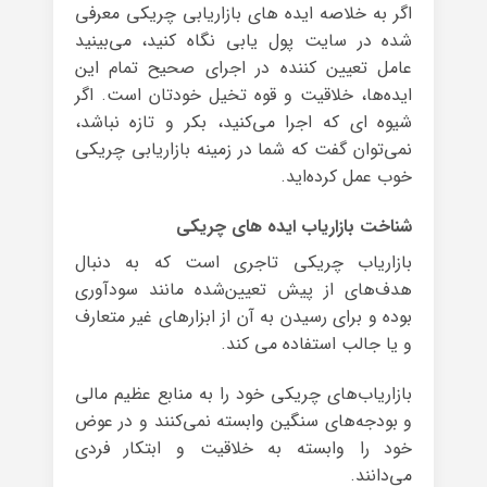
اگر به خلاصه‌ ایده های بازاریابی چریکی معرفی
شده در سایت پول یابی نگاه کنید، می‌بینید
عامل تعیین کننده در اجرای صحیح تمام این
ایده‌ها، خلاقیت و قوه تخیل خودتان است. اگر
شیوه ای که اجرا می‌کنید، بکر و تازه نباشد،
نمی‌توان گفت که شما در زمینه بازاریابی چریکی
خوب عمل کرده‌اید.
شناخت بازاریاب ایده های چریکی
بازاریاب چریکی تاجری است که به دنبال
هدف‌های از پیش تعیین‌شده مانند سود‌آوری
بوده و برای رسیدن به آن از ابزارهای غیر متعارف
و یا جالب استفاده می کند.
بازاریاب‌های چریکی خود را به منابع عظیم مالی
و بودجه‌های سنگین وابسته نمی‌کنند و در عوض
خود را وابسته به خلاقیت و ابتکار فردی
می‌دانند.