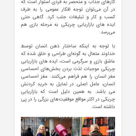
کارهای جذاب و منحصر به فردی استوار است که
در آن می‌توان توجه افکار عمومی را به طرف
کسب و کار و تبلیغات جلب کرد. گاهی حتی
ایده های بازاریابی چریکی به مرحله بازی هم
می‌رسد.
با توجه به اینکه ساختار ذهن انسان توسط
خداوند متعال به گونه‌ای طراحی و خلق شده که
عاشق بازی و سرگرمی است، ایده های بازاریابی
چریکی موجبات لذت‌ بردن بخش‌های احساسی
مغز انسان را هم فراهم می‌کنند. مغز احساسی
انسان، عامل اصلی در تمایل به خرید کردنش
می باشد. به همین دلیل است که بازاریابی
چریکی در اکثر مواقع موفقیت‌های بزرگی را در پی
داشته است.