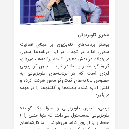
مجری تلویزیونی
بیشتر برنامه‌های تلویزیون بر مبنای فعالیت
مجری اداره می‌شود . در این برنامه‌ها مجری
می‌تواند در نقش معرفی کننده برنامه‌ها، میزبان،
گزارشگر، مفسر و… ظاهر شود . مجری تلویزیونی
فردی است که در برنامه‌های تلویزیونی به
خصوص برنامه‌های گفت‌وگو محور شرکت کرده و
نقش اداره کننده بحث‌ها و گفتگوها را بر عهده
می‌گیرد .
برخی، مجری تلویزیونی را صرفا یک گوینده
تلویزیونی غیرمسئول می‌دانند که تنها متنی را از
حفظ و یا از روی کاغذ می‌خواند . اما کارشناسان