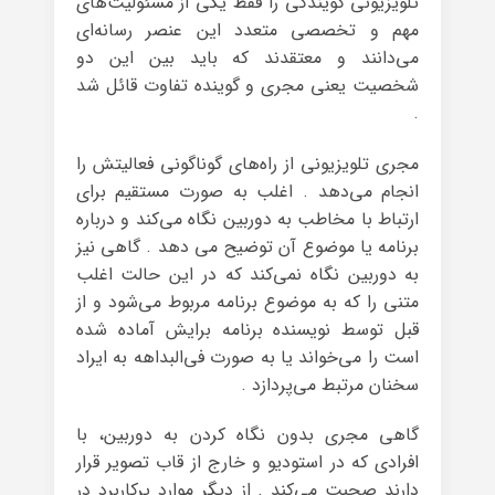
تلویزیونی گویندگی را فقط یکی از مسئولیت‌های
مهم و تخصصی متعدد این عنصر رسانه‌ای
می‌دانند و معتقدند که باید بین این دو
شخصیت یعنی مجری و گوینده تفاوت قائل شد
.
مجری تلویزیونی از راه‌های گوناگونی فعالیتش را
انجام می‌دهد . اغلب به صورت مستقیم برای
ارتباط با مخاطب به دوربین نگاه می‌کند و درباره
برنامه یا موضوع آن توضیح می دهد . گاهی نیز
به دوربین نگاه نمی‌کند که در این حالت اغلب
متنی را که به موضوع برنامه مربوط می‌شود و از
قبل توسط نویسنده برنامه برایش آماده شده
است را می‌خواند یا به صورت فی‌البداهه به ایراد
سخنان مرتبط می‌پردازد .
گاهی مجری بدون نگاه کردن به دوربین، با
افرادی که در استودیو و خارج از قاب تصویر قرار
دارند صحبت می‌کند . از دیگر موارد پرکاربرد در