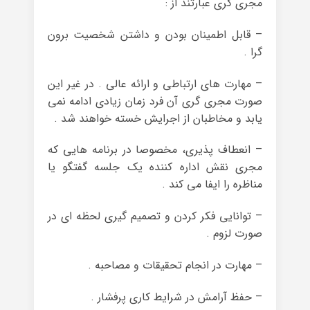
مجری گری عبارتند از :
– قابل اطمینان بودن و داشتن شخصیت برون
گرا .
– مهارت های ارتباطی و ارائه عالی . در غیر این
صورت مجری گری آن فرد زمان زیادی ادامه نمی
یابد و مخاطبان از اجرایش خسته خواهند شد .
– انعطاف پذیری، مخصوصا در برنامه هایی که
مجری نقش اداره کننده یک جلسه گفتگو یا
مناظره را ایفا می کند .
– توانایی فکر کردن و تصمیم گیری لحظه ای در
صورت لزوم .
– مهارت در انجام تحقیقات و مصاحبه .
– حفظ آرامش در شرایط کاری پرفشار .