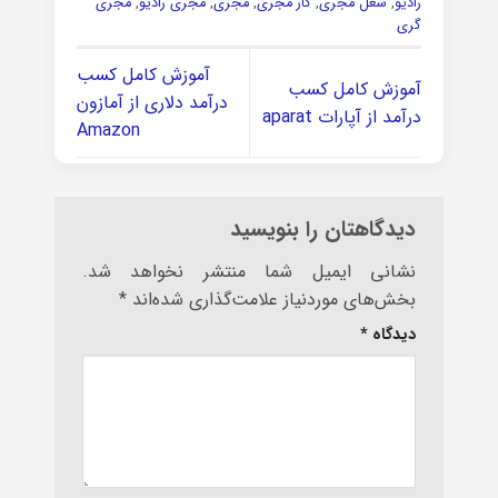
رادیو
,
شغل مجری
,
کار مجری
,
مجری
,
مجری رادیو
,
مجری
گری
آموزش کامل کسب
آموزش کامل کسب
درآمد دلاری از آمازون
درآمد از آپارات aparat
Amazon
دیدگاهتان را بنویسید
نشانی ایمیل شما منتشر نخواهد شد.
بخش‌های موردنیاز علامت‌گذاری شده‌اند
*
دیدگاه
*