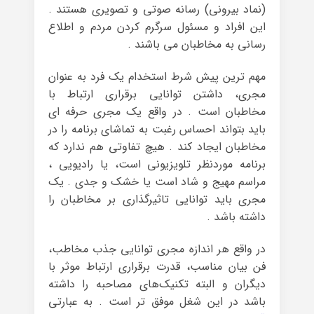
(نماد بیرونی) رسانه صوتی و تصویری هستند .
این افراد و مسئول سرگرم کردن مردم و اطلاع
رسانی به مخاطبان می باشند .
مهم ترین پیش شرط استخدام یک فرد به عنوان
مجری، داشتن توانایی برقراری ارتباط با
مخاطبان است . در واقع یک مجری حرفه ای
باید بتواند احساس رغبت به تماشای برنامه را در
مخاطبان ایجاد کند . هیچ تفاوتی هم ندارد که
برنامه موردنظر تلویزیونی است، یا رادیویی ،
مراسم مهیج و شاد است یا خشک و جدی . یک
مجری باید توانایی تاثیرگذاری بر مخاطبان را
داشته باشد .
در واقع هر اندازه مجری توانایی جذب مخاطب،
فن بیان مناسب، قدرت برقراری ارتباط موثر با
دیگران و البته تکنیک‌های مصاحبه را داشته
باشد در این شغل موفق تر است . به عبارتی