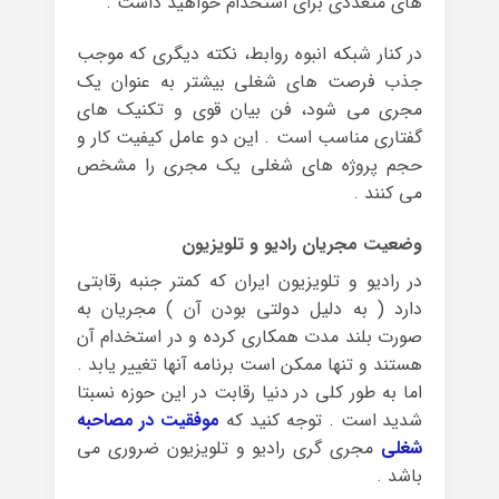
های متعددی برای استخدام خواهید داشت .
در کنار شبکه انبوه روابط، نکته دیگری که موجب
جذب فرصت های شغلی بیشتر به عنوان یک
مجری می شود، فن بیان قوی و تکنیک های
گفتاری مناسب است . این دو عامل کیفیت کار و
حجم پروژه های شغلی یک مجری را مشخص
می کنند .
وضعیت مجریان رادیو و تلویزیون
در رادیو و تلویزیون ایران که کمتر جنبه رقابتی
دارد ( به دلیل دولتی بودن آن ) مجریان به
صورت بلند مدت همکاری کرده و در استخدام آن
هستند و تنها ممکن است برنامه آنها تغییر یابد .
اما به طور کلی در دنیا رقابت در این حوزه نسبتا
شدید است . توجه کنید که
موفقیت در مصاحبه
شغلی
مجری گری رادیو و تلویزیون ضروری می
باشد .