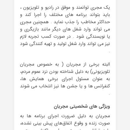
یک مجری توانمند و موفق در رادیو و تلویزیون ،
باید بتواند برنامه های مختلف را اجرا کند و
حداکثر مخاطب را جذب نماید . همچنین مجری
می تواند وارد شغل های دیگر مانند بازیگری و
یا نویسندگی شود . در صورت کسب تجربه لازم
نیز می تواند وارد شغل تولید و تهیه کنندگی شود
.
البته برخی از مجریان ( به خصوص مجریان
تلویزیونی) به دلیل شناخته بودن نزد عموم مردم،
به عنوان مسئول اجرای برخی همایش ها،
کنفرانس ها و یا جشن ها نیز انتخاب می شوند
.
ویژگی های شخصیتی مجریان
مجریان به دلیل ضرورت اجرای برنامه ها به
صورت زنده و وقوع اتفاق‌های پیش بینی نشده،