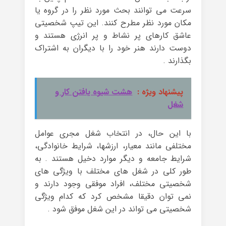
سرعت می توانند بحث مورد نظر را در گروه یا
مکان مورد نظر مطرح کنند. این تیپ شخصیتی
عاشق کارهای پر نشاط و پر انرژی هستند و
دوست دارند هنر خود را با دیگران به اشتراک
بگذارند .
پیشنهاد ویژه :
هشت شیوه یافتن کار و
شغل
با این حال، در انتخاب شغل مجری عوامل
مختلفی مانند معیار، ارزشها، شرایط خانوادگی،
شرایط جامعه و دیگر موارد دخیل هستند . به
طور کلی در شغل های مختلف با ویژگی های
شخصیتی مختلف، افراد موفقی وجود دارند و
نمی توان دقیقا مشخص کرد که کدام ویژگی
شخصیتی می تواند در این شغل موفق شود .