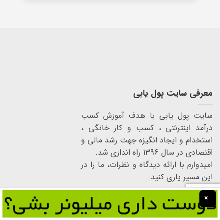
معرفی سایت پول یابی
سایت پول یابی با هدف آموزش کسب
درآمد اینترنتی ، کسب و کار خانگی ،
استخدام و ایجاد انگیزه جهت رشد مالی و
اقتصادی در سال 1396 راه اندازی شد.
امیدوارم با ارائه دیدگاه و نظرات، ما را در
این مسیر یاری کنید.
×
شماره تماس : 09308804626