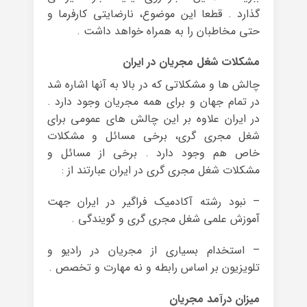
گذارد . قطعا این موضوع، نارضایتی کارفرما و
حتی مخاطبان را به همراه خواهد داشت .
مشکلات شغل مجریان در ایران
چالش ها و مشکلاتی که در بالا به آنها اشاره شد
در تمام جهان و برای همه مجریان وجود دارد .
در ایران علاوه بر این چالش های عمومی برای
شغل مجری گری، برخی مسائل و مشکلات
خاص هم وجود دارد . برخی از مسائل و
مشکلات شغل مجری گری در ایران عبارتند از :
– نبود رشته آکادمیک فراگیر در ایران جهت
آموزش علمی شغل مجری گری و گویندگی .
– استخدام بسیاری از مجریان در رادیو و
تلویزیون بر اساس رابطه و نه مهارت و تخصص .
میزان درآمد مجریان