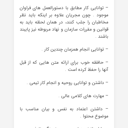
– توانایی کار مطابق با دستورالعمل های فراوان
موجود . چون مجریان علاوه بر اینکه باید نظر
مخاطبان را جلب کنند، در همان لحظه باید به
قوانین و مقررات سازمان و نهاد مربوطه نیز پایبند
باشند .
– توانایی انجام همزمان چندین کار .
– حافظه خوب برای ارائه متن هایی که از قبل
آنها را حفظ کرده است .
– داشتن و توانایی روحیه و انجام کار تیمی .
– مهارت های کلامی عالی .
– داشتن اعتماد به نفس و بیان مناسب با
موضوع محتوا .