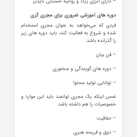
– دارای انرژی زیاد و روحیه خستگی ناپذیر
دوره های آموزشی ضروری برای مجری گری
فردی که می‌خواهد به عنوان مجری استخدام
شده و شروع به فعالیت کند، باید دوره های زیر
را گذرانده باشد:
– فن بیان
– دوره های گویندگی و سخنوری
– توانایی تولید محتوا
ضمن اینکه یک مجری توانمند باید این موارد و
خصوصیات را هم داشته باشد:
– خلاقیت
– ذوق و قریحه هنری