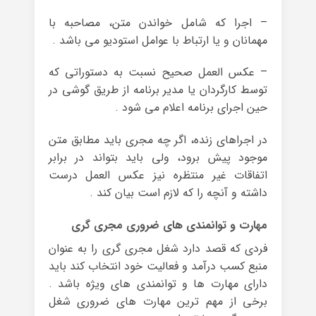
– اجرا که شامل خواندن متن، مصاحبه با
مهمانان و یا ارتباط با عوامل استودیو می باشد .
– عکس العمل صحیح نسبت به دستوراتی که
توسط کارگردان یا مدیر برنامه از طریق گوشی در
حین اجرای برنامه اعلام می شود .
در اجراهای زنده، اگر چه مجری باید مطابق متن
موجود پیش برود، ولی باید بتواند در برابر
اتفاقات غیر منتظره نیز عکس العمل درست
داشته و آنچه را که لازم است بیان کند .
مهارت و توانمندی های ضروری مجری گری
فردی که قصد دارد شغل مجری گری را به عنوان
منبع کسب درآمد و فعالیت خود انتخاب کند باید
دارای مهارت ها و توانمندی های ویژه باشد .
برخی از مهم ترین مهارت های ضروری شغل