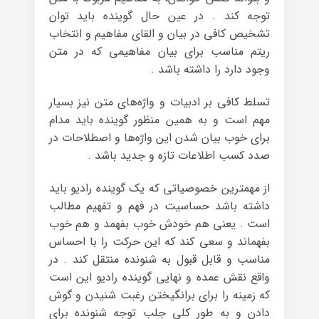
توجه کند . در عین حال گوینده باید توان
تشخیص کافی در بیان و القای مفاهیم و انتخاب
ریتم مناسب برای بیان مفاهیمی که در متن
وجود دارد را داشته باشد .
تسلط کافی بر ادبیات و واژه‌های متن نیز بسیار
مهم است و به همین منظور گوینده باید مدام
برای خوب بیان شدن این واژه‌ها و اصطلاحات در
صدد کسب اطلاعات تازه و جدید باشد .
از مهمترین خصوصیاتی که یک گوینده رادیو باید
داشته باشد حساسیت در فهم و تفهیم مطالب
است . یعنی هم خودش خوب بفهمد و هم خوب
بفهماند و سعی کند که این حرکت را با احساس
مناسب و قابل قبول به شنونده منتقل کند . در
واقع نقش عمده و نهایی گوینده رادیو این است
که زمینه را برای برانگیختن رغبت شنیدن و گوش
دادن و به طور کلی جلب توجه شنونده برای