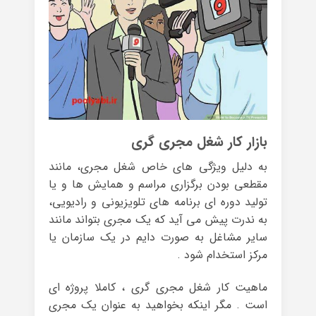
بازار کار شغل مجری گری
به دلیل ویژگی های خاص شغل مجری، مانند
مقطعی بودن برگزاری مراسم و همایش ها و یا
تولید دوره ای برنامه های تلویزیونی و رادیویی،
به ندرت پیش می آید که یک مجری بتواند مانند
سایر مشاغل به صورت دایم در یک سازمان یا
مرکز استخدام شود .
ماهیت کار شغل مجری گری ، کاملا پروژه ای
است . مگر اینکه بخواهید به عنوان یک مجری