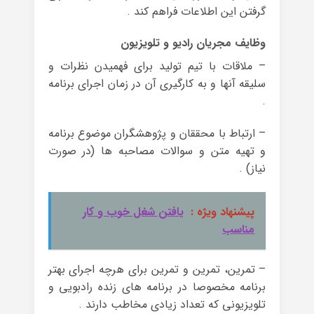
گرفتن این اطلاعات فراهم کند .
وظایف مجریان رادیو و تلویزیون
– ملاقات با تیم تولید برای فهمیدن نظرات و
سلیقه آنها و به کارگیری آن در زمان اجرای برنامه
.
– ارتباط با محققان و پژوهشگران موضوع برنامه
و تهیه متن و سوالات مصاحبه ها (در صورت
نیاز) .
پیشنهاد ویژه :
یافتن شغل خوب و کار
مناسب
– تمرین، تمرین و تمرین برای هرچه اجرای بهتر
برنامه مخصوصا در برنامه های زنده رادبویی و
تلویزیونی که تعداد زیادی مخاطب دارند .