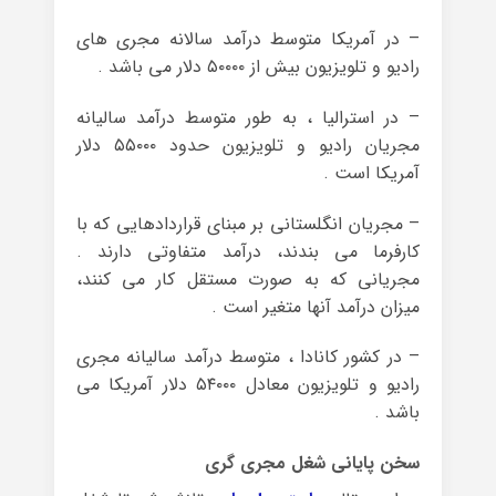
– در آمریکا متوسط درآمد سالانه مجری های
رادیو و تلویزیون بیش از ۵۰۰۰۰ دلار می باشد .
– در استرالیا ، به طور متوسط درآمد سالیانه
مجریان رادیو و تلویزیون حدود ۵۵۰۰۰ دلار
آمریکا است .
– مجریان انگلستانی بر مبنای قراردادهایی که با
کارفرما می بندند، درآمد متفاوتی دارند .
مجریانی که به صورت مستقل کار می کنند،
میزان درآمد آنها متغیر است .
– در کشور کانادا ، متوسط درآمد سالیانه مجری
رادیو و تلویزیون معادل ۵۴۰۰۰ دلار آمریکا می
باشد .
سخن پایانی شغل مجری گری