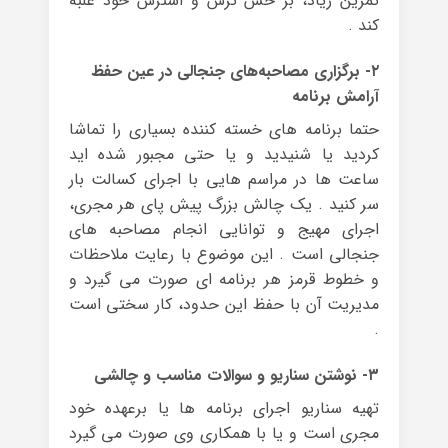
تمرین زیاد، بر حس ترس و استرس خود غلبه
کند .
۲- برگزاری مصاحبه‌های جنجالی در عین حفظ
آرامش برنامه
حتما برنامه های خسته کننده بسیاری را تماشا
کردید یا شنیدید و یا حتی مجبور شده اید
ساعت ها در مراسم هایی با اجرای کسالت بار
سر کنید . یک چالش بزرگ پیش پای هر مجری،
اجرای مهیج و توانایی انجام مصاحبه های
جنجالی است . این موضوع با رعایت ملاحظات
و خطوط قرمز هر برنامه ای صورت می گیرد و
مدیریت آن با حفظ این حدود، کار سختی است
.
۳- نوشتن سناریو و سوالات مناسب و چالشی
تهیه سناریو اجرای برنامه ها یا برعهده خود
مجری است و یا با همکاری وی صورت می گیرد