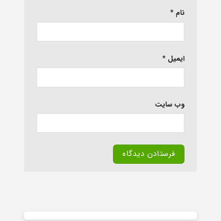
نام
*
ایمیل
*
وب‌ سایت
Alternative: