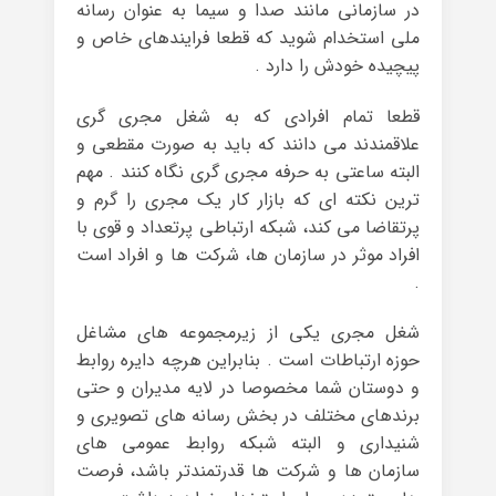
در سازمانی مانند صدا و سیما به عنوان رسانه
ملی استخدام شوید که قطعا فرایندهای خاص و
پیچیده خودش را دارد .
قطعا تمام افرادی که به شغل مجری گری
علاقمندند می دانند که باید به صورت مقطعی و
البته ساعتی به حرفه مجری گری نگاه کنند . مهم
ترین نکته ای که بازار کار یک مجری را گرم و
پرتقاضا می کند، شبکه ارتباطی پرتعداد و قوی با
افراد موثر در سازمان ها، شرکت ها و افراد است
.
شغل مجری یکی از زیرمجموعه های مشاغل
حوزه ارتباطات است . بنابراین هرچه دایره روابط
و دوستان شما مخصوصا در لایه مدیران و حتی
برندهای مختلف در بخش رسانه های تصویری و
شنیداری و البته شبکه روابط عمومی های
سازمان ها و شرکت ها قدرتمندتر باشد، فرصت