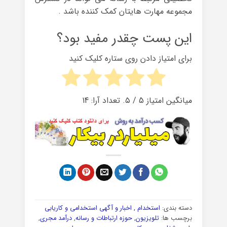
مجموعه مهارت هایتان کمک کننده باشد .
این پست چقدر مفید بود؟
برای امتیاز دادن روی ستاره کلیک کنید
میانگین امتیاز
5
/ ۵. تعداد آرا:
14
دسته بندی:
استخدام , اخبار و آگهی استخدامی و کاریابی
برچسب ها:
تلویزیون
,
حوزه ارتباطات و رسانه
,
درآمد مجری
,