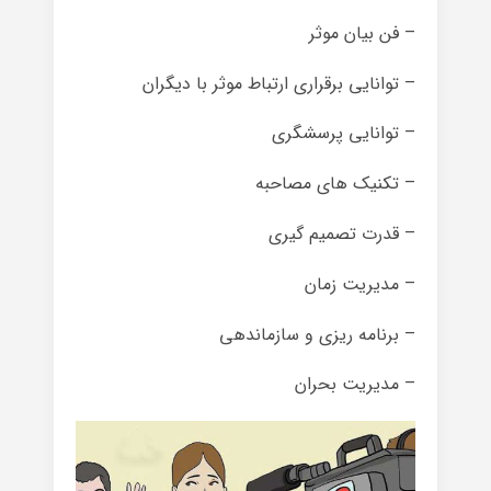
– فن بیان موثر
– توانایی برقراری ارتباط موثر با دیگران
– توانایی پرسشگری
– تکنیک های مصاحبه
– قدرت تصمیم گیری
– مدیریت زمان
– برنامه ریزی و سازماندهی
– مدیریت بحران