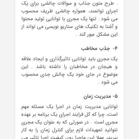
. طرح متون جذاب و سوالات چالشی برای یک
اجرای توانمند، همواره چالشی ظریف محسوب
می شود . تنها یک مجری با توانایی تولید محتوا
و آشنا به تکنیک های سناریو نویسی می تواند از
این مشکل عبور کند .
۴- جذب مخاطب
یک مجری باید توانایی تاثیرگذاری و ایجاد علاقه
و هیجان در مخاطبان را داشته باشد . این
موضوع در جای خود یک چالش جدی محسوب
می شود .
۵- مدیریت زمان
توانایی مدیریت زمان در اجرا یک مسئله مهم
است، چرا که کل فرایند اجرای یک برنامه بر عهده
مجری است . در صورتی که به عنوان یک مجری
نتوانید تمهیدات لازم برای کنترل زمان را به کار
ببرید، عملا این ماجرا روی کیفیت اجرا تاثیر می