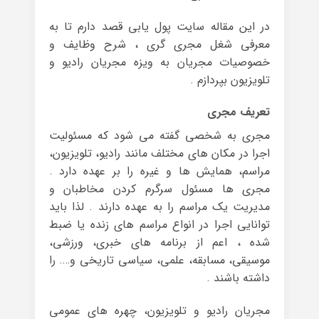
در این مقاله سایت پول یابی قصد دارم تا به
معرفی شغل مجری گری ، شرح وظایف و
خصوصیات مجریان به ویزه مجریان رادیو و
تلویزیون بپردازم .
تعریف مجری
مجری به شخصی گفته می شود که مسئولیت
اجرا در مکان های مختلف مانند رادیو، تلویزیون،
مراسم، همایش ها و غیره را بر عهده دارد .
مجری ها مسئول سرگرم کردن مخاطبان و
مدیریت یک مراسم را به عهده دارند . لذا باید
توانایی اجرا در انواع مراسم های زنده یا ضبط
شده ، اعم از برنامه های خبری، ورزشی،
موسیقی، مسابقه، علمی، سیاسی تاریخی و…. را
داشته باشند .
مجریان رادیو و تلویزیون، چهره های عمومی