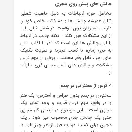
چالش های پیش روی مجری
مشاغل حوزه ارتباطات به دلیل ماهیت شغلی
شان همیشه چالش ها و مشکلات خاص خود را
دارند . مجریان برای موفقیت در شغل شان باید
از این مشکلات عبور کنند . نکته جالب در ارتباط
با این چالش ها این است که تقریبا اغلب شان
به مرور زمان، با کسب تجربه و تقویت تکنیک
های اجرا، قابل رفع هستند . برخی از مهم ترین
مشکلات و چالش های شغل مجری گری عبارتند
از :
۱- ترس از سخنرانی در جمع
سخنوری در جمع بدون هراس و استرس، یک هنر
و در واقع، مهم ترین قدرت و وجه تمایز یک
مجری است . این موضوع در ابتدای کار مجری
حتی یک چالش جدی محسوب می شود . یک
مجری برای کسب مهارت قبل از هر چیز باید با