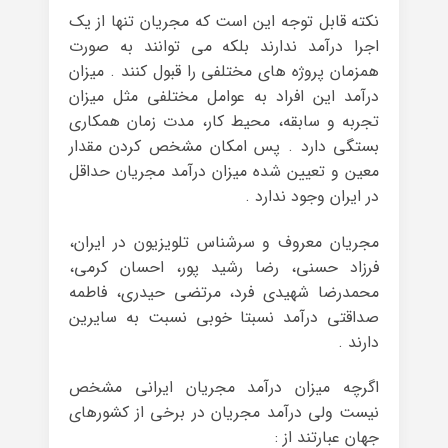
نکته قابل توجه این است که مجریان تنها از یک
اجرا درآمد ندارند بلکه می توانند به صورت
همزمان پروژه های مختلفی را قبول کنند . میزان
درآمد این افراد به عوامل مختلفی مثل میزان
تجربه و سابقه، محیط کار، مدت زمان همکاری
بستگی دارد . پس امکان مشخص کردن مقدار
معین و تعیین شده میزان درآمد مجریان حداقل
در ایران وجود ندارد .
مجریان معروف و سرشناس تلویزیون در ایران،
فرزاد حسنی، رضا رشید پور، احسان کرمی،
محمدرضا شهیدی فرد، مرتضی حیدری، فاطمه
صداقتی درآمد نسبتا خوبی نسبت به سایرین
دارند .
اگرچه میزان درآمد مجریان ایرانی مشخص
نیست ولی درآمد مجریان در برخی از کشورهای
جهان عبارتند از :