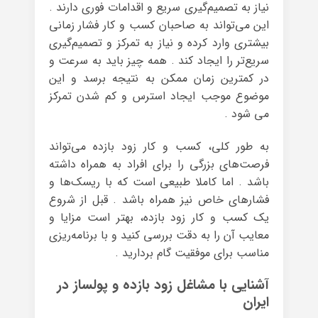
نیاز به تصمیم‌گیری سریع و اقدامات فوری دارند .
این می‌تواند به صاحبان کسب و کار فشار زمانی
بیشتری وارد کرده و نیاز به تمرکز و تصمیم‌گیری
سریع‌تر را ایجاد کند . همه چیز باید به سرعت و
در کمترین زمان ممکن به نتیجه برسد و این
موضوع موجب ایجاد استرس و کم شدن تمرکز
می شود .
به طور کلی، کسب و کار زود بازده می‌تواند
فرصت‌های بزرگی را برای افراد به همراه داشته
باشد . اما کاملا طبیعی است که با ریسک‌ها و
فشارهای خاص نیز همراه باشد . قبل از شروع
یک کسب و کار زود بازده، بهتر است مزایا و
معایب آن را به دقت بررسی کنید و با برنامه‌ریزی
مناسب برای موفقیت گام بردارید .
آشنایی با مشاغل زود بازده و پولساز در
ایران