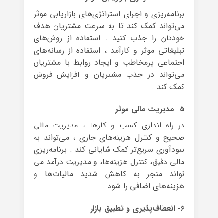
برنامه‌ریزی و اجرای استراتژی‌های بازاریابی موثر
می‌تواند کمک کند تا به سرعت مشتریان هدف
خودتان را جذب کنید . استفاده از روش‌های
تبلیغاتی موثر و کارآمد ، استفاده از رسانه‌های
اجتماعی پرمخاطب و ایجاد روابط با مشتریان
می‌تواند در جذب مشتریان و افزایش فروش
کمک کند .
۵- مدیریت مالی موثر
در راه اندازی کسب و کارها ، مدیریت مالی
صحیح و کنترل هزینه‌های جاری ، می‌تواند به
سودآوری سریع‌تر کمک شایانی کند . برنامه‌ریزی
مالی دقیق، کنترل هزینه‌ها، و مدیریت درآمد می
تواند منجر به کاهش شدید مالیات‌ها و
هزینه‌های اضافی را شود .
۶- انعطاف‌پذیری و تطبیق بازار