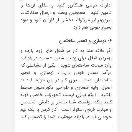
ادارات دولتی همکاری کنید و غذای آن‌ها را
تامین کنید . همچنین پخت و ارسال سفارشات
بیرون‌بر نیز می‌تواند بخشی از کارتان شود و سود
بسیار خوبی هم دارد .
۶- نوسازی و تعمیر ساختمان
اگر علاقه مند به کار در شغل های زود بازده و
بهترین شغل برای پولدار شدن هستید می‌توانید
وارد مبحث ساختمان شوید . یکی از مشاغلی که
درآمد بسیار خوبی دارد ، نوسازی و تعمیر
ساختمان است . برای کار در این حوزه باید به
اصول اولیه معماری و طراحی دکوراسیون مسلط
باشید . البته نیازی نیست تجهیزات خاصی تهیه
کنید بلکه موفقیت شما بیشتر بر دانش، تخصص
و مهارت فردی استوار است . کار کردن با یک تیم
حرفه‌ای نیز می‌تواند موفقیت شما را تضمین کند
.