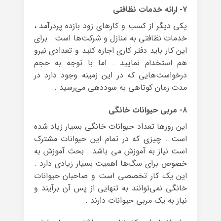
۷- ارائه خدمات نظافتی
یکی دیگر از کسب و کارهای زود بازده پردرآمد ،
خدمات نظافتی به منازل و شرکت‌ها است . برای
این کار باید دفتر کاری اجاره کنید و تعدادی نیرو
هم استخدام نمایید . اما با توجه به حجم
درخواست‌هایی که در این زمینه وجود دارد در
مدت زمان کوتاهی به سوددهی می‌رسید .
۸- مربی حیوانات خانگی
این روزها تعداد حیوانات خانگی بسیار زیاد شده
است . چیزی که در تمام این حیوانات مشترک
است نیاز به آموزش می باشد . بحث آموزش به
خصوص برای سگ‌ها اهمیت بسیار زیادی دارد .
این یک کار تخصصی است و صاحبان حیوانات
خانگی نمی‌توانند به تنهایی از پس آن برآیند و
نیاز به یک مربی حیوانات دارند .