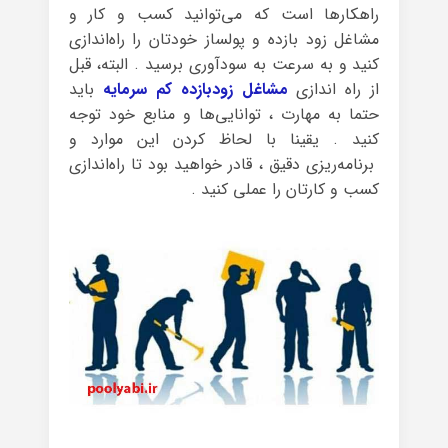
راهکارها است که می‌توانید کسب و کار و
مشاغل زود بازده و پولساز خودتان را راه‌اندازی
کنید و به سرعت به سودآوری برسید . البته، قبل
از راه اندازی
مشاغل زودبازده کم سرمایه
باید
حتما به مهارت ، توانایی‌ها و منابع خود توجه
کنید . یقینا با لحاظ کردن این موارد و
برنامه‌ریزی دقیق ، قادر خواهید بود تا راه‌اندازی
کسب و کارتان را عملی کنید .