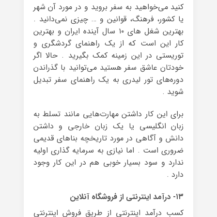
کنید می‌خواهید به سفر بروید و در مورد آن شهر
یا کشور، فرهنگ، قوانین و … چیزی نمی‌دانید .
بهترین شغل های ۱۰ سال آینده ایران و بهترین
کار این است که از یک راهنمای گردشگری و
توریستی در این زمینه کمک بگیرید . حالا اگر
خودتان عاشق سفر هستید می‌توانید با گذراندن
دوره‌های تور لیدری به یک راهنمای سفر تبدیل
شوید .
برای این کار داشتن مهارت‌هایی مانند تسلط به
زبان انگلیسی یا یک زبان خارجی و داشتن
دانش و آگاهی در مورد تاریخچه بناهای قدیمی
ضروری است . اما نیازی به سرمایه گذاری اولیه
ندارد و سود بسیار خوبی هم در این کار وجود
دارد .
۱۳- درآمد اینترنتی از فروشگاه آنلاین
کسب درآمد اینترنتی از طریق فروش اینترنتی