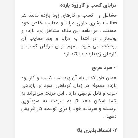
مزایای کسب و کار زود بازده
مشاغل و کسب و کارهای زود بازده مانند هر
فعالیت بشری دارای مزایا و معایب خاص خود
هستند . در ادامه این مقاله مشاغل زود بازده و
پولساز ، در ابتدا به مزایا و بعد معایب آن
پرداخته می شود . مهم ترین مزایای کسب و
کارهای زودبازده عبارتند از :
۱- سود سریع
همان طور که از نام آن پیداست کسب و کار زود
بازده معمولا در زمان کوتاهی سود و بازدهی
خوب و قابل توجهی دارد . این مزیت می‌تواند به
شما امکان دهد تا به سرعت به سودآوری
برسیده و سرمایه خود را برای توسعه کار افزایش
دهید .
۲- انعطاف‌پذیری بالا