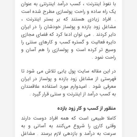
با نفوذ اینترنت ، کسب درآمد اینترنتی به عنوان
یک راه ساده و راحت پولسازی مطرح شده است
. افراد زیادی هستند که بر بستر اینترنت ،
مشاغل زود بازده و پولساز خودشان را در ایران
دایر کردند . می توان ادعا کرد که فضای مجازی
دایره فعالیت و گستره کسب و کارهای سنتی را
وسیع تر کرده است و پولسازی را هم آسان و
راحت نمود .
در این مقاله سایت پول یابی تلاش می شود تا
فهرستی از مشاغل زود بازده و پولساز در ایران
معرفی شود . امیدوارم مورد استفاده علاقمندان
به کسب درآمد از اینترنت و سنتی قرار گیرد .
منظور از کسب و کار زود بازده
کاملا طبیعی است که همه افراد دوست دارند
وقتی کاری را شروع می‌کنند به آسانی و به
سرعت به درآمد و بازدهی لازم برسند . مشاغل