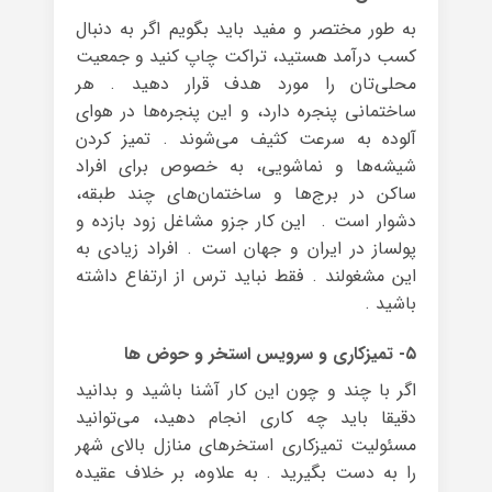
به طور مختصر و مفید باید بگویم اگر به دنبال
کسب درآمد هستید، تراکت چاپ کنید و جمعیت
محلی‌تان را مورد هدف قرار دهید . هر
ساختمانی پنجره دارد، و این پنجره‌ها در هوای
آلوده به سرعت کثیف می‌شوند . تمیز کردن
شیشه‌ها و نماشویی، به خصوص برای افراد
ساکن در برج‌ها و ساختما‌ن‌های چند طبقه،
دشوار است . این کار جزو مشاغل زود بازده و
پولساز در ایران و جهان است . افراد زیادی به
این مشغولند . فقط نباید ترس از ارتفاع داشته
باشید .
۵- تمیزکاری و سرویس استخر و حوض ها
اگر با چند و چون این کار آشنا باشید و بدانید
دقیقا باید چه کاری انجام دهید، می‌توانید
مسئولیت تمیزکاری استخرهای منازل بالای شهر
را به دست بگیرید . به علاوه، بر خلاف عقیده‌