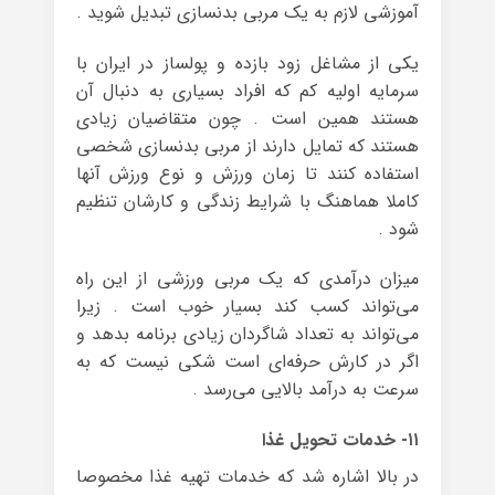
آموزشی لازم به یک مربی بدنسازی تبدیل شوید .
یکی از مشاغل زود بازده و پولساز در ایران با
سرمایه اولیه کم که افراد بسیاری به دنبال آن
هستند همین است . چون متقاضیان زیادی
هستند که تمایل دارند از مربی بدنسازی شخصی
استفاده کنند تا زمان ورزش و نوع ورزش آنها
کاملا هماهنگ با شرایط زندگی و کارشان تنظیم
شود .
میزان درآمدی که یک مربی ورزشی از این راه
می‌تواند کسب کند بسیار خوب است . زیرا
می‌تواند به تعداد شاگردان زیادی برنامه بدهد و
اگر در کارش حرفه‌ای است شکی نیست که به
سرعت به درآمد بالایی می‌رسد .
۱۱- خدمات تحویل غذا
در بالا اشاره شد که خدمات تهیه غذا مخصوصا