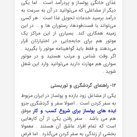
غذای خانگی پولساز و پردرآمد است . اما یکی
دیگر از مشاغلی که می‌توانید در آن به سرعت به
درآمد برسید خدمات تحویل غذا است . هر کسی
می‌تواند با فست‌فودها، رستوران ها و … در این
زمینه همکاری کند. بسیاری از این مراکز یک
موتور هم برای جابه‌جایی در اختیارتان قرار
می‌دهند و فقط باید گواهینامه موتور را بگیرید .
اگر وقت شناس و مرتب هستید و در موتور
سواری هم مهارت دارید می‌توانید وارد این شغل
شوید .
۱۲- راهنمای گردشگری و توریستی
یکی از مشاغل زود بازده و پولساز در ایران مربوط
به سفر کردن است . اصولا سفر و گردشگری جزو
ایده های پولساز برای شروع کسب و کار
موفق
هم می باشد . سفر رفتن یکی از آن کارهایی
است که تمام افراد عاشق آن هستند . معمولا
بخشی از زندگی به سفر کردن می‌گذرد . اما فرض