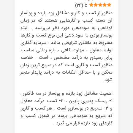
)
24
(
5
منظور از کسب و کار و مشاغل زود بازده و پولساز
آن دسته کسب و کارهایی هستند که در زمان
کوتاهی به سوددهی مورد نظر می‌رسند . البته
پولساز بودن یا سود دهی این نوع کسب و کارها
مشروط به داشتن شرایطی مانند : سرمایه گذاری
اولیه معقول ، مهارت کافی ، بازه زمانی مناسب
برای رسیدن به درآمد مشخص ، است . خلاصه
منظور کسب و کاری است که در سریع ترین زمان
ممکن و با حداقل امکانات به درآمد پایدار منجر
شود .
اهمیت مشاغل زود بازده و پولساز در سه فاکتور :
۱- ریسک پذیری پایین ، ۲- کسب درآمد معقول
و ۳- تسریع در پولسازی است . هر کسب و کاری
که سریع به سوددهی برسد در شمول کسب و
کارهای زود بازده قرار می گیرد .