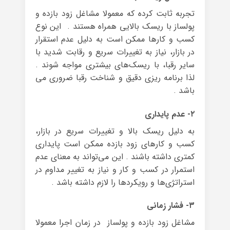
تجربه ثابت کرده که معمولا مشاغل زود بازده و
پولساز با ریسک بالایی همراه هستند . این نوع
کسب و کارها ممکن است به دلیل عدم استقرار
در بازار، نیاز به تغییرات سریع و رقابت شدید با
سایر رقبا، با ریسک‌های بیشتری مواجه شوند .
لذا برنامه ریزی دقیق و شناخت رقبا ضروری می
باشد .
۲- عدم پایداری
به دلیل ریسک بالا و تغییرات سریع در بازار،
کسب و کارهای زود بازده ممکن است پایداری
کمتری داشته باشند . این می‌تواند به معنای عدم
استمرار در کسب و کار و نیاز به تغییر مداوم در
استراتژی‌ها و رویکردها را لازم داشته باشد .
۳- فشار زمانی
مشاغل زود بازده و پولساز در زمان اجرا معمولا