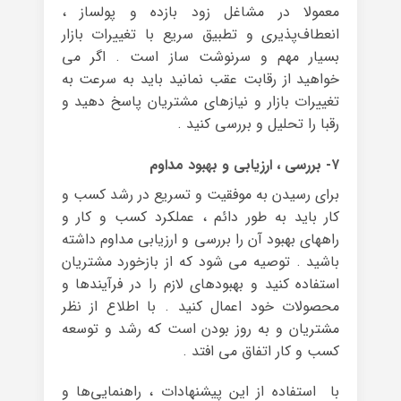
معمولا در مشاغل زود بازده و پولساز ،
انعطاف‌پذیری و تطبیق سریع با تغییرات بازار
بسیار مهم و سرنوشت ساز است . اگر می
خواهید از رقابت عقب نمانید باید به سرعت به
تغییرات بازار و نیازهای مشتریان پاسخ دهید و
رقبا را تحلیل و بررسی کنید .
۷- بررسی ، ارزیابی و بهبود مداوم
برای رسیدن به موفقیت و تسریع در رشد کسب و
کار باید به طور دائم ، عملکرد کسب و کار و
راههای بهبود آن را بررسی و ارزیابی مداوم داشته
باشید . توصیه می شود که از بازخورد مشتریان
استفاده کنید و بهبودهای لازم را در فرآیندها و
محصولات خود اعمال کنید . با اطلاع از نظر
مشتریان و به روز بودن است که رشد و توسعه
کسب و کار اتفاق می افتد .
با استفاده از این پیشنهادات ، راهنمایی‌ها و