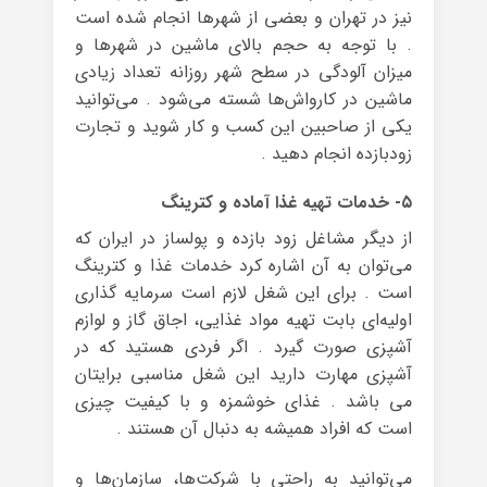
نیز در تهران و بعضی از شهرها انجام شده است
. با توجه به حجم بالای ماشین در شهرها و
میزان آلودگی در سطح شهر روزانه تعداد زیادی
ماشین در کارواش‌ها شسته می‌شود . می‌توانید
یکی از صاحبین این کسب و کار شوید و تجارت
زودبازده انجام دهید .
۵- خدمات تهیه غذا آماده و کترینگ
از دیگر مشاغل زود بازده و پولساز در ایران که
می‌توان به آن اشاره کرد خدمات غذا و کترینگ
است . برای این شغل لازم است سرمایه گذاری
اولیه‌ای بابت تهیه مواد غذایی، اجاق گاز و لوازم
آشپزی صورت گیرد . اگر فردی هستید که در
آشپزی مهارت دارید این شغل مناسبی برایتان
می باشد . غذای خوشمزه و با کیفیت چیزی
است که افراد همیشه به دنبال آن هستند .
می‌توانید به راحتی با شرکت‌ها، سازمان‌ها و