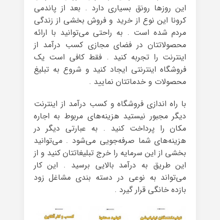
این روزها رونق بسیاری دارد . بعد از پاندمی
کرونا این نوع از خرید و فروش بخشی از زندگی
مردم شده است . به راحتی می‌توانید با ارائه
محصولاتتان در فضای مجازی کسب درآمد از
اینترنت را تجربه کنید . فقط کافی است یک
فروشگاه اینترنتی ایجاد کنید و شروع به تبلیغ
محصولات و خدماتتان نمایید .
با راه اندازی فروشگاه و کسب درآمد از اینترنت
دیگر مجبور نیستید هزینه‌های مربوط به اجاره
مکان را پرداخت کنید . به عبارتی دیگر در
هزینه‌های شما صرفه‌جویی می‌شود . می‌توانید
بخشی از این سرمایه را خرج تبلیغاتتان کنید و از
این طریق به درآمد بالایی برسید . این کار
می‌تواند به نوعی در دسته بندی مشاغل زود
بازده خانگی قرار گیرد .