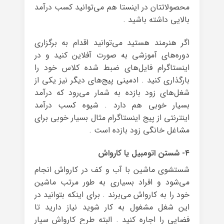
محصولاتتان در اینستا هم می‌توانید کسب درآمد
بالایی داشته باشید .
اگر هنرمند هستید می‌توانید اقدام به برگزاری
دوره‌های آموزشی به صورت آفلاین کنید و در
اینستاگرام فایل‌های ضبط شده کلاس خود را
بارگذاری کنید . ادمینی پیج‌های دیگر نیز یکی از
شغل‌های زود بازده به شمار می‌رود که درآمد
بسیار خوبی هم دارد . شیوه کسب درآمد
اینترنتی از پیج اینستاگرام مثال بسیار خوبی برای
مشاغل خانگی زود بازده است .
۴- شستن اتومبیل یا کارواش
شستشوی ماشین با آب و کف در کارواش انجام
می‌شود و افراد بسیاری به طور مرتب ماشین
خود را به کارواش می‌برند . برای اینکه بتوانید در
این شغل مشغول به کار شوید نیاز دارید تا
فضایی را اجاره کنید . البته طرح کارواش سیار