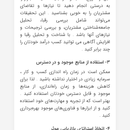
به درستی انجام دهید تا نیازها و تقاضای
مشتریان را به خوبی بشناسید . این تحقیقات
می‌تواند شامل بررسی رقبا، تحلیل
جامعه‌شناختی مشتریان، و بررسی ترجیحات و
نیازهای آنها باشد . با شناخت و تحلیل رقبا و
افزایش آگاهی می توانید کسب درآمد خودتان را
چند برابر کنید .
۳- استفاده از منابع موجود و در دسترس
ممکن است در زمان راه اندازی کسب و کار ،
سرمایه زیادی در اختیار نداشته باشید . لذا برای
کاهش هزینه‌ها و زمان راه‌اندازی، از منابع
موجود و قابل دسترس خودتان استفاده کنید .
بهتر است که از تجربه و مهارت‌های خود استفاده
کنید و از ابزارها و فناوری‌های موجود بهره‌برداری
کنید .
۴- اتخاذ استراتژی بازاریابی موثر