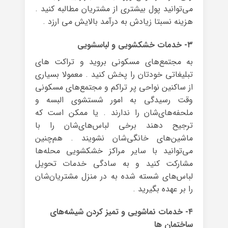
می‌توانید پول بیشتری از مشتریان مطالبه کنید .
هزینه نسبتا زیادش به درآمد بالایش می ارزد .
۳- خدمات خشکشویی و لباسشویی
به مجتمع‌های مسکونی بروید و تراکت های
تبلیغاتی خودتان را پخش کنید . معمولا بسیاری
از ساکنین نواحی پر تراکم و مجتمع‌های مسکونی
وقت رسیدگی به امور شستشوی البسه‌ و
ملحفه‌های‌شان را ندارند . یا ممکن است که
ترجیح ‌دهند برخی لباس‌های‌شان را با
ماشین‌های خانگی‌شان نشویند . هم‌چنین
می‌توانید با سایر مراکز خشکشویی محله‌ها
مشارکت کنید و به سادگی خدمات تحویل
لباس‌های شسته شده به در منزل مشتریان‌شان
را بر عهده بگیرید .
۴- خدمات نماشویی و تمیز کردن شیشه‌های
ساختمان ها