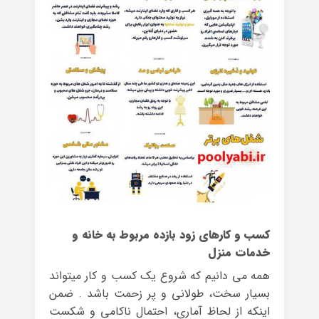
کسب و کارهای زود بازده مربوط به خانه و
خدمات منزل
همه می دانیم که شروع یک کسب و کار میتواند
بسیار سخت، طولانی و پر زحمت باشد . ضمن
اینکه از لحاظ آماری، احتمال ناکامی و شکست