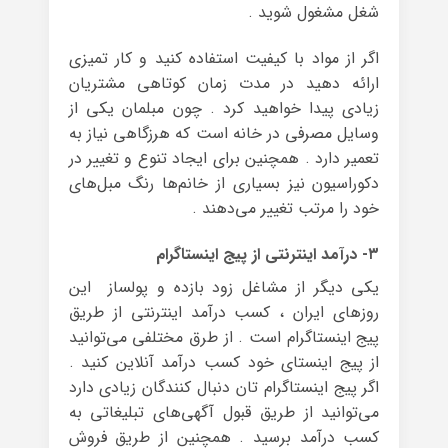
شغل مشغول شوید .
اگر از مواد با کیفیت استفاده کنید و کار تمیزی
ارائه دهید در مدت زمان کوتاهی مشتریان
زیادی پیدا خواهید کرد . چون مبلمان یکی از
وسایل مصرفی در خانه است که هرزگاهی نیاز به
تعمیر دارد . همچنین برای ایجاد تنوع و تغییر در
دکوراسیون نیز بسیاری از خانم‌ها رنگ مبل‌های
خود را مرتب تغییر می‌دهند .
۳- درآمد اینترنتی از پیج اینستاگرام
یکی دیگر از مشاغل زود بازده و پولساز این
روزهای ایران ، کسب درآمد اینترنتی از طریق
پیج اینستاگرام است . از طرق مختلفی می‌توانید
از پیج اینستای خود کسب درآمد آنلاین کنید .
اگر پیج اینستاگرام تان دنبال کنندگان زیادی دارد
می‌توانید از طریق قبول آگهی‌های تبلیغاتی به
کسب درآمد برسید . همچنین از طریق فروش