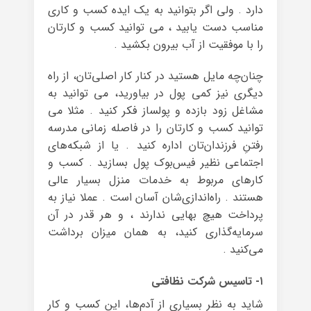
دارد . ولی اگر بتوانید به یک ایده‌ کسب و کاری
مناسب دست یابید ، می توانید کسب و کار‌تان
را با موفقیت از آب بیرون بکشید .
چنان‌چه مایل هستید در کنار کار اصلی‌تان، از راه
دیگری نیز کمی پول در بیاورید، می توانید به
مشاغل زود بازده و پولساز فکر کنید . مثلا می
توانید کسب و کار‌تان را در فاصله‌ زمانی مدرسه
رفتنِ فرزندان‌تان اداره کنید . یا از شبکه‌‌های
اجتماعی نظیر فیس‌بوک پول بسازید . کسب و
کارهای مربوط به خدمات منزل بسیار عالی
هستند . راه‌اندازی‌شان آسان است . عملا نیاز به
پرداخت هیچ بهایی ندارند ، و هر قدر در آن
سرمایه‌گذاری کنید،‌ به همان میزان برداشت
می‌کنید .
۱- تاسیس شرکت نظافتی
شاید به نظر بسیاری از آدم‌ها، این کسب و کار