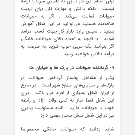
برای انجام این کار نیازی به داشتن سرمایه اولیه
نیست . بلکه دانش و مهارت تان برای تربیت
حیوانات کفایت می‌کند . اگر به حیوانات
علاقه‌مند هستید می‌توانید در این شغل آموزش
ببینید . سپس وارد بازار کار جهت کسب درآمد
شوید . با توجه به تعداد بالای حیوانات خانگی
اگر بتوانید یک مربی خوب شوید به سرعت به
درآمد بالایی خواهید رسید .
۹- گرداننده حیوانات در پارک ها و خیابان ها
یکی از مشاغل پولساز گرداندن حیوانات در
پارک‌ها و خیابان‌های سطح شهر است . در خارج
از ایران شغل بسیاری از افراد می باشد . برای
این شغل فقط نیاز به کمی وقت آزاد و رابطه
خوب با حیوانات دارید . البته مسئولیت پذیری
نیز در این شغل نقش بسیار مهمی دارد .
شاید بدانید که حیوانات خانگی مخصوصا