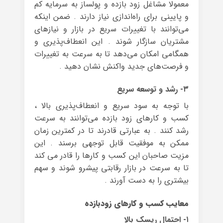
معمولا مشاغل زود بازده و پولساز به سرمایه کم
و پایینی برای راه‌اندازی نیاز دارند . ضمن اینکه
می‌توانند با تغییرات سریع در بازار و نیازهای
مشتریان سازگار شوند . این انعطاف‌پذیری و
همگامی امکان می‌دهد تا به سرعت به تغییرات
و فرصت‌های جدید واکنش نشان دهید .
۳- رشد و توسعه سریع
با توجه به سود سریع و انعطاف‌پذیری بالا ،
کسب و کارهای زود بازده می‌توانند به سرعت
رشد کنند . به عبارتی قادرند تا در کمترین زمان
ممکن به موفقیت قابل توجهی برسند . این
مزیت صاحبان این کسب و کارها را قادر می کند
تا به سرعت در بازار رقابتی پیشرو شوند و سهم
بیشتری را به دست آورند .
معایب کسب و کارهای زودبازده
۱- احتمال ریسک بالا