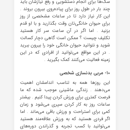
سگ‌ها برای انجام دستشویی و رفع نیازشان باید
چند بار در طول روز برای پیاده‌روی بیرون بروند .
این کار نیاز دارد تا در ساعات مشخصی از روز
برای حیوان خانگی‌تان وقت بگذارید و با او قدم
بزنید . اما اگر در آن ساعت سر کار هستید
تکلیف چیست ؟ ممکن است گاهی دچار کسالت
شوید و نتوانید حیوان خانگی خود را بیرون ببرید
. در این مواقع می‌توانید از افرادی که در این
زمینه فعالیت می‌کنند کمک بگیرید .
۱۰- مربی بدنسازی شخصی
این روزها همه به تناسب اندامشان اهمیت
می‌دهند . زندگی ماشینی موجب شده که ما
فرصت کمتری برای ورزش کردن پیدا کنیم . بیشتر
ساعات روز به کار کردن سپری می‌شود و زمان
کمی برای استراحت و ورزش باقی می‌ماند . اما
اگر فردی هستید که به ورزش علاقه‌مند هستید
می‌توانید با کسب تجربه و گذراندن دوره‌های