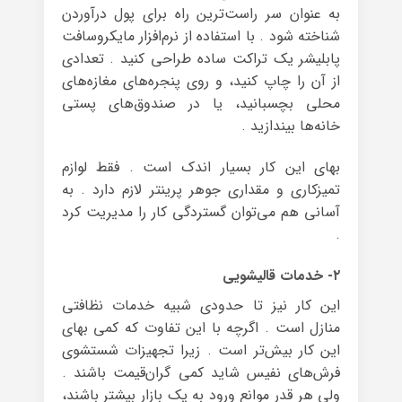
به عنوان سر راست‌ترین راه برای پول درآوردن
شناخته شود . با استفاده از نرم‌افزار مایکروسافت
پابلیشر یک تراکت ساده طراحی کنید . تعدادی
از آن را چاپ کنید، و روی پنجره‌های مغازه‌های
محلی بچسبانید،‌ یا در صندوق‌های پستی
خانه‌ها بیندازید .
بهای این کار بسیار اندک است . فقط لوازم
تمیزکاری و مقداری جوهر پرینتر لازم دارد . به
آسانی هم می‌توان گستردگی کار را مدیریت کرد
.
۲- خدمات قالیشویی
این کار نیز تا حدودی شبیه خدمات نظافتی
منازل است . اگرچه با این تفاوت که کمی بهای
این کار بیش‌تر است . زیرا تجهیزات شستشوی
فرش‌های نفیس شاید کمی گران‌قیمت باشند .
ولی هر قدر موانع ورود به یک بازار بیشتر باشند،