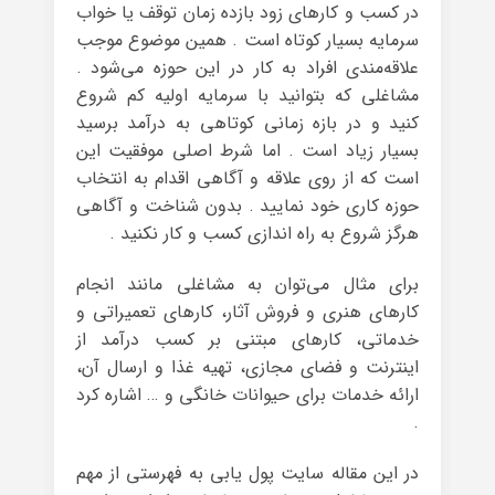
در کسب و کارهای زود بازده زمان توقف یا خواب
سرمایه بسیار کوتاه است . همین موضوع موجب
علاقه‌مندی افراد به کار در این حوزه می‌شود .
مشاغلی که بتوانید با سرمایه اولیه کم شروع
کنید و در بازه زمانی کوتاهی به درآمد برسید
بسیار زیاد است . اما شرط اصلی موفقیت این
است که از روی علاقه و آگاهی اقدام به انتخاب
حوزه کاری خود نمایید . بدون شناخت و آگاهی
هرگز شروع به راه اندازی کسب و کار نکنید .
برای مثال می‌توان به مشاغلی مانند انجام
کارهای هنری و فروش آثار، کارهای تعمیراتی و
خدماتی، کارهای مبتنی بر کسب درآمد از
اینترنت و فضای مجازی، تهیه غذا و ارسال آن،
ارائه خدمات برای حیوانات خانگی و … اشاره کرد
.
در این مقاله سایت پول یابی به فهرستی از مهم