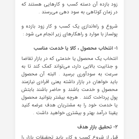
زود بازده آن دسته کسب و کارهایی هستند که
در زمان کوتاهی به سود دهی می‌رسند .
شروع و راه‌اندازی یک کسب و کار زود بازده و
پولساز با موارد و راهکارهای زیر انجام می شود :
۱- انتخاب محصول ، کالا یا خدمت مناسب
انتخاب یک محصول یا خدمتی که در بازار تقاضا
و جذابیت بالایی دارد، می‌تواند کمک کند تا به
سرعت به سودآوری برسید . البته آن محصول
باید خواهان در بازار داشته یعنی افرادی نیازمند
محصول و خدمت باشند و حاضر باشند بابتش
پول پرداخت کنند . هرچه بیشتر بتوانید محصول
یا خدمت خود را به مشتریان هدف عرضه کنید
یقینا درآمد بهتر و بیشتری خواهید داشت .
۲- تحقیق بازار هدف
قبل از شروع کسب و کار، باید تحقیقات بازار را