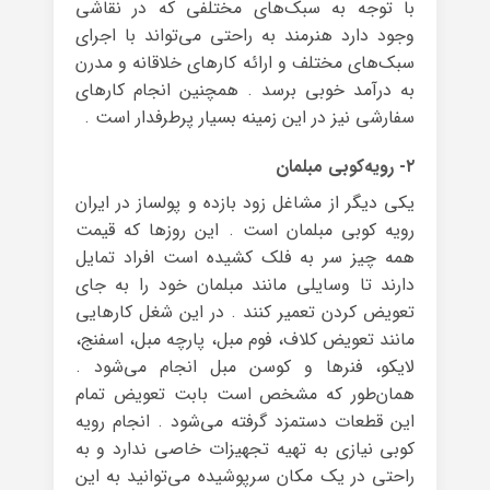
با توجه به سبک‌های مختلفی که در نقاشی
وجود دارد هنرمند به راحتی می‌تواند با اجرای
سبک‌های مختلف و ارائه کارهای خلاقانه و مدرن
به درآمد خوبی برسد . همچنین انجام کارهای
سفارشی نیز در این زمینه بسیار پرطرفدار است .
۲- رویه‌کوبی مبلمان
یکی دیگر از مشاغل زود بازده و پولساز در ایران
رویه کوبی مبلمان است . این روزها که قیمت
همه چیز سر به فلک کشیده است افراد تمایل
دارند تا وسایلی مانند مبلمان خود را به جای
تعویض کردن تعمیر کنند . در این شغل کارهایی
مانند تعویض کلاف، فوم مبل، پارچه مبل، اسفنج،
لایکو، فنرها و کوسن مبل انجام می‌شود .
همان‌طور که مشخص است بابت تعویض تمام
این قطعات دستمزد گرفته می‌شود . انجام رویه
کوبی نیازی به تهیه تجهیزات خاصی ندارد و به
راحتی در یک مکان سرپوشیده می‌توانید به این